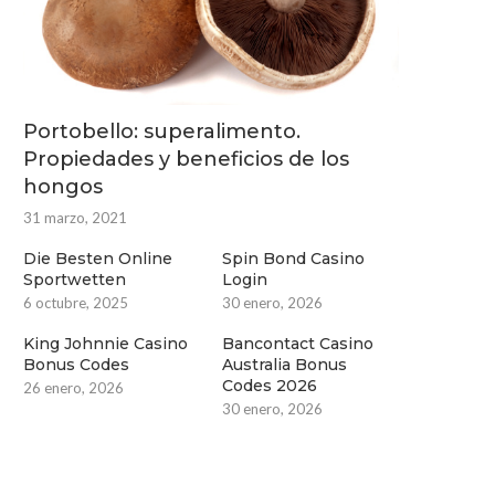
Portobello: superalimento.
Propiedades y beneficios de los
hongos
31 marzo, 2021
Die Besten Online
Spin Bond Casino
Sportwetten
Login
6 octubre, 2025
30 enero, 2026
King Johnnie Casino
Bancontact Casino
Bonus Codes
Australia Bonus
Codes 2026
26 enero, 2026
30 enero, 2026