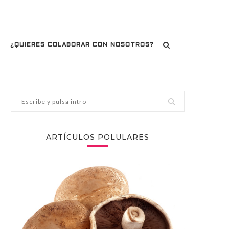
¿QUIERES COLABORAR CON NOSOTROS?
ARTÍCULOS POLULARES