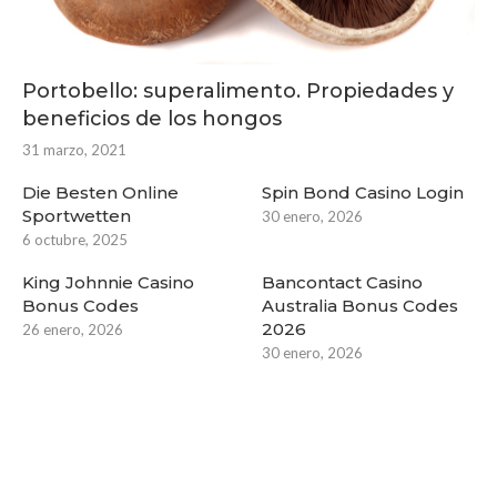
Portobello: superalimento. Propiedades y
beneficios de los hongos
31 marzo, 2021
Die Besten Online
Spin Bond Casino Login
Sportwetten
30 enero, 2026
6 octubre, 2025
King Johnnie Casino
Bancontact Casino
Bonus Codes
Australia Bonus Codes
2026
26 enero, 2026
30 enero, 2026