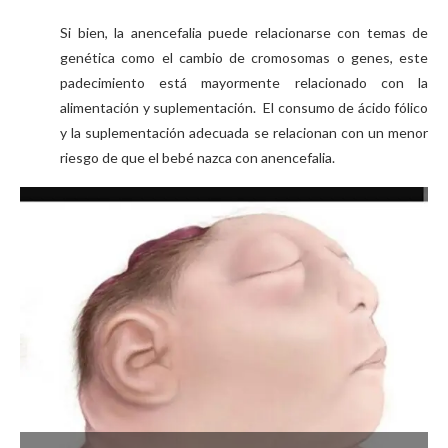
Si bien, la anencefalia puede relacionarse con temas de
genética como el cambio de cromosomas o genes, este
padecimiento está mayormente relacionado con la
alimentación y suplementación. El consumo de ácido fólico
y la suplementación adecuada se relacionan con un menor
riesgo de que el bebé nazca con anencefalia.