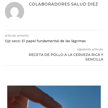
COLABORADORES SALUD DIEZ
artículo anterior
Ojo seco: El papel fundamental de las lágrimas
siguiente artículo
RECETA DE POLLO A LA CERVEZA RICA Y
SENCILLA