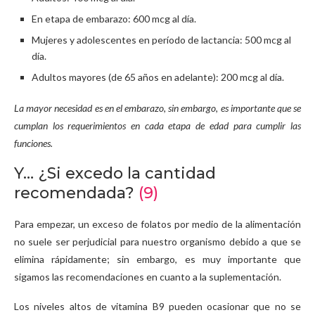
En etapa de embarazo: 600 mcg al día.
Mujeres y adolescentes en período de lactancia: 500 mcg al
día.
Adultos mayores (de 65 años en adelante): 200 mcg al día.
La mayor necesidad es en el embarazo, sin embargo, es importante que se
cumplan los requerimientos en cada etapa de edad para cumplir las
funciones.
Y… ¿Si excedo la cantidad
recomendada?
(9)
Para empezar, un exceso de folatos por medio de la alimentación
no suele ser perjudicial para nuestro organismo debido a que se
elimina rápidamente; sin embargo, es muy importante que
sigamos las recomendaciones en cuanto a la suplementación.
Los niveles altos de vitamina B9 pueden ocasionar que no se