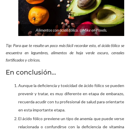
Alimentos con ácido fólico. @Mike en Pexels.
Tip: Para que te resulte un poco más fácil recordar esto, el ácido fólico se
encuentra en legumbres, alimentos de hoja verde oscuro,
cereales
fortificados y
cítricos.
En conclusión…
Aunque la deficiencia y toxicidad de ácido fólico se pueden
prevenir y tratar, es muy diferente en etapa de embarazo,
recuerda acudir con tu profesional de salud para orientarte
en esta importante etapa.
El ácido fólico previene un tipo de anemia que puede verse
relacionada o confundirse con la deficiencia de vitamina