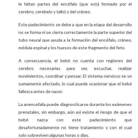
le faltan partes del encéfalo (que está formado por el
cerebro, cerebelo y tallo) y del cráneo.
Este padecimiento se debe a que en la etapa del desarrollo
no se forma ni se cierra correctamente la parte superior del
tubo neural que ayuda a la formación del encéfalo, cráneo,
médula espinal y los huesos de este fragmento del feto.
A consecuencia, el bebé no cuenta con regiones del
cerebro necesarias para ver, escuchar, realizar
movimientos, coordinar y pensar. El sistema nervioso se ve
sumamente afectado, lo cual puede ocasionar que el bebé
fallezca antes de nacer.
La anencefalia puede diagnosticarse durante los exámenes
prenatales, sin embargo, aún así existe el riesgo de que el
bebé nazca con este padecimiento que
desafortunadamente no tiene tratamiento y con el cual
solo sobreviven algunas horas o días.