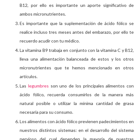
B12, por ello es importante un aporte significativo de
ambos micronutrientes.
Es importante que la suplementación de ácido fólico se
realice incluso tres meses antes del embarazo, por ello te
recuerdo acudir con tu médico.
La vitamina B9 trabaja en conjunto con la vitamina C y B12,
lleva una alimentación balanceada de estos y los otros
micronutrientes que te hemos mencionado en otros
artículos.
Las
legumbres
son uno de los principales alimentos con
ácido fólico, recuerda consumirlos de la manera más
natural posible o utilizar la mínima cantidad de grasa
necesaria para su consumo.
Los alimentos con ácido fólico previenen padecimientos en
nuestros distintos sistemas: en el desarrollo del sistema
nervioso del cual dependen la mayoría de nuestras