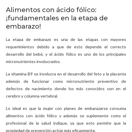
Alimentos con ácido fólico:
¡fundamentales en la etapa de
embarazo!
La etapa de embarazo es una de las etapas con mayores
requerimientos debido a que de esto depende el correcto
desarrollo del bebé, y el ácido fólico es uno de los principales
micronutrientes involucrados.
La vitamina B9 se involucra en el desarrollo del feto y la placenta
además de funcionar como micronutriente preventivo de
defectos de nacimiento donde los más conocidos son en el
cerebro y columna vertebral.
Lo ideal es que la mujer con planes de embarazarse consuma
alimentos con ácido fólico y además se suplemente como el
profesional de la salud indique, ya que esto permite que la
propiedad de prevención actúe más eficazmente.