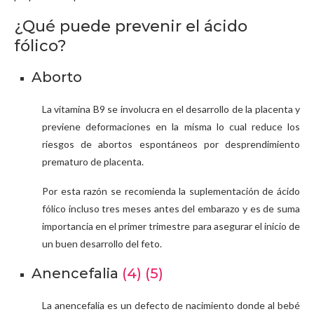
¿Qué puede prevenir el ácido
fólico?
Aborto
La vitamina B9 se involucra en el desarrollo de la placenta y
previene deformaciones en la misma lo cual reduce los
riesgos de abortos espontáneos por desprendimiento
prematuro de placenta.
Por esta razón se recomienda la suplementación de ácido
fólico incluso tres meses antes del embarazo y es de suma
importancia en el primer trimestre para asegurar el inicio de
un buen desarrollo del feto.
Anencefalia
(4)
(5)
La anencefalia es un defecto de nacimiento donde al bebé