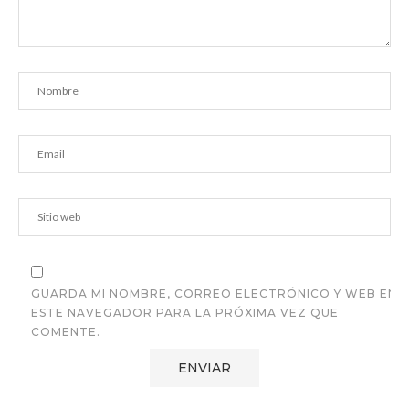
GUARDA MI NOMBRE, CORREO ELECTRÓNICO Y WEB EN
ESTE NAVEGADOR PARA LA PRÓXIMA VEZ QUE
COMENTE.