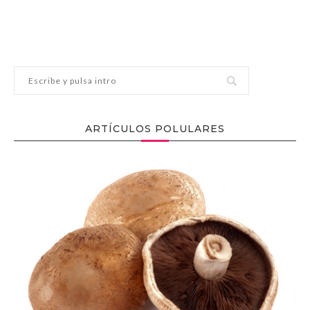
ARTÍCULOS POLULARES