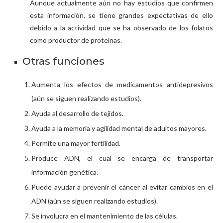
Aunque actualmente aún no hay estudios que confirmen
esta información, se tiene grandes expectativas de ello
debido a la actividad que se ha observado de los folatos
como productor de proteínas.
Otras funciones
Aumenta los efectos de medicamentos antidepresivos
(aún se siguen realizando estudios).
Ayuda al desarrollo de tejidos.
Ayuda a la memoria y agilidad mental de adultos mayores.
Permite una mayor fertilidad.
Produce ADN, el cual se encarga de transportar
información genética.
Puede ayudar a prevenir el cáncer al evitar cambios en el
ADN (aún se siguen realizando estudios).
Se involucra en el mantenimiento de las células.