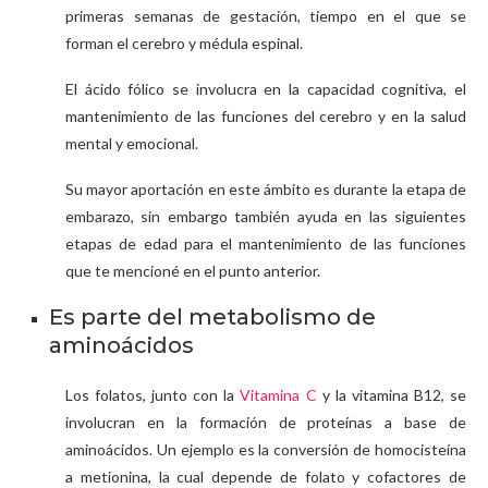
primeras semanas de gestación, tiempo en el que se
forman el cerebro y médula espinal.
El ácido fólico se involucra en la capacidad cognitiva, el
mantenimiento de las funciones del cerebro y en la salud
mental y emocional.
Su mayor aportación en este ámbito es durante la etapa de
embarazo, sin embargo también ayuda en las siguientes
etapas de edad para el mantenimiento de las funciones
que te mencioné en el punto anterior.
Es parte del metabolismo de
aminoácidos
Los folatos, junto con la
Vitamina C
y la vitamina B12, se
involucran en la formación de proteínas a base de
aminoácidos. Un ejemplo es la conversión de homocisteína
a metionina, la cual depende de folato y cofactores de