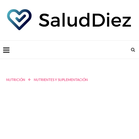
NUTRICIÓN
NUTRIENTES Y SUPLEMENTACIÓN