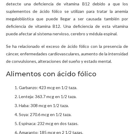
detecte una deficiencia de vitamina B12 debido a que los
suplementos de ácido fólico se utilizan para tratar la anemia
megaloblástica que puede llegar a ser causada también por
deficiencia de vitamina B12. Una deficiencia de esta vitamina
puede afectar al sistema nervioso, cerebro y médula espinal.
Se ha relacionado el exceso de ácido fólico con la presencia de
cáncer, enfermedades cardiovasculares, aumento de la intensidad
de convulsiones, alteraciones del sueño y estado mental.
Alimentos con ácido fólico
Garbanzo: 423 mcg en 1/2 taza.
Lenteja: 363.7 mcg en 1/2 taza.
Haba: 308 mcg en 1/2 taza.
Soya: 270.6 mcg en 1/2 taza.
Espinaca: 232 mcg en dos tazas.
Amaranto: 185 mcg en 2 1/2 tazas.