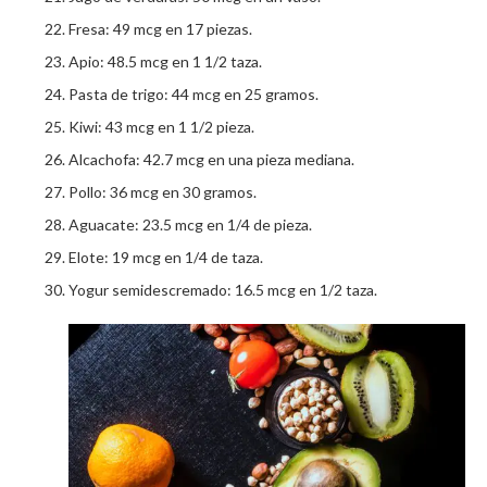
Fresa: 49 mcg en 17 piezas.
Apio: 48.5 mcg en 1 1/2 taza.
Pasta de trigo: 44 mcg en 25 gramos.
Kiwi: 43 mcg en 1 1/2 pieza.
Alcachofa: 42.7 mcg en una pieza mediana.
Pollo: 36 mcg en 30 gramos.
Aguacate: 23.5 mcg en 1/4 de pieza.
Elote: 19 mcg en 1/4 de taza.
Yogur semidescremado: 16.5 mcg en 1/2 taza.