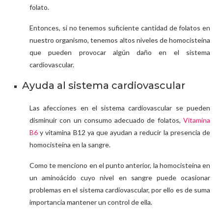
folato.
Entonces, si no tenemos suficiente cantidad de folatos en
nuestro organismo, tenemos altos niveles de homocisteína
que pueden provocar algún daño en el sistema
cardiovascular.
Ayuda al sistema cardiovascular
Las afecciones en el sistema cardiovascular se pueden
disminuir con un consumo adecuado de folatos,
Vitamina
B6
y vitamina B12 ya que ayudan a reducir la presencia de
homocisteína en la sangre.
Como te menciono en el punto anterior, la homocisteína en
un aminoácido cuyo nivel en sangre puede ocasionar
problemas en el sistema cardiovascular, por ello es de suma
importancia mantener un control de ella.