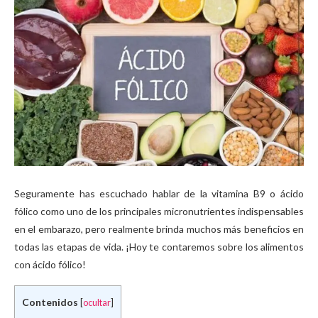
Seguramente has escuchado hablar de la vitamina B9 o ácido
fólico como uno de los principales micronutrientes indispensables
en el embarazo, pero realmente brinda muchos más beneficios en
todas las etapas de vida. ¡Hoy te contaremos sobre los alimentos
con ácido fólico!
Contenidos
[
ocultar
]