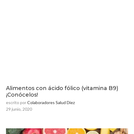
Alimentos con ácido fólico (vitamina B9)
¡Conócelos!
escrito por
Colaboradores Salud Diez
29 junio, 2020