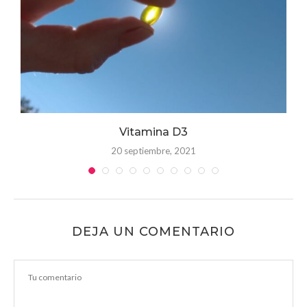
 y
Vitamina D3
20 septiembre, 2021
DEJA UN COMENTARIO