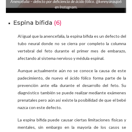
Anencefalia – defecto por deficiencia de ácido fólico. @kennyaraujo6
en Instagram.
Espina bífida
(6)
Al igual que la anencefalia, la espina bífida es un defecto del
tubo neural donde no se cierra por completo la columna
vertebral del feto durante el primer mes de embarazo,
afectando al sistema nervioso y médula espinal.
Aunque actualmente aún no se conoce la causa de este
padecimiento, de nuevo el ácido fólico forma parte de la
prevención ante ella durante el desarrollo del feto. Su
diagnóstico también se puede realizar mediante exámenes
prenatales pero aún así existe la posibilidad de que el bebé
nazca con este defecto.
La espina bífida puede causar ciertas limitaciones físicas y
mentales, sin embargo en la mayoría de los casos se