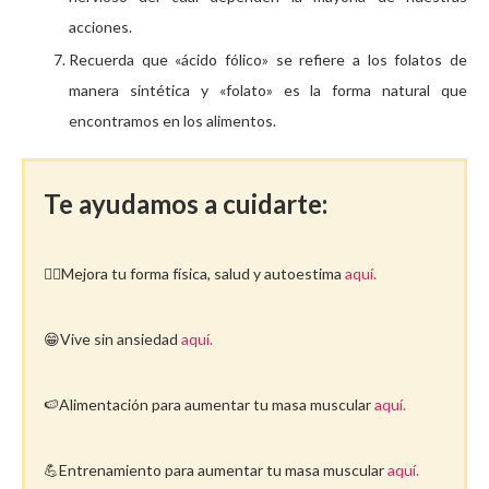
acciones.
Recuerda que «ácido fólico» se refiere a los folatos de
manera sintética y «folato» es la forma natural que
encontramos en los alimentos.
Te ayudamos a cuidarte:
🤸‍♀️Mejora tu forma física, salud y autoestima
aquí.
😁Vive sin ansiedad
aquí.
🍉Alimentación para aumentar tu masa muscular
aquí.
💪Entrenamiento para aumentar tu masa muscular
aquí.