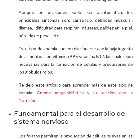
Aunque en ocasiones suele ser asintomática, los
principales síntomas son: cansancio, debilidad muscular,
diarrea, dificultad para respirar, náuseas, palidez en la piel,
pérdida de peso, etc.
Este tipo de anemia suelen relacionarse con la baja ingesta
de alimentos con vitamina B9 y vitamina B12, las cuales son
necesarias para la formación de células y precursores de
los glóbulos rojos.
Te dejo este artículo para aprender más de este tipo de
anemia:
Anemia megaloblástica y su relación con la
Nutrición
Fundamental para el desarrollo del
sistema nervioso
Los folatos permiten la producción de células nuevas en las