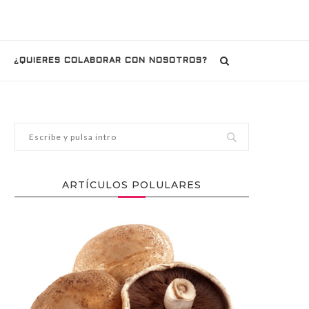
¿QUIERES COLABORAR CON NOSOTROS?
ARTÍCULOS POLULARES