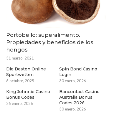
Portobello: superalimento.
Propiedades y beneficios de los
hongos
31 marzo, 2021
Die Besten Online
Spin Bond Casino
Sportwetten
Login
6 octubre, 2025
30 enero, 2026
King Johnnie Casino
Bancontact Casino
Bonus Codes
Australia Bonus
Codes 2026
26 enero, 2026
30 enero, 2026