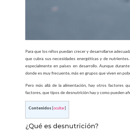
Para que los niños puedan crecer y desarrollarse adecua
que cubra sus necesidades energéticas y de nutrientes. 
especialmente en países en desarrollo. Aunque durante l
donde es muy frecuente, más en grupos que viven en pob
Pero más allá de la alimentación, hay otros factores q
factores, que tipos de desnutrición hay y como pueden afe
Contenidos
[
ocultar
]
¿Qué es desnutrición?