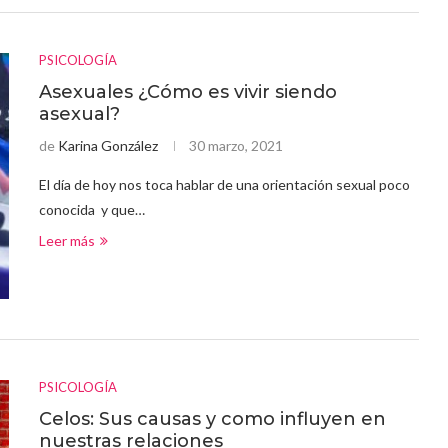
PSICOLOGÍA
Asexuales ¿Cómo es vivir siendo
asexual?
de
Karina González
30 marzo, 2021
El día de hoy nos toca hablar de una orientación sexual poco
conocida y que…
Leer más
PSICOLOGÍA
Celos: Sus causas y como influyen en
nuestras relaciones