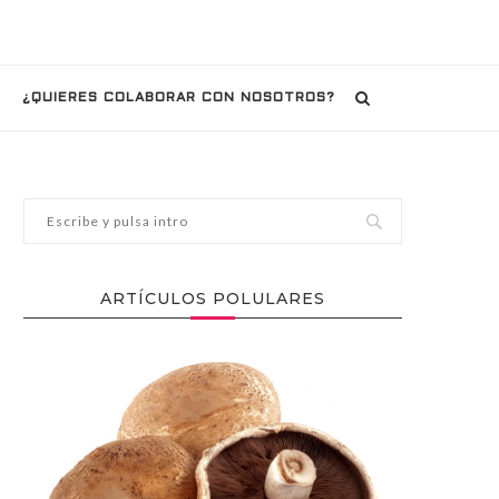
¿QUIERES COLABORAR CON NOSOTROS?
ARTÍCULOS POLULARES