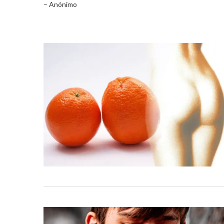
– Anónimo