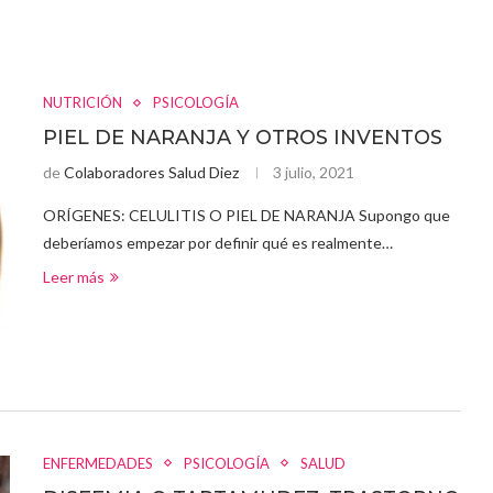
NUTRICIÓN
PSICOLOGÍA
PIEL DE NARANJA Y OTROS INVENTOS
de
Colaboradores Salud Diez
3 julio, 2021
ORÍGENES: CELULITIS O PIEL DE NARANJA Supongo que
deberíamos empezar por definir qué es realmente…
Leer más
ENFERMEDADES
PSICOLOGÍA
SALUD