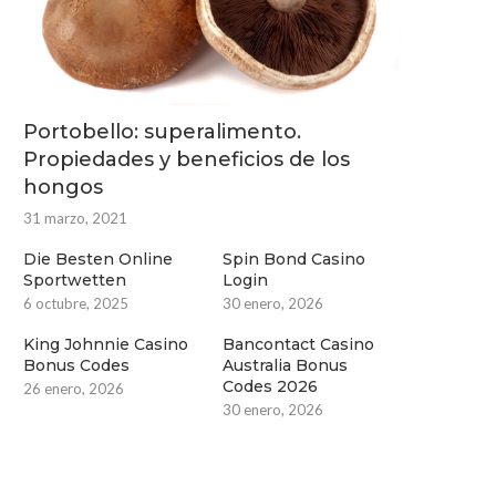
Portobello: superalimento.
Propiedades y beneficios de los
hongos
31 marzo, 2021
Die Besten Online
Spin Bond Casino
Sportwetten
Login
6 octubre, 2025
30 enero, 2026
King Johnnie Casino
Bancontact Casino
Bonus Codes
Australia Bonus
Codes 2026
26 enero, 2026
30 enero, 2026