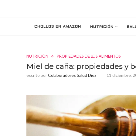
CHOLLOS EN AMAZON
NUTRICIÓN
SAL
NUTRICIÓN
PROPIEDADES DE LOS ALIMENTOS
Miel de caña: propiedades y be
escrito por
Colaboradores Salud Diez
11 diciembre, 