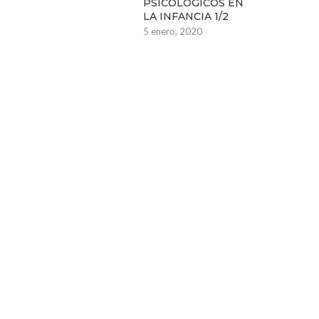
PSICOLÓGICOS EN
LA INFANCIA 1/2
5 enero, 2020