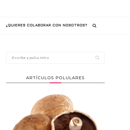
¿QUIERES COLABORAR CON NOSOTROS?
ARTÍCULOS POLULARES