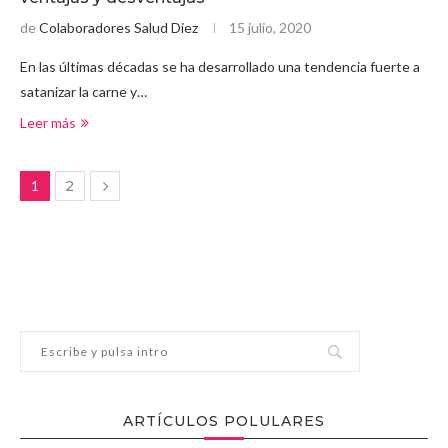
de
Colaboradores Salud Diez
15 julio, 2020
En las últimas décadas se ha desarrollado una tendencia fuerte a
satanizar la carne y…
Leer más
1
2
ARTÍCULOS POLULARES