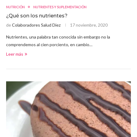
NUTRICIÓN
NUTRIENTES Y SUPLEMENTACIÓN
¿Qué son los nutrientes?
de
Colaboradores Salud Diez
17 noviembre, 2020
Nutrientes, una palabra tan conocida sin embargo no la
comprendemos al cien porciento, en cambio…
Leer más