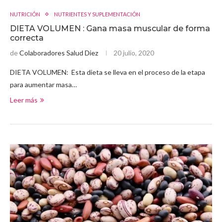
NUTRICIÓN
NUTRIENTES Y SUPLEMENTACIÓN
DIETA VOLUMEN : Gana masa muscular de forma
correcta
de
Colaboradores Salud Diez
20 julio, 2020
DIETA VOLUMEN: Esta dieta se lleva en el proceso de la etapa
para aumentar masa…
Leer más