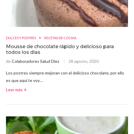
DULCES Y POSTRES
RECETAS DE COCINA
Mousse de chocolate rápido y delicioso para
todos los días
de
Colaboradores Salud Diez
28 agosto, 2020
Los postres siempre mejoran con el delicioso chocolate, por ello
es que aquí te voy…
Leer más