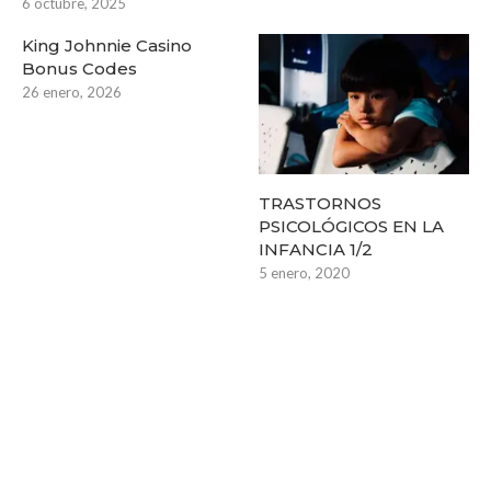
6 octubre, 2025
King Johnnie Casino
Bonus Codes
26 enero, 2026
TRASTORNOS
PSICOLÓGICOS EN LA
INFANCIA 1/2
5 enero, 2020