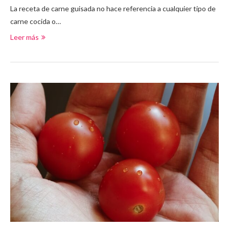
La receta de carne guisada no hace referencia a cualquier tipo de
carne cocida o…
Leer más