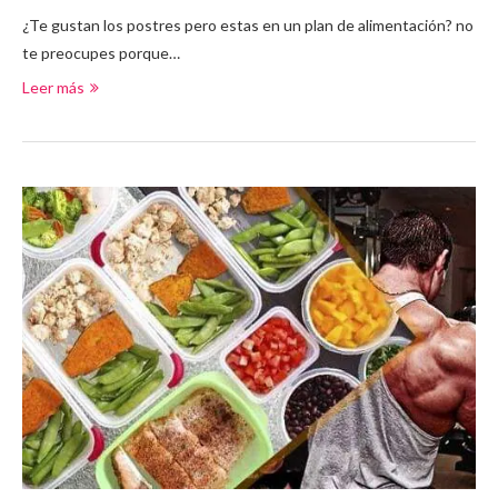
¿Te gustan los postres pero estas en un plan de alimentación? no
te preocupes porque…
Leer más