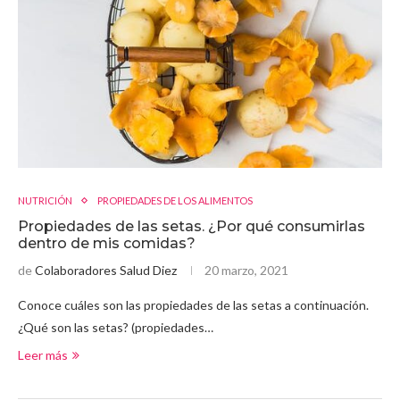
NUTRICIÓN
PROPIEDADES DE LOS ALIMENTOS
Propiedades de las setas. ¿Por qué consumirlas
dentro de mis comidas?
de
Colaboradores Salud Diez
20 marzo, 2021
Conoce cuáles son las propiedades de las setas a continuación.
¿Qué son las setas? (propiedades…
Leer más