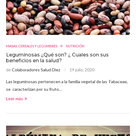
MASAS, CEREALES Y LEGUMBRES
NUTRICIÓN
Leguminosas ¿Qué son? ¿ Cuales son sus
beneficios en la salud?
de
Colaboradores Salud Diez
19 julio, 2020
Las leguminosas pertenecen a la familia vegetal de las Fabaceae,
se caracterizan por su fruto…
Leer más