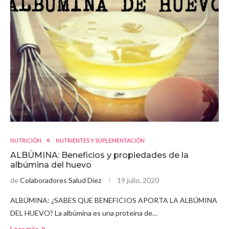
NUTRICIÓN
NUTRIENTES Y SUPLEMENTACIÓN
ALBÚMINA: Beneficios y propiedades de la
albúmina del huevo
de
Colaboradores Salud Diez
19 julio, 2020
ALBÚMINA: ¿SABES QUE BENEFICIOS APORTA LA ALBÚMINA
DEL HUEVO? La albúmina es una proteína de…
Leer más