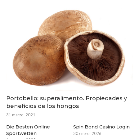
Portobello: superalimento. Propiedades y
beneficios de los hongos
31 marzo, 2021
Die Besten Online
Spin Bond Casino Login
Sportwetten
30 enero, 2026