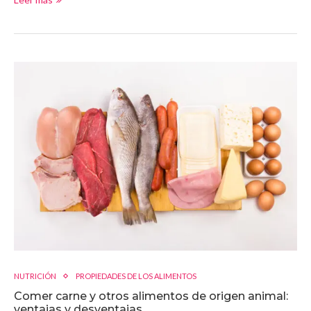
NUTRICIÓN
PROPIEDADES DE LOS ALIMENTOS
Comer carne y otros alimentos de origen animal:
ventajas y desventajas