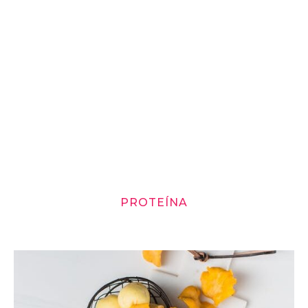
PROTEÍNA