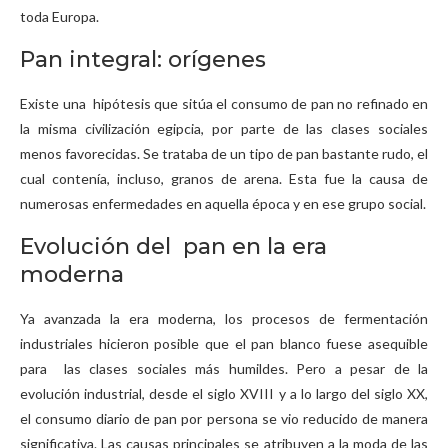
toda Europa.
Pan integral: orígenes
Existe una hipótesis que sitúa el consumo de pan no refinado en
la misma civilización egipcia, por parte de las clases sociales
menos favorecidas. Se trataba de un tipo de pan bastante rudo, el
cual contenía, incluso, granos de arena. Esta fue la causa de
numerosas enfermedades en aquella época y en ese grupo social.
Evolución del pan en la era
moderna
Ya avanzada la era moderna, los procesos de fermentación
industriales hicieron posible que el pan blanco fuese asequible
para las clases sociales más humildes. Pero a pesar de la
evolución industrial, desde el siglo XVIII y a lo largo del siglo XX,
el consumo diario de pan por persona se vio reducido de manera
significativa. Las causas principales se atribuyen a la moda de las