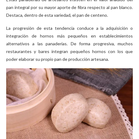
pan integral por su mayor aporte de fibra respecto al pan blanco.
Destaca, dentro de esta variedad, el pan de centeno.
La progresión de esta tendencia conduce a la adquisición o
integración de hornos más pequeños en establecimientos
alternativos a las panaderías. De forma progresiva, muchos
restaurantes y bares integran pequeños hornos con los que
poder elaborar su propio pan de producción artesana.