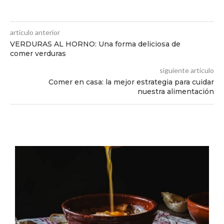
artículo anterior
VERDURAS AL HORNO: Una forma deliciosa de
comer verduras
siguiente artículo
Comer en casa: la mejor estrategia para cuidar
nuestra alimentación