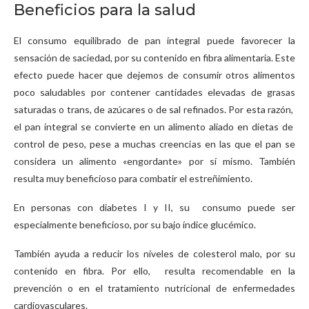
Beneficios para la salud
El consumo equilibrado de pan integral puede favorecer la
sensación de saciedad, por su contenido en fibra alimentaria. Este
efecto puede hacer que dejemos de consumir otros alimentos
poco saludables por contener cantidades elevadas de grasas
saturadas o trans, de azúcares o de sal refinados. Por esta razón,
el pan integral se convierte en un alimento aliado en dietas de
control de peso, pese a muchas creencias en las que el pan se
considera un alimento «engordante» por sí mismo. También
resulta muy beneficioso para combatir el estreñimiento.
En personas con diabetes I y II, su consumo puede ser
especialmente beneficioso, por su bajo índice glucémico.
También ayuda a reducir los niveles de colesterol malo, por su
contenido en fibra. Por ello, resulta recomendable en la
prevención o en el tratamiento nutricional de enfermedades
cardiovasculares.