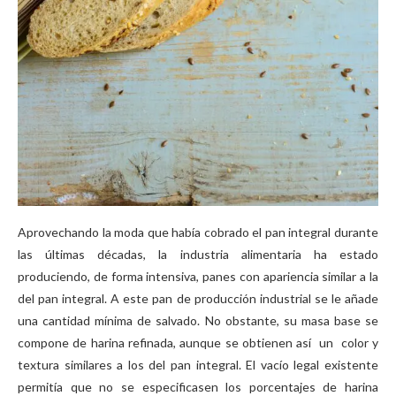
Aprovechando la moda que había cobrado el pan integral durante
las últimas décadas, la industria alimentaria ha estado
produciendo, de forma intensiva, panes con apariencia similar a la
del pan integral. A este pan de producción industrial se le añade
una cantidad mínima de salvado. No obstante, su masa base se
compone de harina refinada, aunque se obtienen así un color y
textura similares a los del pan integral. El vacío legal existente
permitía que no se especificasen los porcentajes de harina