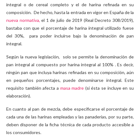
integral o de cereal completo y el de harina refinada en su
composición. De hecho, hasta la entrada en vigor en España de la
nueva normativa,
el 1 de julio de 2019 (Real Decreto 308/2019),
bastaba con que el porcentaje de harina integral utilizado fuese
del 30%, para poder incluirse bajo la denominación de pan
integral.
Según la nueva legislación, solo se permite la denominación de
pan integral al compuesto por harina integral al 100% . Es decir,
ningún pan que incluya harinas refinadas en su composición, aún
en pequeños porcentajes, puede denominarse integral. Este
requisito también afecta a
masa madre
(si ésta se incluye en su
elaboración).
En cuanto al pan de mezcla, debe especificarse el porcentaje de
cada una de las harinas empleadas y las panaderías, por su parte,
deben disponer de la ficha técnica de cada producto accesible a
los consumidores.