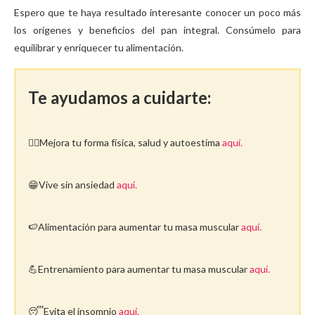
Espero que te haya resultado interesante conocer un poco más
los orígenes y beneficios del pan integral. Consúmelo para
equilibrar y enriquecer tu alimentación.
Te ayudamos a cuidarte:
🤸‍♀️Mejora tu forma física, salud y autoestima
aquí.
😁Vive sin ansiedad
aquí.
🍉Alimentación para aumentar tu masa muscular
aquí.
💪Entrenamiento para aumentar tu masa muscular
aquí.
😴Evita el insomnio
aquí.