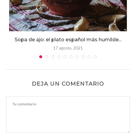
Sopa de ajo: el plato español más humilde...
17 agosto, 2021
DEJA UN COMENTARIO