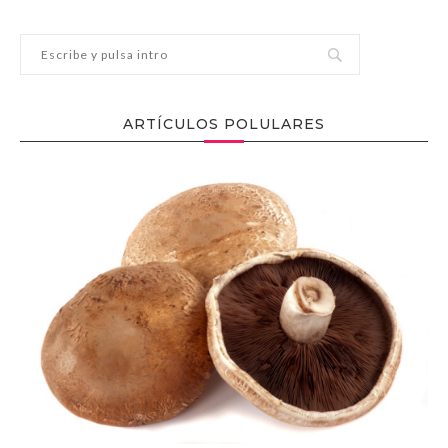
ARTÍCULOS POLULARES