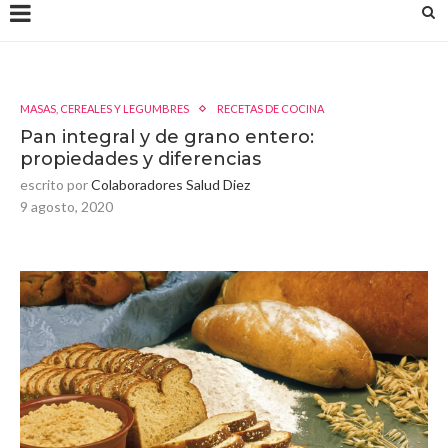
MASAS, CEREALES Y LEGUMBRES
RECETAS DE COCINA
Pan integral y de grano entero:
propiedades y diferencias
escrito por
Colaboradores Salud Diez
9 agosto, 2020