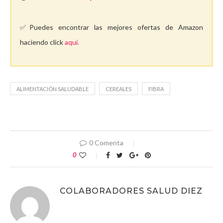
✅Puedes encontrar las mejores ofertas de Amazon
haciendo click
aquí.
ALIMENTACIÓN SALUDABLE
CEREALES
FIBRA
0 Comenta
0
COLABORADORES SALUD DIEZ