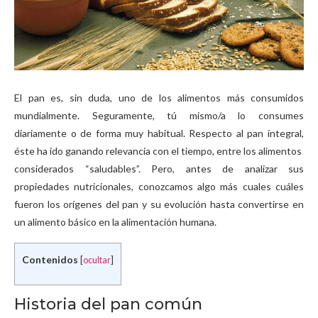
El pan es, sin duda, uno de los alimentos más consumidos
mundialmente. Seguramente, tú mismo/a lo consumes
diariamente o de forma muy habitual. Respecto al pan integral,
éste ha ido ganando relevancia con el tiempo, entre los alimentos
considerados “saludables”. Pero, antes de analizar sus
propiedades nutricionales, conozcamos algo más cuales cuáles
fueron los orígenes del pan y su evolución hasta convertirse en
un alimento básico en la alimentación humana.
Contenidos
[
ocultar
]
Historia del pan común