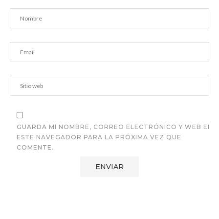
GUARDA MI NOMBRE, CORREO ELECTRÓNICO Y WEB EN
ESTE NAVEGADOR PARA LA PRÓXIMA VEZ QUE
COMENTE.