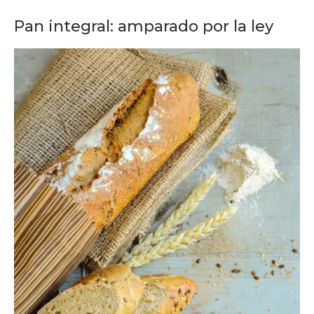
Pan integral: amparado por la ley