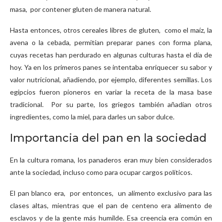
masa, por contener gluten de manera natural.
Hasta entonces, otros cereales libres de gluten, como el maíz, la
avena o la cebada, permitían preparar panes con forma plana,
cuyas recetas han perdurado en algunas culturas hasta el día de
hoy. Ya en los primeros panes se intentaba enriquecer su sabor y
valor nutricional, añadiendo, por ejemplo, diferentes semillas. Los
egipcios fueron pioneros en variar la receta de la masa base
tradicional. Por su parte, los griegos también añadían otros
ingredientes, como la miel, para darles un sabor dulce.
Importancia del pan en la sociedad
En la cultura romana, los panaderos eran muy bien considerados
ante la sociedad, incluso como para ocupar cargos políticos.
El pan blanco era, por entonces, un alimento exclusivo para las
clases altas, mientras que el pan de centeno era alimento de
esclavos y de la gente más humilde. Esa creencia era común en