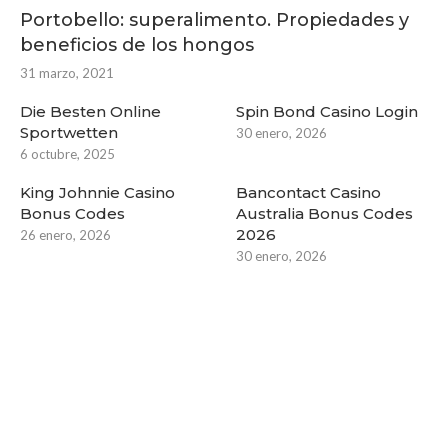
Portobello: superalimento. Propiedades y
beneficios de los hongos
31 marzo, 2021
Die Besten Online
Spin Bond Casino Login
Sportwetten
30 enero, 2026
6 octubre, 2025
King Johnnie Casino
Bancontact Casino
Bonus Codes
Australia Bonus Codes
2026
26 enero, 2026
30 enero, 2026