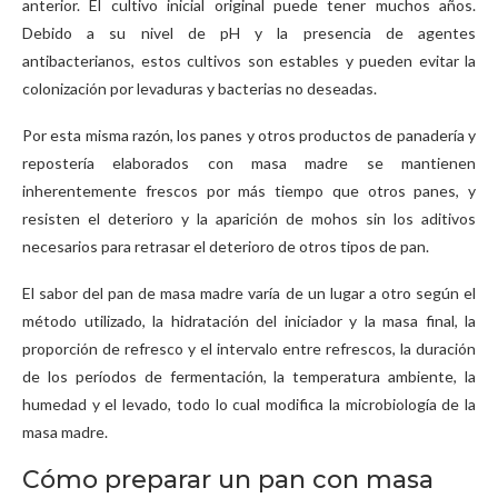
anterior. El cultivo inicial original puede tener muchos años.
Debido a su nivel de pH y la presencia de agentes
antibacterianos, estos cultivos son estables y pueden evitar la
colonización por levaduras y bacterias no deseadas.
Por esta misma razón, los panes y otros productos de panadería y
repostería elaborados con masa madre se mantienen
inherentemente frescos por más tiempo que otros panes, y
resisten el deterioro y la aparición de mohos sin los aditivos
necesarios para retrasar el deterioro de otros tipos de pan.
El sabor del pan de masa madre varía de un lugar a otro según el
método utilizado, la hidratación del iniciador y la masa final, la
proporción de refresco y el intervalo entre refrescos, la duración
de los períodos de fermentación, la temperatura ambiente, la
humedad y el levado, todo lo cual modifica la microbiología de la
masa madre.
Cómo preparar un pan con masa