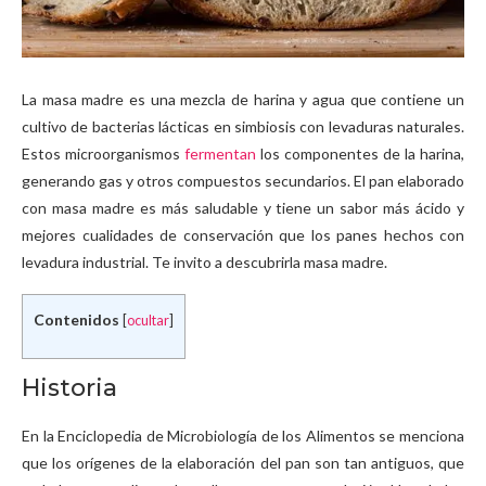
La masa madre es una mezcla de harina y agua que contiene un
cultivo de bacterias lácticas en simbiosis con levaduras naturales.
Estos microorganismos
fermentan
los componentes de la harina,
generando gas y otros compuestos secundarios. El pan elaborado
con masa madre es más saludable y tiene un sabor más ácido y
mejores cualidades de conservación que los panes hechos con
levadura industrial. Te invito a descubrirla masa madre.
Contenidos
[
ocultar
]
Historia
En la Enciclopedia de Microbiología de los Alimentos se menciona
que los orígenes de la elaboración del pan son tan antiguos, que