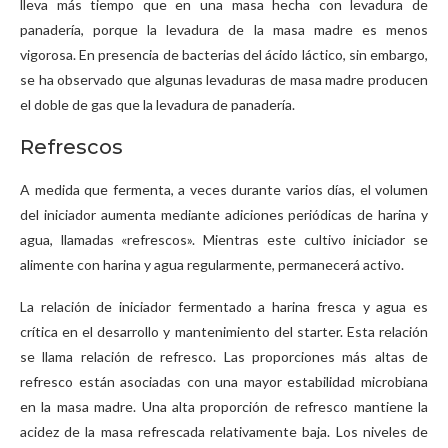
lleva más tiempo que en una masa hecha con levadura de
panadería, porque la levadura de la masa madre es menos
vigorosa. En presencia de bacterias del ácido láctico, sin embargo,
se ha observado que algunas levaduras de masa madre producen
el doble de gas que la levadura de panadería.
Refrescos
A medida que fermenta, a veces durante varios días, el volumen
del iniciador aumenta mediante adiciones periódicas de harina y
agua, llamadas «refrescos». Mientras este cultivo iniciador se
alimente con harina y agua regularmente, permanecerá activo.
La relación de iniciador fermentado a harina fresca y agua es
crítica en el desarrollo y mantenimiento del starter. Esta relación
se llama relación de refresco. Las proporciones más altas de
refresco están asociadas con una mayor estabilidad microbiana
en la masa madre. Una alta proporción de refresco mantiene la
acidez de la masa refrescada relativamente baja. Los niveles de