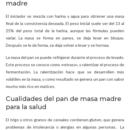
madre
El iniciador se mezcla con harina y agua para obtener una masa
final de la consistencia deseada. El peso inicial suele ser del 13 al
25% del peso total de la harina, aunque las fórmulas pueden
variar. La masa se forma en panes, se deja levar en bloque.
Después se le da forma, se deja volver a levar y se hornea.
La masa del pan se puede refrigerar durante el proceso de levado.
Este proceso se conoce como «retraso», y ralentizar el proceso de
fermentación. La ralentización hace que se desarrollen más
volátiles en la masa, y como resultado se genera un pan con sabor
mucho más rico en matices.
Cualidades del pan de masa madre
para la salud
El trigo y otros granos de cereales contienen gluten, que genera
problemas de intolerancia o alergias en algunas personas. La