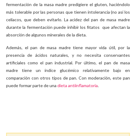
fermentación de la masa madre predigiere el gluten, haciéndolo
más tolerable por las personas que tienen intolerancia (no así los
celiacos, que deben evitarlo. La acidez del pan de masa madre
durante la fermentación puede inhibir los fitatos que afectan la
absorción de algunos minerales de la dieta.
Además, el pan de masa madre tiene mayor vida útil, por la
presencia de ácidos naturales, y no necesita conservantes
artificiales como el pan industrial. Por último, el pan de masa
madre tiene un índice glucémico relativamente bajo en
comparación con otros tipos de pan. Con moderación, este pan
puede formar parte de una
dieta antiinflamatoria
.