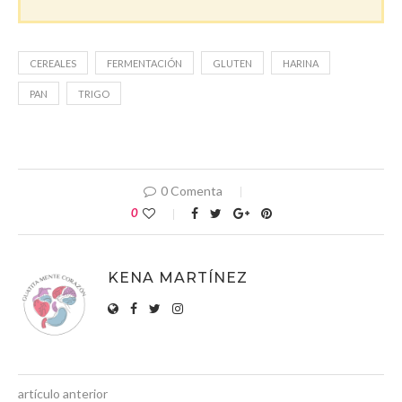
CEREALES
FERMENTACIÓN
GLUTEN
HARINA
PAN
TRIGO
0 Comenta
0
KENA MARTÍNEZ
artículo anterior