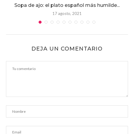
Sopa de ajo: el plato español más humilde...
17 agosto, 2021
DEJA UN COMENTARIO