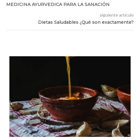
MEDICINA AYURVEDICA PARA LA SANACIÓN
siguiente artículo
Dietas Saludables ¿Qué son exactamente?