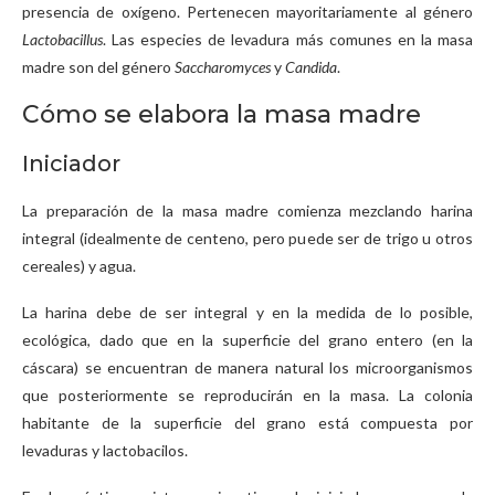
presencia de oxígeno. Pertenecen mayoritariamente al género
Lactobacillus
. Las especies de levadura más comunes en la masa
madre son del género
Saccharomyces
y
Candida
.
Cómo se elabora la masa madre
Iniciador
La preparación de la masa madre comienza mezclando harina
integral (idealmente de centeno, pero puede ser de trigo u otros
cereales) y agua.
La harina debe de ser integral y en la medida de lo posible,
ecológica, dado que en la superficie del grano entero (en la
cáscara) se encuentran de manera natural los microorganismos
que posteriormente se reproducirán en la masa. La colonia
habitante de la superficie del grano está compuesta por
levaduras y lactobacilos.