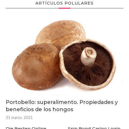
ARTÍCULOS POLULARES
Portobello: superalimento. Propiedades y
beneficios de los hongos
31 marzo, 2021
Die Besten Online
Spin Bond Casino Login