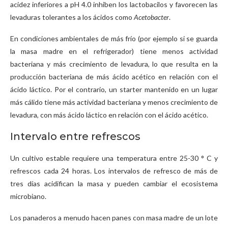
acidez inferiores a pH 4.0 inhiben los lactobacilos y favorecen las
levaduras tolerantes a los ácidos como
Acetobacter
.
En condiciones ambientales de más frío (por ejemplo si se guarda
la masa madre en el refrigerador) tiene menos actividad
bacteriana y más crecimiento de levadura, lo que resulta en la
producción bacteriana de más ácido acético en relación con el
ácido láctico. Por el contrario, un starter mantenido en un lugar
más cálido tiene más actividad bacteriana y menos crecimiento de
levadura, con más ácido láctico en relación con el ácido acético.
Intervalo entre refrescos
Un cultivo estable requiere una temperatura entre 25-30 ° C y
refrescos cada 24 horas. Los intervalos de refresco de más de
tres días acidifican la masa y pueden cambiar el ecosistema
microbiano.
Los panaderos a menudo hacen panes con masa madre de un lote