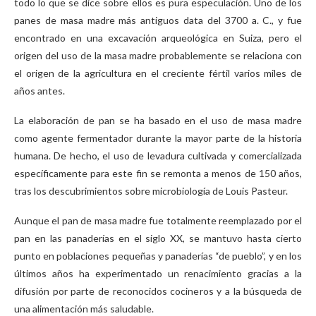
todo lo que se dice sobre ellos es pura especulación. Uno de los
panes de masa madre más antiguos data del 3700 a. C., y fue
encontrado en una excavación arqueológica en Suiza, pero el
origen del uso de la masa madre probablemente se relaciona con
el origen de la agricultura en el creciente fértil varios miles de
años antes.
La elaboración de pan se ha basado en el uso de masa madre
como agente fermentador durante la mayor parte de la historia
humana. De hecho, el uso de levadura cultivada y comercializada
específicamente para este fin se remonta a menos de 150 años,
tras los descubrimientos sobre microbiología de Louis Pasteur.
Aunque el pan de masa madre fue totalmente reemplazado por el
pan en las panaderías en el siglo XX, se mantuvo hasta cierto
punto en poblaciones pequeñas y panaderías “de pueblo”, y en los
últimos años ha experimentado un renacimiento gracias a la
difusión por parte de reconocidos cocineros y a la búsqueda de
una alimentación más saludable.