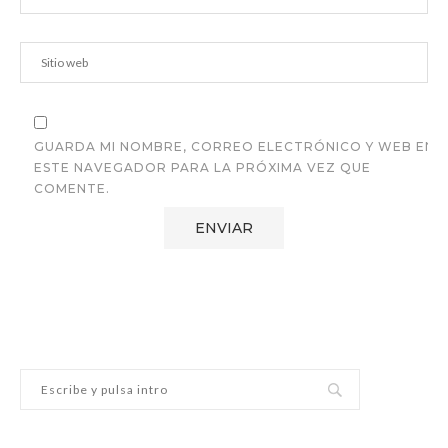
GUARDA MI NOMBRE, CORREO ELECTRÓNICO Y WEB EN
ESTE NAVEGADOR PARA LA PRÓXIMA VEZ QUE
COMENTE.