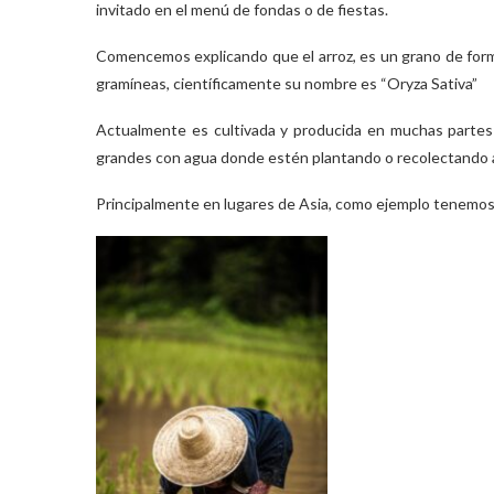
invitado en el menú de fondas o de fiestas.
Comencemos explicando que el arroz, es un grano de form
gramíneas, científicamente su nombre es “Oryza Sativa”
Actualmente es cultivada y producida en muchas partes
grandes con agua donde estén plantando o recolectando a
Principalmente en lugares de Asia, como ejemplo tenemos a