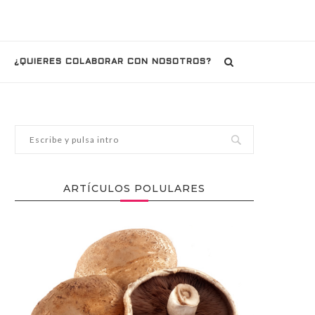
¿QUIERES COLABORAR CON NOSOTROS?
ARTÍCULOS POLULARES