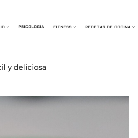
PSICOLOGÍA
UD
FITNESS
RECETAS DE COCINA
il y deliciosa