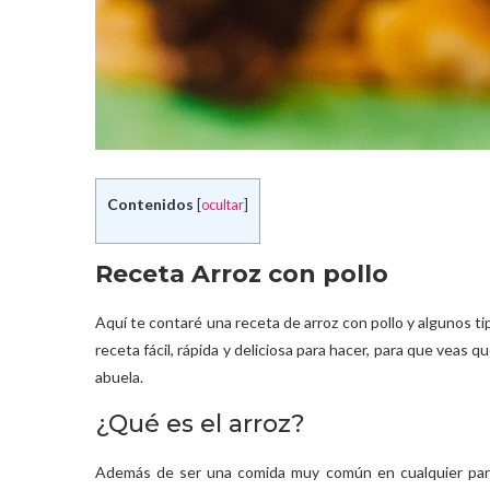
Contenidos
[
ocultar
]
Receta Arroz con pollo
Aquí te contaré una receta de arroz con pollo y algunos t
receta fácil, rápida y deliciosa para hacer, para que veas
abuela.
¿Qué es el arroz?
Además de ser una comida muy común en cualquier parte