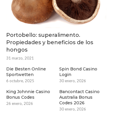
Portobello: superalimento.
Propiedades y beneficios de los
hongos
31 marzo, 2021
Die Besten Online
Spin Bond Casino
Sportwetten
Login
6 octubre, 2025
30 enero, 2026
King Johnnie Casino
Bancontact Casino
Bonus Codes
Australia Bonus
Codes 2026
26 enero, 2026
30 enero, 2026