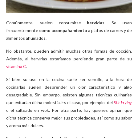
Comúnmente, suelen consumirse
hervidas
. Se usan
frecuentemente
como acompañamiento
a platos de carnes y de
alimentos ahumados.
No obstante, pueden admitir muchas otras formas de cocción.
Además, al hervirlas estaríamos perdiendo gran parte de su
vitamina C
.
Si bien su uso en la cocina suele ser sencillo, a la hora de
cocinarlas suelen desprender un olor característico y algo
desagradable. Sin embargo, existen algunas técnicas culinarias
que evitarían dicha molestia. Es el caso, por ejemplo, del
Stir Frying
o el salteado en wok. Por otra parte, hay quienes opinan que
dicha técnica conserva mejor sus propiedades, así como su sabor
y aroma más dulces.