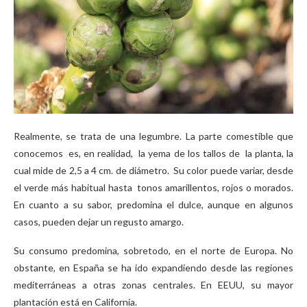
Realmente, se trata de una legumbre. La parte comestible que
conocemos es, en realidad, la yema de los tallos de la planta, la
cual mide de 2,5 a 4 cm. de diámetro. Su color puede variar, desde
el verde más habitual hasta tonos amarillentos, rojos o morados.
En cuanto a su sabor, predomina el dulce, aunque en algunos
casos, pueden dejar un regusto amargo.
Su consumo predomina, sobretodo, en el norte de Europa. No
obstante, en España se ha ido expandiendo desde las regiones
mediterráneas a otras zonas centrales. En EEUU, su mayor
plantación está en California.