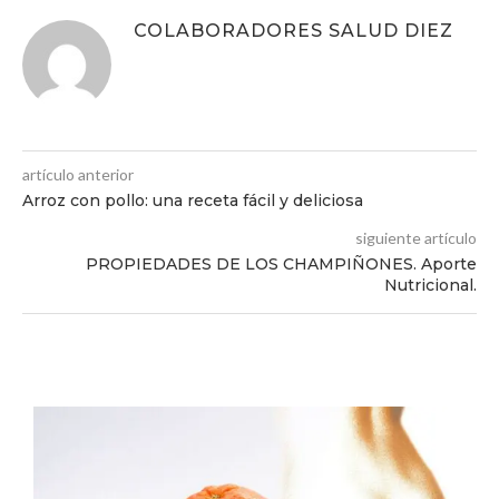
COLABORADORES SALUD DIEZ
artículo anterior
Arroz con pollo: una receta fácil y deliciosa
siguiente artículo
PROPIEDADES DE LOS CHAMPIÑONES. Aporte
Nutricional.