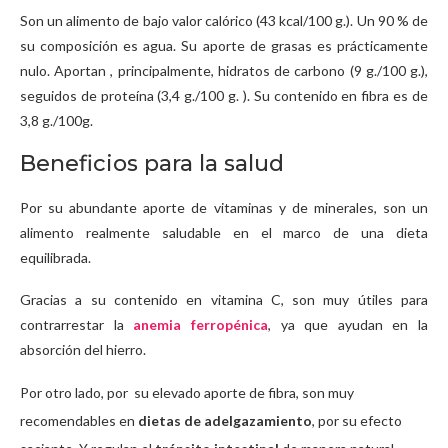
Son un alimento de bajo valor calórico (43 kcal/100 g.). Un 90 % de
su composición es agua. Su aporte de grasas es prácticamente
nulo. Aportan , principalmente, hidratos de carbono (9 g./100 g.),
seguidos de proteína (3,4 g./100 g. ). Su contenido en fibra es de
3,8 g./100g.
Beneficios para la salud
Por su abundante aporte de vitaminas y de minerales, son un
alimento realmente saludable en el marco de una dieta
equilibrada.
Gracias a su contenido en vitamina C, son muy útiles para
contrarrestar la
anemia ferropénica
, ya que ayudan en la
absorción del hierro.
Por otro lado, por su elevado aporte de fibra, son muy
recomendables en
dietas de adelgazamiento
, por su efecto