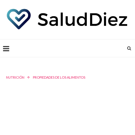
NUTRICIÓN
PROPIEDADES DE LOS ALIMENTOS