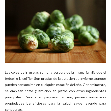
Las coles de Bruselas son una verdura de la misma familia que el
brócoli o la coliflor. Son propias de la estación de invierno, aunque
pueden consumirse en cualquier estación del año. Generalmente,
se emplean como guarnición en platos con otros ingredientes
principales. Pese a su pequeño tamaño, poseen numerosas
propiedades beneficiosas para la salud. Sigue leyendo para
conocerlas.