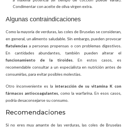
Condimentar con aceite de oliva virgen extra.
Algunas contraindicaciones
Como la mayoría de verduras, las coles de Bruselas se consideran,
en general, un alimento saludable. Sin embargo, pueden provocar
flatulencias
a personas propensas o con problemas digestivos.
En cantidades abundantes, también pueden alterar el
funcionamiento de la tiroides
. En estos casos, es
recomendable consultar a un especialista en nutrición antes de
consumirlas, para evitar posibles molestias.
Otro inconveniente es la
interacción de su vitamina K con
fármacos antiocoagulantes
, como la warfarina. En esos casos,
podría desaconsejarse su consumo.
Recomendaciones
Si no eres muy amante de las verduras, las coles de Bruselas