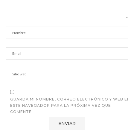
GUARDA MI NOMBRE, CORREO ELECTRÓNICO Y WEB EN
ESTE NAVEGADOR PARA LA PRÓXIMA VEZ QUE
COMENTE.