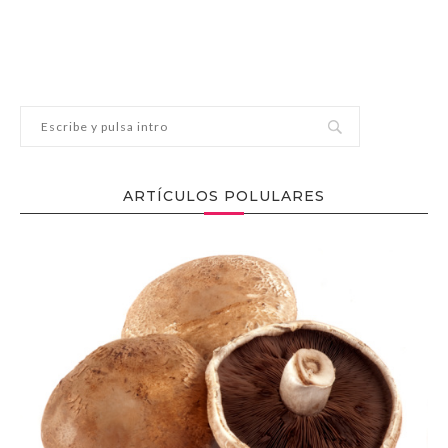
ARTÍCULOS POLULARES