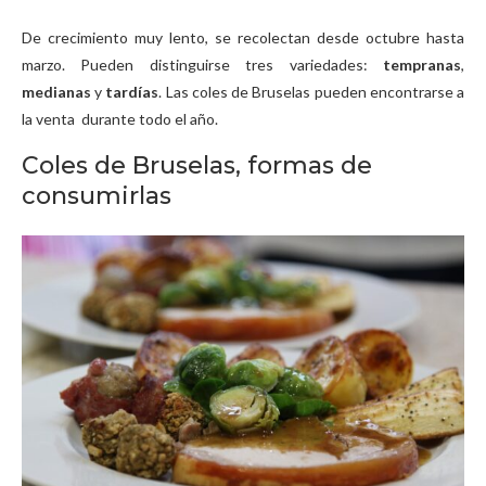
De crecimiento muy lento, se recolectan desde octubre hasta
marzo. Pueden distinguirse tres variedades:
tempranas
,
medianas
y
tardías
. Las coles de Bruselas pueden encontrarse a
la venta durante todo el año.
Coles de Bruselas, formas de
consumirlas