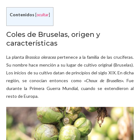
Contenidos
[
ocultar
]
Coles de Bruselas, origen y
características
La planta
Brassica
oleracea
pertenece a la familia de las crucíferas
.
Su nombre hace mención a su lugar de cultivo original (Bruselas).
Los inicios de su cultivo datan de principios del siglo XIX. En dicha
región, se conocían entonces como «
Choux de Bruselles
«. Fue
durante la Primera Guerra Mundial, cuando se extendieron al
resto de Europa.