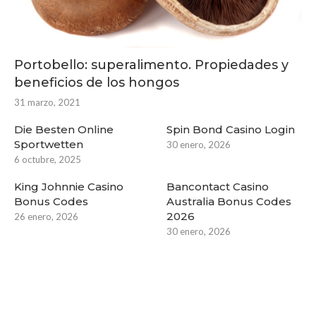
Portobello: superalimento. Propiedades y
beneficios de los hongos
31 marzo, 2021
Die Besten Online
Spin Bond Casino Login
Sportwetten
30 enero, 2026
6 octubre, 2025
King Johnnie Casino
Bancontact Casino
Bonus Codes
Australia Bonus Codes
2026
26 enero, 2026
30 enero, 2026