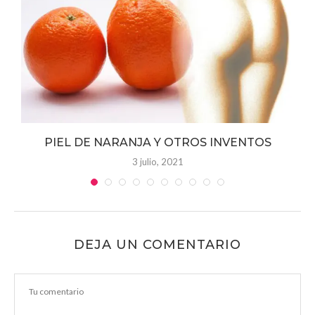
 y
PIEL DE NARANJA Y OTROS INVENTOS
3 julio, 2021
DEJA UN COMENTARIO