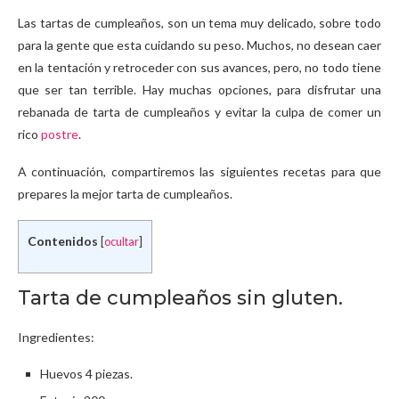
Las tartas de cumpleaños, son un tema muy delicado, sobre todo
para la gente que esta cuidando su peso. Muchos, no desean caer
en la tentación y retroceder con sus avances, pero, no todo tiene
que ser tan terrible. Hay muchas opciones, para disfrutar una
rebanada de tarta de cumpleaños y evitar la culpa de comer un
rico
postre
.
A continuación, compartiremos las siguientes recetas para que
prepares la mejor tarta de cumpleaños.
Contenidos
[
ocultar
]
Tarta de cumpleaños sin gluten.
Ingredientes:
Huevos 4 piezas.