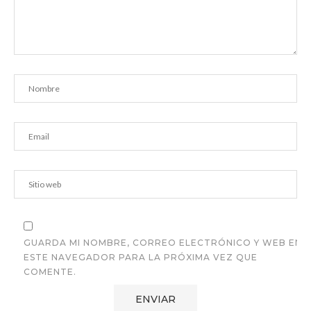
GUARDA MI NOMBRE, CORREO ELECTRÓNICO Y WEB EN
ESTE NAVEGADOR PARA LA PRÓXIMA VEZ QUE
COMENTE.