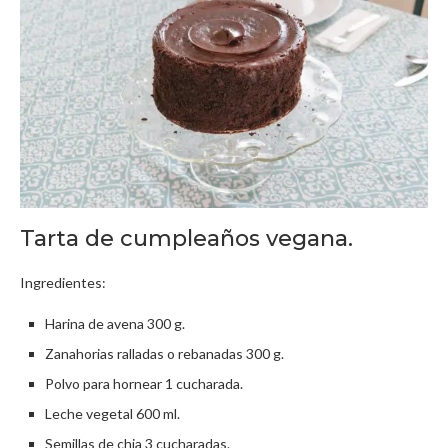
Tarta de cumpleaños vegana.
Ingredientes:
Harina de avena 300 g.
Zanahorias ralladas o rebanadas 300 g.
Polvo para hornear 1 cucharada.
Leche vegetal 600 ml.
Semillas de chia 3 cucharadas.