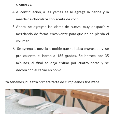
cremosas.
A continuación, a las yemas se le agrega la harina y la
mezcla de chocolate con aceite de coco.
Ahora, se agregan las claras de huevo, muy despacio y
mezclando de forma envolvente para que no se pierda el
volumen.
Se agrega la mezcla al molde que se había engrasado y se
pre calienta el horno a 185 grados. Se hornea por 35
minutos, al final se deja enfriar por cuatro horas y se
decora con el cacao en polvo.
Ya tenemos, nuestra primera tarta de cumpleaños finalizada.