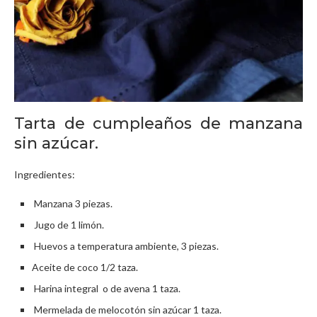
Tarta de cumpleaños de manzana
sin azúcar.
Ingredientes:
Manzana 3 piezas.
Jugo de 1 limón.
Huevos a temperatura ambiente, 3 piezas.
Aceite de coco 1/2 taza.
Harina integral o de avena 1 taza.
Mermelada de melocotón sin azúcar 1 taza.