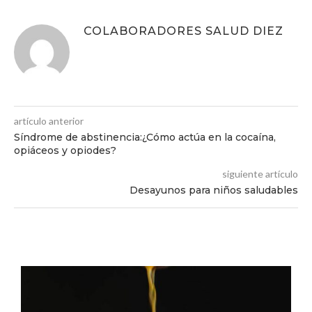
COLABORADORES SALUD DIEZ
artículo anterior
Síndrome de abstinencia:¿Cómo actúa en la cocaína,
opiáceos y opiodes?
siguiente artículo
Desayunos para niños saludables