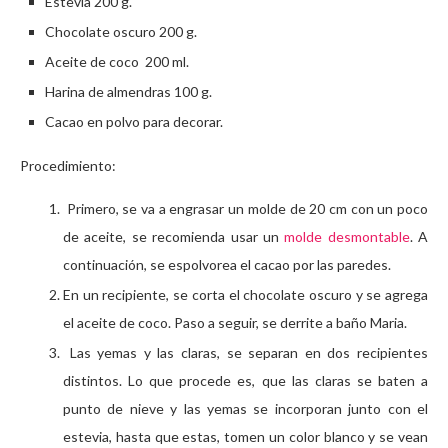
Estevia 200 g.
Chocolate oscuro 200 g.
Aceite de coco 200 ml.
Harina de almendras 100 g.
Cacao en polvo para decorar.
Procedimiento:
Primero, se va a engrasar un molde de 20 cm con un poco
de aceite, se recomienda usar un
molde desmontable
. A
continuación, se espolvorea el cacao por las paredes.
En un recipiente, se corta el chocolate oscuro y se agrega
el aceite de coco. Paso a seguir, se derrite a baño Maria.
Las yemas y las claras, se separan en dos recipientes
distintos. Lo que procede es, que las claras se baten a
punto de nieve y las yemas se incorporan junto con el
estevia, hasta que estas, tomen un color blanco y se vean