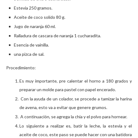
Estevia 250 gramos.
Aceite de coco solido 80 g.
Jugo de naranja 60 ml.
Ralladura de cascara de naranja 1 cucharadita.
Esencia de vainilla.
una pizca de sal.
Procedimiento:
Es muy importante, pre calentar el horno a 180 grados y
preparar un molde para pastel con papel encerado.
Con la ayuda de un colador, se procede a tamizar la harina
de avena, esto va a evitar que genere grumos.
A continuación, se agrega la chia y el polvo para hornear.
Lo siguiente a realizar es, batir la leche, la estevia y el
aceite de coco, este paso se puede hacer con una batidora