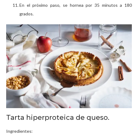
En el próximo paso, se hornea por 35 minutos a 180
grados.
Tarta hiperproteica de queso.
Ingredientes: