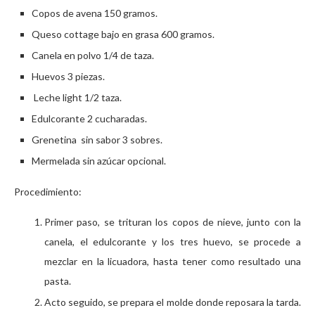
Copos de avena 150 gramos.
Queso cottage bajo en grasa 600 gramos.
Canela en polvo 1/4 de taza.
Huevos 3 piezas.
Leche light 1/2 taza.
Edulcorante 2 cucharadas.
Grenetina sin sabor 3 sobres.
Mermelada sin azúcar opcional.
Procedimiento:
Primer paso, se trituran los copos de nieve, junto con la
canela, el edulcorante y los tres huevo, se procede a
mezclar en la licuadora, hasta tener como resultado una
pasta.
Acto seguido, se prepara el molde donde reposara la tarda.