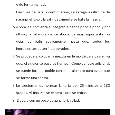
o de forma manual.
Después de batir, a continuación, se agrega la ralladura de
naranja, el jugo y la sal, nuevamente se bate la mezcla.
Ahora, se comienza a integrar la harina poco a poco y por
ultimo, la ralladura de zanahoria. Es muy importante, no
dejar de batir suavemente, hasta que, todos los
ingredientes estén incorporados.
Se procede a, colocar la mezcla en le molde para pastel, ya
que, el siguiente paso es hornear. Como consejo adicional,
se puede forrar el molde con papel aluminio para evitar que
se forme una costra.
Lo siguiente, es hornear la tarta por 25 minutos a 180
grados. Al finalizar, se espera a que se enfrie.
Decora con un poco de zanahoria rallada.