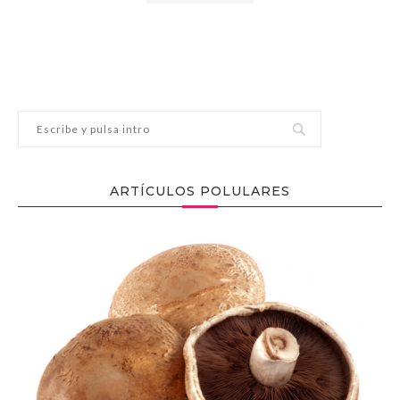
ARTÍCULOS POLULARES