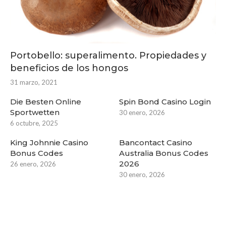
Portobello: superalimento. Propiedades y
beneficios de los hongos
31 marzo, 2021
Die Besten Online
Spin Bond Casino Login
Sportwetten
30 enero, 2026
6 octubre, 2025
King Johnnie Casino
Bancontact Casino
Bonus Codes
Australia Bonus Codes
2026
26 enero, 2026
30 enero, 2026