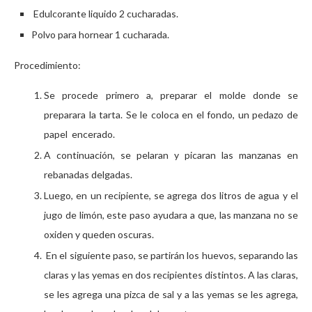
Edulcorante liquido 2 cucharadas.
Polvo para hornear 1 cucharada.
Procedimiento:
Se procede primero a, preparar el molde donde se
preparara la tarta. Se le coloca en el fondo, un pedazo de
papel encerado.
A continuación, se pelaran y picaran las manzanas en
rebanadas delgadas.
Luego, en un recipiente, se agrega dos litros de agua y el
jugo de limón, este paso ayudara a que, las manzana no se
oxiden y queden oscuras.
En el siguiente paso, se partirán los huevos, separando las
claras y las yemas en dos recipientes distintos. A las claras,
se les agrega una pizca de sal y a las yemas se les agrega,