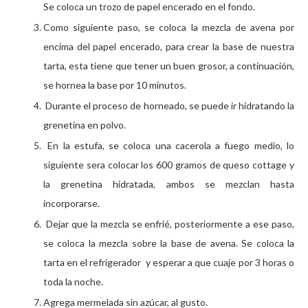
Se coloca un trozo de papel encerado en el fondo.
Como siguiente paso, se coloca la mezcla de avena por
encima del papel encerado, para crear la base de nuestra
tarta, esta tiene que tener un buen grosor, a continuación,
se hornea la base por 10 minutos.
Durante el proceso de horneado, se puede ir hidratando la
grenetina en polvo.
En la estufa, se coloca una cacerola a fuego medio, lo
siguiente sera colocar los 600 gramos de queso cottage y
la grenetina hidratada, ambos se mezclan hasta
incorporarse.
Dejar que la mezcla se enfrié, posteriormente a ese paso,
se coloca la mezcla sobre la base de avena. Se coloca la
tarta en el refrigerador y esperar a que cuaje por 3 horas o
toda la noche.
Agrega mermelada sin azúcar, al gusto.