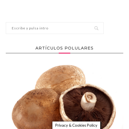
ARTÍCULOS POLULARES
Privacy & Cookies Policy