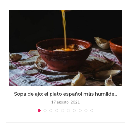
Sopa de ajo: el plato español más humilde...
17 agosto, 2021