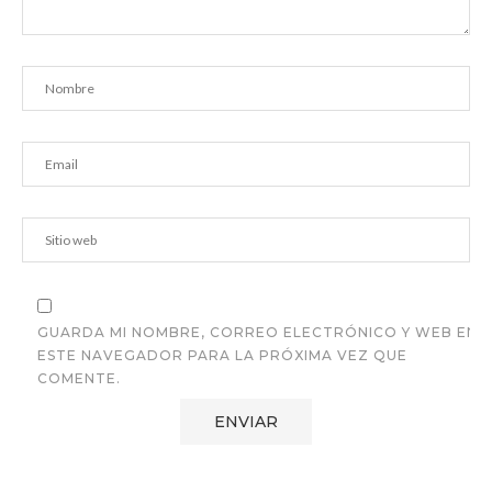
GUARDA MI NOMBRE, CORREO ELECTRÓNICO Y WEB EN
ESTE NAVEGADOR PARA LA PRÓXIMA VEZ QUE
COMENTE.