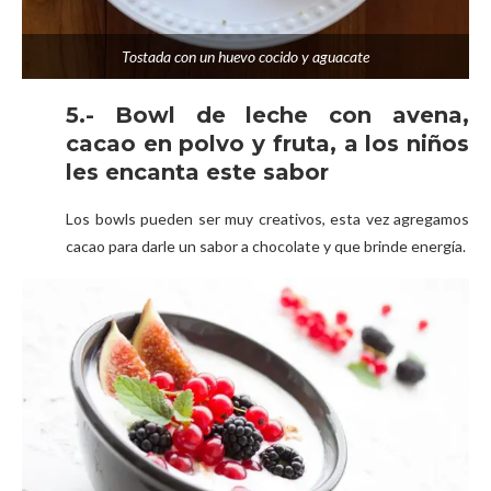
Tostada con un huevo cocido y aguacate
5.- Bowl de leche con avena,
cacao en polvo y fruta, a los niños
les encanta este sabor
Los bowls pueden ser muy creativos, esta vez agregamos
cacao para darle un sabor a chocolate y que brinde energía.