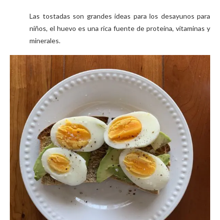
Las tostadas son grandes ideas para los desayunos para
niños, el huevo es una rica fuente de proteína, vitaminas y
minerales.