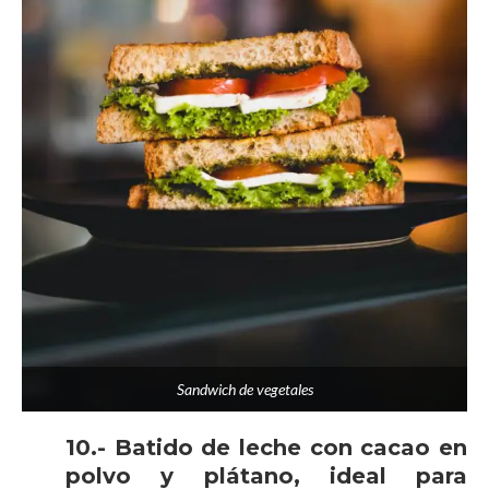
Sandwich de vegetales
10.- Batido de leche con cacao en
polvo y plátano, ideal para