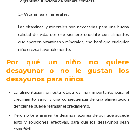
organismo funcione de manera correcta.
5.- Vitaminas y minerales:
Las vitaminas y minerales son necesarias para una buena
calidad de vida, por eso siempre quédate con alimentos
que aporten vitaminas y minerales, eso hará que cualquier
niño crezca favorablemente.
Por qué un niño no quiere
desayunar o no le gustan los
desayunos para niños
La alimentación en esta etapa es muy importante para el
crecimiento sano, y una consecuencia de una alimentación
deficiente puede retrasar el crecimiento.
Pero no te
alarmes
, te dejamos razones de por qué sucede
esto y soluciones efectivas, para que los desayunos sean
cosa fácil.