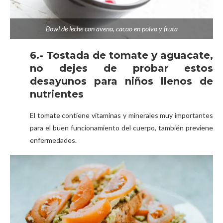
Bowl de leche con avena, cacao en polvo y fruta
6.- Tostada de tomate y aguacate,
no dejes de probar estos
desayunos para niños llenos de
nutrientes
El tomate contiene vitaminas y minerales muy importantes
para el buen funcionamiento del cuerpo, también previene
enfermedades.