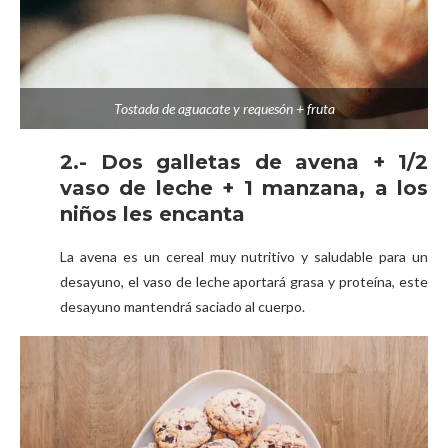
Tostada de aguacate y requesón + fruta
2.- Dos galletas de avena + 1/2
vaso de leche + 1 manzana, a los
niños les encanta
La avena es un cereal muy nutritivo y saludable para un
desayuno, el vaso de leche aportará grasa y proteína, este
desayuno mantendrá saciado al cuerpo.