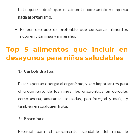
Esto quiere decir que el alimento consumido no aporta
nada al organismo.
Es por eso que es preferible que consumas alimentos
ricos en vitaminas y minerales.
Top 5 alimentos que incluir en
desayunos para niños saludables
1.- Carbohidratos:
Estos aportan energía al organismo, y son importantes para
el crecimiento de los niños; los encuentras en cereales
como avena, amaranto, tostadas, pan integral y maíz, y
también en cualquier fruta.
2.- Proteínas:
Esencial para el crecimiento saludable del niño, lo