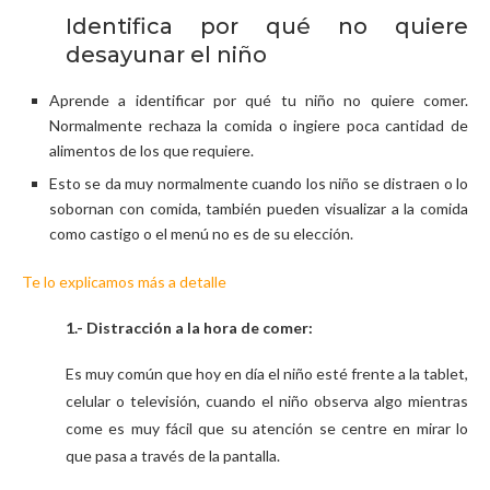
Identifica por qué no quiere
desayunar el niño
Aprende a identificar por qué tu niño no quiere comer.
Normalmente rechaza la comida o ingiere poca cantidad de
alimentos de los que requiere.
Esto se da muy normalmente cuando los niño se distraen o lo
sobornan con comida, también pueden visualizar a la comida
como castigo o el menú no es de su elección.
Te lo explicamos más a detalle
1.- Distracción a la hora de comer:
Es muy común que hoy en día el niño esté frente a la tablet,
celular o televisión, cuando el niño observa algo mientras
come es muy fácil que su atención se centre en mirar lo
que pasa a través de la pantalla.