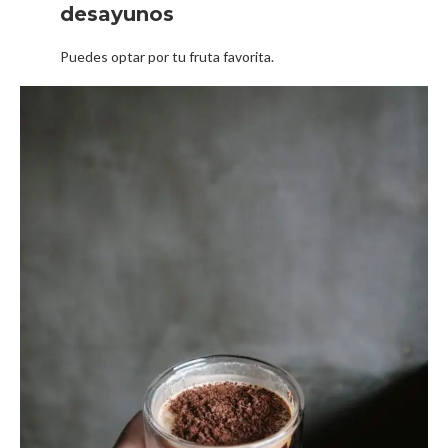
desayunos
Puedes optar por tu fruta favorita.