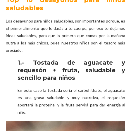
saludables
Los desayunos para niños saludables, son importantes porque, es
el primer alimento que le darás a tu cuerpo, por eso te dejamos
ideas saludables, para que lo primero que comas por la mañana
nutra a los más chicos, pues nuestros niños son el tesoro más
preciado.
1.- Tostada de aguacate y
requesón + fruta, saludable y
sencillo para niños
En este caso la tostada sería el carbohidrato, el aguacate
es una grasa saludable y muy nutritiva, el requesón
aportará la proteína, y la fruta servirá para dar energía al
niño.