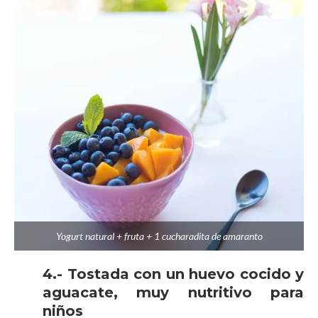
Yogurt natural + fruta + 1 cucharadita de amaranto
4.- Tostada con un huevo cocido y
aguacate, muy nutritivo para
niños