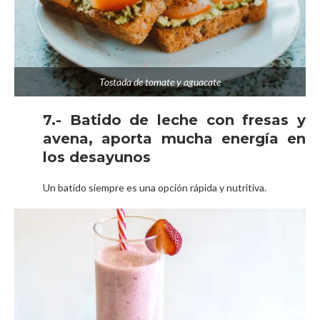
Tostada de tomate y aguacate
7.- Batido de leche con fresas y
avena, aporta mucha energía en
los desayunos
Un batido siempre es una opción rápida y nutritiva.