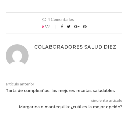
4 Comentarios
6
COLABORADORES SALUD DIEZ
artículo anterior
Tarta de cumpleaños: las mejores recetas saludables
siguiente artículo
Margarina o mantequilla: ¿cuál es la mejor opción?