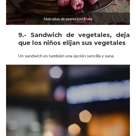
Hotcakes de avena con fruta
9.- Sandwich de vegetales, deja
que los niños elijan sus vegetales
Un sandwich es también una opción sencilla y sana.