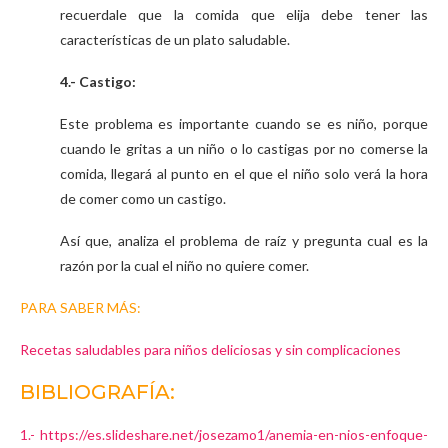
recuerdale que la comida que elija debe tener las
características de un plato saludable.
4.- Castigo:
Este problema es importante cuando se es niño, porque
cuando le gritas a un niño o lo castigas por no comerse la
comida, llegará al punto en el que el niño solo verá la hora
de comer como un castigo.
Así que, analiza el problema de raíz y pregunta cual es la
razón por la cual el niño no quiere comer.
PARA SABER MÁS:
Recetas saludables para niños deliciosas y sin complicaciones
BIBLIOGRAFÍA:
1.- https://es.slideshare.net/josezamo1/anemia-en-nios-enfoque-