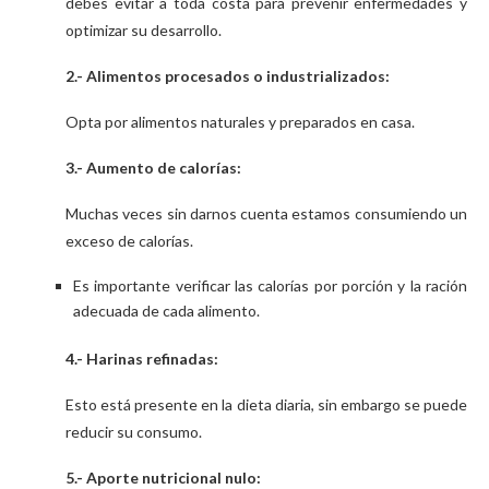
debes evitar a toda costa para prevenir enfermedades y
optimizar su desarrollo.
2.- Alimentos procesados o industrializados:
Opta por alimentos naturales y preparados en casa.
3.- Aumento de calorías:
Muchas veces sin darnos cuenta estamos consumiendo un
exceso de calorías.
Es importante verificar las calorías por porción y la ración
adecuada de cada alimento.
4.- Harinas refinadas:
Esto está presente en la dieta diaria, sin embargo se puede
reducir su consumo.
5.- Aporte nutricional nulo: