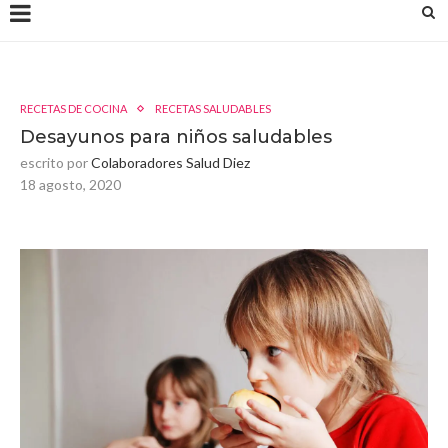
RECETAS DE COCINA
RECETAS SALUDABLES
Desayunos para niños saludables
escrito por
Colaboradores Salud Diez
18 agosto, 2020