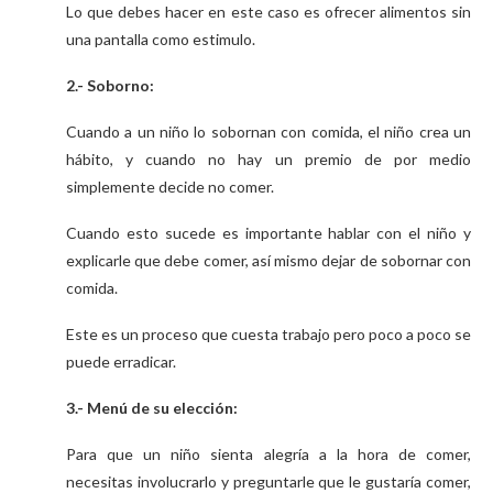
Lo que debes hacer en este caso es ofrecer alimentos sin
una pantalla como estimulo.
2.- Soborno:
Cuando a un niño lo sobornan con comida, el niño crea un
hábito, y cuando no hay un premio de por medio
simplemente decide no comer.
Cuando esto sucede es importante hablar con el niño y
explicarle que debe comer, así mismo dejar de sobornar con
comida.
Este es un proceso que cuesta trabajo pero poco a poco se
puede erradicar.
3.- Menú de su elección:
Para que un niño sienta alegría a la hora de comer,
necesitas involucrarlo y preguntarle que le gustaría comer,