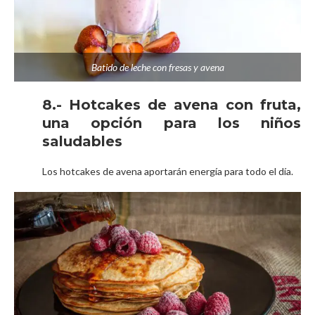
Batido de leche con fresas y avena
8.- Hotcakes de avena con fruta,
una opción para los niños
saludables
Los hotcakes de avena aportarán energía para todo el día.