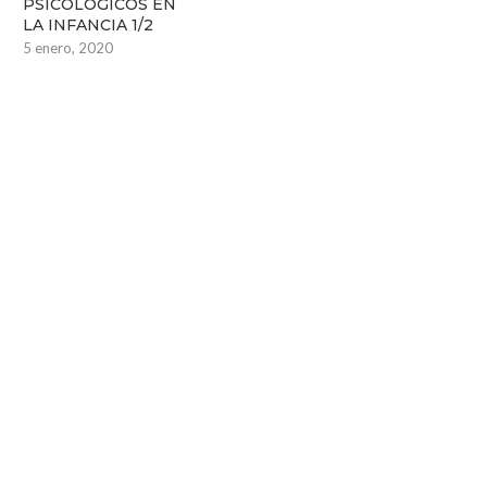
PSICOLÓGICOS EN
LA INFANCIA 1/2
5 enero, 2020