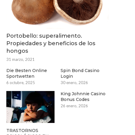
Portobello: superalimento.
Propiedades y beneficios de los
hongos
31 marzo, 2021
Die Besten Online
Spin Bond Casino
Sportwetten
Login
6 octubre, 2025
30 enero, 2026
King Johnnie Casino
Bonus Codes
26 enero, 2026
TRASTORNOS