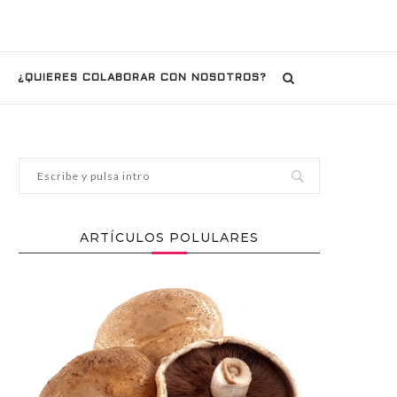
¿QUIERES COLABORAR CON NOSOTROS?
ARTÍCULOS POLULARES