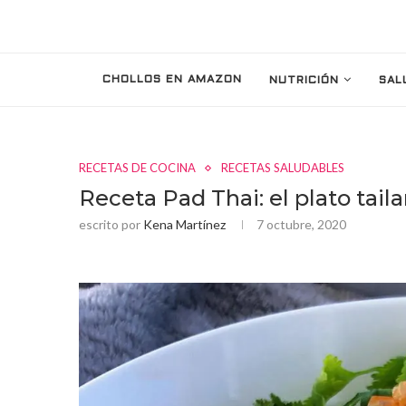
CHOLLOS EN AMAZON
NUTRICIÓN
SAL
RECETAS DE COCINA
RECETAS SALUDABLES
Receta Pad Thai: el plato tail
escrito por
Kena Martínez
7 octubre, 2020