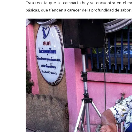
Esta receta que te comparto hoy se encuentra en el med
básicas, que tienden a carecer de la profundidad de sabor