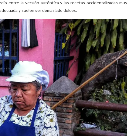
io entre la versión auténtica y las recetas occidentalizadas muy
 adecuada y suelen ser demasiado dulces.