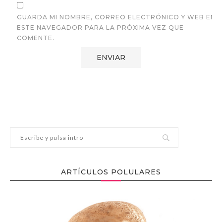
GUARDA MI NOMBRE, CORREO ELECTRÓNICO Y WEB EN
ESTE NAVEGADOR PARA LA PRÓXIMA VEZ QUE
COMENTE.
ARTÍCULOS POLULARES