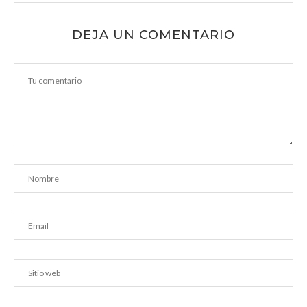
DEJA UN COMENTARIO