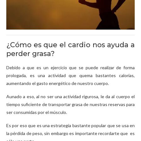
¿Cómo es que el cardio nos ayuda a
perder grasa?
Debido a que es un ejercicio que se puede realizar de forma
prologada, es una actividad que quema bastantes calorías,
aumentando el gasto energético de nuestro cuerpo.
Aunado a eso, al no ser una actividad rigurosa, le da al cuerpo el
tiempo suficiente de transportar grasa de nuestras reservas para
ser consumidas por el músculo.
Es por eso que es una estrategia bastante popular que se usa en
la pérdida de peso, sin embargo es importante recordarte que es