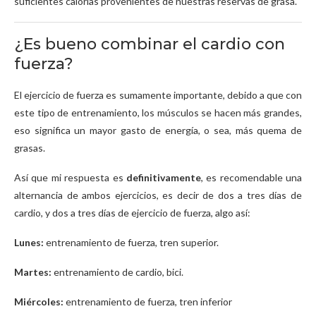
suficientes calorías provenientes de nuestras reservas de grasa.
¿Es bueno combinar el cardio con
fuerza?
El ejercicio de fuerza es sumamente importante, debido a que con
este tipo de entrenamiento, los músculos se hacen más grandes,
eso significa un mayor gasto de energía, o sea, más quema de
grasas.
Así que mi respuesta es
definitivamente
, es recomendable una
alternancia de ambos ejercicios, es decir de dos a tres días de
cardio, y dos a tres días de ejercicio de fuerza, algo así:
Lunes:
entrenamiento de fuerza, tren superior.
Martes:
entrenamiento de cardio, bici.
Miércoles:
entrenamiento de fuerza, tren inferior