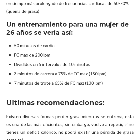
en tiempo más prolongado de frecuencias cardíacas de 60-70%
(quema de grasa):
Un entrenamiento para una mujer de
26 años se vería así:
50 minutos de cardio
FC max de 200 lpm
Divididos en 5 intervalos de 10 minutos
3 minutos de carrera a 75% de FC max (150 lpm)
7 minutos de trote a 65% de FC maz (130 lpm)
Ultimas recomendaciones:
Existen diversas formas perder grasa mientras se entrena, esta
es una de las más eficientes, sin embargo, vuelvo a repetir, si no
tienes un déficit calórico, no podrá existir una pérdida de grasa
como tal.