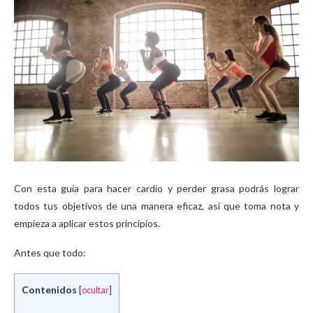
Con esta guía para hacer cardio y perder grasa podrás lograr
todos tus objetivos de una manera eficaz, así que toma nota y
empieza a aplicar estos principios.
Antes que todo:
Contenidos
[
ocultar
]