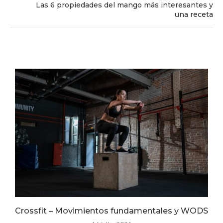
Las 6 propiedades del mango más interesantes y
una receta
Crossfit – Movimientos fundamentales y WODS