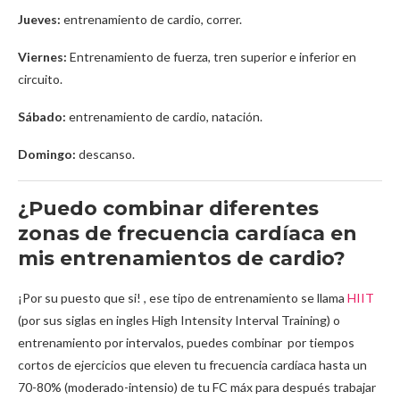
Jueves:
entrenamiento de cardio, correr.
Viernes:
Entrenamiento de fuerza, tren superior e inferior en
circuito.
Sábado:
entrenamiento de cardio, natación.
Domingo:
descanso.
¿Puedo combinar diferentes
zonas de frecuencia cardíaca en
mis entrenamientos de cardio?
¡Por su puesto que si! , ese tipo de entrenamiento se llama
HIIT
(por sus siglas en ingles High Intensity Interval Training) o
entrenamiento por intervalos, puedes combinar por tiempos
cortos de ejercicios que eleven tu frecuencia cardíaca hasta un
70-80% (moderado-intensio) de tu FC máx para después trabajar