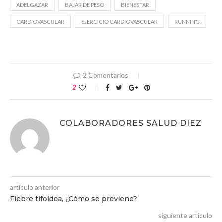
ADELGAZAR
BAJAR DE PESO
BIENESTAR
CARDIOVASCULAR
EJERCICIO CARDIOVASCULAR
RUNNING
2 Comentarios
2
COLABORADORES SALUD DIEZ
artículo anterior
Fiebre tifoidea, ¿Cómo se previene?
siguiente artículo