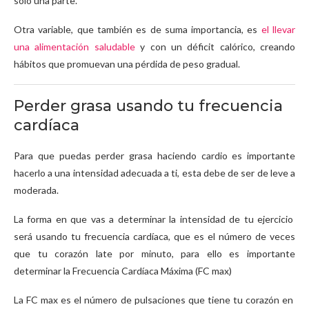
sólo una parte.
Otra variable, que también es de suma importancia, es
el llevar
una alimentación saludable
y con un déficit calórico, creando
hábitos que promuevan una pérdida de peso gradual.
Perder grasa usando tu frecuencia
cardíaca
Para que puedas perder grasa haciendo cardio es importante
hacerlo a una intensidad adecuada a ti, esta debe de ser de leve a
moderada.
La forma en que vas a determinar la intensidad de tu ejercicio
será usando tu frecuencia cardíaca, que es el número de veces
que tu corazón late por minuto, para ello es importante
determinar la Frecuencia Cardíaca Máxima (FC max)
La FC max es el número de pulsaciones que tiene tu corazón en