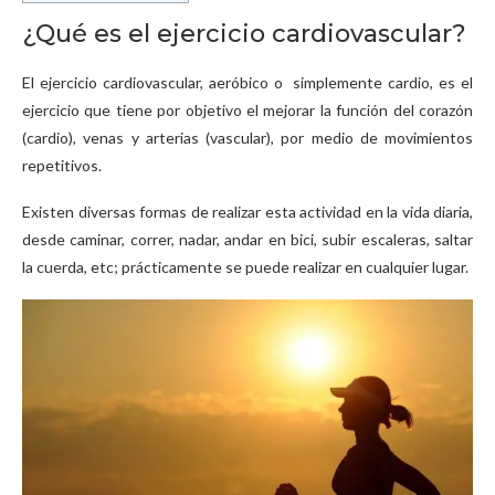
¿Qué es el ejercicio cardiovascular?
El ejercicio cardiovascular, aeróbico o simplemente cardio, es el
ejercicio que tiene por objetivo el mejorar la función del corazón
(cardio), venas y arterias (vascular), por medio de movimientos
repetitivos.
Existen diversas formas de realizar esta actividad en la vida diaria,
desde caminar, correr, nadar, andar en bici, subir escaleras, saltar
la cuerda, etc; prácticamente se puede realizar en cualquier lugar.