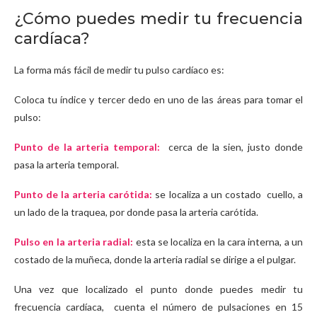
¿Cómo puedes medir tu frecuencia
cardíaca?
La forma más fácil de medir tu pulso cardíaco es:
Coloca tu índice y tercer dedo en uno de las áreas para tomar el
pulso:
Punto de la arteria temporal:
cerca de la sien, justo donde
pasa la arteria temporal.
Punto de la arteria carótida:
se localiza a un costado cuello, a
un lado de la traquea, por donde pasa la arteria carótida.
Pulso en la arteria radial:
esta se localiza en la cara interna, a un
costado de la muñeca, donde la arteria radial se dirige a el pulgar.
Una vez que localizado el punto donde puedes medir tu
frecuencia cardíaca, cuenta el número de pulsaciones en 15