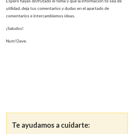
Espero hayas disfrutado el tema y que la información te sea de
utilidad, deja tus comentarios y dudas en el apartado de
comentarios e intercambiemos ideas.
¡Saludos!
Nutri Dave.
Te ayudamos a cuidarte: