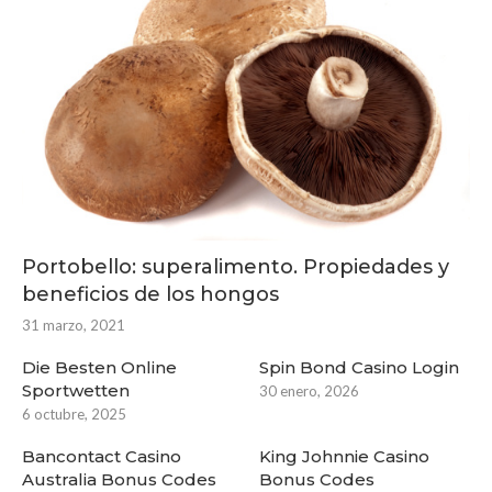
Portobello: superalimento. Propiedades y
beneficios de los hongos
31 marzo, 2021
Die Besten Online
Spin Bond Casino Login
Sportwetten
30 enero, 2026
6 octubre, 2025
Bancontact Casino
King Johnnie Casino
Australia Bonus Codes
Bonus Codes