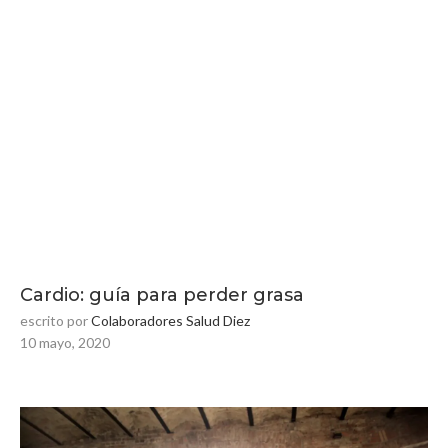
Cardio: guía para perder grasa
escrito por
Colaboradores Salud Diez
10 mayo, 2020