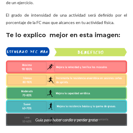
de un ejercicio.
El grado de intensidad de una actividad será definido por el
porcentaje de la FC max que alcances en tu actividad física.
Te lo explico mejor en esta imagen:
Guía para hacer cardio y perder grasa