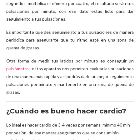
segundos, multiplica el número por cuatro, el resultado serán tus
pulsaciones por minuto, con ese dato estás listo para dar
seguimiento a tus pulsaciones.
Es importante que des seguimiento a tus pulsaciones de manera
periódica para asegurarte que tu ritmo esté en una zona de
quema de grasas.
Otra forma de medir tus latidos por minuto es conseguir un
pulsómetro
, estos aparatos nos permiten evaluar las pulsaciones
de una manera más rápida y así podrás darle un mejor seguimiento
pulsaciones por minuto y mantenerte en una zona de quema de
grasas.
¿Cuándo es bueno hacer cardio?
Lo ideal es hacer cardio de 3-4 veces por semana, mínimo 40 min
por sesión, de esa manera aseguramos que se consumirán