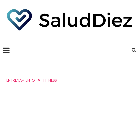
ENTRENAMIENTO
FITNESS