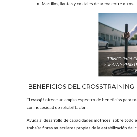
Martillos, llantas y costales de arena entre otros.
TRINEO PARA C
FUERZA Y RESIS
BENEFICIOS DEL CROSSTRAINING
El
crossfit
ofrece un amplio espectro de beneficios para to
con necesidad de rehabilitación.
Ayuda al desarrollo de capacidades motrices, sobre todo 
trabajar fibras musculares propias de la estabilización del 