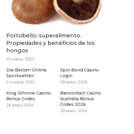
Portobello: superalimento.
Propiedades y beneficios de los
hongos
31 marzo, 2021
Die Besten Online
Spin Bond Casino
Sportwetten
Login
6 octubre, 2025
30 enero, 2026
King Johnnie Casino
Bancontact Casino
Bonus Codes
Australia Bonus
Codes 2026
26 enero, 2026
30 enero, 2026