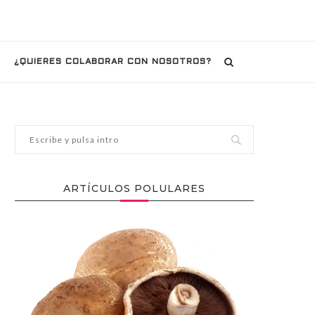
¿QUIERES COLABORAR CON NOSOTROS?
ARTÍCULOS POLULARES