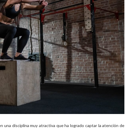
n una disciplina muy atractiva que ha logrado captar la atención de