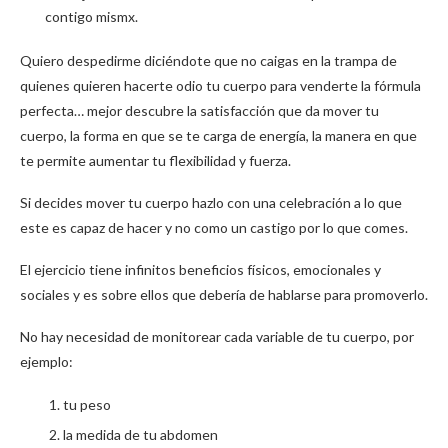
contigo mismx.
Quiero despedirme diciéndote que no caigas en la trampa de
quienes quieren hacerte odio tu cuerpo para venderte la fórmula
perfecta… mejor descubre la satisfacción que da mover tu
cuerpo, la forma en que se te carga de energía, la manera en que
te permite aumentar tu flexibilidad y fuerza.
Si decides mover tu cuerpo hazlo con una celebración a lo que
este es capaz de hacer y no como un castigo por lo que comes.
El ejercicio tiene infinitos beneficios físicos, emocionales y
sociales y es sobre ellos que debería de hablarse para promoverlo.
No hay necesidad de monitorear cada variable de tu cuerpo, por
ejemplo:
tu peso
la medida de tu abdomen