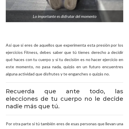
Lo importante es disfrutar del momento
Así que si eres de aquellos que experimenta esta presión por los
ejercicios Fitness, debes saber que tú tienes derecho a decidir
qué haces con tu cuerpo y si tu decisión es no hacer ejercicio en
este momento, no pasa nada, quizás en un futuro encuentres
alguna actividad que disfrutes y te enganches o quizás no.
Recuerda que ante todo, las
elecciones de tu cuerpo no le decide
nadie más que tú.
Por otra parte si tú también eres de esas personas que llevan una