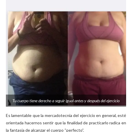
Tu cuerpo tiene derecho a seguir igual antes y después del ejercicio
Es lamentable que la mercadotecnia del ejercicio en general, esté
orientada hacernos sentir que la finalidad de practicarlo radica en
la fantasía de alcanzar el cuerpo “perfecto”.