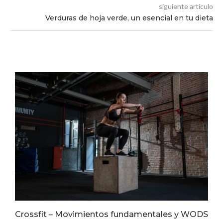
siguiente artículo
Verduras de hoja verde, un esencial en tu dieta
Crossfit – Movimientos fundamentales y WODS