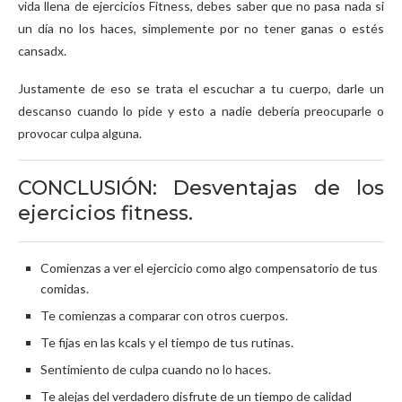
vida llena de ejercicios Fitness, debes saber que no pasa nada si
un día no los haces, simplemente por no tener ganas o estés
cansadx.
Justamente de eso se trata el escuchar a tu cuerpo, darle un
descanso cuando lo pide y esto a nadie debería preocuparle o
provocar culpa alguna.
CONCLUSIÓN: Desventajas de los
ejercicios fitness.
Comienzas a ver el ejercicio como algo compensatorio de tus
comidas.
Te comienzas a comparar con otros cuerpos.
Te fijas en las kcals y el tiempo de tus rutinas.
Sentimiento de culpa cuando no lo haces.
Te alejas del verdadero disfrute de un tiempo de calidad