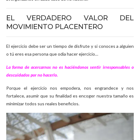
EL VERDADERO VALOR DEL
MOVIMIENTO PLACENTERO
El ejercicio debe ser un tiempo de disfrute y si conoces a alguien
o tú eres esa persona que odia hacer ejercicio…
La forma de acercarnos no es haciéndonos sentir irresponsables o
descuidados por no hacerlo.
Porque el ejercicio nos empodera, nos engrandece y nos
fortalece, asumir que su finalidad es encoger nuestra tamaño es
minimizar todos sus reales beneficios.