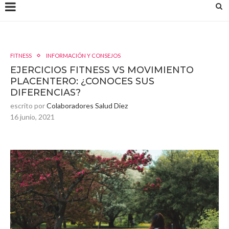
FITNESS
INFORMACIÓN Y CONSEJOS
EJERCICIOS FITNESS VS MOVIMIENTO
PLACENTERO: ¿CONOCES SUS
DIFERENCIAS?
escrito por
Colaboradores Salud Diez
16 junio, 2021