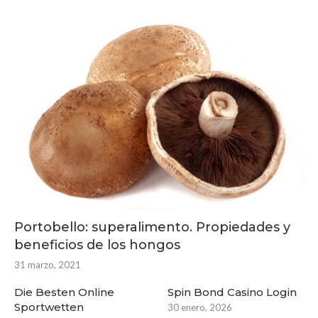
Portobello: superalimento. Propiedades y
beneficios de los hongos
31 marzo, 2021
Die Besten Online
Spin Bond Casino Login
Sportwetten
30 enero, 2026