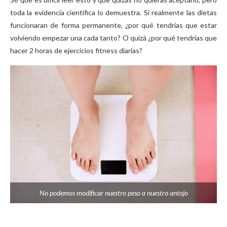
toda la evidencia científica lo demuestra. Si realmente las dietas
funcionaran de forma permanente, ¿por qué tendrías que estar
volviendo empezar una cada tanto? O quizá ¿por qué tendrías que
hacer 2 horas de ejercicios fitness diarias?
No podemos modificar nuestro peso a nuestro antojo