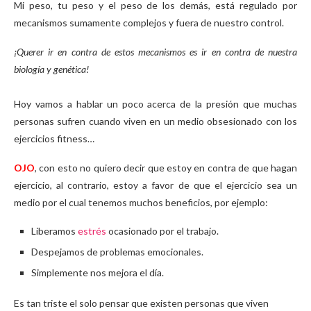
Mi peso, tu peso y el peso de los demás, está regulado por
mecanismos sumamente complejos y fuera de nuestro control.
¡Querer ir en contra de estos mecanismos es ir en contra de nuestra
biología y genética!
Hoy vamos a hablar un poco acerca de la presión que muchas
personas sufren cuando viven en un medio obsesionado con los
ejercicios fitness…
OJO
, con esto no quiero decir que estoy en contra de que hagan
ejercicio, al contrario, estoy a favor de que el ejercicio sea un
medio por el cual tenemos muchos beneficios, por ejemplo:
Liberamos
estrés
ocasionado por el trabajo.
Despejamos de problemas emocionales.
Simplemente nos mejora el día.
Es tan triste el solo pensar que existen personas que viven