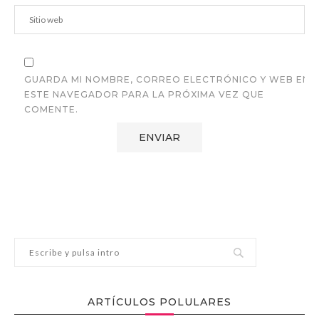
GUARDA MI NOMBRE, CORREO ELECTRÓNICO Y WEB EN
ESTE NAVEGADOR PARA LA PRÓXIMA VEZ QUE
COMENTE.
ARTÍCULOS POLULARES