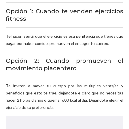
Opción 1: Cuando te venden ejercicios
fitness
Te hacen sentir que el ejercicio es esa penitencia que tienes que
pagar por haber comido, promueven el encoger tu cuerpo.
Opción 2: Cuando promueven el
movimiento placentero
Te inviten a mover tu cuerpo por las múltiples ventajas y
beneficios que esto te trae, dejándote e claro que no necesitas
hacer 2 horas diarios o quemar 600 kcal al día. Dejándote elegir el
ejercicio de tu preferencia.