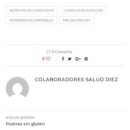
ALIMENTACIÓN CONSCIENTE
CONSEJOS DE NUTRICIÓN
MOVIMIENTOS CORPORALES
PSICONUTRICION
0 Comenta
0
COLABORADORES SALUD DIEZ
artículo anterior
Postres sin gluten