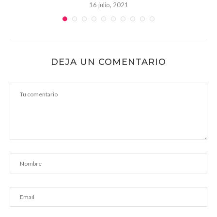
16 julio, 2021
DEJA UN COMENTARIO