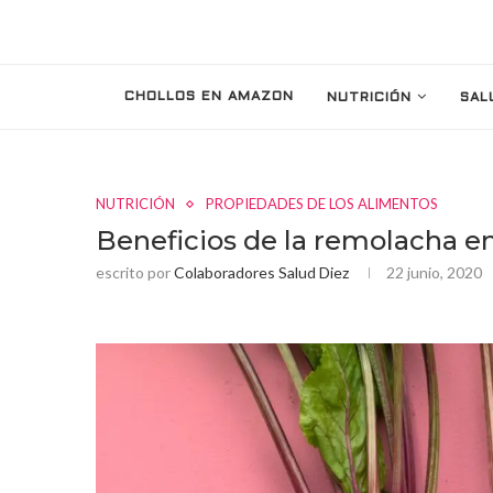
CHOLLOS EN AMAZON
NUTRICIÓN
SAL
NUTRICIÓN
PROPIEDADES DE LOS ALIMENTOS
Beneficios de la remolacha en
escrito por
Colaboradores Salud Diez
22 junio, 2020