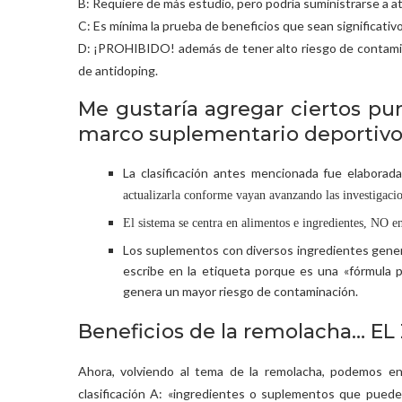
B: Requiere de más estudio, pero podría suministrarse a at
C: Es mínima la prueba de beneficios que sean significativo
D: ¡PROHIBIDO! además de tener alto riesgo de contamin
de antidoping.
Me gustaría agregar ciertos pu
marco suplementario deportivo 
La clasificación antes mencionada fue elaborad
actualizarla conforme vayan avanzando las investigaci
El sistema se centra en alimentos e ingredientes, NO e
Los suplementos con diversos ingredientes gener
escribe en la etiqueta porque es una «fórmula 
genera un mayor riesgo de contaminación.
Beneficios de la remolacha… E
Ahora, volviendo al tema de la remolacha, podemos e
clasificación A: «ingredientes o suplementos que pueden