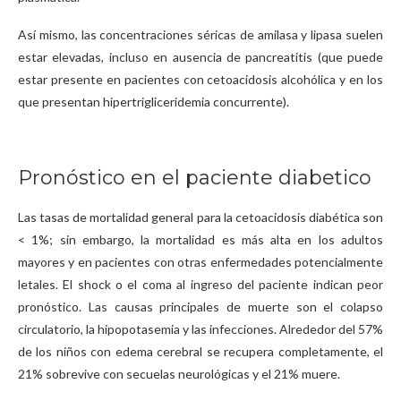
Así mismo, las concentraciones séricas de amilasa y lipasa suelen
estar elevadas, incluso en ausencia de pancreatitis (que puede
estar presente en pacientes con cetoacidosis alcohólica y en los
que presentan hipertrigliceridemia concurrente).
Pronóstico en el paciente diabetico
Las tasas de mortalidad general para la cetoacidosis diabética son
< 1%; sin embargo, la mortalidad es más alta en los adultos
mayores y en pacientes con otras enfermedades potencialmente
letales. El shock o el coma al ingreso del paciente indican peor
pronóstico. Las causas principales de muerte son el colapso
circulatorio, la hipopotasemia y las infecciones. Alrededor del 57%
de los niños con edema cerebral se recupera completamente, el
21% sobrevive con secuelas neurológicas y el 21% muere.