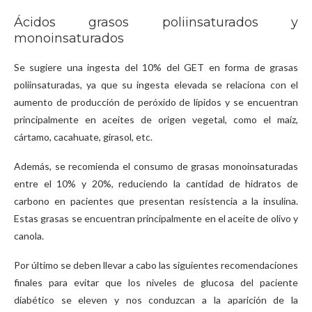
Ácidos grasos poliinsaturados y
monoinsaturados
Se sugiere una ingesta del 10% del GET en forma de grasas
poliinsaturadas, ya que su ingesta elevada se relaciona con el
aumento de producción de peróxido de lípidos y se encuentran
principalmente en aceites de origen vegetal, como el maíz,
cártamo, cacahuate, girasol, etc.
Además, se recomienda el consumo de grasas monoinsaturadas
entre el 10% y 20%, reduciendo la cantidad de hidratos de
carbono en pacientes que presentan resistencia a la insulina.
Estas grasas se encuentran principalmente en el aceite de olivo y
canola.
Por último se deben llevar a cabo las siguientes recomendaciones
finales para evitar que los niveles de glucosa del paciente
diabético se eleven y nos conduzcan a la aparición de la