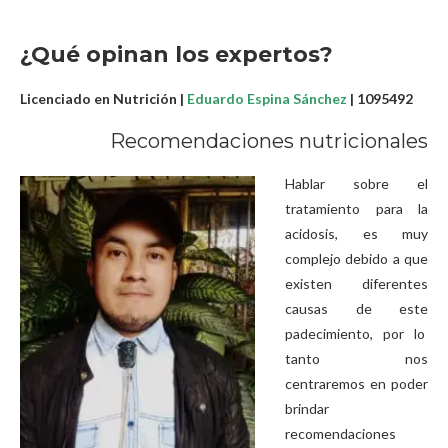
¿Qué opinan los expertos?
Licenciado en Nutrición |
Eduardo Espina Sánchez
| 1095492
Recomendaciones nutricionales
Hablar sobre el
tratamiento para la
acidosis, es muy
complejo debido a que
existen diferentes
causas de este
padecimiento, por lo
tanto nos
centraremos en poder
brindar
recomendaciones