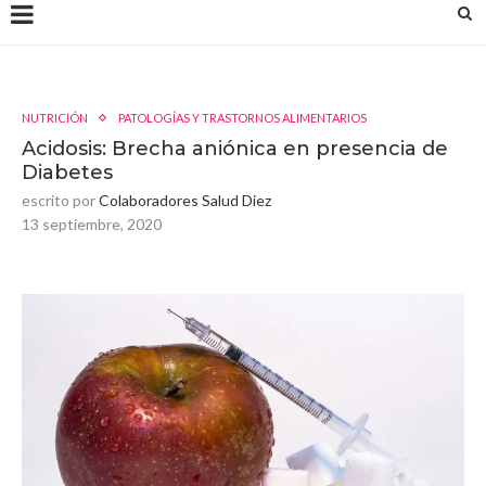
NUTRICIÓN
PATOLOGÍAS Y TRASTORNOS ALIMENTARIOS
Acidosis: Brecha aniónica en presencia de
Diabetes
escrito por
Colaboradores Salud Diez
13 septiembre, 2020