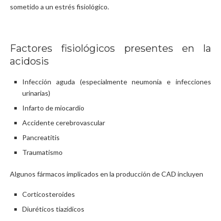
sometido a un estrés fisiológico.
Factores fisiológicos presentes en la
acidosis
Infección aguda (especialmente neumonía e infecciones
urinarias)
Infarto de miocardio
Accidente cerebrovascular
Pancreatitis
Traumatismo
Algunos fármacos implicados en la producción de CAD incluyen
Corticosteroides
Diuréticos tiazídicos