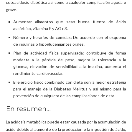
cetoacidosis diabética así como a cualquier complicación aguda o
grave.
Aumentar alimentos que sean buena fuente de ácido
ascórbico, vitamina E y AG n3.
Número y horarios de comidas: De acuerdo con el esquema
de insulinas o hipoglucemiantes orales.
Plan de actividad física supervisada: contribuye de forma
modesta a la pérdida de peso, mejora la tolerancia a la
glucosa, elevación de sensibilidad a la insulina, aumenta el
rendimiento cardiovascular.
El ejercicio físico combinado con dieta son la mejor estrategia
para el manejo de la Diabetes Mellitus y así mismo para la
prevención de cualquiera de las complicaciones de esta.
En resumen…
La acidosis metabólica puede estar causada por la acumulación de
ácido debido al aumento de la producción o la ingestión de ácido,