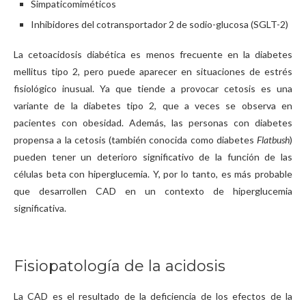
Simpaticomiméticos
Inhibidores del cotransportador 2 de sodio-glucosa (SGLT-2)
La cetoacidosis diabética es menos frecuente en la diabetes
mellitus tipo 2, pero puede aparecer en situaciones de estrés
fisiológico inusual. Ya que tiende a provocar cetosis es una
variante de la diabetes tipo 2, que a veces se observa en
pacientes con obesidad. Además, las personas con diabetes
propensa a la cetosis (también conocida como diabetes
Flatbush
)
pueden tener un deterioro significativo de la función de las
células beta con hiperglucemia. Y, por lo tanto, es más probable
que desarrollen CAD en un contexto de hiperglucemia
significativa.
Fisiopatología de la acidosis
La CAD es el resultado de la deficiencia de los efectos de la