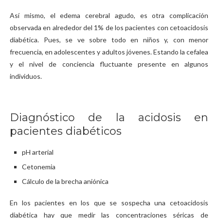
Así mismo, el edema cerebral agudo, es otra complicación
observada en alrededor del 1% de los pacientes con cetoacidosis
diabética. Pues, se ve sobre todo en niños y, con menor
frecuencia, en adolescentes y adultos jóvenes. Estando la cefalea
y el nivel de conciencia fluctuante presente en algunos
individuos.
Diagnóstico de la acidosis en
pacientes diabéticos
pH arterial
Cetonemia
Cálculo de la brecha aniónica
En los pacientes en los que se sospecha una cetoacidosis
diabética hay que medir las concentraciones séricas de