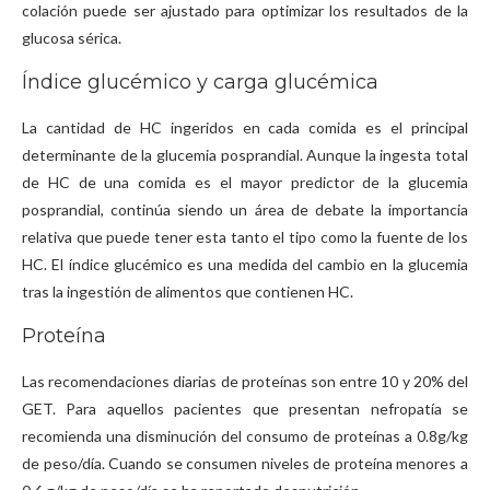
colación puede ser ajustado para optimizar los resultados de la
glucosa sérica.
Índice glucémico y carga glucémica
La cantidad de HC ingeridos en cada comida es el principal
determinante de la glucemia posprandial. Aunque la ingesta total
de HC de una comida es el mayor predictor de la glucemia
posprandial, continúa siendo un área de debate la importancia
relativa que puede tener esta tanto el tipo como la fuente de los
HC. El índice glucémico es una medida del cambio en la glucemia
tras la ingestión de alimentos que contienen HC.
Proteína
Las recomendaciones diarias de proteínas son entre 10 y 20% del
GET. Para aquellos pacientes que presentan nefropatía se
recomienda una disminución del consumo de proteínas a 0.8g/kg
de peso/día. Cuando se consumen niveles de proteína menores a