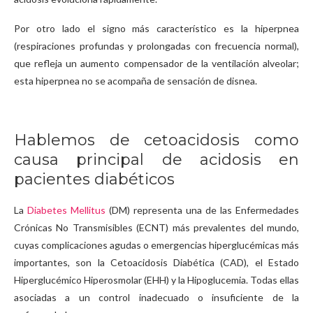
Por otro lado el signo más característico es la hiperpnea
(respiraciones profundas y prolongadas con frecuencia normal),
que refleja un aumento compensador de la ventilación alveolar;
esta hiperpnea no se acompaña de sensación de disnea.
Hablemos de cetoacidosis como
causa principal de acidosis en
pacientes diabéticos
La
Diabetes Mellitus
(DM) representa una de las Enfermedades
Crónicas No Transmisibles (ECNT) más prevalentes del mundo,
cuyas complicaciones agudas o emergencias hiperglucémicas más
importantes, son la Cetoacidosis Diabética (CAD), el Estado
Hiperglucémico Hiperosmolar (EHH) y la Hipoglucemia. Todas ellas
asociadas a un control inadecuado o insuficiente de la