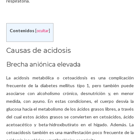
respiratoria.
Contenidos
[
ocultar
]
Causas de acidosis
Brecha aniónica elevada
La acidosis metabólica o cetoacidosis es una complicación
frecuente de la diabetes mellitus tipo 1, pero también puede
asociarse con alcoholismo crónico, desnutrición y, en menor
medida, con ayuno. En estas condiciones, el cuerpo desvía la
glucosa hacia el metabolismo de los ácidos grasos libres, a través
del cual estos ácidos grasos se convierten en cetoácidos, ácido
acetoacético y beta-hidroxibutirato en el hígado. Además. La
cetoacidosis también es una manifestación poco frecuente de la