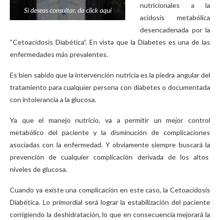
nutricionales a la
Si deseas consultar, da click aquí
acidosis metabólica
desencadenada por la
“Cetoacidosis Diabética”. En vista que la Diabetes es una de las
enfermedades más prevalentes.
Es bien sabido que la intervención nutricia es la piedra angular del
tratamiento para cualquier persona con diabetes o documentada
con intolerancia a la glucosa.
Ya que el manejo nutricio, va a permitir un mejor control
metabólico del paciente y la disminución de complicaciones
asociadas con la enfermedad. Y obviamente siempre buscará la
prevención de cualquier complicación derivada de los altos
niveles de glucosa.
Cuando ya existe una complicación en este caso, la Cetoacidosis
Diabética. Lo primordial será lograr la estabilización del paciente
corrigiendo la deshidratación, lo que en consecuencia mejorará la