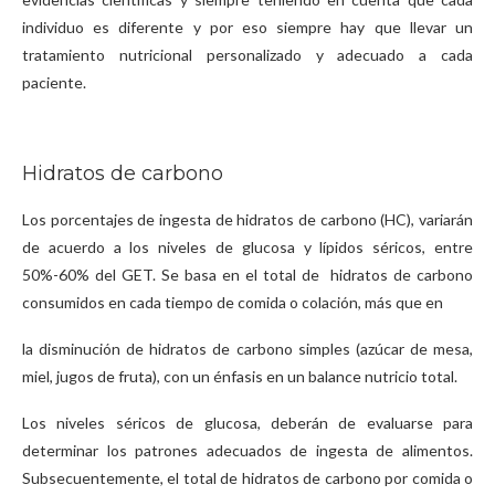
individuo es diferente y por eso siempre hay que llevar un
tratamiento nutricional personalizado y adecuado a cada
paciente.
Hidratos de carbono
Los porcentajes de ingesta de hidratos de carbono (HC), variarán
de acuerdo a los niveles de glucosa y lípidos séricos, entre
50%-60% del GET. Se basa en el total de hidratos de carbono
consumidos en cada tiempo de comida o colación, más que en
la disminución de hidratos de carbono simples (azúcar de mesa,
miel, jugos de fruta), con un énfasis en un balance nutricio total.
Los niveles séricos de glucosa, deberán de evaluarse para
determinar los patrones adecuados de ingesta de alimentos.
Subsecuentemente, el total de hidratos de carbono por comida o