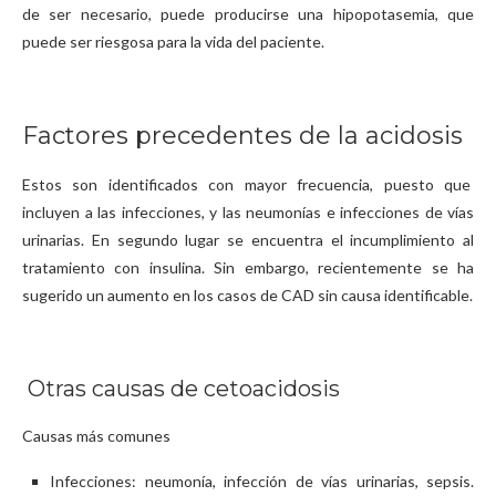
de ser necesario, puede producirse una hipopotasemia, que
puede ser riesgosa para la vida del paciente.
Factores precedentes de la acidosis
Estos son identificados con mayor frecuencia, puesto que
incluyen a las infecciones, y las neumonías e infecciones de vías
urinarias. En segundo lugar se encuentra el incumplimiento al
tratamiento con insulina. Sin embargo, recientemente se ha
sugerido un aumento en los casos de CAD sin causa identificable.
Otras causas de cetoacidosis
Causas más comunes
Infecciones: neumonía, infección de vías urinarias, sepsis.