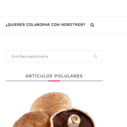
¿QUIERES COLABORAR CON NOSOTROS?
ARTÍCULOS POLULARES