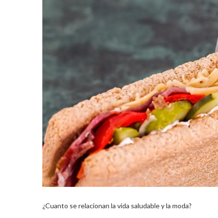
¿Cuanto se relacionan la vida saludable y la moda?