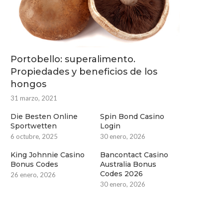
Portobello: superalimento.
Propiedades y beneficios de los
hongos
31 marzo, 2021
Die Besten Online
Spin Bond Casino
Sportwetten
Login
6 octubre, 2025
30 enero, 2026
King Johnnie Casino
Bancontact Casino
Bonus Codes
Australia Bonus
Codes 2026
26 enero, 2026
30 enero, 2026