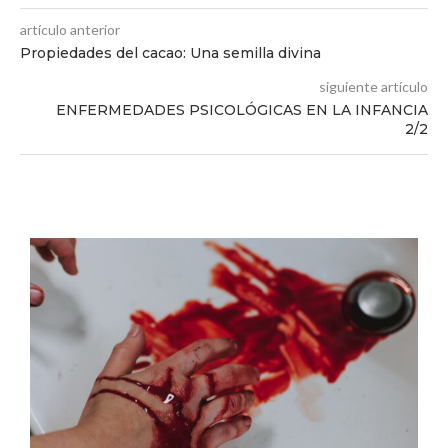
artículo anterior
Propiedades del cacao: Una semilla divina
siguiente artículo
ENFERMEDADES PSICOLÓGICAS EN LA INFANCIA
2/2