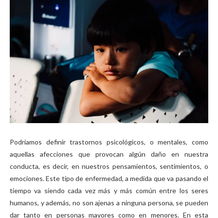
Podríamos definir trastornos psicológicos, o mentales, como
aquellas afecciones que provocan algún daño en nuestra
conducta, es decir, en nuestros pensamientos, sentimientos, o
emociones. Este tipo de enfermedad, a medida que va pasando el
tiempo va siendo cada vez más y más común entre los seres
humanos, y además, no son ajenas a ninguna persona, se pueden
dar tanto en personas mayores como en menores. En esta