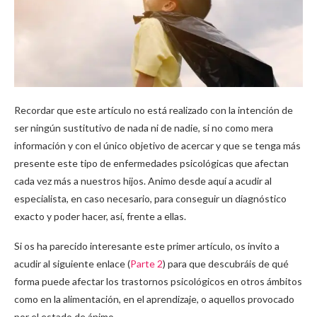
Recordar que este artículo no está realizado con la intención de
ser ningún sustitutivo de nada ni de nadie, si no como mera
información y con el único objetivo de acercar y que se tenga más
presente este tipo de enfermedades psicológicas que afectan
cada vez más a nuestros hijos. Animo desde aquí a acudir al
especialista, en caso necesario, para conseguir un diagnóstico
exacto y poder hacer, así, frente a ellas.
Si os ha parecido interesante este primer artículo, os invito a
acudir al siguiente enlace (
Parte 2
) para que descubráis de qué
forma puede afectar los trastornos psicológicos en otros ámbitos
como en la alimentación, en el aprendizaje, o aquellos provocado
por el estado de ánimo.