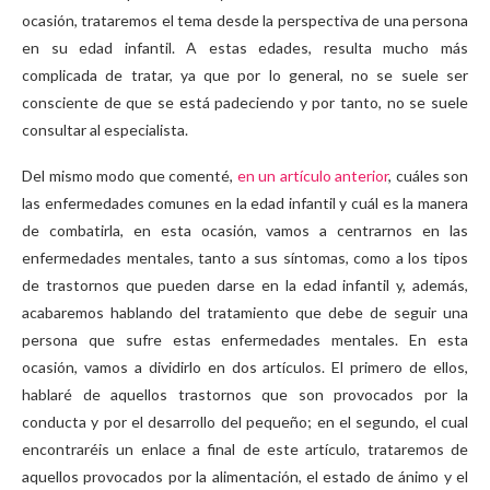
ocasión, trataremos el tema desde la perspectiva de una persona
en su edad infantil. A estas edades, resulta mucho más
complicada de tratar, ya que por lo general, no se suele ser
consciente de que se está padeciendo y por tanto, no se suele
consultar al especialista.
Del mismo modo que comenté,
en un artículo anterior
, cuáles son
las enfermedades comunes en la edad infantil y cuál es la manera
de combatirla, en esta ocasión, vamos a centrarnos en las
enfermedades mentales, tanto a sus síntomas, como a los tipos
de trastornos que pueden darse en la edad infantil y, además,
acabaremos hablando del tratamiento que debe de seguir una
persona que sufre estas enfermedades mentales. En esta
ocasión, vamos a dividirlo en dos artículos. El primero de ellos,
hablaré de aquellos trastornos que son provocados por la
conducta y por el desarrollo del pequeño; en el segundo, el cual
encontraréis un enlace a final de este artículo, trataremos de
aquellos provocados por la alimentación, el estado de ánimo y el