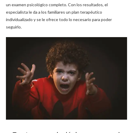
un examen psicológico completo. Con los resultados, el
especialista le da a los familiares un plan terapéutico
individualizado y se le ofrece todo lo necesario para poder
seguirlo.