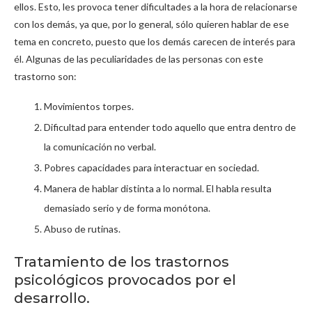
ellos. Esto, les provoca tener dificultades a la hora de relacionarse
con los demás, ya que, por lo general, sólo quieren hablar de ese
tema en concreto, puesto que los demás carecen de interés para
él. Algunas de las peculiaridades de las personas con este
trastorno son:
Movimientos torpes.
Dificultad para entender todo aquello que entra dentro de
la comunicación no verbal.
Pobres capacidades para interactuar en sociedad.
Manera de hablar distinta a lo normal. El habla resulta
demasiado serio y de forma monótona.
Abuso de rutinas.
Tratamiento de los trastornos
psicológicos provocados por el
desarrollo.