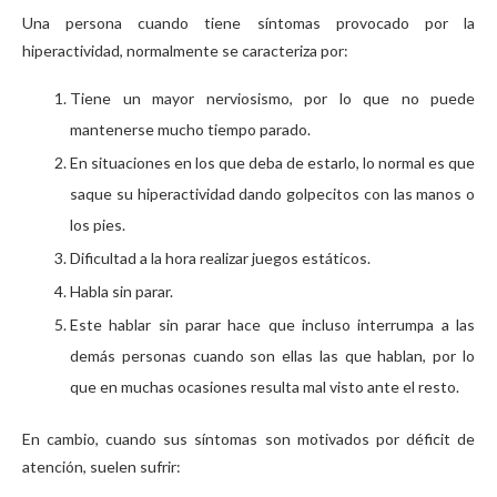
Una persona cuando tiene síntomas provocado por la
hiperactividad, normalmente se caracteriza por:
Tiene un mayor nerviosismo, por lo que no puede
mantenerse mucho tiempo parado.
En situaciones en los que deba de estarlo, lo normal es que
saque su hiperactividad dando golpecitos con las manos o
los pies.
Dificultad a la hora realizar juegos estáticos.
Habla sin parar.
Este hablar sin parar hace que incluso interrumpa a las
demás personas cuando son ellas las que hablan, por lo
que en muchas ocasiones resulta mal visto ante el resto.
En cambio, cuando sus síntomas son motivados por déficit de
atención, suelen sufrir: