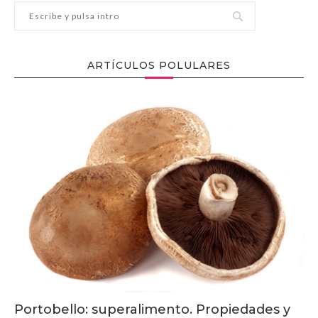
ARTÍCULOS POLULARES
Portobello: superalimento. Propiedades y