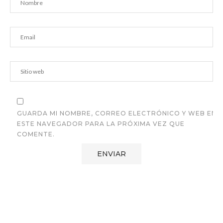
GUARDA MI NOMBRE, CORREO ELECTRÓNICO Y WEB EN
ESTE NAVEGADOR PARA LA PRÓXIMA VEZ QUE
COMENTE.