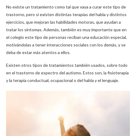
No existe un tratamiento como tal que vaya a curar este tipo de
trastorno, pero sí existen distintas terapias del habla y distintos
ejercicios, que mejoran las habilidades motoras, que ayudan a
tratar los síntomas. Además, también es muy importante que en
el colegio este tipo de personas reciban una educación especial,
motivándolas a tener interacciones sociales con los demás, y se
deba de estar más atentos a ellos.
Existen otros tipos de tratamientos también usados, sobre todo
en el trastorno de espectro del autismo. Estos son, la fisioterapia
y la terapia conductual, ocupacional o del habla y el lenguaje.