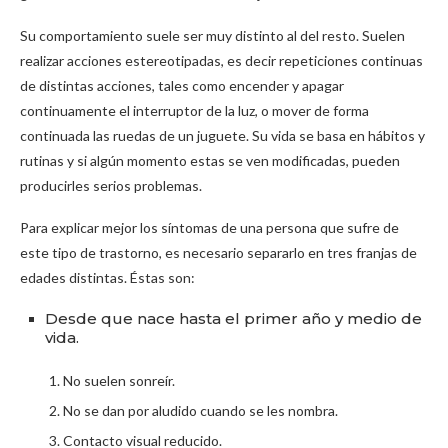
Su comportamiento suele ser muy distinto al del resto. Suelen
realizar acciones estereotipadas, es decir repeticiones continuas
de distintas acciones, tales como encender y apagar
continuamente el interruptor de la luz, o mover de forma
continuada las ruedas de un juguete. Su vida se basa en hábitos y
rutinas y si algún momento estas se ven modificadas, pueden
producirles serios problemas.
Para explicar mejor los síntomas de una persona que sufre de
este tipo de trastorno, es necesario separarlo en tres franjas de
edades distintas. Éstas son:
Desde que nace hasta el primer año y medio de
vida.
No suelen sonreír.
No se dan por aludido cuando se les nombra.
Contacto visual reducido.