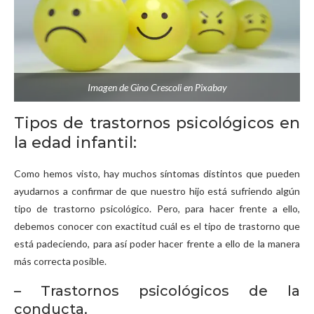
Imagen de Gino Crescoli en Pixabay
Tipos de trastornos psicológicos en
la edad infantil:
Como hemos visto, hay muchos síntomas distintos que pueden
ayudarnos a confirmar de que nuestro hijo está sufriendo algún
tipo de trastorno psicológico. Pero, para hacer frente a ello,
debemos conocer con exactitud cuál es el tipo de trastorno que
está padeciendo, para así poder hacer frente a ello de la manera
más correcta posible.
– Trastornos psicológicos de la
conducta.