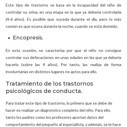
Este tipo de trastorno se basa en la incapacidad del niño de
controlar su orina, en una etapa en la que ya debería controlarla
(4-6 años). Es posible que suceda durante el día, pero lo más
común es que ocurra durante la noche, cuando se está dormido.
Encopresis.
En esta ocasión, se caracteriza por que el niño no consigue
controlar sus defecaciones en unas edades en las que ya debería
hacerlo (sobre las 4 años). Por tanto, las realiza de forma
involuntarias en distintos lugares no aptos para ello.
Tratamiento de los trastornos
psicológicos de conducta.
Para tratar este tipo de trastorno, lo primero que se debe de
hacer es realizar un diagnóstico completo del niño. Para ello,
tanto los padres como los profesores aportan datos del
comportamiento del pequeño al especialista, y además, se le hace