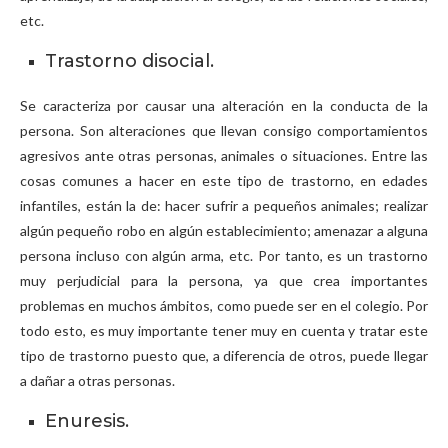
etc.
Trastorno disocial.
Se caracteriza por causar una alteración en la conducta de la
persona. Son alteraciones que llevan consigo comportamientos
agresivos ante otras personas, animales o situaciones. Entre las
cosas comunes a hacer en este tipo de trastorno, en edades
infantiles, están la de: hacer sufrir a pequeños animales; realizar
algún pequeño robo en algún establecimiento; amenazar a alguna
persona incluso con algún arma, etc. Por tanto, es un trastorno
muy perjudicial para la persona, ya que crea importantes
problemas en muchos ámbitos, como puede ser en el colegio. Por
todo esto, es muy importante tener muy en cuenta y tratar este
tipo de trastorno puesto que, a diferencia de otros, puede llegar
a dañar a otras personas.
Enuresis.