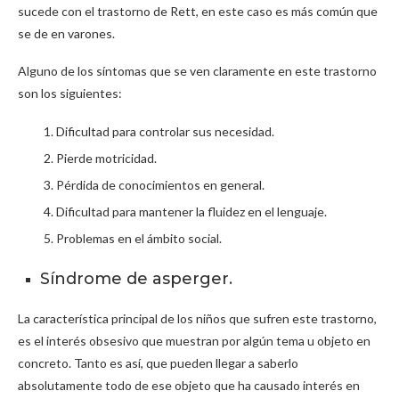
sucede con el trastorno de Rett, en este caso es más común que
se de en varones.
Alguno de los síntomas que se ven claramente en este trastorno
son los siguientes:
Dificultad para controlar sus necesidad.
Pierde motricidad.
Pérdida de conocimientos en general.
Dificultad para mantener la fluidez en el lenguaje.
Problemas en el ámbito social.
Síndrome de asperger.
La característica principal de los niños que sufren este trastorno,
es el interés obsesivo que muestran por algún tema u objeto en
concreto. Tanto es así, que pueden llegar a saberlo
absolutamente todo de ese objeto que ha causado interés en