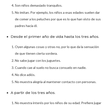
Son niños demasiado tranquilos.
No imitan. Por ejemplo, los niños a esas edades suelen dar
de comer a los peluches por que es lo que han visto de sus
padres hacia él.
Desde el primer año de vida hasta los tres años.
Oyen algunas cosas y otras no, por lo que da la sensación
de que tienen cierta sordera.
No sabe jugar con los juguetes.
Cuando cae al suelo no busca consuelo en nadie.
No dice adiós.
No muestra alegría al mantener contacto con personas.
A partir de los tres años.
No muestra interés por los niños de su edad. Prefiere jugar