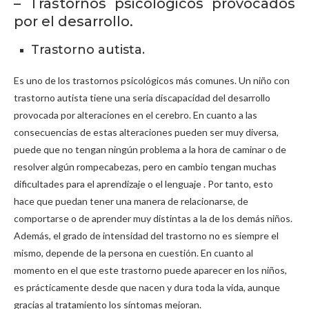
– Trastornos psicológicos provocados
por el desarrollo.
Trastorno autista.
Es uno de los trastornos psicológicos más comunes. Un niño con
trastorno autista tiene una seria discapacidad del desarrollo
provocada por alteraciones en el cerebro. En cuanto a las
consecuencias de estas alteraciones pueden ser muy diversa,
puede que no tengan ningún problema a la hora de caminar o de
resolver algún rompecabezas, pero en cambio tengan muchas
dificultades para el aprendizaje o el lenguaje . Por tanto, esto
hace que puedan tener una manera de relacionarse, de
comportarse o de aprender muy distintas a la de los demás niños.
Además, el grado de intensidad del trastorno no es siempre el
mismo, depende de la persona en cuestión. En cuanto al
momento en el que este trastorno puede aparecer en los niños,
es prácticamente desde que nacen y dura toda la vida, aunque
gracias al tratamiento los síntomas mejoran.