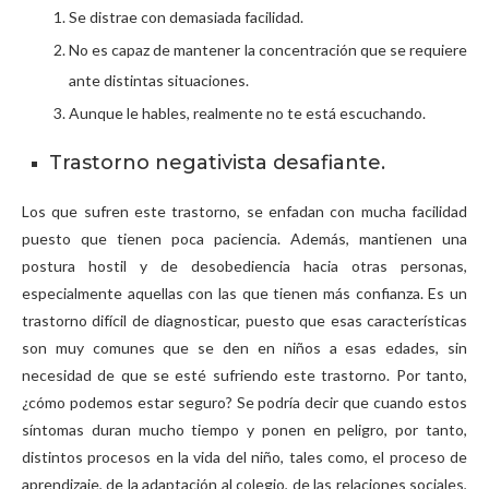
Se distrae con demasiada facilidad.
No es capaz de mantener la concentración que se requiere
ante distintas situaciones.
Aunque le hables, realmente no te está escuchando.
Trastorno negativista desafiante.
Los que sufren este trastorno, se enfadan con mucha facilidad
puesto que tienen poca paciencia. Además, mantienen una
postura hostil y de desobediencia hacia otras personas,
especialmente aquellas con las que tienen más confianza. Es un
trastorno difícil de diagnosticar, puesto que esas características
son muy comunes que se den en niños a esas edades, sin
necesidad de que se esté sufriendo este trastorno. Por tanto,
¿cómo podemos estar seguro? Se podría decir que cuando estos
síntomas duran mucho tiempo y ponen en peligro, por tanto,
distintos procesos en la vida del niño, tales como, el proceso de
aprendizaje, de la adaptación al colegio, de las relaciones sociales,