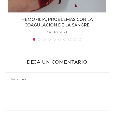
HEMOFILIA, PROBLEMAS CON LA
COAGULACIÓN DE LA SANGRE
14 julio, 2021
DEJA UN COMENTARIO