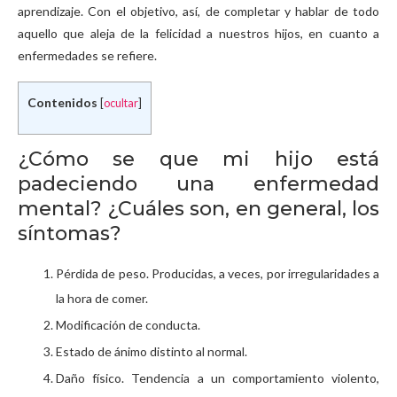
aprendizaje. Con el objetivo, así, de completar y hablar de todo
aquello que aleja de la felicidad a nuestros hijos, en cuanto a
enfermedades se refiere.
Contenidos
[
ocultar
]
¿Cómo se que mi hijo está
padeciendo una enfermedad
mental? ¿Cuáles son, en general, los
síntomas?
Pérdida de peso. Producidas, a veces, por irregularidades a
la hora de comer.
Modificación de conducta.
Estado de ánimo distinto al normal.
Daño físico. Tendencia a un comportamiento violento,