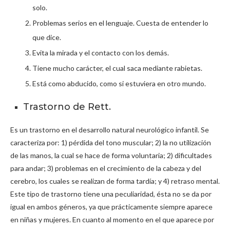
solo.
Problemas serios en el lenguaje. Cuesta de entender lo
que dice.
Evita la mirada y el contacto con los demás.
Tiene mucho carácter, el cual saca mediante rabietas.
Está como abducido, como si estuviera en otro mundo.
Trastorno de Rett.
Es un trastorno en el desarrollo natural neurológico infantil. Se
caracteriza por: 1) pérdida del tono muscular; 2) la no utilización
de las manos, la cual se hace de forma voluntaria; 2) dificultades
para andar; 3) problemas en el crecimiento de la cabeza y del
cerebro, los cuales se realizan de forma tardía; y 4) retraso mental.
Este tipo de trastorno tiene una peculiaridad, ésta no se da por
igual en ambos géneros, ya que prácticamente siempre aparece
en niñas y mujeres. En cuanto al momento en el que aparece por