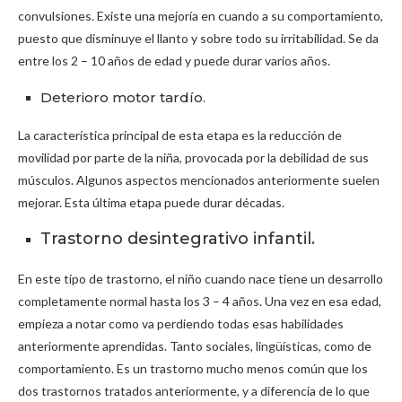
convulsiones. Existe una mejoría en cuando a su comportamiento,
puesto que disminuye el llanto y sobre todo su irritabilidad. Se da
entre los 2 – 10 años de edad y puede durar varios años.
Deterioro motor tardío.
La característica principal de esta etapa es la reducción de
movilidad por parte de la niña, provocada por la debilidad de sus
músculos. Algunos aspectos mencionados anteriormente suelen
mejorar. Esta última etapa puede durar décadas.
Trastorno desintegrativo infantil.
En este tipo de trastorno, el niño cuando nace tiene un desarrollo
completamente normal hasta los 3 – 4 años. Una vez en esa edad,
empieza a notar como va perdiendo todas esas habilidades
anteriormente aprendidas. Tanto sociales, lingüísticas, como de
comportamiento. Es un trastorno mucho menos común que los
dos trastornos tratados anteriormente, y a diferencia de lo que