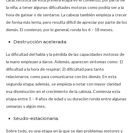
la niña, a tener algunas dificultades motoras como podría ser a la
hora de gatear o de sentarse. La cabeza también empieza a crecer
de forma más lenta, pero resulta difícil de apreciar por parte de los
demás. El comienzo, por lo general, ronda los 6 – 18 meses.
Destrucción acelerada.
La dificultad del habla y la pérdida de las capacidades motoras de
la mano empiezan a darse. Además, aparecen síntomas como: 1)
dificultad a la hora de respirar; 2) dificultad para tanto
relacionarse, como para comunicarse con los demás. En esta
segunda etapa, además, se empieza a notar con mayor claridad
esa disminución en el crecimiento de la cabeza. Comienza esta
etapa entre 1 – 4 años de edad y su duración ronda entre algunas
semanas y algún mes.
Seudo-estacionaria.
Sobre todo, es una etapa en la que se dan problemas motores y