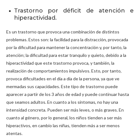
Trastorno por déficit de atención e
hiperactividad.
Es un trastorno que provoca una combinación de distintos
problemas. Estos son: la facilidad para la distracción, provocada
por la dificultad para mantener la concentración y, por tanto, la
atención; la dificultad para estar tranquilo y quieto, debido a la
hiperactividad que este trastorno provoca, y también, la
realización de comportamientos impulsivos. Esto, por tanto,
provoca dificultades en el día a día de la persona, ya que ve
mermadas sus capacidades. Este tipo de trastorno puede
aparecer a partir de los 3 años de edad y puede continuar hasta
que seamos adultos. En cuanto a los síntomas, no hay una
intensidad concreta. Pueden ser más leves, o más graves. En
cuanto al género, por lo general, los niños tienden a ser más
hiperactivos, en cambio las niñas, tienden más a ser menos
atentas.