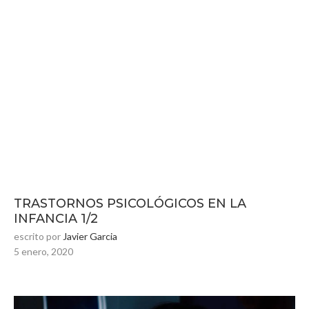
TRASTORNOS PSICOLÓGICOS EN LA
INFANCIA 1/2
escrito por
Javier Garcia
5 enero, 2020