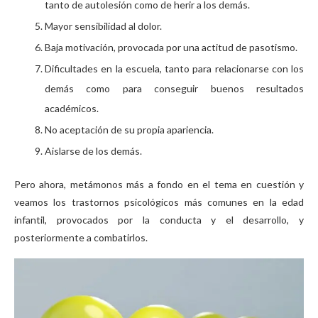
tanto de autolesión como de herir a los demás.
Mayor sensibilidad al dolor.
Baja motivación, provocada por una actitud de pasotismo.
Dificultades en la escuela, tanto para relacionarse con los
demás como para conseguir buenos resultados
académicos.
No aceptación de su propia apariencia.
Aislarse de los demás.
Pero ahora, metámonos más a fondo en el tema en cuestión y
veamos los trastornos psicológicos más comunes en la edad
infantil, provocados por la conducta y el desarrollo, y
posteriormente a combatirlos.