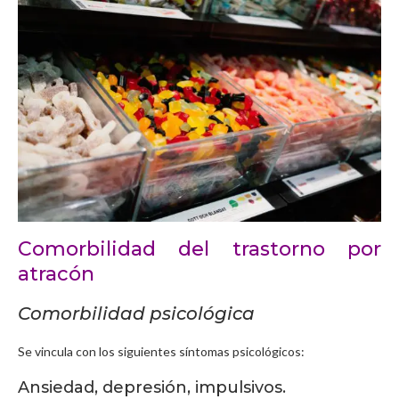
Comorbilidad del trastorno por
atracón
Comorbilidad psicológica
Se vincula con los siguientes síntomas psicológicos:
Ansiedad, depresión, impulsivos.