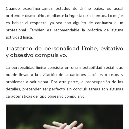
Cuando experimentamos estados de ánimo bajos, es usual
pretender disminuirlos mediante la ingesta de alimentos. Lo mejor
es hablar al respecto, ya sea con alguien de confianza o un
profesional. Tambien es recomendable la práctica de alguna
actividad física.
Trastorno de personalidad límite, evitativo
y obsesivo compulsivo.
La personalidad límite consiste en una inestabilidad social, que
puede llevar a la evitación de situaciones sociales o retos y
problemas a solucionar. Por otra parte, la preocupación de los
detalles, pretender ser perfecto sin concluir tareas son algunas
características del tipo obsesivo compulsivo.