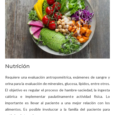
Nutrición
Requiere una evaluación antropométrica, exámenes de sangre y
orina para la evaluación de minerales, glucosa, lípidos, entre otros.
El objetivo es regular el proceso de hambre-saciedad, la ingesta
calórica e implementar paulatinamente actividad física. Lo
importante es llevar al paciente a una mejor relación con los
alimentos. Es posible involucrar a la familia del paciente para