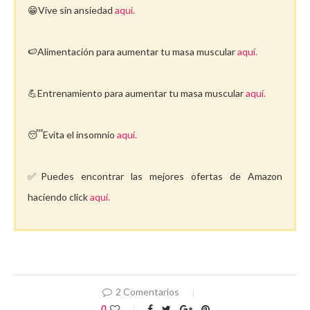
😁Vive sin ansiedad
aquí.
🍉Alimentación para aumentar tu masa muscular
aquí.
💪Entrenamiento para aumentar tu masa muscular
aquí.
😴Evita el insomnio
aquí.
✅Puedes encontrar las mejores ofertas de Amazon
haciendo click
aquí.
2 Comentarios
0