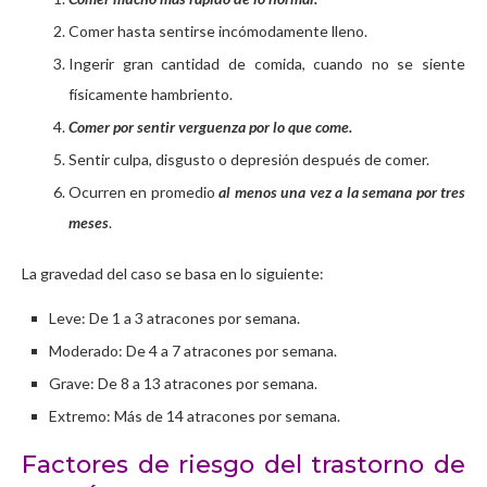
Comer hasta sentirse incómodamente lleno.
Ingerir gran cantidad de comida, cuando no se siente
físicamente hambriento.
Comer por sentir verguenza por lo que come.
Sentir culpa, disgusto o depresión después de comer.
Ocurren en promedio
al menos una vez a la semana por tres
meses
.
La gravedad del caso se basa en lo siguiente:
Leve: De 1 a 3 atracones por semana.
Moderado: De 4 a 7 atracones por semana.
Grave: De 8 a 13 atracones por semana.
Extremo: Más de 14 atracones por semana.
Factores de riesgo del trastorno de