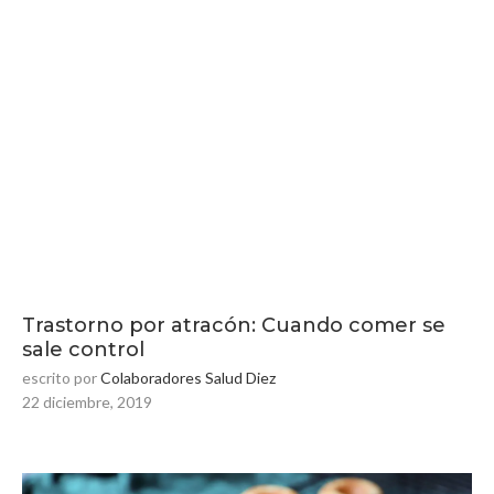
Trastorno por atracón: Cuando comer se
sale control
escrito por
Colaboradores Salud Diez
22 diciembre, 2019