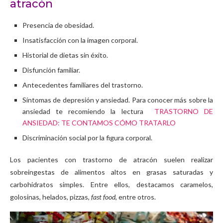
atracón
Presencia de obesidad.
Insatisfacción con la imagen corporal.
Historial de dietas sin éxito.
Disfunción familiar.
Antecedentes familiares del trastorno.
Síntomas de depresión y ansiedad. Para conocer más sobre la
ansiedad te recomiendo la lectura
TRASTORNO DE
ANSIEDAD: TE CONTAMOS CÓMO TRATARLO
Discriminación social por la figura corporal.
Los pacientes con trastorno de atracón suelen realizar
sobreingestas de alimentos altos en grasas saturadas y
carbohidratos simples. Entre ellos, destacamos caramelos,
golosinas, helados, pizzas,
fast food
, entre otros.