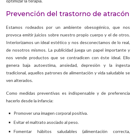
optimizar la terapia.
Prevención del trastorno de atracón
Estamos rodeados por un ambiente obesogénico, que nos
provoca emitir juicios sobre nuestro propio cuerpo y el de otros.
Interiorizamos un ideal estético y nos desconectamos de lo real,
de nosotros mismos. La publicidad juega un papel importante y
nos vende productos que se contradicen con éste ideal. Ello
genera baja autoestima, ansiedad, depresión y la ingesta
tradicional, aquellos patrones de alimentación y vida saludable se
ven alterados.
Como medidas preventivas es indispensable y de preferencia
hacerlo desde la infancia:
Promover una imagen corporal positiva.
Evitar el maltrato asociado al peso.
Fomentar hábitos saludables (alimentación correcta,