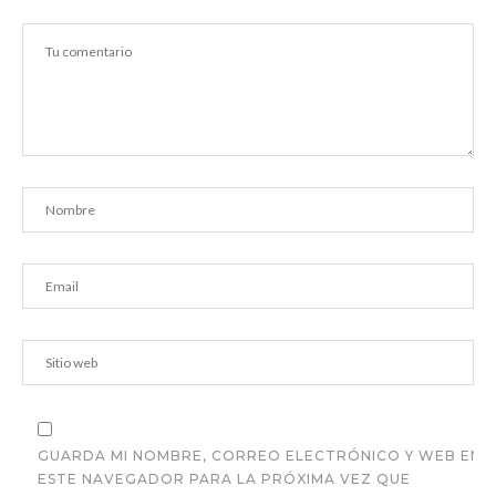
GUARDA MI NOMBRE, CORREO ELECTRÓNICO Y WEB EN
ESTE NAVEGADOR PARA LA PRÓXIMA VEZ QUE