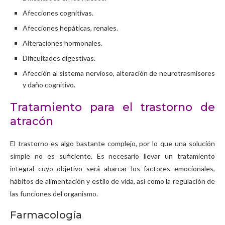
Afecciones cognitivas.
Afecciones hepáticas, renales.
Alteraciones hormonales.
Dificultades digestivas.
Afección al sistema nervioso, alteración de neurotrasmisores
y daño cognitivo.
Tratamiento para el trastorno de
atracón
El trastorno es algo bastante complejo, por lo que una solución
simple no es suficiente. Es necesario llevar un tratamiento
integral cuyo objetivo será abarcar los factores emocionales,
hábitos de alimentación y estilo de vida, así como la regulación de
las funciones del organismo.
Farmacología