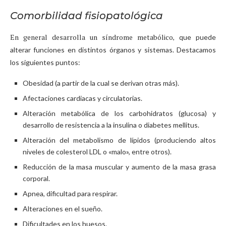
Comorbilidad fisiopatológica
En general desarrolla un síndrome metabólico
, que puede
alterar funciones en distintos órganos y sistemas. Destacamos
los siguientes puntos:
Obesidad (a partir de la cual se derivan otras más).
Afectaciones cardiacas y circulatorias.
Alteración metabólica de los carbohidratos (glucosa) y
desarrollo de resistencia a la insulina o diabetes mellitus.
Alteración del metabolismo de lípidos (produciendo altos
niveles de colesterol LDL o «malo», entre otros).
Reducción de la masa muscular y aumento de la masa grasa
corporal.
Apnea, dificultad para respirar.
Alteraciones en el sueño.
Dificultades en los huesos.