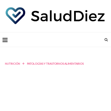
NUTRICIÓN
PATOLOGÍAS Y TRASTORNOS ALIMENTARIOS