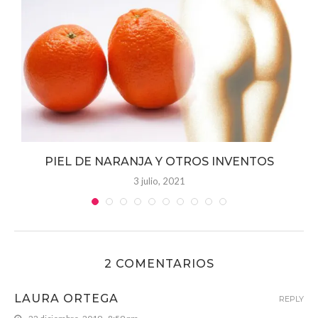
PIEL DE NARANJA Y OTROS INVENTOS
3 julio, 2021
2 COMENTARIOS
LAURA ORTEGA
REPLY