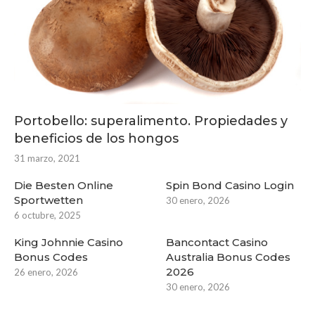
Portobello: superalimento. Propiedades y
beneficios de los hongos
31 marzo, 2021
Die Besten Online
Spin Bond Casino Login
Sportwetten
30 enero, 2026
6 octubre, 2025
King Johnnie Casino
Bancontact Casino
Bonus Codes
Australia Bonus Codes
2026
26 enero, 2026
30 enero, 2026