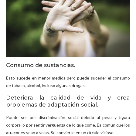
Consumo de sustancias.
Esto sucede en menor medida pero puede suceder el consumo
de tabaco, alcohol, incluso algunas drogas.
Deteriora la calidad de vida y crea
problemas de adaptación social.
Puede ser por discriminación social debido al peso y figura
corporal o por sentir verguenza de lo que come. Es común que los
atracones sean a solas. Se convierte en un círculo vicioso.