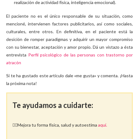
realización de actividad física, inteligencia emocional).
El paciente no es el único responsable de su situación, como
mencioné, intervienen factores publicitarios, así como sociales,
culturales, entre otros. En definitiva, en el paciente está la
desición de romper paradigmas y adquirir un mayor compromiso
con su bienestar, aceptación y amor propio. Dá un vistazo a ésta
entrevista
Perfil psicológico de las personas con trastorno por
atracón
Si te ha gustado este artículo dale «me gusta» y comenta. ¡Hasta
la próxima nota!
Te ayudamos a cuidarte:
🤸‍♀️Mejora tu forma física, salud y autoestima
aquí.