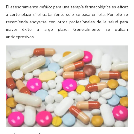
El asesoramiento
médico
para una terapia farmacológica es eficaz
a corto plazo si el tratamiento solo se basa en ella. Por ello se
recomienda apoyarse con otros profesionales de la salud para
mayor éxito a largo plazo. Generalmente se utilizan
antidepresivos.