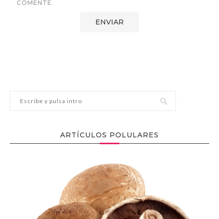
COMENTE.
ARTÍCULOS POLULARES