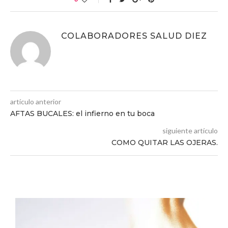
COLABORADORES SALUD DIEZ
artículo anterior
AFTAS BUCALES: el infierno en tu boca
siguiente artículo
COMO QUITAR LAS OJERAS.