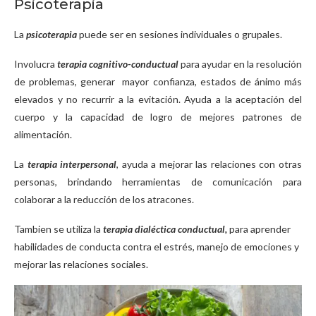
Psicoterapia
La
psicoterapia
puede ser en sesiones individuales o grupales.
Involucra
terapia cognitivo-conductual
para ayudar en la resolución
de problemas, generar mayor confianza, estados de ánimo más
elevados y no recurrir a la evitación. Ayuda a la aceptación del
cuerpo y la capacidad de logro de mejores patrones de
alimentación.
La
terapia interpersonal
, ayuda a mejorar las relaciones con otras
personas, brindando herramientas de comunicación para
colaborar a la reducción de los atracones.
Tambien se utiliza la
terapia dialéctica conductual,
para aprender
habilidades de conducta contra el estrés, manejo de emociones y
mejorar las relaciones sociales.