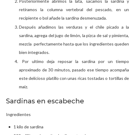
Posteriormente abrimos la lata, sacamos la sardina y
retiramos la columna vertebral del pescado, en un
recipiente o bol añade la sardina desmenuzada.
Después añadimos las verduras y el chile picado a la
sardina, agrega del jugo de limón, la pizca de sal y pimienta,
mezcla perfectamente hasta que los ingredientes queden
bien integrados.
Por ultimo deja reposar la sardina por un tiempo
aproximado de 30 minutos, pasado ese tiempo acompaña
este delicioso platillo con unas ricas tostadas o tortillas de
maíz.
Sardinas en escabeche
Ingredientes
1 kilo de sardina