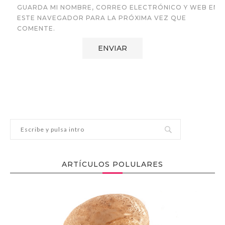
GUARDA MI NOMBRE, CORREO ELECTRÓNICO Y WEB EN
ESTE NAVEGADOR PARA LA PRÓXIMA VEZ QUE
COMENTE.
ARTÍCULOS POLULARES