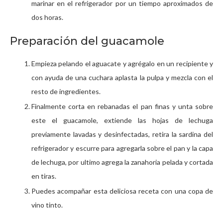
marinar en el refrigerador por un tiempo aproximados de
dos horas.
Preparación del guacamole
Empieza pelando el aguacate y agrégalo en un recipiente y
con ayuda de una cuchara aplasta la pulpa y mezcla con el
resto de ingredientes.
Finalmente corta en rebanadas el pan finas y unta sobre
este el guacamole, extiende las hojas de lechuga
previamente lavadas y desinfectadas, retira la sardina del
refrigerador y escurre para agregarla sobre el pan y la capa
de lechuga, por ultimo agrega la zanahoria pelada y cortada
en tiras.
Puedes acompañar esta deliciosa receta con una copa de
vino tinto.