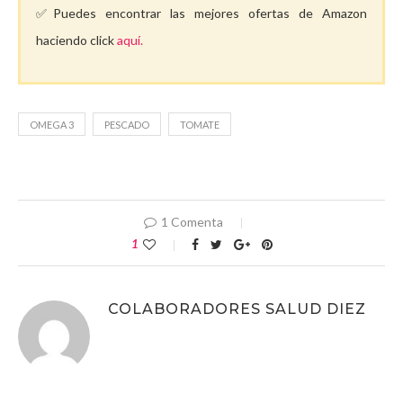
✅Puedes encontrar las mejores ofertas de Amazon
haciendo click
aquí.
OMEGA 3
PESCADO
TOMATE
1 Comenta
1
COLABORADORES SALUD DIEZ