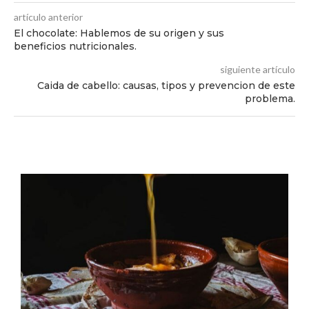
artículo anterior
El chocolate: Hablemos de su origen y sus
beneficios nutricionales.
siguiente artículo
Caida de cabello: causas, tipos y prevencion de este
problema.