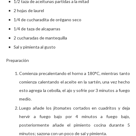
1/2 taza de aceitunas partidas a la mitad
2 hojas de laurel
1/4 de cucharadita de orégano seco
1/4 de taza de alcaparras
2 cucharadas de mantequilla
Sal y pimienta al gusto
Preparación
Comienza precalentando el horno a 180°C, mientras tanto
comienza calentando el aceite en la sartén, una vez hecho
esto agrega la cebolla, el ajo y sofríe por 3 minutos a fuego
medio.
Luego añade los jitomates cortados en cuadritos y deja
hervir a fuego bajo por 4 minutos a fuego bajo,
posteriormente añade el pimiento cocina durante 5
minutos; sazona con un poco de sal y pimienta.