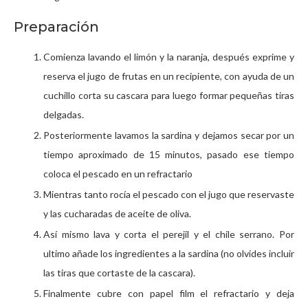
Preparación
Comienza lavando el limón y la naranja, después exprime y
reserva el jugo de frutas en un recipiente, con ayuda de un
cuchillo corta su cascara para luego formar pequeñas tiras
delgadas.
Posteriormente lavamos la sardina y dejamos secar por un
tiempo aproximado de 15 minutos, pasado ese tiempo
coloca el pescado en un refractario
Mientras tanto rocía el pescado con el jugo que reservaste
y las cucharadas de aceite de oliva.
Así mismo lava y corta el perejil y el chile serrano. Por
ultimo añade los ingredientes a la sardina (no olvides incluir
las tiras que cortaste de la cascara).
Finalmente cubre con papel film el refractario y deja