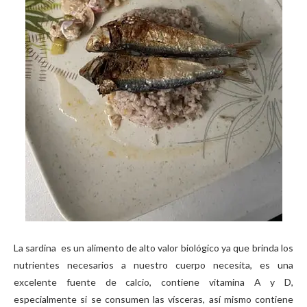
La sardina es un alimento de alto valor biológico ya que brinda los
nutrientes necesarios a nuestro cuerpo necesita, es una
excelente fuente de calcio, contiene vitamina A y D,
especialmente si se consumen las vísceras, así mismo contiene