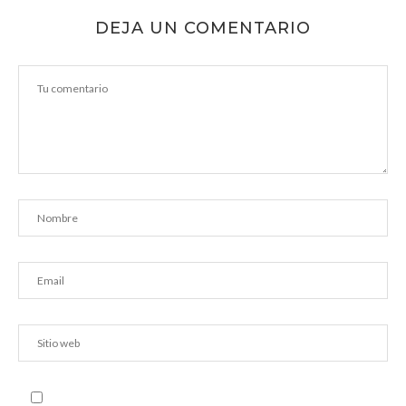
DEJA UN COMENTARIO