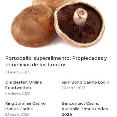
Portobello: superalimento. Propiedades y
beneficios de los hongos
31 marzo, 2021
Die Besten Online
Spin Bond Casino Login
Sportwetten
30 enero, 2026
6 octubre, 2025
King Johnnie Casino
Bancontact Casino
Bonus Codes
Australia Bonus Codes
2026
26 enero, 2026