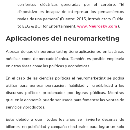
corrientes eléctricas generadas por el cerebro. “El
dispositivo es incapaz de interpretar los pensamientos
reales de una persona” (Fuente: 2015, Introductory Guide
to EEG & BCI for Entertainment,
www. Neurosky .com
).
Aplicaciones del neuromarketing
A pesar de que el neuromarketing tiene aplicaciones en las áreas
médicas como de mercadotécnica. También es posible emplearla
en otras áreas como las políticas y económicas.
En el caso de las ciencias políticas el neuromarketing se podría
utilizar para generar persuasión, fiabilidad y credibilidad a los
discursos políticos proclamados por figuras públicas. Mientras
que en la economía puede ser usada para fomentar las ventas de
servicios y productos.
Esto debido a que todos los años se invierte decenas de
billones, en publicidad y campaña electorales para lograr un solo