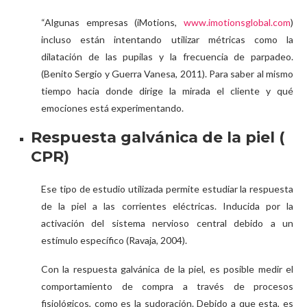
“Algunas empresas (iMotions,
www.imotionsglobal.com
)
incluso están intentando utilizar métricas como la
dilatación de las pupilas y la frecuencia de parpadeo.
(Benito Sergio y Guerra Vanesa, 2011). Para saber al mismo
tiempo hacia donde dirige la mirada el cliente y qué
emociones está experimentando.
Respuesta galvánica de la piel (
CPR)
Ese tipo de estudio utilizada permite estudiar la respuesta
de la piel a las corrientes eléctricas. Inducida por la
activación del sistema nervioso central debido a un
estímulo específico (Ravaja, 2004).
Con la respuesta galvánica de la piel, es posible medir el
comportamiento de compra a través de procesos
fisiológicos, como es la sudoración. Debido a que esta, es