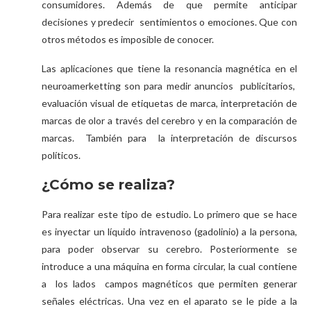
consumidores. Además de que permite anticipar
decisiones y predecir sentimientos o emociones. Que con
otros métodos es imposible de conocer.
Las aplicaciones que tiene la resonancia magnética en el
neuroamerketting son para medir anuncios publicitarios,
evaluación visual de etiquetas de marca, interpretación de
marcas de olor a través del cerebro y en la comparación de
marcas. También para la interpretación de discursos
políticos.
¿Cómo se realiza?
Para realizar este tipo de estudio. Lo primero que se hace
es inyectar un líquido intravenoso (gadolinio) a la persona,
para poder observar su cerebro. Posteriormente se
introduce a una máquina en forma circular, la cual contiene
a los lados campos magnéticos que permiten generar
señales eléctricas. Una vez en el aparato se le pide a la