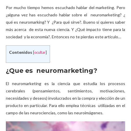
Por mucho tiempo hemos escuchado hablar del marketing. Pero
¿alguna vez has escuchado hablar sobre el neuromarketing? ¿
qué es neuromarking? Y ¿Para qué sirve?. Bueno si quieres saber
más acerca de esta nueva ciencia. Y ¿Qué impacto tiene para la
sociedad y la economía?. Entonces no te pierdas este artículo…
Contenidos
[
ocultar
]
¿Que es neuromarketing?
El neuromarketing es la ciencia que estudia los procesos
cerebrales (pensamientos, sentimientos, motivaciones,
necesidades y deseos) involucrados en la compra y elección de un
producto en particular. Para ello emplea técnicas utilizadas en el
campo de las neurociencias, como las neuroimágenes.