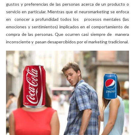
gustos y preferencias de las personas acerca de un producto o
servicio en particular. Mientras que el neuromarketing se enfoca
en conocer a profundidad todos los procesos mentales (las
emociones y sentimientos) implicados en el comportamiento de
compra de las personas. Que ocurren casi siempre de manera
inconsciente y pasan desapercibidos por el marketing tradicional.