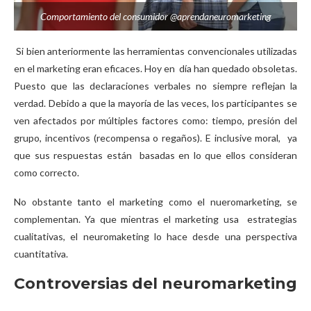
Comportamiento del consumidor @aprendaneuromarketing
Si bien anteriormente las herramientas convencionales utilizadas
en el marketing eran eficaces. Hoy en día han quedado obsoletas.
Puesto que las declaraciones verbales no siempre reflejan la
verdad. Debido a que la mayoría de las veces, los participantes se
ven afectados por múltiples factores como: tiempo, presión del
grupo, incentivos (recompensa o regaños). E inclusive moral, ya
que sus respuestas están basadas en lo que ellos consideran
como correcto.
No obstante tanto el marketing como el nueromarketing, se
complementan. Ya que mientras el marketing usa estrategias
cualitativas, el neuromaketing lo hace desde una perspectiva
cuantitativa.
Controversias del neuromarketing