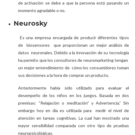
de activación se debe a que la persona está pasando un
momento agradable o no.
Neurosky
Es una empresa encargada de producir diferentes tipos
de biosensores que proporcionan un mejor análisis de
datos neuronales. Debido a la innovación de su tecnología
ha permito que los consultores de neuromarketing tengan
un mejor entendimiento de cómo los consumidores toman
sus decisiones a la hora de comprar un producto.
Anteriormente había sido utilizado para evaluar el
desempeño de los niños en los juegos. Basada en dos
premisas: “Relajación o meditación” y Advertencia.” Sin
embargo hoy en día es utilizada para medir el nivel de
atención en tareas cognitivas. La cual han mostrado una
mayor sensibilidad comparada con otro tipo de pruebas
neuropsicológicas.