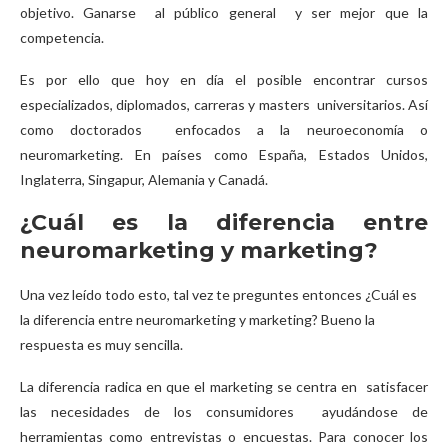
objetivo. Ganarse al público general y ser mejor que la
competencia.
Es por ello que hoy en día el posible encontrar cursos
especializados, diplomados, carreras y masters universitarios. Así
como doctorados enfocados a la neuroeconomía o
neuromarketing. En países como España, Estados Unidos,
Inglaterra, Singapur, Alemania y Canadá.
¿Cuál es la diferencia entre
neuromarketing y marketing?
Una vez leído todo esto, tal vez te preguntes entonces ¿Cuál es
la diferencia entre neuromarketing y marketing? Bueno la
respuesta es muy sencilla.
La diferencia radica en que el marketing se centra en satisfacer
las necesidades de los consumidores ayudándose de
herramientas como entrevistas o encuestas. Para conocer los