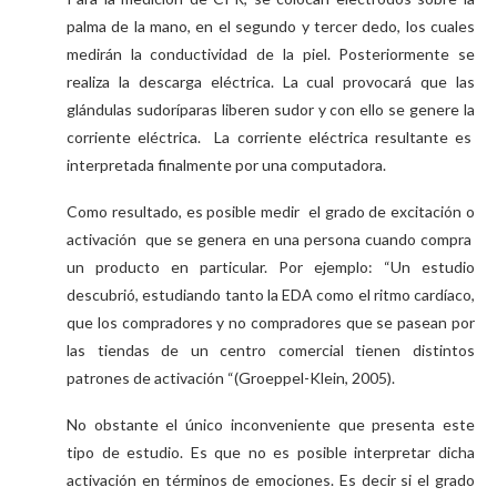
palma de la mano, en el segundo y tercer dedo, los cuales
medirán la conductividad de la piel. Posteriormente se
realiza la descarga eléctrica. La cual provocará que las
glándulas sudoríparas liberen sudor y con ello se genere la
corriente eléctrica. La corriente eléctrica resultante es
interpretada finalmente por una computadora.
Como resultado, es posible medir el grado de excitación o
activación que se genera en una persona cuando compra
un producto en particular. Por ejemplo: “Un estudio
descubrió, estudiando tanto la EDA como el ritmo cardíaco,
que los compradores y no compradores que se pasean por
las tiendas de un centro comercial tienen distintos
patrones de activación “(Groeppel-Klein, 2005).
No obstante el único inconveniente que presenta este
tipo de estudio. Es que no es posible interpretar dicha
activación en términos de emociones. Es decir si el grado