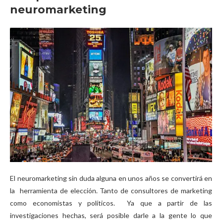
neuromarketing
El neuromarketing sin duda alguna en unos años se convertirá en
la herramienta de elección. Tanto de consultores de marketing
como economistas y políticos. Ya que a partir de las
investigaciones hechas, será posible darle a la gente lo que