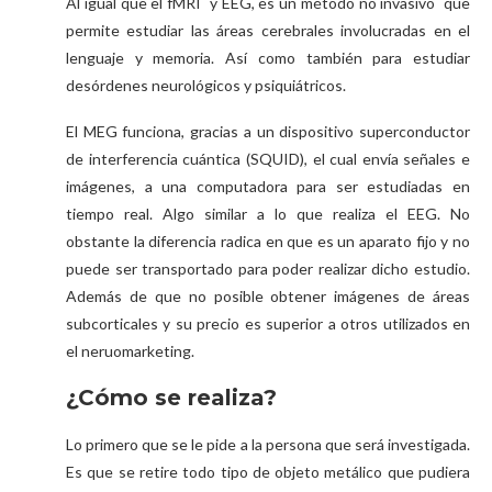
Al igual que el fMRI y EEG, es un método no invasivo que
permite estudiar las áreas cerebrales involucradas en el
lenguaje y memoria. Así como también para estudiar
desórdenes neurológicos y psiquiátricos.
El MEG funciona, gracias a un dispositivo superconductor
de interferencia cuántica (SQUID), el cual envía señales e
imágenes, a una computadora para ser estudiadas en
tiempo real. Algo similar a lo que realiza el EEG. No
obstante la diferencia radica en que es un aparato fijo y no
puede ser transportado para poder realizar dicho estudio.
Además de que no posible obtener imágenes de áreas
subcorticales y su precio es superior a otros utilizados en
el neruomarketing.
¿Cómo se realiza?
Lo primero que se le pide a la persona que será investigada.
Es que se retire todo tipo de objeto metálico que pudiera