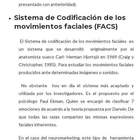
presentado con anterioridad).
Sistema de Codificación de los
movimientos faciales (FACS)
El Sistema de codificación de los movimientos faciales es
un sistema que se desarrolló originalmente por el
anatomista sueco Carl- Herman Hjortsjö en 1969 (Craig y
Christopher, 1985). Para estudiar los movimientos faciales
producidos ante determinadas imágenes o sonidos.
No obstante hoy en día el sistema más aceptado y
utilizada por los investigadores. Es el propuesto por el
psicólogo Paul Ekman. Quien se encargó de clasificar 7
emociones de acuerdo a la teoría propuesta por Darwin. De
que todas las razas comparten las mismas expresiones
faciales inherentes.
En el caso del neuromarketing, este tipo de herramienta