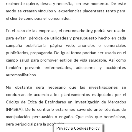
realmente quiere, desea y necesita, en ese momento. De este
modo se crearan vínculos y experiencias placenteras tanto para
el cliente como para el consumidor.
En el caso de las empresas, el neuromarketing podría ser usado
para evitar pérdida de utilidades y presupuesto hecho en cada
campaña publicitaria, página web, anuncios o comerciales
publicitarios, propaganda. De igual forma podrían ser usada en el
campo salud para promover estilos de vida saludable. Así como
también prevenir enfermedades, adicciones y accidentes
automovilísticos.
No obstante será necesario que las investigaciones se
conduzcan de acuerdo a los planteamientos estipulados por el
Código de Ética de Estándares en Investigación de Mercados
(NMSBA). De lo contrario estaremos cayendo ante técnicas de
manipulación, persuasión o engaño. Que más que beneficioso,
será perjudicial para la población.
Privacy & Cookies Policy