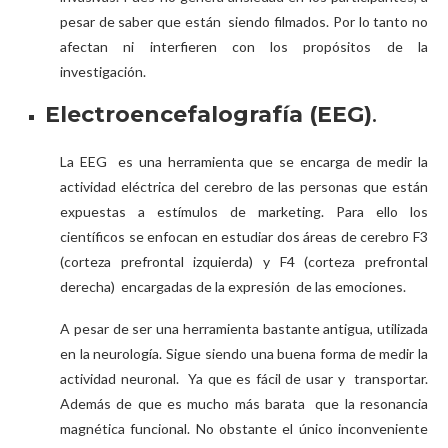
pesar de saber que están siendo filmados. Por lo tanto no
afectan ni interfieren con los propósitos de la
investigación.
Electroencefalografía (EEG)
.
La EEG es una herramienta que se encarga de medir la
actividad eléctrica del cerebro de las personas que están
expuestas a estímulos de marketing. Para ello los
científicos se enfocan en estudiar dos áreas de cerebro F3
(corteza prefrontal izquierda) y F4 (corteza prefrontal
derecha) encargadas de la expresión de las emociones.
A pesar de ser una herramienta bastante antigua, utilizada
en la neurología. Sigue siendo una buena forma de medir la
actividad neuronal. Ya que es fácil de usar y transportar.
Además de que es mucho más barata que la resonancia
magnética funcional. No obstante el único inconveniente