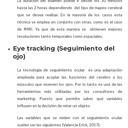
La duración del examen puede ir desde los 30 minutos
hasta las 2 horas dependiendo del tipo de mapeo cerebral
que se desea realizar. En la mayoría de los casos esta
técnica se emplea en conjunto con otras, como es el caso
de fMRI. Ya que de esta manera se obtienen mejores
resoluciones tanto temporales como espaciales.
Eye tracking (Seguimiento del
ojo)
La tecnología de seguimiento ocular es una adaptación
empleada para acoplar las funciones del cerebro a los
músculos que mueven los ojos. Por lo tanto es una de las
herramientas más utilizadas por los consultores de
marketing. Puesto que permite saber qué variables
influyen en la decisión de mirar un objeto.
Las variables que se miden con el seguimiento ocular
suelen ser las siguientes (Valencia Erick, 2017):