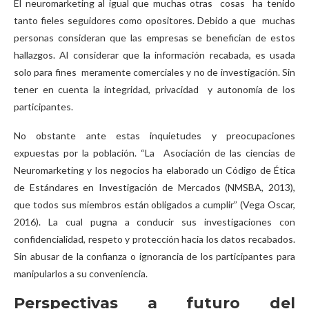
El neuromarketing al igual que muchas otras cosas ha tenido
tanto fieles seguidores como opositores. Debido a que muchas
personas consideran que las empresas se benefician de estos
hallazgos. Al considerar que la información recabada, es usada
solo para fines meramente comerciales y no de investigación. Sin
tener en cuenta la integridad, privacidad y autonomía de los
participantes.
No obstante ante estas inquietudes y preocupaciones
expuestas por la población. “La Asociación de las ciencias de
Neuromarketing y los negocios ha elaborado un Código de Ética
de Estándares en Investigación de Mercados (NMSBA, 2013),
que todos sus miembros están obligados a cumplir” (Vega Oscar,
2016). La cual pugna a conducir sus investigaciones con
confidencialidad, respeto y protección hacia los datos recabados.
Sin abusar de la confianza o ignorancia de los participantes para
manipularlos a su conveniencia.
Perspectivas a futuro del