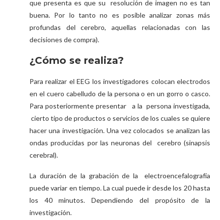
que presenta es que su resolución de imagen no es tan
buena. Por lo tanto no es posible analizar zonas más
profundas del cerebro, aquellas relacionadas con las
decisiones de compra).
¿Cómo se realiza?
Para realizar el EEG los investigadores colocan electrodos
en el cuero cabelludo de la persona o en un gorro o casco.
Para posteriormente presentar a la persona investigada,
cierto tipo de productos o servicios de los cuales se quiere
hacer una investigación. Una vez colocados se analizan las
ondas producidas por las neuronas del cerebro (sinapsis
cerebral).
La duración de la grabación de la electroencefalografía
puede variar en tiempo. La cual puede ir desde los 20 hasta
los 40 minutos. Dependiendo del propósito de la
investigación.