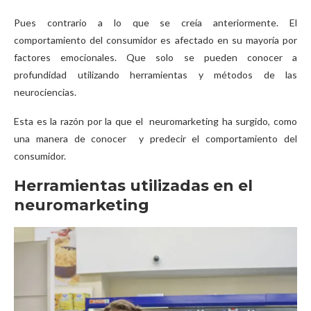
Pues contrario a lo que se creía anteriormente. El
comportamiento del consumidor es afectado en su mayoría por
factores emocionales. Que solo se pueden conocer a
profundidad utilizando herramientas y métodos de las
neurociencias.
Esta es la razón por la que el neuromarketing ha surgido, como
una manera de conocer y predecir el comportamiento del
consumidor.
Herramientas utilizadas en el
neuromarketing