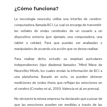
¿Cómo funciona?
La tecnología neurosky utiliza una interfaz de cerebro-
computadora, llamada BCI. La cual se encarga de transmitir
las señales de ondas cerebrales de un usuario a un
dispositivo externo (por ejemplo, una computadora, una
tablet o celular). Para que puedan ser analizadas y
manipulados de acuerdo a la acción que se desea realizar.
Para realizar dicho estudio se emplean auriculares
independientes (tipo diadema) llamados “Mind Wave de
NeuroSky Móvil», los cuales envían la información de BCI a
una plataforma. Basado en esto, se pueden obtener
mediciones de ondas theta que reflejan las emociones en
el cerebro (Crowley et al., 2010; Valencia et al, en prensa).
No obstante la misma empresa ha declarado que a pesar de
que las emociones pueden ser medidas a través de las