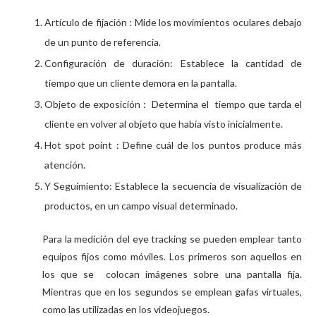
Artículo de fijación : Mide los movimientos oculares debajo
de un punto de referencia.
Configuración de duración: Establece la cantidad de
tiempo que un cliente demora en la pantalla.
Objeto de exposición : Determina el tiempo que tarda el
cliente en volver al objeto que había visto inicialmente.
Hot spot point : Define cuál de los puntos produce más
atención.
Y Seguimiento: Establece la secuencia de visualización de
productos, en un campo visual determinado.
Para la medición del eye tracking se pueden emplear tanto
equipos fijos como móviles. Los primeros son aquellos en
los que se colocan imágenes sobre una pantalla fija.
Mientras que en los segundos se emplean gafas virtuales,
como las utilizadas en los videojuegos.