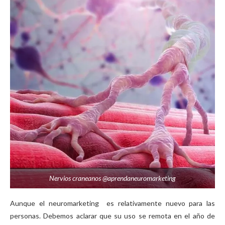
Nervios craneanos @aprendaneuromarketing
Aunque el neuromarketing es relativamente nuevo para las
personas. Debemos aclarar que su uso se remota en el año de