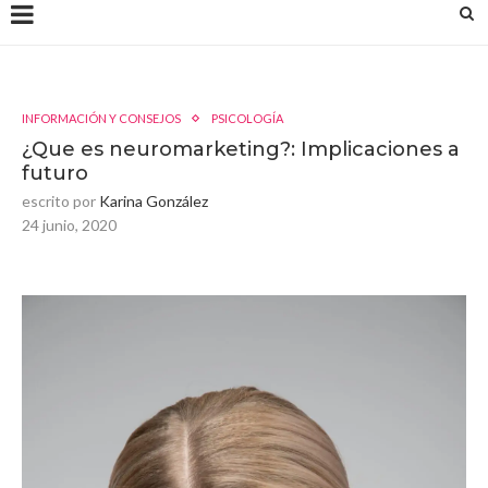
INFORMACIÓN Y CONSEJOS
PSICOLOGÍA
¿Que es neuromarketing?: Implicaciones a
futuro
escrito por
Karina González
24 junio, 2020