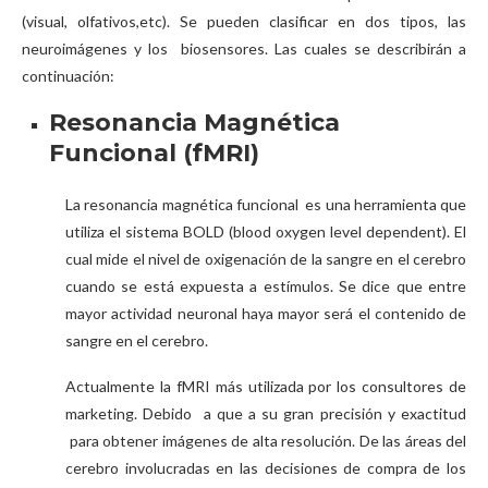
(visual, olfativos,etc). Se pueden clasificar en dos tipos, las
neuroimágenes y los biosensores. Las cuales se describirán a
continuación:
Resonancia Magnética
Funcional (fMRI)
La resonancia magnética funcional es una herramienta que
utiliza el sistema BOLD (blood oxygen level dependent). El
cual mide el nivel de oxigenación de la sangre en el cerebro
cuando se está expuesta a estímulos. Se dice que entre
mayor actividad neuronal haya mayor será el contenido de
sangre en el cerebro.
Actualmente la fMRI más utilizada por los consultores de
marketing. Debido a que a su gran precisión y exactitud
para obtener imágenes de alta resolución. De las áreas del
cerebro involucradas en las decisiones de compra de los