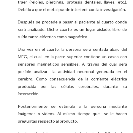
traer (relojes, piercings, prótesis dentales, llaves, etc.).
Debido a que el metal puede interferir con la investigación.
Después se procede a pasar al paciente al cuarto donde
será analizado. Dicho cuarto es un lugar aislado, libre de
ruido tanto eléctrico como magnético.
Una vez en el cuarto, la persona será sentada abajo del
MEG, el cual en la parte superior contiene un casco con
sensores magnéticos sensibles. A través del cual será
posible analizar la actividad neuronal generada en el
cerebro. Como consecuencia de la corriente eléctrica
producida por las células cerebrales, durante su
interacción.
Posteriormente se estimula a la persona mediante
imágenes o vídeos. Al mismo tiempo que se le hacen
preguntas respecto al producto.