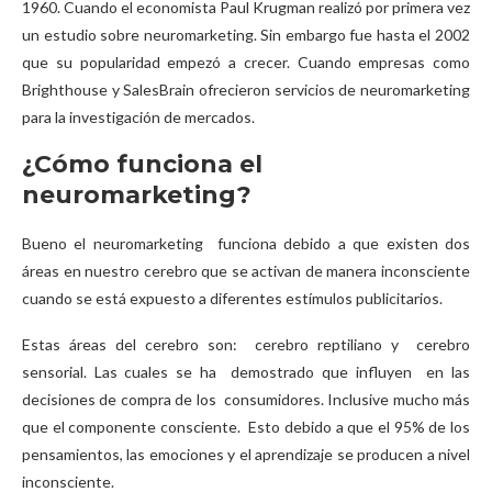
1960. Cuando el economista Paul Krugman realizó por primera vez
un estudio sobre neuromarketing. Sin embargo fue hasta el 2002
que su popularidad empezó a crecer. Cuando empresas como
Brighthouse y SalesBrain ofrecieron servicios de neuromarketing
para la investigación de mercados.
¿Cómo funciona el
neuromarketing?
Bueno el neuromarketing funciona debido a que existen dos
áreas en nuestro cerebro que se activan de manera inconsciente
cuando se está expuesto a diferentes estímulos publicitarios.
Estas áreas del cerebro son: cerebro reptiliano y cerebro
sensorial. Las cuales se ha demostrado que influyen en las
decisiones de compra de los consumidores. Inclusive mucho más
que el componente consciente. Esto debido a que el 95% de los
pensamientos, las emociones y el aprendizaje se producen a nivel
inconsciente.