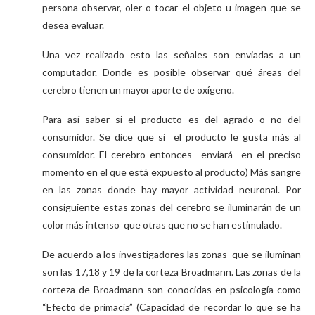
persona observar, oler o tocar el objeto u imagen que se
desea evaluar.
Una vez realizado esto las señales son enviadas a un
computador. Donde es posible observar qué áreas del
cerebro tienen un mayor aporte de oxígeno.
Para así saber si el producto es del agrado o no del
consumidor. Se dice que si el producto le gusta más al
consumidor. El cerebro entonces enviará en el preciso
momento en el que está expuesto al producto) Más sangre
en las zonas donde hay mayor actividad neuronal. Por
consiguiente estas zonas del cerebro se iluminarán de un
color más intenso que otras que no se han estimulado.
De acuerdo a los investigadores las zonas que se iluminan
son las 17,18 y 19 de la corteza Broadmann. Las zonas de la
corteza de Broadmann son conocidas en psicología como
“Efecto de primacía” (Capacidad de recordar lo que se ha