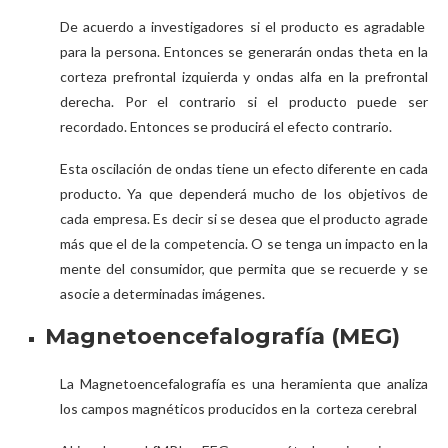
De acuerdo a investigadores si el producto es agradable
para la persona. Entonces se generarán ondas theta en la
corteza prefrontal izquierda y ondas alfa en la prefrontal
derecha. Por el contrario si el producto puede ser
recordado. Entonces se producirá el efecto contrario.
Esta oscilación de ondas tiene un efecto diferente en cada
producto. Ya que dependerá mucho de los objetivos de
cada empresa. Es decir si se desea que el producto agrade
más que el de la competencia. O se tenga un impacto en la
mente del consumidor, que permita que se recuerde y se
asocie a determinadas imágenes.
Magnetoencefalografía (MEG)
La Magnetoencefalografía es una heramienta que analiza
los campos magnéticos producidos en la corteza cerebral