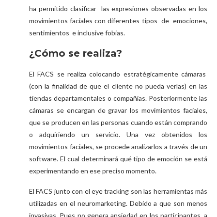
ha permitido clasificar las expresiones observadas en los
movimientos faciales con diferentes tipos de emociones,
sentimientos e inclusive fobias.
¿Cómo se realiza?
El FACS se realiza colocando estratégicamente cámaras
(con la finalidad de que el cliente no pueda verlas) en las
tiendas departamentales o compañías. Posteriormente las
cámaras se encargan de gravar los movimientos faciales,
que se producen en las personas cuando están comprando
o adquiriendo un servicio. Una vez obtenidos los
movimientos faciales, se procede analizarlos a través de un
software. El cual determinará qué tipo de emoción se está
experimentando en ese preciso momento.
El FACS junto con el eye tracking son las herramientas más
utilizadas en el neuromarketing. Debido a que son menos
invasivas. Pues no genera ansiedad en los participantes, a