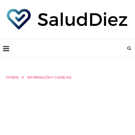
FITNESS
INFORMACIÓN Y CONSEJOS