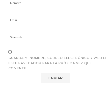
GUARDA MI NOMBRE, CORREO ELECTRÓNICO Y WEB EN
ESTE NAVEGADOR PARA LA PRÓXIMA VEZ QUE
COMENTE.