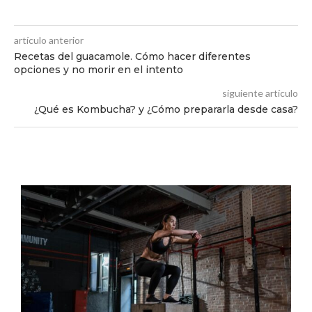
artículo anterior
Recetas del guacamole. Cómo hacer diferentes
opciones y no morir en el intento
siguiente artículo
¿Qué es Kombucha? y ¿Cómo prepararla desde casa?