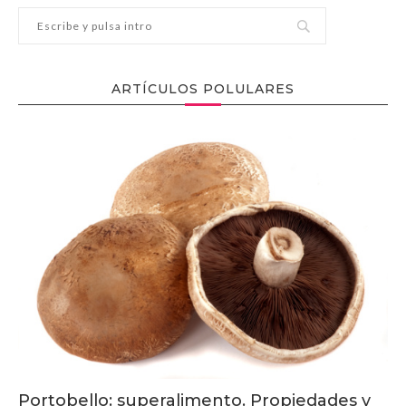
ARTÍCULOS POLULARES
Portobello: superalimento. Propiedades y