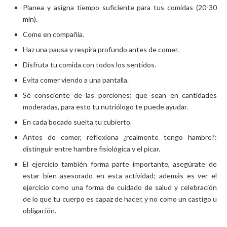
Planea y asigna tiempo suficiente para tus comidas (20-30
min).
Come en compañía.
Haz una pausa y respira profundo antes de comer.
Disfruta tu comida con todos los sentidos.
Evita comer viendo a una pantalla.
Sé consciente de las porciones: que sean en cantidades
moderadas, para esto tu nutriólogo te puede ayudar.
En cada bocado suelta tu cubierto.
Antes de comer, reflexiona ¿realmente tengo hambre?:
distinguir entre hambre fisiológica y el picar.
El ejercicio también forma parte importante, asegúrate de
estar bien asesorado en esta actividad; además es ver el
ejercicio como una forma de cuidado de salud y celebración
de lo que tu cuerpo es capaz de hacer, y no como un castigo u
obligación.