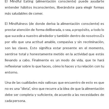
El Mindful Eating (alimentación consciente) puede ayudarte
entender hábitos inconscientes, liberándote para elegir formas
más saludables de comer.
El Mindfulness (de donde deriva la alimentación consciente) es
prestar atención de forma deliberada, o sea, a propósito, a todo lo
que sucede a nuestro alrededor y también dentro de nosotros.Es
por ello que una actitud amable, compasiva y sin recriminación,
son las claves. Esto significa estar presente en el momento,
sentirse total y honestamente metido en la actividad que estás
llevando a cabo. Finalmente es un modo de vida, que te hará
reflexionar sobre lo que haces, cómo lo haces y tu relación con tu
entorno.
Una de las cualidades más valiosas que encuentro de esto es que
no es una “dieta”, sino que recurre a la idea de que la alimentación
debe ser completa y suficiente, de acuerdo a las necesidades de
cada persona.