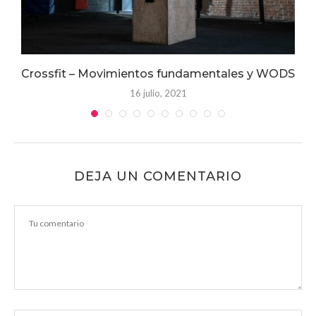
Crossfit – Movimientos fundamentales y WODS
16 julio, 2021
DEJA UN COMENTARIO