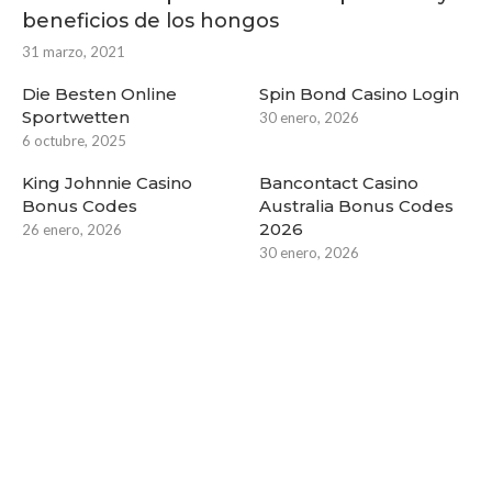
beneficios de los hongos
31 marzo, 2021
Die Besten Online
Spin Bond Casino Login
Sportwetten
30 enero, 2026
6 octubre, 2025
King Johnnie Casino
Bancontact Casino
Bonus Codes
Australia Bonus Codes
2026
26 enero, 2026
30 enero, 2026