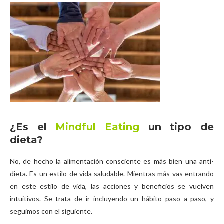
¿Es el
Mindful Eating
un tipo de
dieta?
No, de hecho la alimentación consciente es más bien una anti-
dieta. Es un estilo de vida saludable. Mientras más vas entrando
en este estilo de vida, las acciones y beneficios se vuelven
intuitivos. Se trata de ir incluyendo un hábito paso a paso, y
seguimos con el siguiente.