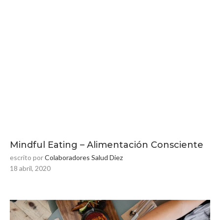
Mindful Eating – Alimentación Consciente
escrito por
Colaboradores Salud Diez
18 abril, 2020