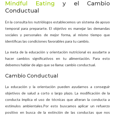
Mindful Eating
y el Cambio
Conductual
En la consulta los nutriólogos establecemos un sistema de apoyo
temporal para prepararte. El objetivo es manejar las demandas
sociales y personales de mejor forma, al mismo tiempo que
identificas las condiciones favorables para tu cambio.
La meta de la educación y orientación nutricional es ayudarte a
hacer cambios significativos en tu alimentación. Para esto
debemos hablar de algo que se llama: cambio conductual.
Cambio Conductual
La educación y la orientación pueden ayudarnos a conseguir
objetivos de salud a corto o largo plazo. La modificación de la
conducta implica el uso de técnicas que alteran la conducta a
estímulos ambientales.Por esto buscamos aplicar un refuerzo
positivo en busca de la extinción de las conductas que nos