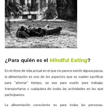
¿Para quién es el
Mindful Eating
?
En el ritmo de vida actual en el que no parece existir alguna pausa,
la alimentación es uno de los aspectos que se suelen sacrificar
para “ahorrar” tiempo, ya sea para usarlo para trabajar,
transportarse o cualquiera de todas las actividades en las que
participamos.
La alimentación consciente es para todas las personas.