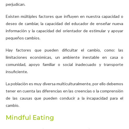
perjudican.
Existen múltiples factores que influyen en nuestra capacidad o
deseo de cambiar, la capacidad del educador de enseñar nueva
información y la capacidad del orientador de estimular y apoyar
pequeños cambios.
Hay factores que pueden dificultar el cambio, como: las
limitaciones económicas, un ambiente inestable en casa o
comunidad, apoyo familiar o social inadecuado y transporte
insuficiente.
La población es muy diversa multiculturalmente, por ello debemos
tener en cuenta las diferencias en las creencias o la comprensión
de las causas que pueden conducir a la incapacidad para el
cambio.
Mindful Eating