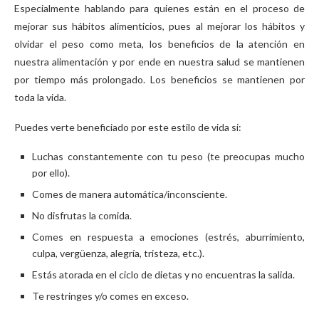
Especialmente hablando para quienes están en el proceso de
mejorar sus hábitos alimenticios, pues al mejorar los hábitos y
olvidar el peso como meta, los beneficios de la atención en
nuestra alimentación y por ende en nuestra salud se mantienen
por tiempo más prolongado. Los beneficios se mantienen por
toda la vida.
Puedes verte beneficiado por este estilo de vida si:
Luchas constantemente con tu peso (te preocupas mucho
por ello).
Comes de manera automática/inconsciente.
No disfrutas la comida.
Comes en respuesta a emociones (estrés, aburrimiento,
culpa, vergüenza, alegría, tristeza, etc.).
Estás atorada en el ciclo de dietas y no encuentras la salida.
Te restringes y/o comes en exceso.