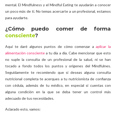
mental. El Mindfulness y el Mindful Eating te ayudarán a conocer
un poco más de ti. No temas acercarte a un profesional, estamos
para ayudarte.
¿Cómo puedo comer de forma
consciente
?
Aquí te daré algunos puntos de cómo comenzar a
aplicar la
alimentación consciente
a tu día a día. Cabe mencionar que esto
no suple la consulta de un profesional de la salud, ni se han
tocado a fondo todos los puntos y orígenes del Mindfulnes.
Seguidamente te recomiendo que si deseas alguna consulta
nutricional completa te acerques a tu nutricionista de confianza
con cédula, además de tu médico, en especial si cuentas con
alguna condición en la que se deba tener un control más
adecuado de tus necesidades.
Aclarado esto, vamos: