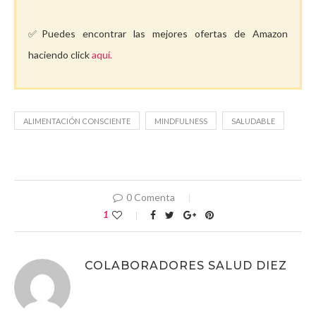
✅Puedes encontrar las mejores ofertas de Amazon
haciendo click
aquí.
ALIMENTACIÓN CONSCIENTE
MINDFULNESS
SALUDABLE
0 Comenta
1
COLABORADORES SALUD DIEZ