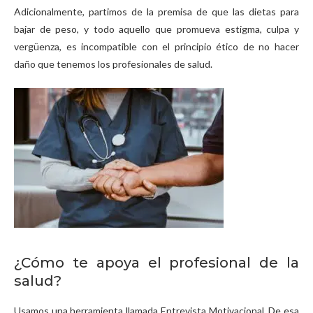
Adicionalmente, partimos de la premisa de que las dietas para
bajar de peso, y todo aquello que promueva estigma, culpa y
vergüenza, es incompatible con el principio ético de no hacer
daño que tenemos los profesionales de salud.
¿Cómo te apoya el profesional de la
salud?
Usamos una herramienta llamada Entrevista Motivacional. De esa