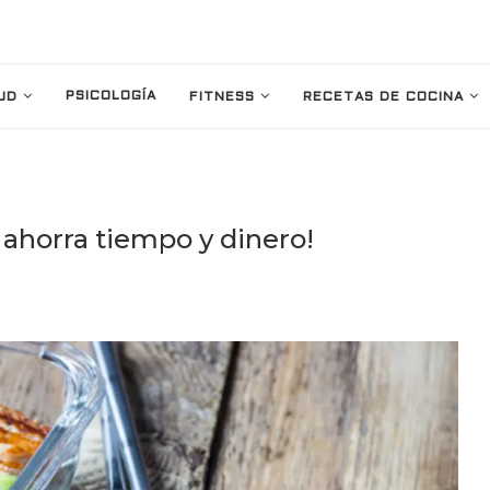
PSICOLOGÍA
UD
FITNESS
RECETAS DE COCINA
 ahorra tiempo y dinero!