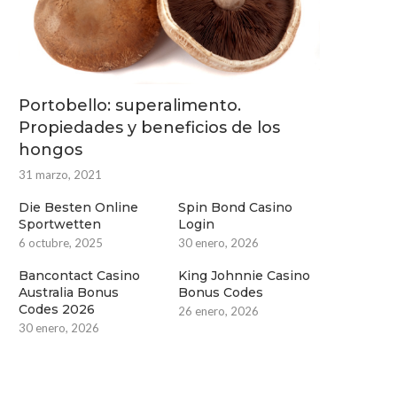
Portobello: superalimento.
Propiedades y beneficios de los
hongos
31 marzo, 2021
Die Besten Online
Spin Bond Casino
Sportwetten
Login
6 octubre, 2025
30 enero, 2026
Bancontact Casino
King Johnnie Casino
Australia Bonus
Bonus Codes
Codes 2026
26 enero, 2026
30 enero, 2026