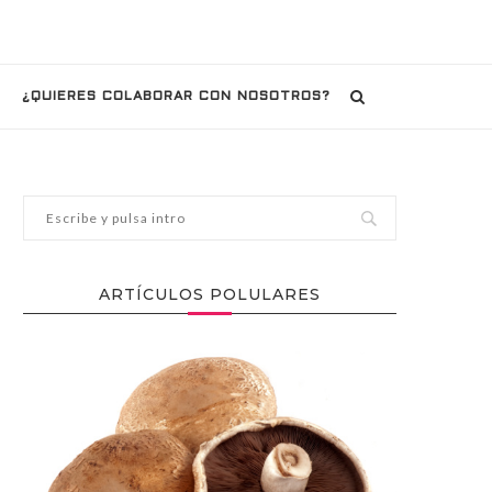
¿QUIERES COLABORAR CON NOSOTROS?
ARTÍCULOS POLULARES