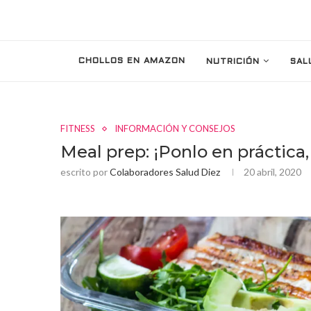
CHOLLOS EN AMAZON
NUTRICIÓN
SAL
FITNESS
INFORMACIÓN Y CONSEJOS
Meal prep: ¡Ponlo en práctica,
escrito por
Colaboradores Salud Diez
20 abril, 2020