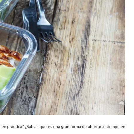
 en práctica? ¿Sabías que es una gran forma de ahorrarte tiempo en