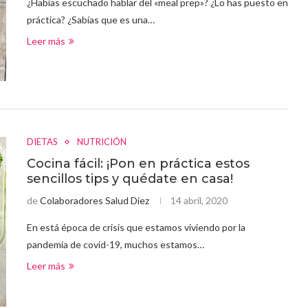
¿Habías escuchado hablar del «meal prep»? ¿Lo has puesto en
práctica? ¿Sabías que es una…
Leer más
DIETAS
NUTRICIÓN
Cocina fácil: ¡Pon en práctica estos
sencillos tips y quédate en casa!
de
Colaboradores Salud Diez
14 abril, 2020
En está época de crisis que estamos viviendo por la
pandemia de covid-19, muchos estamos…
Leer más