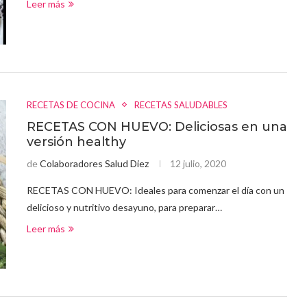
Leer más
RECETAS DE COCINA
RECETAS SALUDABLES
RECETAS CON HUEVO: Deliciosas en una
versión healthy
de
Colaboradores Salud Diez
12 julio, 2020
RECETAS CON HUEVO: Ideales para comenzar el día con un
delicioso y nutritivo desayuno, para preparar…
Leer más