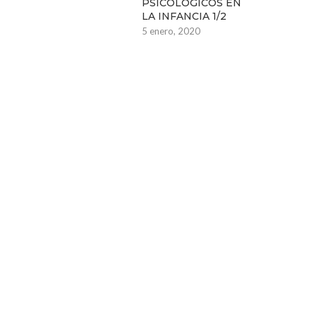
PSICOLÓGICOS EN
LA INFANCIA 1/2
5 enero, 2020