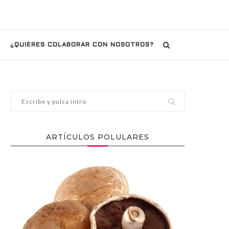
¿QUIERES COLABORAR CON NOSOTROS?
ARTÍCULOS POLULARES