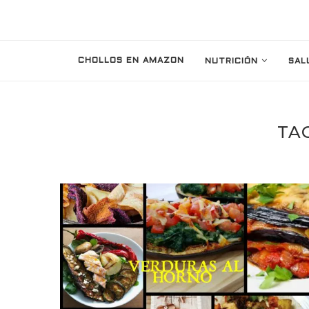
CHOLLOS EN AMAZON
NUTRICIÓN
SAL
TA