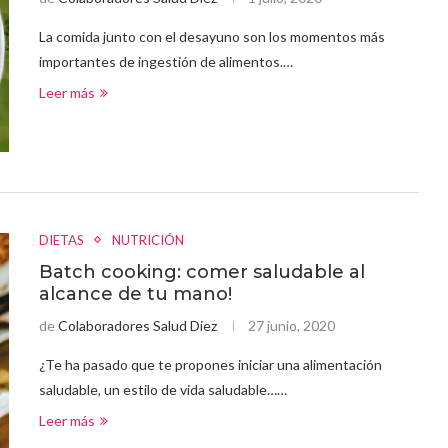
La comida junto con el desayuno son los momentos más
importantes de ingestión de alimentos.…
Leer más
DIETAS
NUTRICIÓN
Batch cooking: comer saludable al
alcance de tu mano!
de
Colaboradores Salud Diez
27 junio, 2020
¿Te ha pasado que te propones iniciar una alimentación
saludable, un estilo de vida saludable……
Leer más