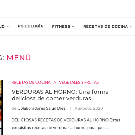
PSICOLOGÍA
UD
FITNESS
RECETAS DE COCINA
G:
MENÚ
RECETAS DE COCINA
VEGETALES Y FRUTAS
VERDURAS AL HORNO: Una forma
deliciosa de comer verduras
de
Colaboradores Salud Diez
9 agosto, 2020
DELICIOSAS RECETAS DE VERDURAS AL HORNO Estas
exquisitas recetas de verduras al horno, para que …