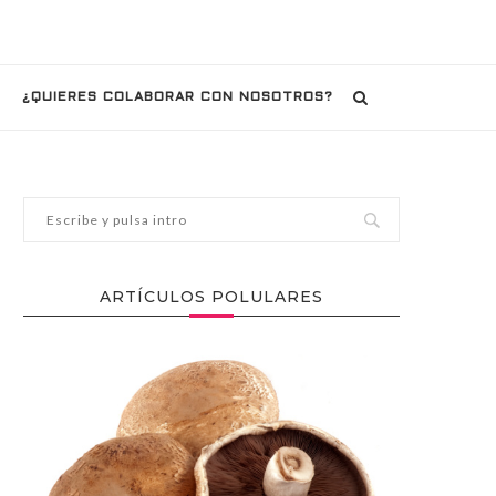
¿QUIERES COLABORAR CON NOSOTROS?
ARTÍCULOS POLULARES