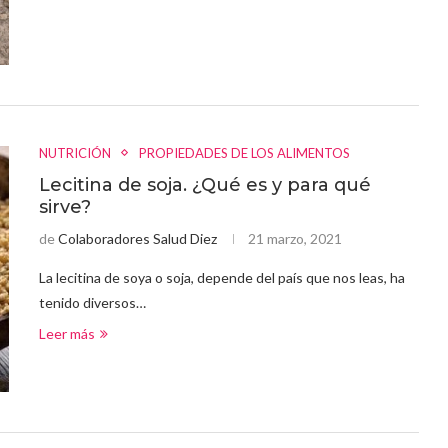
NUTRICIÓN
PROPIEDADES DE LOS ALIMENTOS
Lecitina de soja. ¿Qué es y para qué
sirve?
de
Colaboradores Salud Diez
21 marzo, 2021
La lecitina de soya o soja, depende del país que nos leas, ha
tenido diversos…
Leer más