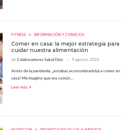
FITNESS
INFORMACIÓN Y CONSEJOS
Comer en casa: la mejor estrategia para
cuidar nuestra alimentación
de
Colaboradores Salud Diez
9 agosto, 2020
Antes de la pandemia, ¿estabas acostumbrado(a) a comer en
casa? Me imagino que era común…
Leer más
NUTRICIÓN
PROPIEDADES DE LOS ALIMENTOS