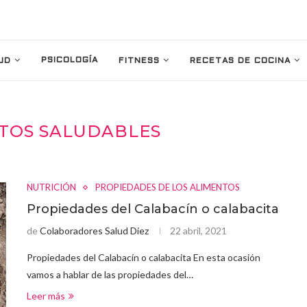
PSICOLOGÍA
UD
FITNESS
RECETAS DE COCINA
TOS SALUDABLES
NUTRICIÓN
PROPIEDADES DE LOS ALIMENTOS
Propiedades del Calabacín o calabacita
de
Colaboradores Salud Diez
22 abril, 2021
Propiedades del Calabacín o calabacita En esta ocasión
vamos a hablar de las propiedades del…
Leer más