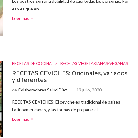
Los postres son una debilidad de casi todas las personas. Por
eso es que en…
Leer más
RECETAS DE COCINA
RECETAS VEGETARIANAS/VEGANAS
RECETAS CEVICHES: Originales, variados
y diferentes
de
Colaboradores Salud Diez
19 julio, 2020
RECETAS CEVICHES: El ceviche es tradicional de países
Latinoamericanos, y las formas de preparar el…
Leer más