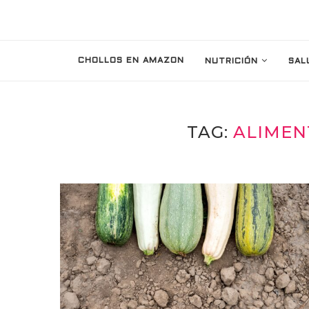
CHOLLOS EN AMAZON
NUTRICIÓN
SAL
TAG:
ALIMEN