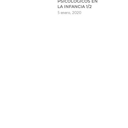
PSICOLÓGICOS EN
LA INFANCIA 1/2
5 enero, 2020