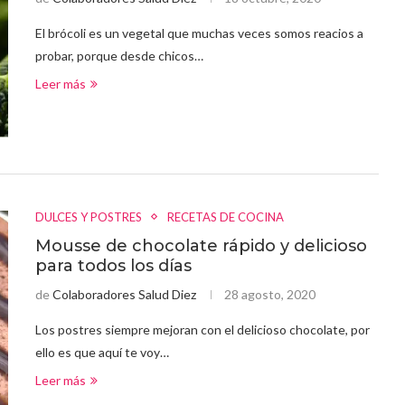
El brócoli es un vegetal que muchas veces somos reacios a
probar, porque desde chicos…
Leer más
DULCES Y POSTRES
RECETAS DE COCINA
Mousse de chocolate rápido y delicioso
para todos los días
de
Colaboradores Salud Diez
28 agosto, 2020
Los postres siempre mejoran con el delicioso chocolate, por
ello es que aquí te voy…
Leer más