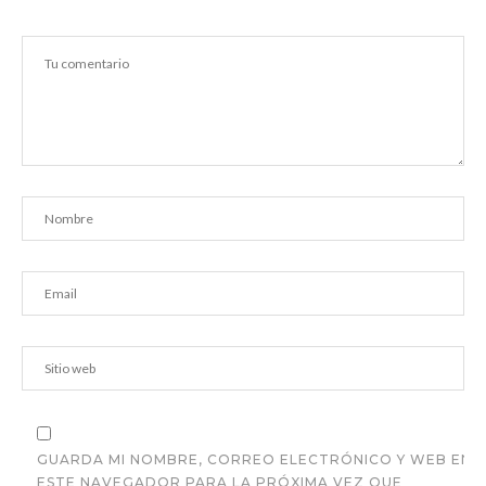
GUARDA MI NOMBRE, CORREO ELECTRÓNICO Y WEB EN
ESTE NAVEGADOR PARA LA PRÓXIMA VEZ QUE