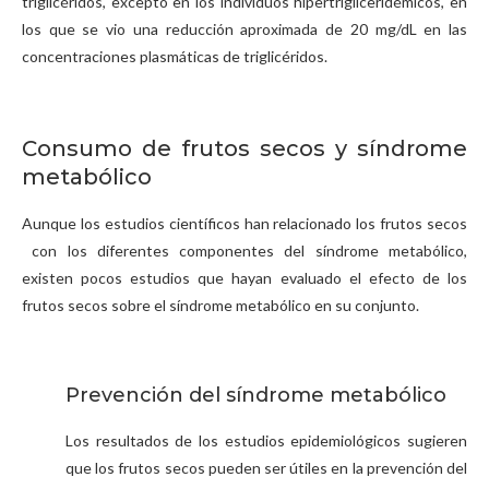
triglicéridos, excepto en los individuos hipertrigliceridémicos, en
los que se vio una reducción aproximada de 20 mg/dL en las
concentraciones plasmáticas de triglicéridos.
Consumo de frutos secos y síndrome
metabólico
Aunque los estudios científicos han relacionado los frutos secos
con los diferentes componentes del síndrome metabólico,
existen pocos estudios que hayan evaluado el efecto de los
frutos secos sobre el síndrome metabólico en su conjunto.
Prevención del síndrome metabólico
Los resultados de los estudios epidemiológicos sugieren
que los frutos secos pueden ser útiles en la prevención del