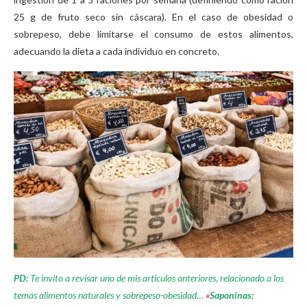
25 g de fruto seco sin cáscara). En el caso de obesidad o
sobrepeso, debe limitarse el consumo de estos alimentos,
adecuando la dieta a cada individuo en concreto.
PD:
Te invito a revisar uno de mis artículos anteriores, relacionado a los
temas alimentos naturales y sobrepeso-obesidad…
«
Saponinas: