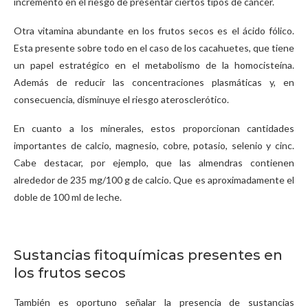
incremento en el riesgo de presentar ciertos tipos de cáncer.
Otra vitamina abundante en los frutos secos es el ácido fólico.
Esta presente sobre todo en el caso de los cacahuetes, que tiene
un papel estratégico en el metabolismo de la homocisteína.
Además de reducir las concentraciones plasmáticas y, en
consecuencia, disminuye el riesgo aterosclerótico.
En cuanto a los minerales, estos proporcionan cantidades
importantes de calcio, magnesio, cobre, potasio, selenio y cinc.
Cabe destacar, por ejemplo, que las almendras contienen
alrededor de 235 mg/100 g de calcio. Que es aproximadamente el
doble de 100 ml de leche.
Sustancias fitoquímicas presentes en
los frutos secos
También es oportuno señalar la presencia de sustancias