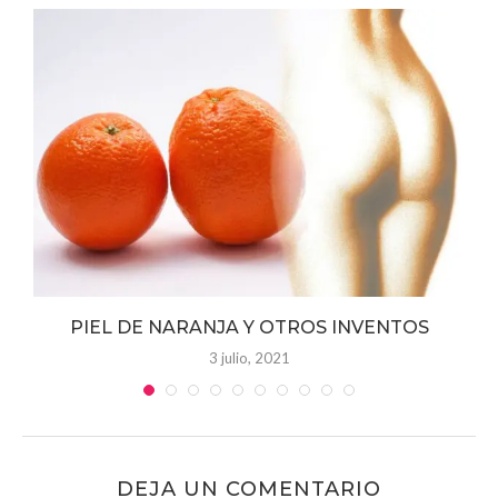
 y
PIEL DE NARANJA Y OTROS INVENTOS
3 julio, 2021
DEJA UN COMENTARIO