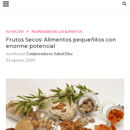
NUTRICIÓN
PROPIEDADES DE LOS ALIMENTOS
Frutos Secos: Alimentos pequeñitos con
enorme potencial
escrito por
Colaboradores Salud Diez
23 agosto, 2020