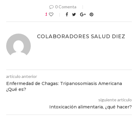
0 Comenta
1
COLABORADORES SALUD DIEZ
artículo anterior
Enfermedad de Chagas: Tripanosomiasis Americana
¿Qué es?
siguiente artículo
Intoxicación alimentaria, ¿qué hacer?