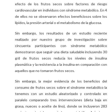
efecto de los frutos secos sobre factores de riesgo
cardiovascular en individuos con síndrome metabólico. En 4
de ellos no se observaron efectos beneficiosos sobre los
lípidos, la presión arterial o el metabolismo de la glucosa.
Sin embargo, los resultados de un estudio reciente
realizado por nuestro grupo de investigación sobre
cincuenta participantes con síndrome metabólico
demostraron que seguir una dieta saludable incluyendo 30
g/d de frutos secos reducía los niveles de insulina
plasmática y la resistencia a la insulina en comparación con
aquellos que no tomaron frutos secos.
Sin embargo, la mejor evidencia de los beneficios del
consumo de frutos secos sobre el síndrome metabólico la
tenemos con un estudio aleatorizado y controlado en
paralelo comparando tres intervenciones (dieta baja en
grasa, nueces o aceite de lino), donde se incluyeron 283