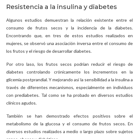
Resistencia a la insulina y diabetes
Algunos estudios demuestran la relación existente entre el
consumo de frutos secos y la incidencia de la diabetes.
Encontrando que, en tres de estos estudios realizados en
mujeres, se observó una asociación inversa entre el consumo de
los frutos y el riesgo de desarrollar diabetes.
Por otro laso, los frutos secos podrían reducir el riesgo de
diabetes controlando crónicamente los incrementos en la
glicemia postprandial. Y mejorando así la sensibilidad a la insulina a
través de diferentes mecanismos, especialmente en individuos
con prediabetes. Tal como se ha probado en diversos estudios
clínicos agudos.
También se han demostrado efectos positivos sobre el
metabolismo de la glucosa y el consumo de frutos secos. En
diversos estudios realizados a medio o largo plazo sobre sujetos