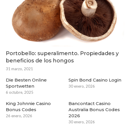
Portobello: superalimento. Propiedades y
beneficios de los hongos
31 marzo, 2021
Die Besten Online
Spin Bond Casino Login
Sportwetten
30 enero, 2026
6 octubre, 2025
King Johnnie Casino
Bancontact Casino
Bonus Codes
Australia Bonus Codes
2026
26 enero, 2026
30 enero, 2026