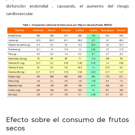
disfunción endotelial , causando, el aumento del riesgo
cardiovascular.
Efecto sobre el consumo de frutos
secos