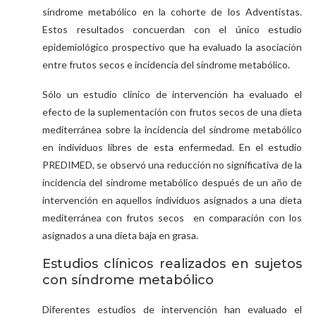
síndrome metabólico en la cohorte de los Adventistas.
Estos resultados concuerdan con el único estudio
epidemiológico prospectivo que ha evaluado la asociación
entre frutos secos e incidencia del síndrome metabólico.
Sólo un estudio clínico de intervención ha evaluado el
efecto de la suplementación con frutos secos de una dieta
mediterránea sobre la incidencia del síndrome metabólico
en individuos libres de esta enfermedad. En el estudio
PREDIMED, se observó una reducción no significativa de la
incidencia del síndrome metabólico después de un año de
intervención en aquellos individuos asignados a una dieta
mediterránea con frutos secos en comparación con los
asignados a una dieta baja en grasa.
Estudios clínicos realizados en sujetos
con síndrome metabólico
Diferentes estudios de intervención han evaluado el