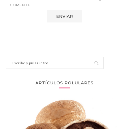
COMENTE.
ARTÍCULOS POLULARES