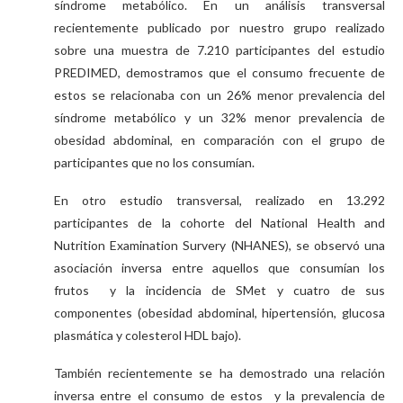
síndrome metabólico. En un análisis transversal
recientemente publicado por nuestro grupo realizado
sobre una muestra de 7.210 participantes del estudio
PREDIMED, demostramos que el consumo frecuente de
estos se relacionaba con un 26% menor prevalencia del
síndrome metabólico y un 32% menor prevalencia de
obesidad abdominal, en comparación con el grupo de
participantes que no los consumían.
En otro estudio transversal, realizado en 13.292
participantes de la cohorte del National Health and
Nutrition Examination Survery (NHANES), se observó una
asociación inversa entre aquellos que consumían los
frutos y la incidencia de SMet y cuatro de sus
componentes (obesidad abdominal, hipertensión, glucosa
plasmática y colesterol HDL bajo).
También recientemente se ha demostrado una relación
inversa entre el consumo de estos y la prevalencia de