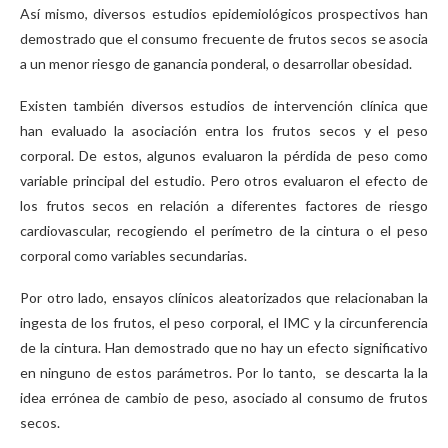
Así mismo, diversos estudios epidemiológicos prospectivos han
demostrado que el consumo frecuente de frutos secos se asocia
a un menor riesgo de ganancia ponderal, o desarrollar obesidad.
Existen también diversos estudios de intervención clínica que
han evaluado la asociación entra los frutos secos y el peso
corporal. De estos, algunos evaluaron la pérdida de peso como
variable principal del estudio. Pero otros evaluaron el efecto de
los frutos secos en relación a diferentes factores de riesgo
cardiovascular, recogiendo el perímetro de la cintura o el peso
corporal como variables secundarias.
Por otro lado, ensayos clínicos aleatorizados que relacionaban la
ingesta de los frutos, el peso corporal, el IMC y la circunferencia
de la cintura. Han demostrado que no hay un efecto significativo
en ninguno de estos parámetros. Por lo tanto, se descarta la la
idea errónea de cambio de peso, asociado al consumo de frutos
secos.