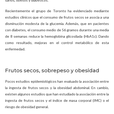
sanos, obesos y diabéticos.
Recientemente el grupo de Toronto ha evidenciado mediante
estudios clínicos que el consumo de frutos secos se asocia a una
disminución modesta de la glucemia. Además, que en pacientes
con diabetes, el consumo medio de 56 gramos durante una media
de 8 semanas reduce la hemoglobina glicosilada (HbA1c). Dando
como resultado, mejoras en el control metabólico de esta
enfermedad.
Frutos secos, sobrepeso y obesidad
Pocos estudios epidemiológicos han evaluado la asociación entre
la ingesta de frutos secos y la obesidad abdominal. En cambio,
existen algunos estudios que han estudiado la asociación entre la
ingesta de frutos secos y el índice de masa corporal (IMC) o el
riesgo de obesidad general.