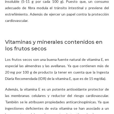
insoluble (5-11 g por cada 100 g). Puesto que, un consumo
adecuado de fibra modula el tránsito intestinal y previene del
estreñimiento. Además de ejercer un papel contra la protección
cardiovascular.
Vitaminas y minerales contenidos en
los frutos secos
Los frutos secos son una buena fuente natural de vitamina E, en
especial las almendras y las avellanas. Ya que contienen más de
20 mg por 100 g de producto (a tener en cuenta que la Ingesta
Diaria Recomendada (IDR) de la vitamina E, que es de 15 mg/día).
Además, la vitamina E es un potente antioxidante protector de
las membranas celulares y reductor del riesgo cardiovascular.
También se le atribuyen propiedades anticarcinogénicas. Ya que
ingestiones deficientes de esta vitamina se han asociado a un