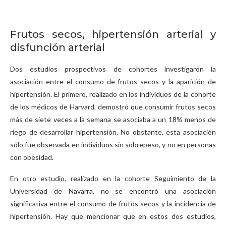
Frutos secos, hipertensión arterial y
disfunción arterial
Dos estudios prospectivos de cohortes investigaron la
asociación entre el consumo de frutos secos y la aparición de
hipertensión. El primero, realizado en los individuos de la cohorte
de los médicos de Harvard, demostró que consumir frutos secos
más de siete veces a la semana se asociaba a un 18% menos de
riego de desarrollar hipertensión. No obstante, esta asociación
sólo fue observada en individuos sin sobrepeso, y no en personas
con obesidad.
En otro estudio, realizado en la cohorte Seguimiento de la
Universidad de Navarra, no se encontró una asociación
significativa entre el consumo de frutos secos y la incidencia de
hipertensión. Hay que mencionar que en estos dos estudios,