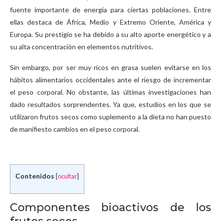
fuente importante de energía para ciertas poblaciones. Entre
ellas destaca de África, Medio y Extremo Oriente, América y
Europa. Su prestigio se ha debido a su alto aporte energético y a
su alta concentración en elementos nutritivos.
Sin embargo, por ser muy ricos en grasa suelen evitarse en los
hábitos alimentarios occidentales ante el riesgo de incrementar
el peso corporal. No obstante, las últimas investigaciones han
dado resultados sorprendentes. Ya que, estudios en los que se
utilizaron frutos secos como suplemento a la dieta no han puesto
de manifiesto cambios en el peso corporal.
Contenidos
[
ocultar
]
Componentes bioactivos de los