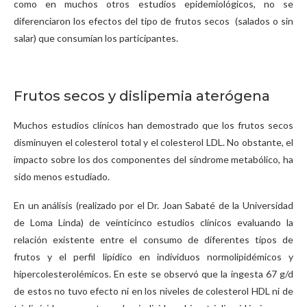
como en muchos otros estudios epidemiológicos, no se
diferenciaron los efectos del tipo de frutos secos (salados o sin
salar) que consumían los participantes.
Frutos secos y dislipemia aterógena
Muchos estudios clínicos han demostrado que los frutos secos
disminuyen el colesterol total y el colesterol LDL. No obstante, el
impacto sobre los dos componentes del síndrome metabólico, ha
sido menos estudiado.
En un análisis (realizado por el Dr. Joan Sabaté de la Universidad
de Loma Linda) de veinticinco estudios clínicos evaluando la
relación existente entre el consumo de diferentes tipos de
frutos y el perfil lipídico en individuos normolipidémicos y
hipercolesterolémicos. En este se observó que la ingesta 67 g/d
de estos no tuvo efecto ni en los niveles de colesterol HDL ni de