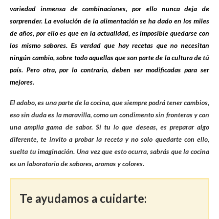
variedad inmensa de combinaciones, por ello nunca deja de
sorprender. La evolución de la alimentación se ha dado en los miles
de años, por ello es que en la actualidad, es imposible quedarse con
los mismo sabores. Es verdad que hay recetas que no necesitan
ningún cambio, sobre todo aquellas que son parte de la cultura de tú
país. Pero otra, por lo contrario, deben ser modificadas para ser
mejores.
El adobo, es una parte de la cocina, que siempre podrá tener cambios,
eso sin duda es la maravilla, como un condimento sin fronteras y con
una amplia gama de sabor. Si tu lo que deseas, es preparar algo
diferente, te invito a probar la receta y no solo quedarte con ello,
suelta tu imaginación. Una vez que esto ocurra, sabrás que la cocina
es un laboratorio de sabores, aromas y colores.
Te ayudamos a cuidarte: