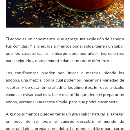
El adobo es un condimento que agrega una explosión de sabor, a
tus comidas. Y si bien, los alimentos por si solos, tienen un sabor
que los caracteriza, sin embargo podemos añadir ingredientes
para mejorarlos, o simplemente darles un toque diferente.
Los condimentos pueden ser únicos o mezclas, siendo los
adobos, una mezcla, con la cual podemos hacer una variedad de
recetas, y de esta forma añadir a los alimentos. En este artículo,
vamos a revisar cual es la base o sentido que tiene el preparar un
adobo, veremos una receta simple, pero que podrá encantarte.
Algunos alimentos pueden tener un gran sabor natural, al agregar
un poco de sal, pero si quieres descubrir el mundo de
oportunidades, prepara un adobo. Lo puedes utilizar para carne