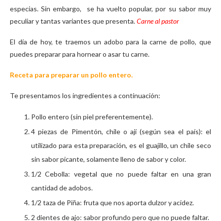
especias. Sin embargo, se ha vuelto popular, por su sabor muy
peculiar y tantas variantes que presenta.
Carne al pastor
El día de hoy, te traemos un adobo para la carne de pollo, que
puedes preparar para hornear o asar tu carne.
Receta para preparar un pollo entero.
Te presentamos los ingredientes a continuación:
Pollo entero (sin piel preferentemente).
4 piezas de Pimentón, chile o ají (según sea el país): el
utilizado para esta preparación, es el guajillo, un chile seco
sin sabor picante, solamente lleno de sabor y color.
1/2 Cebolla: vegetal que no puede faltar en una gran
cantidad de adobos.
1/2 taza de Piña: fruta que nos aporta dulzor y acidez.
2 dientes de ajo: sabor profundo pero que no puede faltar.