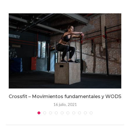
Crossfit – Movimientos fundamentales y WODS
16 julio, 2021