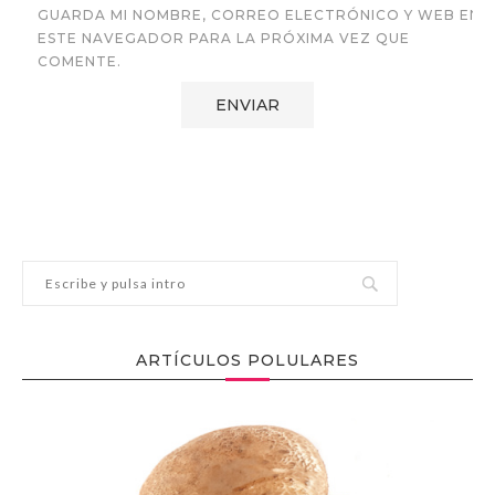
GUARDA MI NOMBRE, CORREO ELECTRÓNICO Y WEB EN
ESTE NAVEGADOR PARA LA PRÓXIMA VEZ QUE
COMENTE.
ARTÍCULOS POLULARES