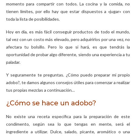
momento para compartir con todos. La cocina y la comida, no
tienen límites, por ello hay que estar dispuestos a «jugar» con
toda la lista de posibilidades.
Hoy en día, es más fácil conseguir productos de todo el mundo,
tal vez con un costo más elevado, pero adquirirlos por una vez, no
afectara tu bolsillo. Pero lo que si hará, es que tendrás la
oportunidad de probar algo diferente, siendo una experiencia a tu
paladar.
Y seguramente te preguntas. ¿Cómo puedo preparar mi propio
adobo?, te damos algunos consejos útiles para comenzar a realizar
tus propias mezclas a continuación…
¿Cómo se hace un adobo?
No existe una receta específica para la preparación de este
condimento, según sea lo que tengas en mente, será el
ingrediente a utilizar. Dulce, salado, picante, aromático o una