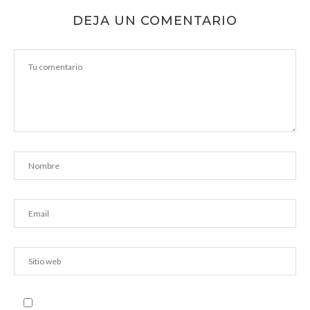
DEJA UN COMENTARIO