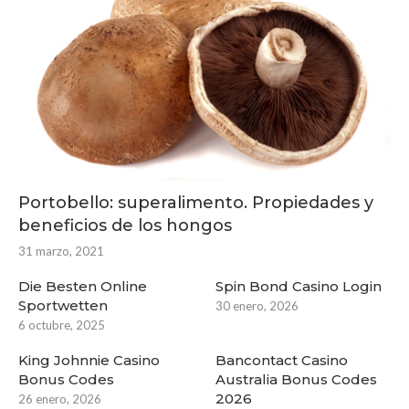
Portobello: superalimento. Propiedades y
beneficios de los hongos
31 marzo, 2021
Die Besten Online
Spin Bond Casino Login
Sportwetten
30 enero, 2026
6 octubre, 2025
King Johnnie Casino
Bancontact Casino
Bonus Codes
Australia Bonus Codes
2026
26 enero, 2026