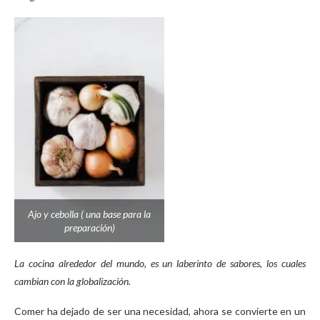
Ajo y cebolla ( una base para la
preparación)
La cocina alrededor del mundo, es un laberinto de sabores, los cuales
cambian con la globalización.
Comer ha dejado de ser una necesidad, ahora se convierte en un