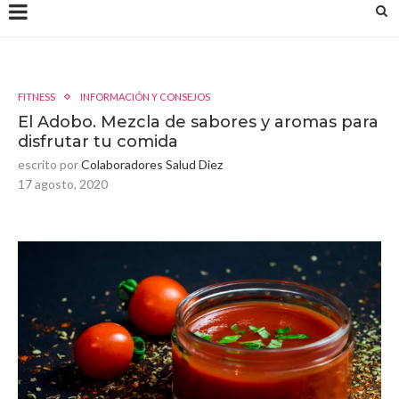
FITNESS
INFORMACIÓN Y CONSEJOS
El Adobo. Mezcla de sabores y aromas para
disfrutar tu comida
escrito por
Colaboradores Salud Diez
17 agosto, 2020