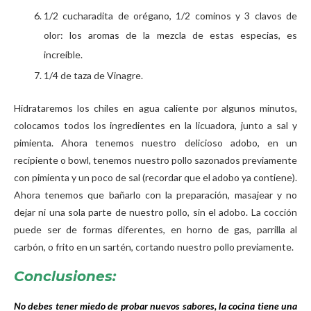
1/2 cucharadita de orégano, 1/2 cominos y 3 clavos de
olor: los aromas de la mezcla de estas especias, es
increíble.
1/4 de taza de Vinagre.
Hidrataremos los chiles en agua caliente por algunos minutos,
colocamos todos los ingredientes en la licuadora, junto a sal y
pimienta. Ahora tenemos nuestro delicioso adobo, en un
recipiente o bowl, tenemos nuestro pollo sazonados previamente
con pimienta y un poco de sal (recordar que el adobo ya contiene).
Ahora tenemos que bañarlo con la preparación, masajear y no
dejar ni una sola parte de nuestro pollo, sin el adobo. La cocción
puede ser de formas diferentes, en horno de gas, parrilla al
carbón, o frito en un sartén, cortando nuestro pollo previamente.
Conclusiones:
No debes tener miedo de probar nuevos sabores, la cocina tiene una