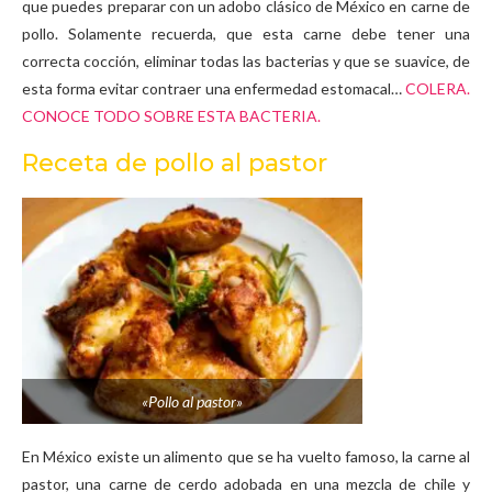
que puedes preparar con un adobo clásico de México en carne de
pollo. Solamente recuerda, que esta carne debe tener una
correcta cocción, eliminar todas las bacterias y que se suavice, de
esta forma evitar contraer una enfermedad estomacal…
COLERA.
CONOCE TODO SOBRE ESTA BACTERIA.
Receta de pollo al pastor
«Pollo al pastor»
En México existe un alimento que se ha vuelto famoso, la carne al
pastor, una carne de cerdo adobada en una mezcla de chile y