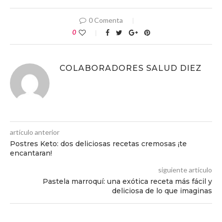
0 Comenta
0
COLABORADORES SALUD DIEZ
artículo anterior
Postres Keto: dos deliciosas recetas cremosas ¡te
encantaran!
siguiente artículo
Pastela marroquí: una exótica receta más fácil y
deliciosa de lo que imaginas