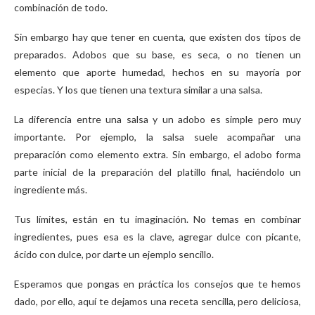
combinación de todo.
Sin embargo hay que tener en cuenta, que existen dos tipos de
preparados. Adobos que su base, es seca, o no tienen un
elemento que aporte humedad, hechos en su mayoría por
especias. Y los que tienen una textura similar a una salsa.
La diferencia entre una salsa y un adobo es simple pero muy
importante. Por ejemplo, la salsa suele acompañar una
preparación como elemento extra. Sin embargo, el adobo forma
parte inicial de la preparación del platillo final, haciéndolo un
ingrediente más.
Tus límites, están en tu imaginación. No temas en combinar
ingredientes, pues esa es la clave, agregar dulce con picante,
ácido con dulce, por darte un ejemplo sencillo.
Esperamos que pongas en práctica los consejos que te hemos
dado, por ello, aquí te dejamos una receta sencilla, pero deliciosa,