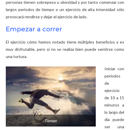
personas tienen sobrepeso u obesidad y por tanto comenzar con
largos periodos de tiempo o un ejercicio de alta intensidad sólo
provocará rendirse y dejar el ejercicio de lado.
Empezar a correr
El ejercicio cómo hemos notado tiene múltiples beneficios y es
muy disfrutable, pero si no se realiza bien puede sentirse como
una tortura.
Iniciar con
periodos
de
ejercicio
de 10 a 15
minutos a
lo largo del
día puede
Tiempo
ser una