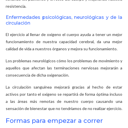
resistencia.
Enfermedades psicológicas, neurológicas y de la
circulación
El ejercicio al llenar de oxígeno el cuerpo ayuda a tener un mejor
funcionamiento de nuestra capacidad cerebral, da una mejor
calidad de vida a nuestros órganos y mejora su funcionamiento.
Los problemas neurológicos cómo los problemas de movimiento y
aquellos que afectan las terminaciones nerviosas mejorarán a
consecuencia de dicha oxigenación.
La circulación sanguínea mejorará gracias al hecho de estar
activos por tanto el oxígeno se repartirá de forma óptima incluso
a las áreas más remotas de nuestro cuerpo causando una
sensación de bienestar que no tendríamos de no realizar ejercicio.
Formas para empezar a correr