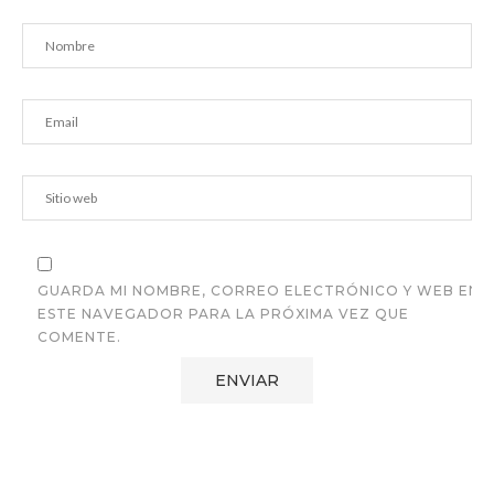
GUARDA MI NOMBRE, CORREO ELECTRÓNICO Y WEB EN
ESTE NAVEGADOR PARA LA PRÓXIMA VEZ QUE
COMENTE.