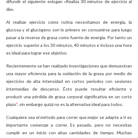
difundir el siguiente eslogan «Realiza 30 minutos de ejercicio al
día».
Al realizar ejercicio como rutina necesitamos de energía, la
glucosa y el glucógeno son lo primero en consumirse para luego
pasar a la reserva de grasa como fuente de energía. Por tanto un
ejercicio superior a los 30 minutos, 40 minutos e incluso una hora
es ideal para lograr ese objetivo.
Recientemente se han realizado investigaciones que demuestran
una mayor eficiencia para la oxidación de la grasa por medio de
ejercicios de alta intensidad en cortos periodos con sesiones
intermedias de descanso. Ésto puede resultar eficiente y
producir una pérdida de grasa corporal significativa en un corto
plazo
²
, sin embargo quizá no es la alternativa ideal para todos.
Cualquiera sea el método para correr que mejor se adapte a ti es
importante comenzar a correr. Es pesado, pero no necesitas
cumplir en un inicio con altas cantidades de tiempo. Muchas