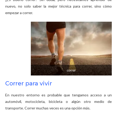
nuevo, no solo saber la mejor técnica para correr, sino cómo
empezar a correr.
correr
Correr para vivir
En nuestro entorno es probable que tengamos acceso a un
automóvil, motocicleta, bicicleta o algún otro medio de
transporte. Correr muchas veces es una opción más.