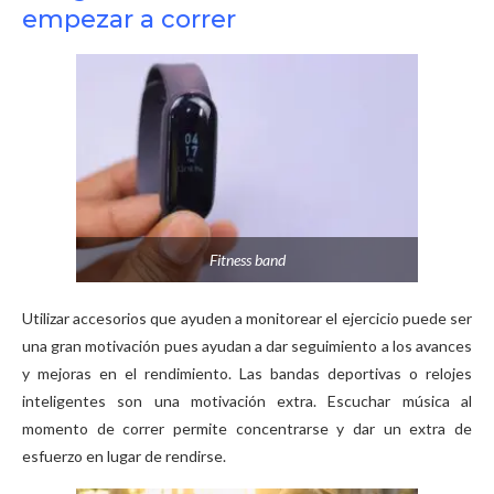
empezar a correr
Fitness band
Utilizar accesorios que ayuden a monitorear el ejercicio puede ser
una gran motivación pues ayudan a dar seguimiento a los avances
y mejoras en el rendimiento. Las bandas deportivas o relojes
inteligentes son una motivación extra. Escuchar música al
momento de correr permite concentrarse y dar un extra de
esfuerzo en lugar de rendirse.