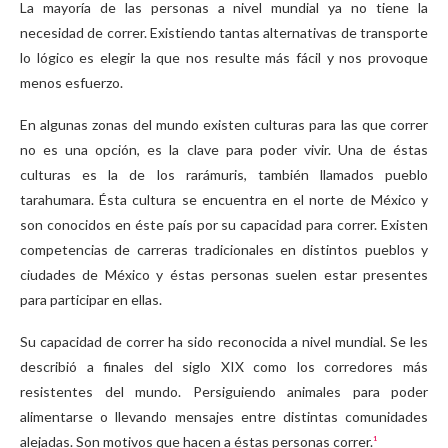
La mayoría de las personas a nivel mundial ya no tiene la
necesidad de correr. Existiendo tantas alternativas de transporte
lo lógico es elegir la que nos resulte más fácil y nos provoque
menos esfuerzo.
En algunas zonas del mundo existen culturas para las que correr
no es una opción, es la clave para poder vivir. Una de éstas
culturas es la de los rarámuris, también llamados pueblo
tarahumara. Ésta cultura se encuentra en el norte de México y
son conocidos en éste país por su capacidad para correr. Existen
competencias de carreras tradicionales en distintos pueblos y
ciudades de México y éstas personas suelen estar presentes
para participar en ellas.
Su capacidad de correr ha sido reconocida a nivel mundial. Se les
describió a finales del siglo XIX como los corredores más
resistentes del mundo. Persiguiendo animales para poder
alimentarse o llevando mensajes entre distintas comunidades
alejadas. Son motivos que hacen a éstas personas correr.
¹