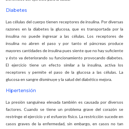
Diabetes
Las células del cuerpo tienen receptores de insulina. Por diversas
razones en la diabetes la glucosa, que es transportada por la
insulina no puede ingresar a las células. Los receptores de
insulina no abren el paso y por tanto el páncreas produce
mayores cantidades de insulina pues siente que no hay suficiente
y ésto va deteriorando su funcionamiento provocando diabetes.
El ejercicio tiene un efecto similar a la insulina, activa los
receptores y permite el paso de la glucosa a las células. La
glucosa en sangre disminuye y la salud del diabético mejora.
Hipertensión
La presión sanguínea elevada también es causada por diversos
factores. Cuando se tiene un problema grave del corazón se
restringe el ejercicio y el esfuerzo físico. La restricción sucede en
casos graves de la enfermedad, sin embargo, en casos no tan