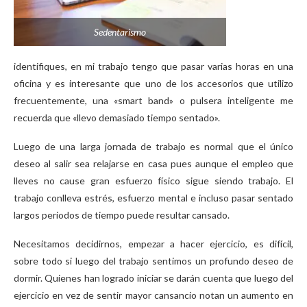
Sedentarismo
identifiques, en mi trabajo tengo que pasar varias horas en una
oficina y es interesante que uno de los accesorios que utilizo
frecuentemente, una «smart band» o pulsera inteligente me
recuerda que «llevo demasiado tiempo sentado».
Luego de una larga jornada de trabajo es normal que el único
deseo al salir sea relajarse en casa pues aunque el empleo que
lleves no cause gran esfuerzo físico sigue siendo trabajo. El
trabajo conlleva estrés, esfuerzo mental e incluso pasar sentado
largos periodos de tiempo puede resultar cansado.
Necesitamos decidirnos, empezar a hacer ejercicio, es difícil,
sobre todo si luego del trabajo sentimos un profundo deseo de
dormir. Quienes han logrado iniciar se darán cuenta que luego del
ejercicio en vez de sentir mayor cansancio notan un aumento en