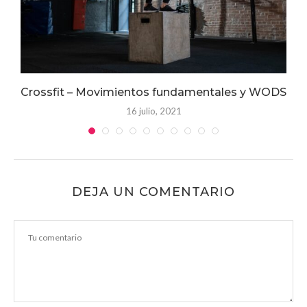
Crossfit – Movimientos fundamentales y WODS
16 julio, 2021
DEJA UN COMENTARIO