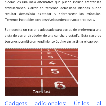
piedras es una mala alternativa que puede incluso afectar las
articulaciones. Correr en terrenos demasiado blandos puede
resultar demasiado agotador y sobrecargar los músculos.
Terrenos inestables con desnivel pueden provocar tropiezos.
Se necesita un terreno adecuado para correr, de preferencia una
pista de correr alrededor de una cancha o estadio. Ésta clase de
terrenos permitirá un rendimiento óptimo sin lastimar el cuerpo.
Terreno ideal
Gadgets adicionales: Útiles al