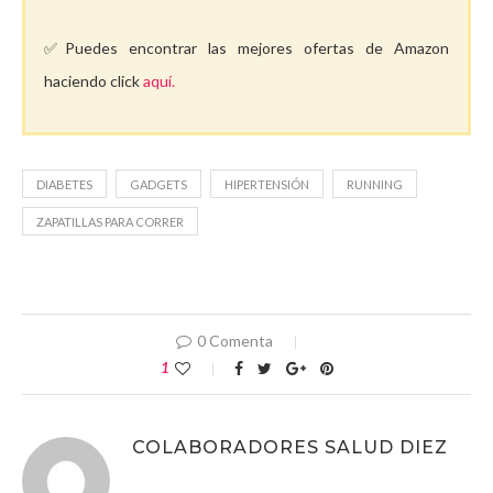
✅Puedes encontrar las mejores ofertas de Amazon
haciendo click
aquí.
DIABETES
GADGETS
HIPERTENSIÓN
RUNNING
ZAPATILLAS PARA CORRER
0 Comenta
1
COLABORADORES SALUD DIEZ