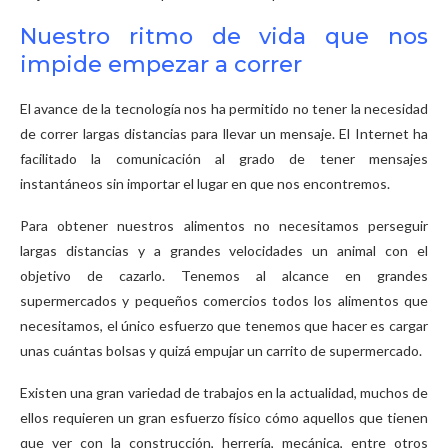
Nuestro ritmo de vida que nos
impide empezar a correr
El avance de la tecnología nos ha permitido no tener la necesidad
de correr largas distancias para llevar un mensaje. El Internet ha
facilitado la comunicación al grado de tener mensajes
instantáneos sin importar el lugar en que nos encontremos.
Para obtener nuestros alimentos no necesitamos perseguir
largas distancias y a grandes velocidades un animal con el
objetivo de cazarlo. Tenemos al alcance en grandes
supermercados y pequeños comercios todos los alimentos que
necesitamos, el único esfuerzo que tenemos que hacer es cargar
unas cuántas bolsas y quizá empujar un carrito de supermercado.
Existen una gran variedad de trabajos en la actualidad, muchos de
ellos requieren un gran esfuerzo físico cómo aquellos que tienen
que ver con la construcción, herrería, mecánica, entre otros