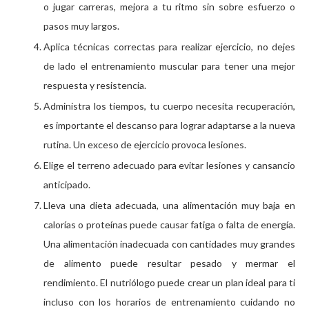
o jugar carreras, mejora a tu ritmo sin sobre esfuerzo o
pasos muy largos.
Aplica técnicas correctas para realizar ejercicio, no dejes
de lado el entrenamiento muscular para tener una mejor
respuesta y resistencia.
Administra los tiempos, tu cuerpo necesita recuperación,
es importante el descanso para lograr adaptarse a la nueva
rutina. Un exceso de ejercicio provoca lesiones.
Elige el terreno adecuado para evitar lesiones y cansancio
anticipado.
Lleva una dieta adecuada, una alimentación muy baja en
calorías o proteínas puede causar fatiga o falta de energía.
Una alimentación inadecuada con cantidades muy grandes
de alimento puede resultar pesado y mermar el
rendimiento. El nutriólogo puede crear un plan ideal para ti
incluso con los horarios de entrenamiento cuidando no