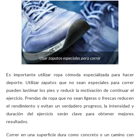
Usar zapatos especiales para correr
Es importante utilizar ropa cómoda especializada para hacer
deporte. Utilizar zapatos que no sean especiales para correr
pueden lastimar los pies y reducir la motivación de continuar el
ejercicio. Prendas de ropa que no sean ligeras o frescas reducen
el rendimiento y evitan un verdadero progreso, la intensidad y
duración del ejercicio serán clave para obtener mejores
resultados.
Correr en una superficie dura como concreto o un camino con