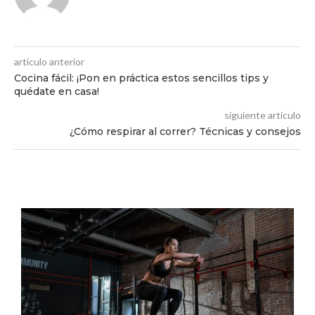
artículo anterior
Cocina fácil: ¡Pon en práctica estos sencillos tips y
quédate en casa!
siguiente artículo
¿Cómo respirar al correr? Técnicas y consejos