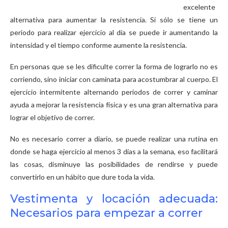
excelente
alternativa para aumentar la resistencia. Si sólo se tiene un
periodo para realizar ejercicio al día se puede ir aumentando la
intensidad y el tiempo conforme aumente la resistencia.
En personas que se les dificulte correr la forma de lograrlo no es
corriendo, sino iniciar con caminata para acostumbrar al cuerpo. El
ejercicio intermitente alternando periodos de correr y caminar
ayuda a mejorar la resistencia física y es una gran alternativa para
lograr el objetivo de correr.
No es necesario correr a diario, se puede realizar una rutina en
donde se haga ejercicio al menos 3 días a la semana, eso facilitará
las cosas, disminuye las posibilidades de rendirse y puede
convertirlo en un hábito que dure toda la vida.
Vestimenta y locación adecuada:
Necesarios para empezar a correr