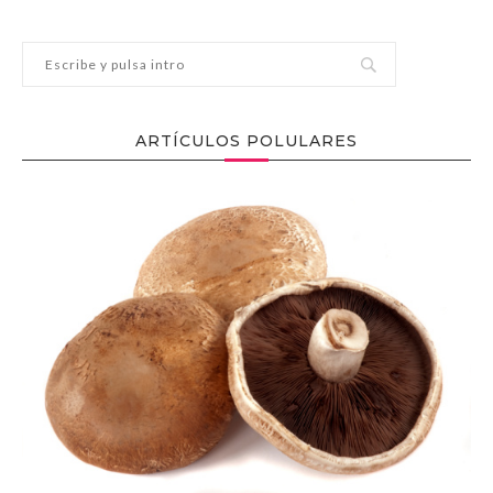
ARTÍCULOS POLULARES