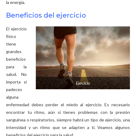
la energía.
Beneficios del ejercicio
El ejercicio
físico
tiene
grandes
beneficios
para la
salud. No
importa si
Ejercicio
padeces
alguna
enfermedad debes perder el miedo al ejercicio. Es necesario
encontrar tu ritmo, aún si tienes problemas con la presión
sanguínea o respiratorios, siempre habrá un tipo de ejercicio, una
intensidad y un ritmo que se adapten a ti. Veamos algunos
beneficios del ejercicio para la salud.