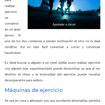
realizar
ejercicio
se
convierte
Aprender a correr
en un gran
apoyo. Si
uno de los dos comienza a perder motivación el otro no lo deja
rendirse. Así es más fácil comenzar a correr y continuar
haciéndolo.
Es ideal buscar a alguien a un nivel similar pues realizar ejercicio
con alguien más experimentado puede desmotivar ya que al ser
distinto el ritmo y la intensidad del ejercicio puede resultar
desesperante para ambos.
Máquinas de ejercicio
Ya sea en casa o gimnasio son una excelente alternativa, permite