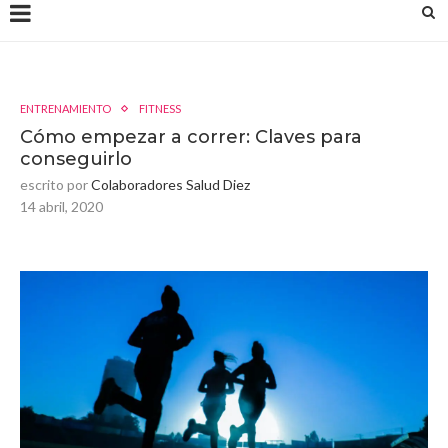
ENTRENAMIENTO
FITNESS
Cómo empezar a correr: Claves para
conseguirlo
escrito por
Colaboradores Salud Diez
14 abril, 2020