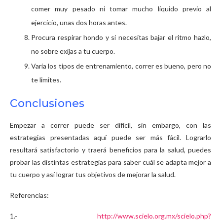
comer muy pesado ni tomar mucho líquido previo al
ejercicio, unas dos horas antes.
Procura respirar hondo y si necesitas bajar el ritmo hazlo,
no sobre exijas a tu cuerpo.
Varía los tipos de entrenamiento, correr es bueno, pero no
te limites.
Conclusiones
Empezar a correr puede ser difícil, sin embargo, con las
estrategias presentadas aquí puede ser más fácil. Lograrlo
resultará satisfactorio y traerá beneficios para la salud, puedes
probar las distintas estrategias para saber cuál se adapta mejor a
tu cuerpo y así lograr tus objetivos de mejorar la salud.
Referencias:
1.-
http://www.scielo.org.mx/scielo.php?