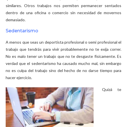
similares. Otros trabajos nos permiten permanecer sentados
dentro de una oficina o comercio sin necesidad de movernos
demasiado.
Sedentarismo
A menos que seas un deportista profesional o semi profesional el
trabajo que tendrás para vivir probablemente no te exija correr.
No es malo tener un trabajo que no te desgaste físicamente. Es
verdad que el sedentarismo ha causado mucho mal, sin embargo
no es culpa del trabajo sino del hecho de no darse tiempo para
hacer ejercicio.
Quizá te