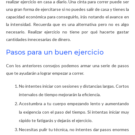
realizar ejercicio en casa a diario. Una cinta para correr puede ser
una gran forma de ejercitarse si no puedes salir de casa y tienes la
capacidad económica para conseguirlo, irás notando el avance en
la intensidad. Recuerda que es una alternativa pero no es algo
necesario. Realizar ejercicio no tiene por qué hacerte gastar
cantidades innecesarias de dinero.
Pasos para un buen ejercicio
Con los anteriores consejos podemos armar una serie de pasos
que te ayudarán a lograr empezar a correr.
No intentes iniciar con sesiones y distancias largas. Cortos
intervalos de tiempo mejorarán la eficiencia.
Acostumbra a tu cuerpo empezando lento y aumentando
la exigencia con el paso del tiempo. Si intentas iniciar muy
rápido te fatigarás y dejarás el ejercicio.
Necesitas pulir tu técnica, no intentes dar pasos enormes