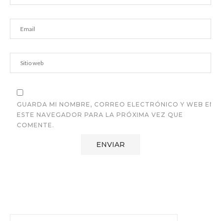
GUARDA MI NOMBRE, CORREO ELECTRÓNICO Y WEB EN
ESTE NAVEGADOR PARA LA PRÓXIMA VEZ QUE
COMENTE.