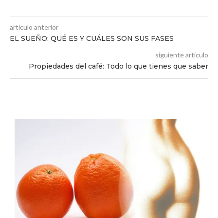
artículo anterior
EL SUEÑO: QUÉ ES Y CUÁLES SON SUS FASES
siguiente artículo
Propiedades del café: Todo lo que tienes que saber