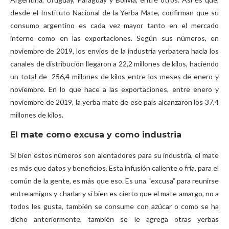
desde el Instituto Nacional de la Yerba Mate, confirman que su
consumo argentino es cada vez mayor tanto en el mercado
interno como en las exportaciones. Según sus números, en
noviembre de 2019, los envíos de la industria yerbatera hacia los
canales de distribución llegaron a 22,2 millones de kilos, haciendo
un total de 256,4 millones de kilos entre los meses de enero y
noviembre. En lo que hace a las exportaciones, entre enero y
noviembre de 2019, la yerba mate de ese país alcanzaron los 37,4
millones de kilos.
El mate como excusa y como industria
Si bien estos números son alentadores para su industria, el mate
es más que datos y beneficios. Esta infusión caliente o fría, para el
común de la gente, es más que eso. Es una “excusa” para reunirse
entre amigos y charlar y si bien es cierto que el mate amargo, no a
todos les gusta, también se consume con azúcar o como se ha
dicho anteriormente, también se le agrega otras yerbas