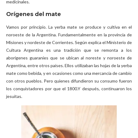
medicinales.
Orígenes del mate
Vamos por principio. La yerba mate se produce y cultiva en el
noroeste de la Argentina. Fundamentalmente en la provincia de
Misiones y nordeste de Corrientes. Según explica el Ministerio de
Cultura Argentina es una tradición que se remonta a los
aborígenes guaraníes que se ubican al noreste y noroeste de
Argentina, entre otros países. Ellos utilizaban las hojas de la yerba
mate como bebida, y en ocasiones como una mercancía de cambio
con otros pueblos. Pero quienes difundieron su consumo fueron
los conquistadores por que el 1800.Y después, continuaron los
jesuitas.