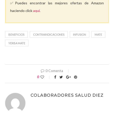
✅Puedes encontrar las mejores ofertas de Amazon
haciendo click
aquí.
BENEFICIOS
CONTRAINDICACIONES
INFUSION
MATE
YERBA MATE
0 Comenta
0
COLABORADORES SALUD DIEZ