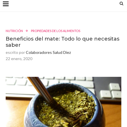
NUTRICIÓN
PROPIEDADES DE LOS ALIMENTOS
Beneficios del mate: Todo lo que necesitas
saber
escrito por
Colaboradores Salud Diez
22 enero, 2020