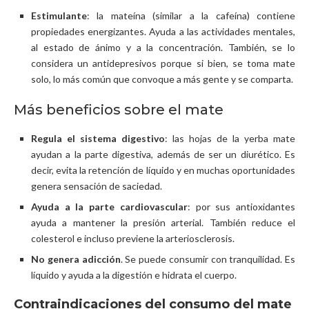
Estimulante
: la mateína (similar a la cafeína) contiene
propiedades energizantes. Ayuda a las actividades mentales,
al estado de ánimo y a la concentración. También, se lo
considera un antidepresivos porque si bien, se toma mate
solo, lo más común que convoque a más gente y se comparta.
Más beneficios sobre el mate
Regula el sistema digestivo
: las hojas de la yerba mate
ayudan a la parte digestiva, además de ser un diurético. Es
decir, evita la retención de líquido y en muchas oportunidades
genera sensación de saciedad.
Ayuda a la parte cardiovascular
: por sus antioxidantes
ayuda a mantener la presión arterial. También reduce el
colesterol e incluso previene la arteriosclerosis.
No genera adicción
. Se puede consumir con tranquilidad. Es
líquido y ayuda a la digestión e hidrata el cuerpo.
Contraindicaciones del consumo del mate