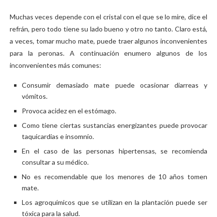
Muchas veces depende con el cristal con el que se lo mire, dice el
refrán, pero todo tiene su lado bueno y otro no tanto. Claro está,
a veces, tomar mucho mate, puede traer algunos inconvenientes
para la peronas. A continuación enumero algunos de los
inconvenientes más comunes:
Consumir demasiado mate puede ocasionar diarreas y
vómitos.
Provoca acidez en el estómago.
Como tiene ciertas sustancias energizantes puede provocar
taquicardias e insomnio.
En el caso de las personas hipertensas, se recomienda
consultar a su médico.
No es recomendable que los menores de 10 años tomen
mate.
Los agroquímicos que se utilizan en la plantación puede ser
tóxica para la salud.