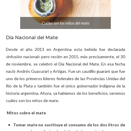
Cuáles son los mitos del mate
Día Nacional del Mate
Desde el año 2013 en Argentina esta bebida fue declarada
«infusión nacional» pero recién en 2015, más precisamente, el 30
de noviembre, se celebró el Día Nacional del Mate. En esa fecha
nació Andrés Guacurari y Artigas. Fue un caudillo guaraní que fue
uno de los primeros líderes federales de las Provincias Unidas del
Río de la Plata y también fue el único gobernador indígena de la
historia argentina. Ahora, ya hablamos de los beneficios, veremos
cuáles son los mitos de mate.
Mitos sobre el mate
Tomar mate no sustituye el consumo de los dos litros de