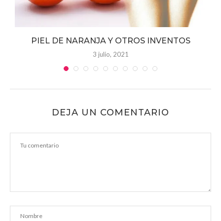
 y
PIEL DE NARANJA Y OTROS INVENTOS
3 julio, 2021
DEJA UN COMENTARIO