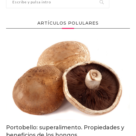
ARTÍCULOS POLULARES
Portobello: superalimento. Propiedades y
beneficios de los hongos