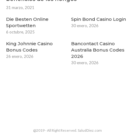
31 marzo, 2021
Die Besten Online
Spin Bond Casino Login
Sportwetten
30 enero, 2026
6 octubre, 2025
King Johnnie Casino
Bancontact Casino
Bonus Codes
Australia Bonus Codes
2026
26 enero, 2026
30 enero, 2026
@2019 - All Right Reserved. SaludDiez.com