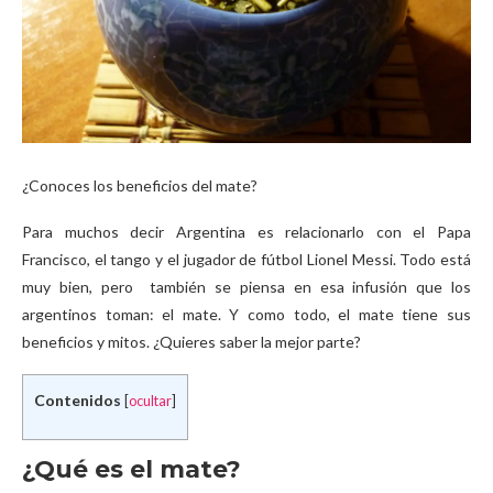
¿Conoces los beneficios del mate?
Para muchos decir Argentina es relacionarlo con el Papa
Francisco, el tango y el jugador de fútbol Lionel Messi. Todo está
muy bien, pero también se piensa en esa infusión que los
argentinos toman: el mate. Y como todo, el mate tiene sus
beneficios y mitos. ¿Quieres saber la mejor parte?
Contenidos
[
ocultar
]
¿Qué es el mate?