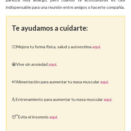
indispensable para una reunión entre amigos o hacerte compañía.
Te ayudamos a cuidarte:
🤸‍♀️Mejora tu forma física, salud y autoestima
aquí.
😁Vive sin ansiedad
aquí.
🍉Alimentación para aumentar tu masa muscular
aquí.
💪Entrenamiento para aumentar tu masa muscular
aquí.
😴Evita el insomnio
aquí.