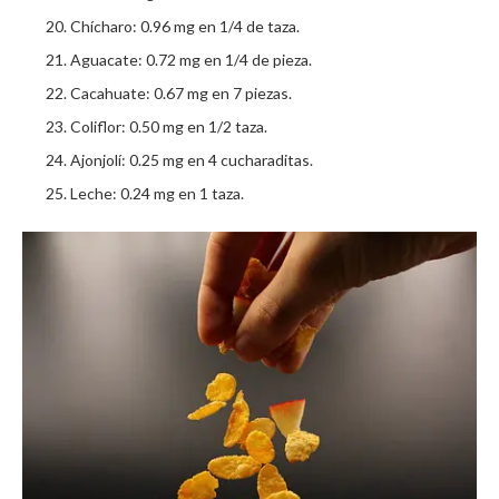
Chícharo: 0.96 mg en 1/4 de taza.
Aguacate: 0.72 mg en 1/4 de pieza.
Cacahuate: 0.67 mg en 7 piezas.
Coliflor: 0.50 mg en 1/2 taza.
Ajonjolí: 0.25 mg en 4 cucharaditas.
Leche: 0.24 mg en 1 taza.