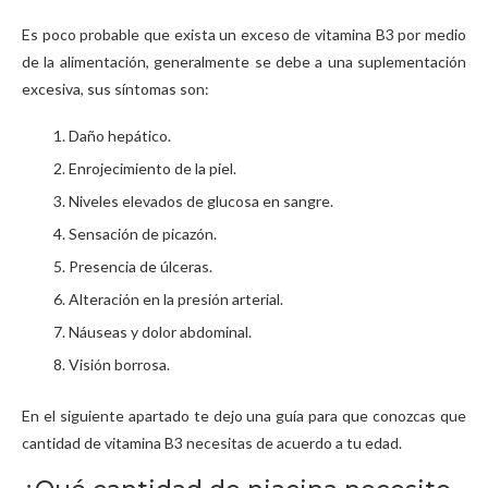
Es poco probable que exista un exceso de vitamina B3 por medio
de la alimentación, generalmente se debe a una suplementación
excesiva, sus síntomas son:
Daño hepático.
Enrojecimiento de la piel.
Niveles elevados de glucosa en sangre.
Sensación de picazón.
Presencia de úlceras.
Alteración en la presión arterial.
Náuseas y dolor abdominal.
Visión borrosa.
En el siguiente apartado te dejo una guía para que conozcas que
cantidad de vitamina B3 necesitas de acuerdo a tu edad.