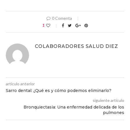
0 Comenta
1
COLABORADORES SALUD DIEZ
artículo anterior
Sarro dental: ¿Qué es y cómo podemos eliminarlo?
siguiente artículo
Bronquiectasia: Una enfermedad delicada de los
pulmones