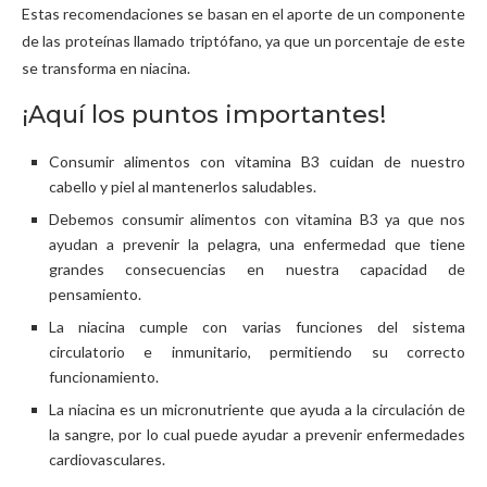
Estas recomendaciones se basan en el aporte de un componente
de las proteínas llamado triptófano, ya que un porcentaje de este
se transforma en niacina.
¡Aquí los puntos importantes!
Consumir alimentos con vitamina B3 cuidan de nuestro
cabello y piel al mantenerlos saludables.
Debemos consumir alimentos con vitamina B3 ya que nos
ayudan a prevenir la pelagra, una enfermedad que tiene
grandes consecuencias en nuestra capacidad de
pensamiento.
La niacina cumple con varias funciones del sistema
circulatorio e inmunitario, permitiendo su correcto
funcionamiento.
La niacina es un micronutriente que ayuda a la circulación de
la sangre, por lo cual puede ayudar a prevenir enfermedades
cardiovasculares.