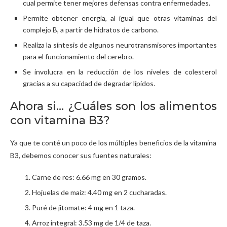
cual permite tener mejores defensas contra enfermedades.
Permite obtener energía, al igual que otras vitaminas del
complejo B, a partir de hidratos de carbono.
Realiza la síntesis de algunos neurotransmisores importantes
para el funcionamiento del cerebro.
Se involucra en la reducción de los niveles de colesterol
gracias a su capacidad de degradar lípidos.
Ahora si… ¿Cuáles son los alimentos
con vitamina B3?
Ya que te conté un poco de los múltiples beneficios de la vitamina
B3, debemos conocer sus fuentes naturales:
Carne de res: 6.66 mg en 30 gramos.
Hojuelas de maíz: 4.40 mg en 2 cucharadas.
Puré de jitomate: 4 mg en 1 taza.
Arroz integral: 3.53 mg de 1/4 de taza.