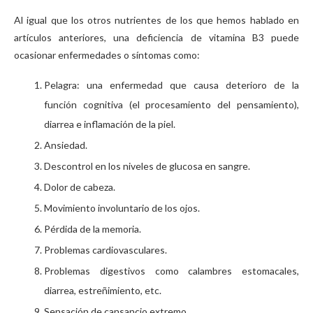
Al igual que los otros nutrientes de los que hemos hablado en
artículos anteriores, una deficiencia de vitamina B3 puede
ocasionar enfermedades o síntomas como:
Pelagra: una enfermedad que causa deterioro de la
función cognitiva (el procesamiento del pensamiento),
diarrea e inflamación de la piel.
Ansiedad.
Descontrol en los niveles de glucosa en sangre.
Dolor de cabeza.
Movimiento involuntario de los ojos.
Pérdida de la memoria.
Problemas cardiovasculares.
Problemas digestivos como calambres estomacales,
diarrea, estreñimiento, etc.
Sensación de cansancio extremo.