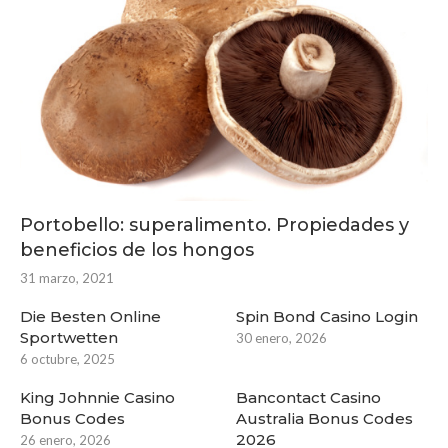
Portobello: superalimento. Propiedades y
beneficios de los hongos
31 marzo, 2021
Die Besten Online
Spin Bond Casino Login
Sportwetten
30 enero, 2026
6 octubre, 2025
King Johnnie Casino
Bancontact Casino
Bonus Codes
Australia Bonus Codes
2026
26 enero, 2026