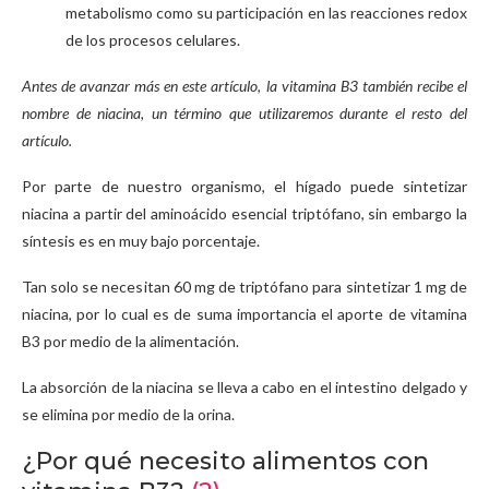
metabolismo como su participación en las reacciones redox
de los procesos celulares.
Antes de avanzar más en este artículo, la vitamina B3 también recibe el
nombre de niacina, un término que utilizaremos durante el resto del
artículo.
Por parte de nuestro organismo, el hígado puede sintetizar
niacina a partir del aminoácido esencial triptófano, sin embargo la
síntesis es en muy bajo porcentaje.
Tan solo se necesitan 60 mg de triptófano para sintetizar 1 mg de
niacina, por lo cual es de suma importancia el aporte de vitamina
B3 por medio de la alimentación.
La absorción de la niacina se lleva a cabo en el intestino delgado y
se elimina por medio de la orina.
¿Por qué necesito alimentos con