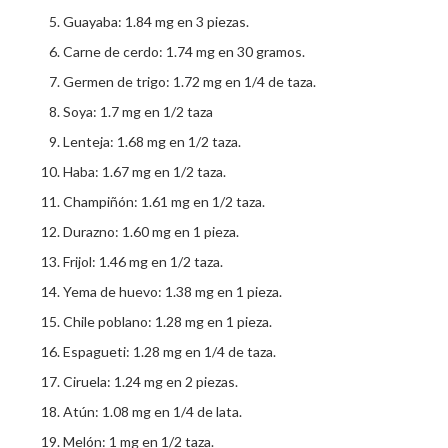
Guayaba: 1.84 mg en 3 piezas.
Carne de cerdo: 1.74 mg en 30 gramos.
Germen de trigo: 1.72 mg en 1/4 de taza.
Soya: 1.7 mg en 1/2 taza
Lenteja: 1.68 mg en 1/2 taza.
Haba: 1.67 mg en 1/2 taza.
Champiñón: 1.61 mg en 1/2 taza.
Durazno: 1.60 mg en 1 pieza.
Frijol: 1.46 mg en 1/2 taza.
Yema de huevo: 1.38 mg en 1 pieza.
Chile poblano: 1.28 mg en 1 pieza.
Espagueti: 1.28 mg en 1/4 de taza.
Ciruela: 1.24 mg en 2 piezas.
Atún: 1.08 mg en 1/4 de lata.
Melón: 1 mg en 1/2 taza.