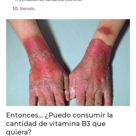
Xerosis
.
Entonces… ¿Puedo consumir la
cantidad de vitamina B3 que
quiera?