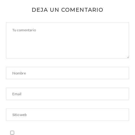
DEJA UN COMENTARIO