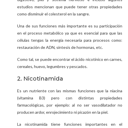
estudios mencionan que puede tener otras propiedades
como disminuir el colesterol en la sangre.
Una de sus funciones más importante es su participación
en el proceso metabólico ya que es esencial para que las
células tengas la energía necesaria para procesos como:
restauración de ADN, síntesis de hormonas, etc.
Como tal, se puede encontrar el ácido nicotínico en carnes,
cereales, huevo, legumbres y pescados.
2. Nicotinamida
Es un nutriente con las mismas funciones que la niacina
(vitamina B3) pero con distintas propiedades
farmacológicas, por ejemplo: al no ser vasodilatador no
producen ardor, enrojecimiento ni picazón en la piel.
La nicotinamida tiene funciones importantes en el