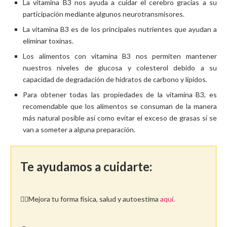
La vitamina B3 nos ayuda a cuidar el cerebro gracias a su
participación mediante algunos neurotransmisores.
La vitamina B3 es de los principales nutrientes que ayudan a
eliminar toxinas.
Los alimentos con vitamina B3 nos permiten mantener
nuestros niveles de glucosa y colesterol debido a su
capacidad de degradación de hidratos de carbono y lípidos.
Para obtener todas las propiedades de la vitamina B3, es
recomendable que los alimentos se consuman de la manera
más natural posible así como evitar el exceso de grasas si se
van a someter a alguna preparación.
Te ayudamos a cuidarte:
🤸‍♀️Mejora tu forma física, salud y autoestima
aquí.