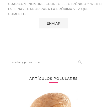
GUARDA MI NOMBRE, CORREO ELECTRÓNICO Y WEB EN
ESTE NAVEGADOR PARA LA PRÓXIMA VEZ QUE
COMENTE.
ARTÍCULOS POLULARES