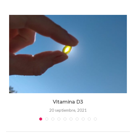
 y
Vitamina D3
20 septiembre, 2021