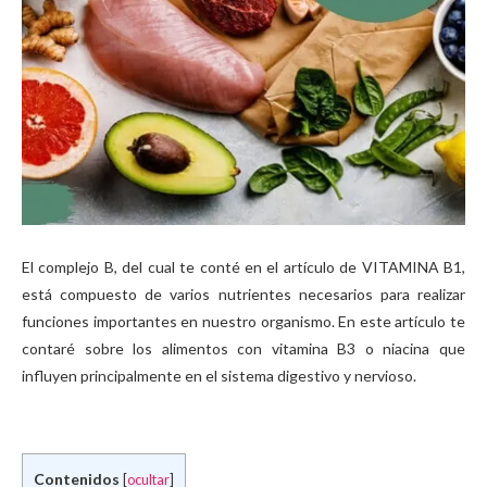
El complejo B, del cual te conté en el artículo de VITAMINA B1,
está compuesto de varios nutrientes necesarios para realizar
funciones importantes en nuestro organismo. En este artículo te
contaré sobre los alimentos con vitamina B3 o niacina que
influyen principalmente en el sistema digestivo y nervioso.
Contenidos
[
ocultar
]