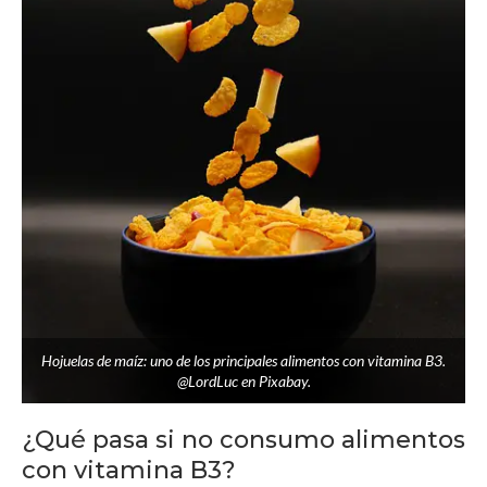
Hojuelas de maíz: uno de los principales alimentos con vitamina B3.
@LordLuc en Pixabay.
¿Qué pasa si no consumo alimentos
con vitamina B3?