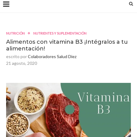
NUTRICIÓN
NUTRIENTES Y SUPLEMENTACIÓN
Alimentos con vitamina B3 ¡Intégralos a tu
alimentación!
escrito por
Colaboradores Salud Diez
21 agosto, 2020