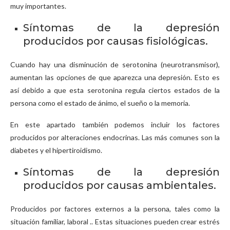
muy importantes.
Síntomas de la depresión
producidos por causas fisiológicas.
Cuando hay una disminución de serotonina (neurotransmisor),
aumentan las opciones de que aparezca una depresión. Esto es
así debido a que esta serotonina regula ciertos estados de la
persona como el estado de ánimo, el sueño o la memoria.
En este apartado también podemos incluir los factores
producidos por alteraciones endocrinas. Las más comunes son la
diabetes y el hipertiroidismo.
Síntomas de la depresión
producidos por causas ambientales.
Producidos por factores externos a la persona, tales como la
situación familiar, laboral .. Estas situaciones pueden crear estrés