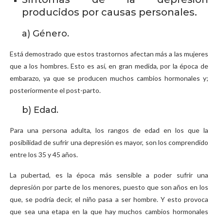
producidos por causas personales.
a) Género.
Está demostrado que estos trastornos afectan más a las mujeres
que a los hombres. Esto es así, en gran medida, por la época de
embarazo, ya que se producen muchos cambios hormonales y;
posteriormente el post-parto.
b) Edad.
Para una persona adulta, los rangos de edad en los que la
posibilidad de sufrir una depresión es mayor, son los comprendido
entre los 35 y 45 años.
La pubertad, es la época más sensible a poder sufrir una
depresión por parte de los menores, puesto que son años en los
que, se podría decir, el niño pasa a ser hombre. Y esto provoca
que sea una etapa en la que hay muchos cambios hormonales