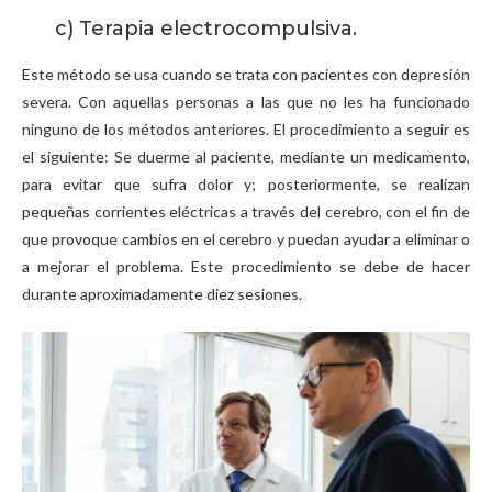
c) Terapia electrocompulsiva.
Este método se usa cuando se trata con pacientes con depresión
severa. Con aquellas personas a las que no les ha funcionado
ninguno de los métodos anteriores. El procedimiento a seguir es
el siguiente: Se duerme al paciente, mediante un medicamento,
para evitar que sufra dolor y; posteriormente, se realizan
pequeñas corrientes eléctricas a través del cerebro, con el fin de
que provoque cambios en el cerebro y puedan ayudar a eliminar o
a mejorar el problema. Este procedimiento se debe de hacer
durante aproximadamente diez sesiones.