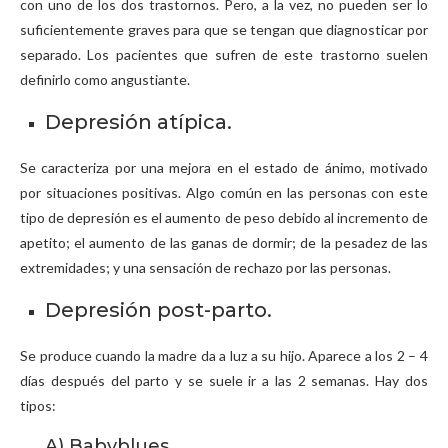
con uno de los dos trastornos. Pero, a la vez, no pueden ser lo
suficientemente graves para que se tengan que diagnosticar por
separado. Los pacientes que sufren de este trastorno suelen
definirlo como angustiante.
Depresión atípica.
Se caracteriza por una mejora en el estado de ánimo, motivado
por situaciones positivas. Algo común en las personas con este
tipo de depresión es el aumento de peso debido al incremento de
apetito; el aumento de las ganas de dormir; de la pesadez de las
extremidades; y una sensación de rechazo por las personas.
Depresión post-parto.
Se produce cuando la madre da a luz a su hijo. Aparece a los 2 – 4
días después del parto y se suele ir a las 2 semanas. Hay dos
tipos:
A) Babyblues.