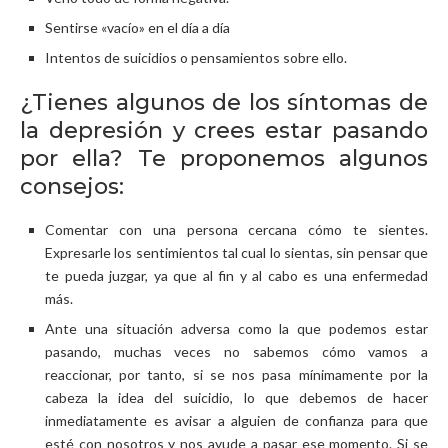
Sentirse «vacío» en el día a día
Intentos de suicidios o pensamientos sobre ello.
¿Tienes algunos de los síntomas de
la depresión y crees estar pasando
por ella? Te proponemos algunos
consejos:
Comentar con una persona cercana cómo te sientes.
Expresarle los sentimientos tal cual lo sientas, sin pensar que
te pueda juzgar, ya que al fin y al cabo es una enfermedad
más.
Ante una situación adversa como la que podemos estar
pasando, muchas veces no sabemos cómo vamos a
reaccionar, por tanto, si se nos pasa mínimamente por la
cabeza la idea del suicidio, lo que debemos de hacer
inmediatamente es avisar a alguien de confianza para que
esté con nosotros y nos ayude a pasar ese momento. Si se