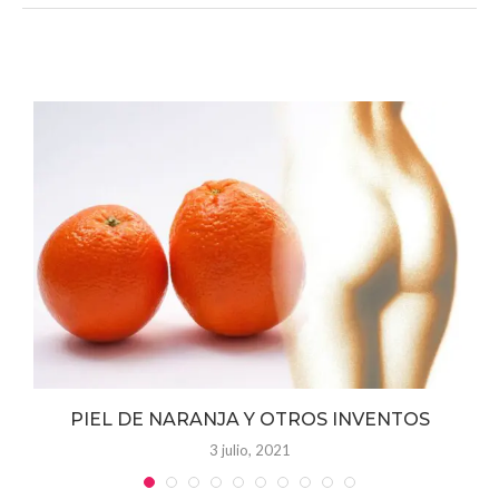
PIEL DE NARANJA Y OTROS INVENTOS
3 julio, 2021