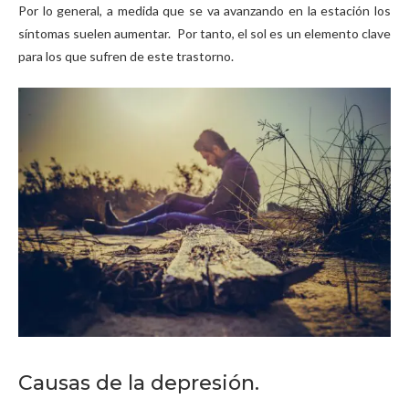
Por lo general, a medida que se va avanzando en la estación los
síntomas suelen aumentar. Por tanto, el sol es un elemento clave
para los que sufren de este trastorno.
Causas de la depresión.