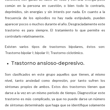
común en la persona en cuestión, o bien todo lo contrario,
deprimidos, sin energías y sin interés por nada. En cuanto a la
frecuencia de los episodios no hay nada estipulado, pueden
aparecer pocos o muchos durante el año. Desgraciadamente este
trastorno es para siempre. El tratamiento lo que permite es
controlarlo relativamente.
Existen varios tipos de trastornos bipolares, éstos son:
Trastorno bipolar I; bipolar II; Trastorno ciclotímico.
Trastorno ansioso-depresivo.
Son clasificados en este grupo aquellos que tienen, al mismo
nivel, tanto ansiedad como depresión, por tanto sufren los
síntomas propios de ambos. Estos dos trastornos tienen que
darse a la vez en un mismo periodo de tiempo. Diagnosticar este
trastorno es más complicado, ya que no puede darse un número
de síntomas determinado que haga que se identifique solamente