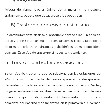
Afecta de forma leve al ánimo de la mujer y no necesita
tratamiento, puesto que desaparece a los pocos días.
B) Trastorno depresivo en sí mismo.
Es completamente distinto al anterior. Aparece a los 2 meses del
parto y tiene síntomas más fuertes. Síntomas físicos, tales como
dolores de cabeza y; síntomas psicológicos tales como ideas
suicidas. Este tipo de trastorno sí necesita tratamiento.
Trastorno afectivo estacional.
Es un tipo de trastorno que se relaciona con las estaciones del
año. Los síntomas de la depresión aparecen y desaparecen
dependiendo de la estación en la que nos encontremos. No hay
ninguna estación que se libre de este trastorno, pero lo más
común es que se de cuando está finalizando el otoño y al
comienzo del invierno y desaparezca en la primavera o el verano.