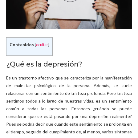
Contenidos
[
ocultar
]
¿Qué es la depresión?
Es un trastorno afectivo que se caracteriza por la manifestación
de malestar psicológico de la persona. Además, se suele
relacionar con un sentimiento de tristeza profunda. Pero tristeza
sentimos todos a lo largo de nuestras vidas, es un sentimiento
común a todas las personas. Entonces ¿cuándo se puede
considerar que se está pasando por una depresión realmente?
Pues se podría decir que cuando este sentimiento se prolonga en
el tiempo, seguido del cumplimiento de, al menos, varios síntomas