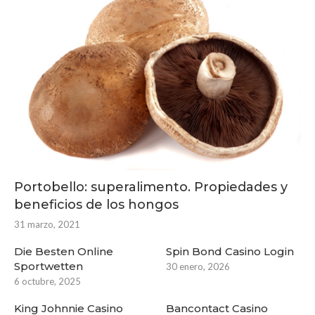
Portobello: superalimento. Propiedades y
beneficios de los hongos
31 marzo, 2021
Die Besten Online
Spin Bond Casino Login
Sportwetten
30 enero, 2026
6 octubre, 2025
King Johnnie Casino
Bancontact Casino