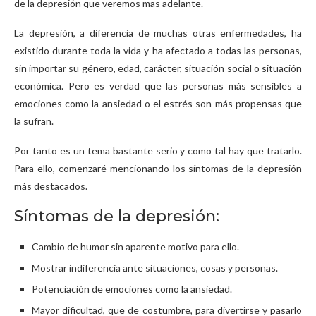
de la depresión que veremos mas adelante.
La depresión, a diferencia de muchas otras enfermedades, ha
existido durante toda la vida y ha afectado a todas las personas,
sin importar su género, edad, carácter, situación social o situación
económica. Pero es verdad que las personas más sensibles a
emociones como la ansiedad o el estrés son más propensas que
la sufran.
Por tanto es un tema bastante serio y como tal hay que tratarlo.
Para ello, comenzaré mencionando los síntomas de la depresión
más destacados.
Síntomas de la depresión:
Cambio de humor sin aparente motivo para ello.
Mostrar indiferencia ante situaciones, cosas y personas.
Potenciación de emociones como la ansiedad.
Mayor dificultad, que de costumbre, para divertirse y pasarlo