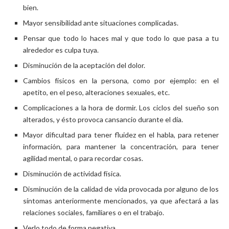
bien.
Mayor sensibilidad ante situaciones complicadas.
Pensar que todo lo haces mal y que todo lo que pasa a tu
alrededor es culpa tuya.
Disminución de la aceptación del dolor.
Cambios físicos en la persona, como por ejemplo: en el
apetito, en el peso, alteraciones sexuales, etc.
Complicaciones a la hora de dormir. Los ciclos del sueño son
alterados, y ésto provoca cansancio durante el día.
Mayor dificultad para tener fluidez en el habla, para retener
información, para mantener la concentración, para tener
agilidad mental, o para recordar cosas.
Disminución de actividad física.
Disminución de la calidad de vida provocada por alguno de los
síntomas anteriormente mencionados, ya que afectará a las
relaciones sociales, familiares o en el trabajo.
Verlo todo de forma negativa.