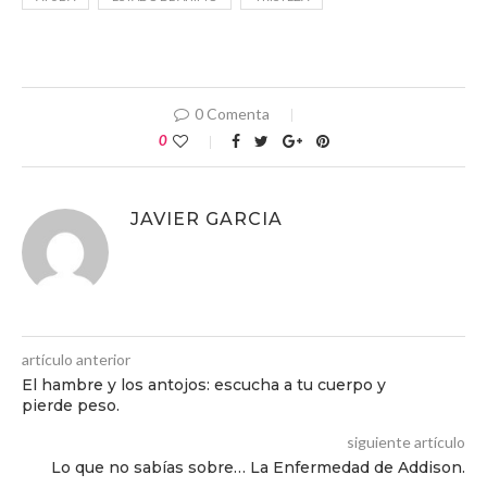
0 Comenta
0
JAVIER GARCIA
artículo anterior
El hambre y los antojos: escucha a tu cuerpo y
pierde peso.
siguiente artículo
Lo que no sabías sobre… La Enfermedad de Addison.