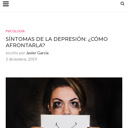
PSICOLOGÍA
SÍNTOMAS DE LA DEPRESIÓN: ¿CÓMO
AFRONTARLA?
escrito por
Javier Garcia
2 diciembre, 2019