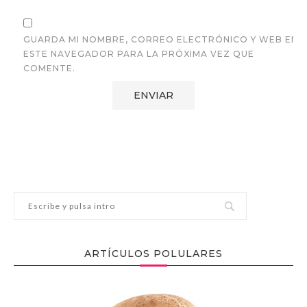
GUARDA MI NOMBRE, CORREO ELECTRÓNICO Y WEB EN
ESTE NAVEGADOR PARA LA PRÓXIMA VEZ QUE
COMENTE.
ARTÍCULOS POLULARES