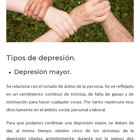
Tipos de depresión.
Depresión mayor.
Se relaciona con el estado de ánimo de la persona. Se ve reflejado
en un sentimiento continuo de tristeza, de falta de ganas y de
motivación para hacer cualquier cosas. Por tanto repercute muy
directamente en el ámbito social, personal y laboral.
Para que podamos confirmar una depresión mayor, se deben de
dar, al mismo tiempo, mínimo cinco de los síntomas de la
depresión citados anteriormente, durante por lo menos dos