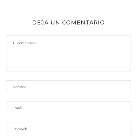
DEJA UN COMENTARIO