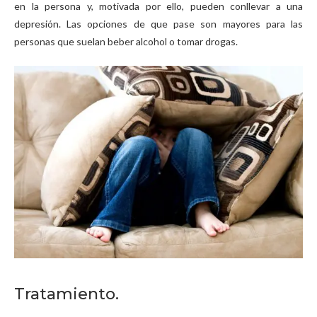
en la persona y, motivada por ello, pueden conllevar a una
depresión. Las opciones de que pase son mayores para las
personas que suelan beber alcohol o tomar drogas.
Tratamiento.