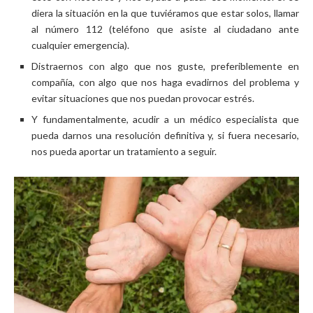
diera la situación en la que tuviéramos que estar solos, llamar
al número 112 (teléfono que asiste al ciudadano ante
cualquier emergencia).
Distraernos con algo que nos guste, preferiblemente en
compañía, con algo que nos haga evadirnos del problema y
evitar situaciones que nos puedan provocar estrés.
Y fundamentalmente, acudir a un médico especialista que
pueda darnos una resolución definitiva y, si fuera necesario,
nos pueda aportar un tratamiento a seguir.