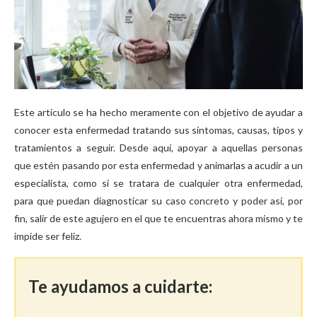
Este artículo se ha hecho meramente con el objetivo de ayudar a
conocer esta enfermedad tratando sus síntomas, causas, tipos y
tratamientos a seguir. Desde aquí, apoyar a aquellas personas
que estén pasando por esta enfermedad y animarlas a acudir a un
especialista, como si se tratara de cualquier otra enfermedad,
para que puedan diagnosticar su caso concreto y poder así, por
fin, salir de este agujero en el que te encuentras ahora mismo y te
impide ser feliz.
Te ayudamos a cuidarte: