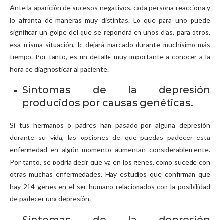
Ante la aparición de sucesos negativos, cada persona reacciona y
lo afronta de maneras muy distintas. Lo que para uno puede
significar un golpe del que se repondrá en unos días, para otros,
esa misma situación, lo dejará marcado durante muchísimo más
tiempo. Por tanto, es un detalle muy importante a conocer a la
hora de diagnosticar al paciente.
Síntomas de la depresión
producidos por causas genéticas.
Si tus hermanos o padres han pasado por alguna depresión
durante su vida, las opciones de que puedas padecer esta
enfermedad en algún momento aumentan considerablemente.
Por tanto, se podría decir que va en los genes, como sucede con
otras muchas enfermedades. Hay estudios que confirman que
hay 214 genes en el ser humano relacionados con la posibilidad
de padecer una depresión.
Síntomas de la depresión