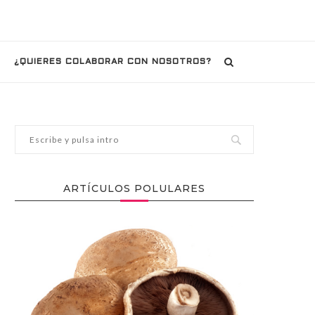
¿QUIERES COLABORAR CON NOSOTROS?
ARTÍCULOS POLULARES