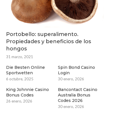
Portobello: superalimento.
Propiedades y beneficios de los
hongos
31 marzo, 2021
Die Besten Online
Spin Bond Casino
Sportwetten
Login
6 octubre, 2025
30 enero, 2026
King Johnnie Casino
Bancontact Casino
Bonus Codes
Australia Bonus
Codes 2026
26 enero, 2026
30 enero, 2026