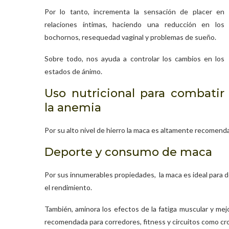
Por lo tanto, incrementa la sensación de placer en
relaciones íntimas, haciendo una reducción en los
bochornos, resequedad vaginal y problemas de sueño.
Sobre todo, nos ayuda a controlar los cambios en los
estados de ánimo.
Uso nutricional para combatir
la anemia
Por su alto nivel de hierro la maca es altamente recomend
Deporte y consumo de maca
Por sus innumerables propiedades, la maca es ideal para de
el rendimiento.
También, aminora los efectos de la fatiga muscular y mejo
recomendada para corredores, fitness y circuitos como cros