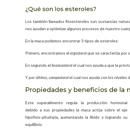
¿Qué son los esteroles?
Los también llamados fitoesteroles son sustancias natura
nos ayudan a optimizar algunos procesos de nuestro cuer
En la maca podemos encontrar 3 tipos de esteroles:
Primero, encontramos el
ergosterol
que se caracteriza por s
En segundo el
brasicasterol
el cual nos ayuda a que la pró
Y por último,
campesterol
el cual nos ayuda con los niveles 
Propiedades y beneficios de la
Este superalimento regula la producción hormonal
debido a sus propiedades la maca actúa sobre el eje
hipófisis-pituitaria, aumentando la libido y logrando su
equilibrio.