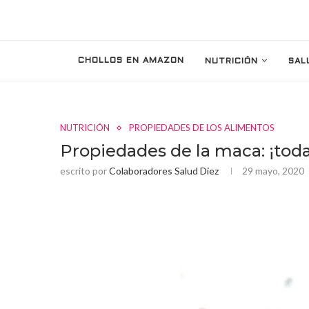
CHOLLOS EN AMAZON
NUTRICIÓN
SAL
NUTRICIÓN
PROPIEDADES DE LOS ALIMENTOS
Propiedades de la maca: ¡toda
escrito por
Colaboradores Salud Diez
29 mayo, 2020