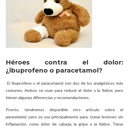
Héroes contra el dolor:
¿ibuprofeno o paracetamol?
El ibuprofeno y el paracetamol son dos de los analgésicos más
comunes. Ambos se usan para reducir el dolor y la fiebre, pero
tienen algunas diferencias y recomendaciones.
Pronto, tendremos disponible otro articulo sobre el
paracetamol,
pero se usa principalmente para: tratar lesiones sin
inflamación, como dolor de cabeza, la gripe o la fiebre. Tiene