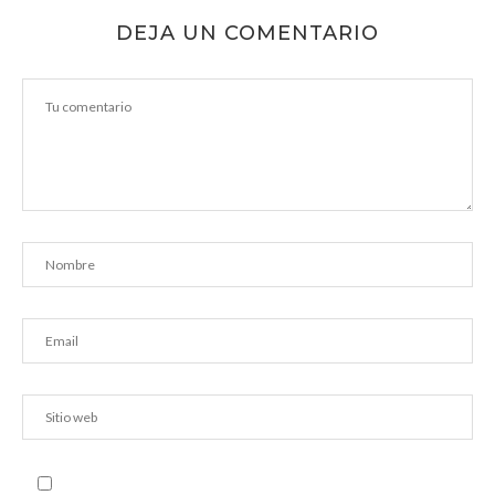
DEJA UN COMENTARIO