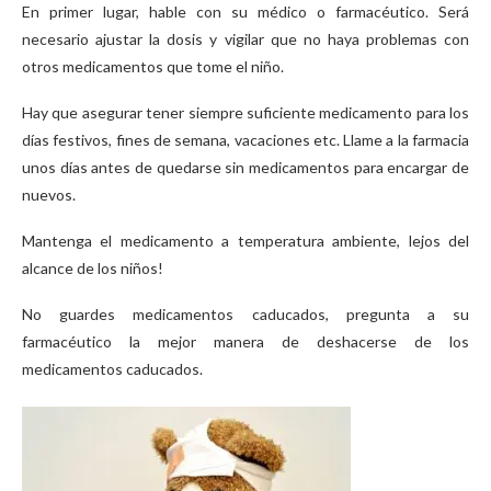
En primer lugar, hable con su médico o farmacéutico. Será
necesario ajustar la dosis y vigilar que no haya problemas con
otros medicamentos que tome el niño.
Hay que asegurar tener siempre suficiente medicamento para los
días festivos, fines de semana, vacaciones etc. Llame a la farmacia
unos días antes de quedarse sin medicamentos para encargar de
nuevos.
Mantenga el medicamento a temperatura ambiente, lejos del
alcance de los niños!
No guardes medicamentos caducados, pregunta a su
farmacéutico la mejor manera de deshacerse de los
medicamentos caducados.