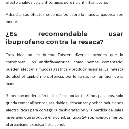
efecto analgésico y antitérmico, pero no antiinflamatorio.
Además, sus efectos secundarios sobre la mucosa gástrica son
menores.
¿Es recomendable usar
ibuprofeno contra la resaca?
Esta idea no es buena. Existen diversas razones que lo
corroboran. Los antiinflamatorios, como hemos comentado,
pueden afectar la mucosa gástrica y producir lesiones. La ingesta
de alcohol también lo potencia, por lo tanto, no irán bien de la
mano.
Beber con moderación es lo más importante. Si nos pasamos, sólo
queda comer alimentos saludables, descansar y beber soluciones
electrolíticas para corregir la deshidratación y la perdida de sales
minerales que produce el alcohol. En unas 24h aproximadamente,
el organismo expulsará el alcohol.