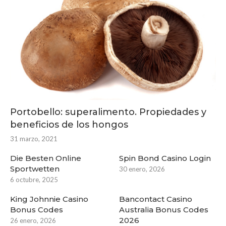
Portobello: superalimento. Propiedades y
beneficios de los hongos
31 marzo, 2021
Die Besten Online
Spin Bond Casino Login
Sportwetten
30 enero, 2026
6 octubre, 2025
King Johnnie Casino
Bancontact Casino
Bonus Codes
Australia Bonus Codes
2026
26 enero, 2026