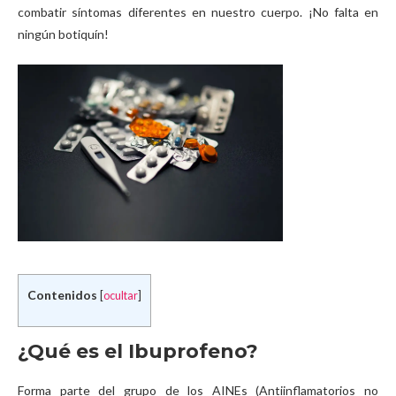
combatir síntomas diferentes en nuestro cuerpo. ¡No falta en
ningún botiquín!
Contenidos
[
ocultar
]
¿Qué es el Ibuprofeno?
Forma parte del grupo de los AINEs (Antiinflamatorios no