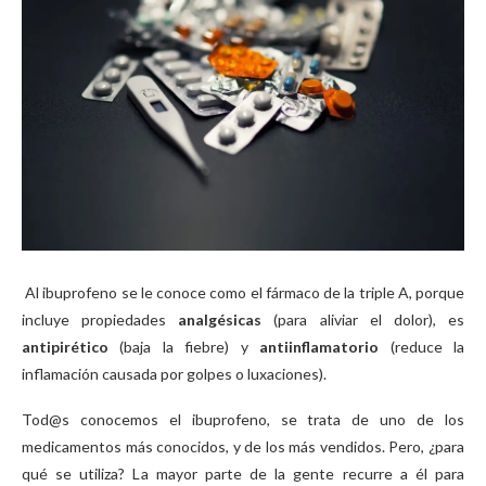
Al ibuprofeno se le conoce como el fármaco de la triple A, porque
incluye propiedades
analgésicas
(para aliviar el dolor), es
antipirético
(baja la fiebre) y
antiinflamatorio
(reduce la
inflamación causada por golpes o luxaciones).
Tod@s conocemos el ibuprofeno, se trata de uno de los
medicamentos más conocidos, y de los más vendidos. Pero, ¿para
qué se utiliza? La mayor parte de la gente recurre a él para