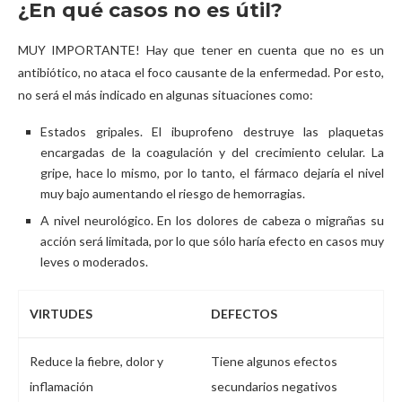
¿En qué casos no es útil?
MUY IMPORTANTE! Hay que tener en cuenta que no es un
antibiótico, no ataca el foco causante de la enfermedad. Por esto,
no será el más indicado en algunas situaciones como:
Estados gripales. El ibuprofeno destruye las plaquetas
encargadas de la coagulación y del crecimiento celular. La
gripe, hace lo mismo, por lo tanto, el fármaco dejaría el nivel
muy bajo aumentando el riesgo de hemorragias.
A nivel neurológico. En los dolores de cabeza o migrañas su
acción será limitada, por lo que sólo haría efecto en casos muy
leves o moderados.
VIRTUDES
DEFECTOS
Reduce la fiebre, dolor y
Tiene algunos efectos
inflamación
secundarios negativos