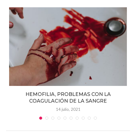
y
HEMOFILIA, PROBLEMAS CON LA
COAGULACIÓN DE LA SANGRE
14 julio, 2021