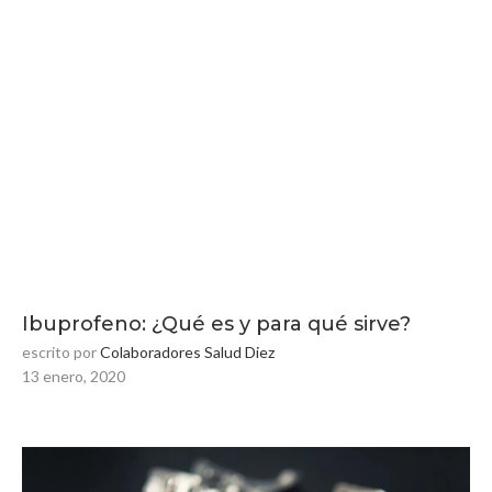
Ibuprofeno: ¿Qué es y para qué sirve?
escrito por
Colaboradores Salud Diez
13 enero, 2020