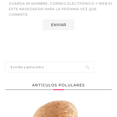
GUARDA MI NOMBRE, CORREO ELECTRÓNICO Y WEB EN
ESTE NAVEGADOR PARA LA PRÓXIMA VEZ QUE
COMENTE.
ARTÍCULOS POLULARES