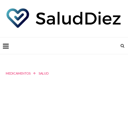
MEDICAMENTOS
SALUD