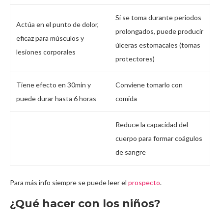
Si se toma durante periodos
Actúa en el punto de dolor,
prolongados, puede producir
eficaz para músculos y
úlceras estomacales (tomas
lesiones corporales
protectores)
Tiene efecto en 30min y
Conviene tomarlo con
puede durar hasta 6 horas
comida
Reduce la capacidad del
cuerpo para formar coágulos
de sangre
Para más info siempre se puede leer el
prospecto
.
¿Qué hacer con los niños?