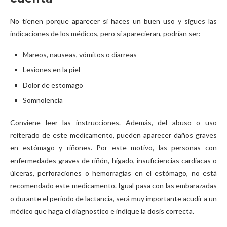
No tienen porque aparecer si haces un buen uso y sigues las
indicaciones de los médicos, pero si aparecieran, podrían ser:
Mareos, nauseas, vómitos o diarreas
Lesiones en la piel
Dolor de estomago
Somnolencia
Conviene leer las instrucciones. Además, del abuso o uso
reiterado de este medicamento, pueden aparecer daños graves
en estómago y riñones. Por este motivo, las personas con
enfermedades graves de riñón, hígado, insuficiencias cardiacas o
úlceras, perforaciones o hemorragias en el estómago, no está
recomendado este medicamento. Igual pasa con las embarazadas
o durante el periodo de lactancia, será muy importante acudir a un
médico que haga el diagnostico e indique la dosis correcta.