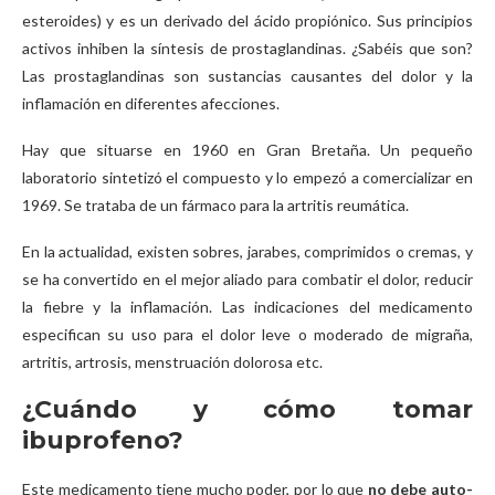
esteroides) y es un derivado del ácido propiónico. Sus principios
activos inhiben la síntesis de prostaglandinas. ¿Sabéis que son?
Las prostaglandinas son sustancias causantes del dolor y la
inflamación en diferentes afecciones.
Hay que situarse en 1960 en Gran Bretaña. Un pequeño
laboratorio sintetizó el compuesto y lo empezó a comercializar en
1969. Se trataba de un fármaco para la artritis reumática.
En la actualidad, existen sobres, jarabes, comprimidos o cremas, y
se ha convertido en el mejor aliado para combatir el dolor, reducir
la fiebre y la inflamación. Las indicaciones del medicamento
especifican su uso para el dolor leve o moderado de migraña,
artritis, artrosis, menstruación dolorosa etc.
¿Cuándo y cómo tomar
ibuprofeno?
Este medicamento tiene mucho poder, por lo que
no debe auto-