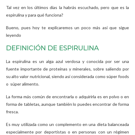
Tal vez en los últimos días la habrás escuchado, pero que es la
espirulina y para qué funciona?
Bueno, pues hoy te explicaremos un poco más así que sigue
leyendo
DEFINICIÓN DE ESPIRULINA
La espirulina es un alga azul verdosa y conocida por ser una
fuente importante de proteínas y minerales, sobre saliendo por
su alto valor nutricional, siendo así considerada como súper foods
o súper alimento.
La forma más común de encontrarla o adquirirla es en polvo o en
forma de tabletas, aunque también lo puedes encontrar de forma
fresca.
Es muy utilizada como un complemento en una dieta balanceada
especialmente por deportistas o en personas con un régimen