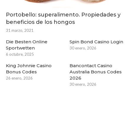
Portobello: superalimento. Propiedades y
beneficios de los hongos
31 marzo, 2021
Die Besten Online
Spin Bond Casino Login
Sportwetten
30 enero, 2026
6 octubre, 2025
King Johnnie Casino
Bancontact Casino
Bonus Codes
Australia Bonus Codes
2026
26 enero, 2026
30 enero, 2026