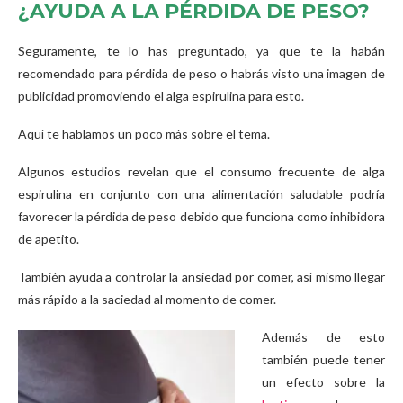
¿AYUDA A LA PÉRDIDA DE PESO?
Seguramente, te lo has preguntado, ya que te la habán
recomendado para pérdida de peso o habrás visto una imagen de
publicidad promoviendo el alga espirulina para esto.
Aquí te hablamos un poco más sobre el tema.
Algunos estudios revelan que el consumo frecuente de alga
espirulina en conjunto con una alimentación saludable podría
favorecer la pérdida de peso debido que funciona como inhibidora
de apetito.
También ayuda a controlar la ansiedad por comer, así mismo llegar
más rápido a la saciedad al momento de comer.
Además de esto
también puede tener
un efecto sobre la