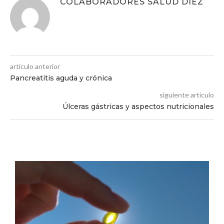
COLABORADORES SALUD DIEZ
artículo anterior
Pancreatitis aguda y crónica
siguiente artículo
Úlceras gástricas y aspectos nutricionales