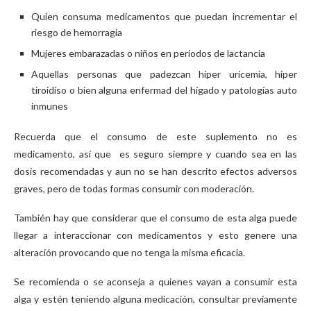
Quien consuma medicamentos que puedan incrementar el
riesgo de hemorragia
Mujeres embarazadas o niños en periodos de lactancia
Aquellas personas que padezcan hiper uricemia, hiper
tiroidiso o bien alguna enfermad del hígado y patologías auto
inmunes
Recuerda que el consumo de este suplemento no es
medicamento, así que es seguro siempre y cuando sea en las
dosis recomendadas y aun no se han descrito efectos adversos
graves, pero de todas formas consumir con moderación.
También hay que considerar que el consumo de esta alga puede
llegar a interaccionar con medicamentos y esto genere una
alteración provocando que no tenga la misma eficacia.
Se recomienda o se aconseja a quienes vayan a consumir esta
alga y estén teniendo alguna medicación, consultar previamente