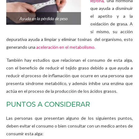
leptina
, una hormona
que ayuda a disminuir
el apetito y a la
Ayuda en la pérdida de peso
oxidación de grasa. A
si mismo, su acción
depurativa ayuda a limpiar y eliminar toxinas del organismo, esto
generando una
aceleración en el metabolismo.
También hay estudios que relacionan el consumo de esta alga,
con el beneficio de reducir el tejido graso debido a que ayuda a
reducir el proceso de inflamación que ocurre en una persona que
presenta síndrome metabólico, y además inhibe una enzima que
actúa en el proceso de la producción de los ácidos grasos.
PUNTOS A CONSIDERAR
Las personas que presentan alguno de los siguientes puntos,
deben evitar el consumo o bien consultar con un medico antes de
consumir esta alga: