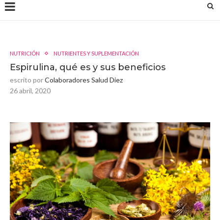
NUTRICIÓN
NUTRIENTES Y SUPLEMENTACIÓN
Espirulina, qué es y sus beneficios
escrito por
Colaboradores Salud Diez
26 abril, 2020