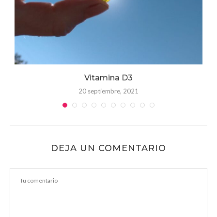
 y
Vitamina D3
20 septiembre, 2021
DEJA UN COMENTARIO