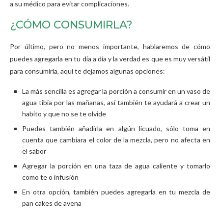
a su médico para evitar complicaciones.
¿CÓMO CONSUMIRLA?
Por último, pero no menos importante, hablaremos de cómo
puedes agregarla en tu día a día y la verdad es que es muy versátil
para consumirla, aquí te dejamos algunas opciones:
La más sencilla es agregar la porción a consumir en un vaso de
agua tibia por las mañanas, así también te ayudará a crear un
habito y que no se te olvide
Puedes también añadirla en algún licuado, sólo toma en
cuenta que cambiara el color de la mezcla, pero no afecta en
el sabor
Agregar la porción en una taza de agua caliente y tomarlo
como te o infusión
En otra opción, también puedes agregarla en tu mezcla de
pan cakes de avena