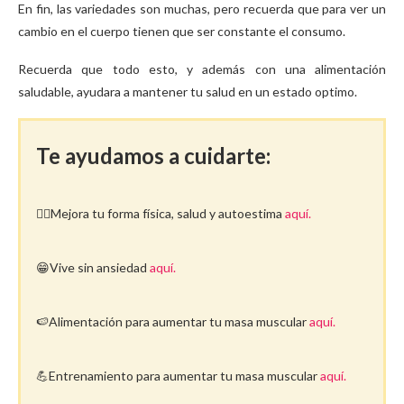
En fin, las variedades son muchas, pero recuerda que para ver un
cambio en el cuerpo tienen que ser constante el consumo.
Recuerda que todo esto, y además con una alimentación
saludable, ayudara a mantener tu salud en un estado optimo.
Te ayudamos a cuidarte:
🤸‍♀️Mejora tu forma física, salud y autoestima
aquí.
😁Vive sin ansiedad
aquí.
🍉Alimentación para aumentar tu masa muscular
aquí.
💪Entrenamiento para aumentar tu masa muscular
aquí.