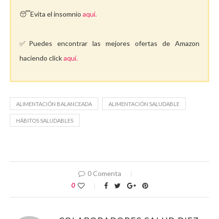
😴Evita el insomnio
aquí.
✅Puedes encontrar las mejores ofertas de Amazon
haciendo click
aquí.
ALIMENTACIÓN BALANCEADA
ALIMENTACIÓN SALUDABLE
HÁBITOS SALUDABLES
0 Comenta
0