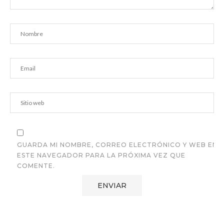
GUARDA MI NOMBRE, CORREO ELECTRÓNICO Y WEB EN
ESTE NAVEGADOR PARA LA PRÓXIMA VEZ QUE
COMENTE.