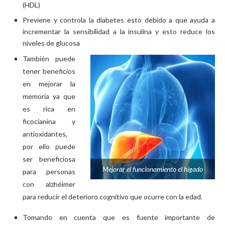
(HDL)
Previene y controla la diabetes esto debido a que ayuda a
incrementar la sensibilidad a la insulina y esto reduce los
niveles de glucosa
También puede
tener beneficios
en mejorar la
memoria ya que
es rica en
ficocianina y
antioxidantes,
por ello puede
ser beneficiosa
Mejorar el funcionamiento el hígado
para personas
con alzhéimer
para reducir el deterioro cognitivo que ocurre con la edad.
Tomando en cuenta que es fuente importante de