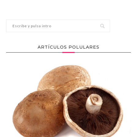
ARTÍCULOS POLULARES