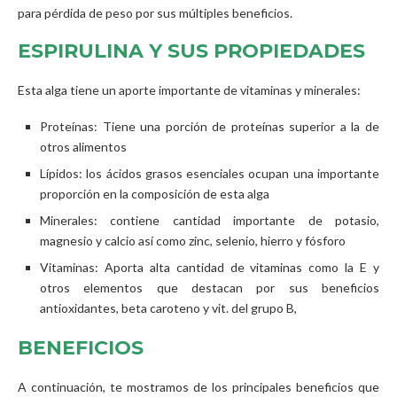
para pérdida de peso por sus múltiples beneficios.
ESPIRULINA Y SUS PROPIEDADES
Esta alga tiene un aporte importante de vitaminas y minerales:
Proteínas: Tiene una porción de proteínas superior a la de
otros alimentos
Lípidos: los ácidos grasos esenciales ocupan una importante
proporción en la composición de esta alga
Minerales: contiene cantidad importante de potasio,
magnesio y calcio así como zinc, selenio, hierro y fósforo
Vitaminas: Aporta alta cantidad de vitaminas como la E y
otros elementos que destacan por sus beneficios
antioxidantes, beta caroteno y vit. del grupo B,
BENEFICIOS
A continuación, te mostramos de los principales beneficios que