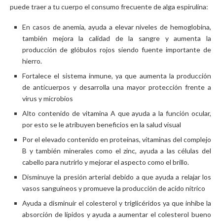
puede traer a tu cuerpo el consumo frecuente de alga espirulina:
En casos de anemia, ayuda a elevar niveles de hemoglobina,
también mejora la calidad de la sangre y aumenta la
producción de glóbulos rojos siendo fuente importante de
hierro.
Fortalece el sistema inmune, ya que aumenta la producción
de anticuerpos y desarrolla una mayor protección frente a
virus y microbios
Alto contenido de vitamina A que ayuda a la función ocular,
por esto se le atribuyen beneficios en la salud visual
Por el elevado contenido en proteínas, vitaminas del complejo
B y también minerales como el zinc, ayuda a las células del
cabello para nutrirlo y mejorar el aspecto como el brillo.
Disminuye la presión arterial debido a que ayuda a relajar los
vasos sanguíneos y promueve la producción de acido nítrico
Ayuda a disminuir el colesterol y triglicéridos ya que inhibe la
absorción de lípidos y ayuda a aumentar el colesterol bueno