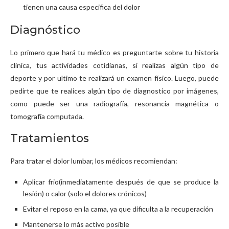
tienen una causa especifica del dolor
Diagnóstico
Lo primero que hará tu médico es preguntarte sobre tu historia
clínica, tus actividades cotidianas, si realizas algún tipo de
deporte y por ultimo te realizará un examen físico. Luego, puede
pedirte que te realices algún tipo de diagnostico por imágenes,
como puede ser una radiografía, resonancia magnética o
tomografía computada.
Tratamientos
Para tratar el dolor lumbar, los médicos recomiendan:
Aplicar frio(inmediatamente después de que se produce la
lesión) o calor (solo el dolores crónicos)
Evitar el reposo en la cama, ya que dificulta a la recuperación
Mantenerse lo más activo posible