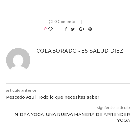
0 Comenta
0
COLABORADORES SALUD DIEZ
artículo anterior
Pescado Azul: Todo lo que necesitas saber
siguiente artículo
NIDRA YOGA: UNA NUEVA MANERA DE APRENDER
YOGA