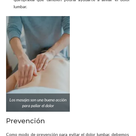
lumbar.
Los masajes son una buena acción
para paliar el dolor
Prevención
Como modo de prevención para evitar el dolor lumbar, debemos