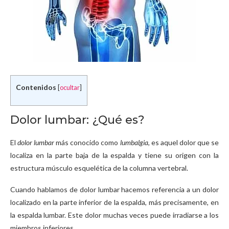
Contenidos
[
ocultar
]
Dolor lumbar: ¿Qué es?
El
dolor lumbar
más conocido como
lumbalgia
, es aquel dolor que se
localiza en la parte baja de la espalda y tiene su origen con la
estructura músculo esquelética de la columna vertebral.
Cuando hablamos de dolor lumbar hacemos referencia a un dolor
localizado en la parte inferior de la espalda, más precisamente, en
la espalda lumbar. Este dolor muchas veces puede irradiarse a los
miembros inferiores.