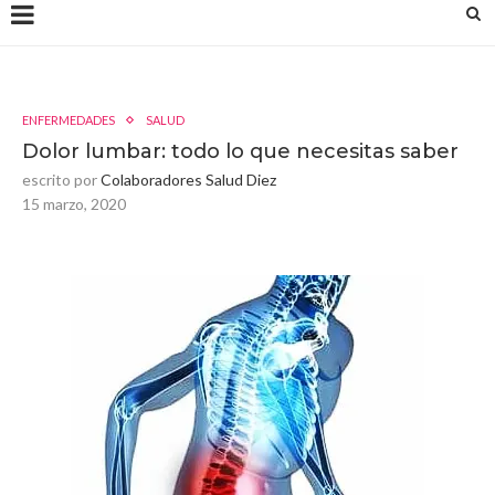
ENFERMEDADES
SALUD
Dolor lumbar: todo lo que necesitas saber
escrito por
Colaboradores Salud Diez
15 marzo, 2020