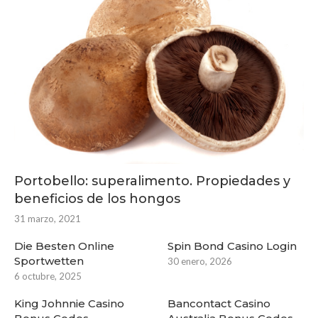
Portobello: superalimento. Propiedades y
beneficios de los hongos
31 marzo, 2021
Die Besten Online
Spin Bond Casino Login
Sportwetten
30 enero, 2026
6 octubre, 2025
King Johnnie Casino
Bancontact Casino