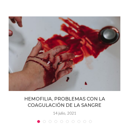
y
HEMOFILIA, PROBLEMAS CON LA
COAGULACIÓN DE LA SANGRE
14 julio, 2021