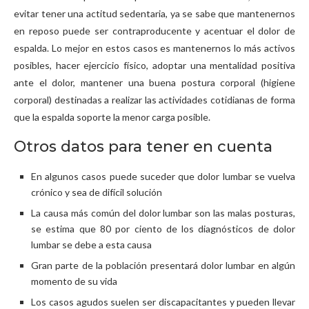
evitar tener una actitud sedentaria, ya se sabe que mantenernos
en reposo puede ser contraproducente y acentuar el dolor de
espalda. Lo mejor en estos casos es mantenernos lo más activos
posibles, hacer ejercicio físico, adoptar una mentalidad positiva
ante el dolor, mantener una buena postura corporal (higiene
corporal) destinadas a realizar las actividades cotidianas de forma
que la espalda soporte la menor carga posible.
Otros datos para tener en cuenta
En algunos casos puede suceder que dolor lumbar se vuelva
crónico y sea de difícil solución
La causa más común del dolor lumbar son las malas posturas,
se estima que 80 por ciento de los diagnósticos de dolor
lumbar se debe a esta causa
Gran parte de la población presentará dolor lumbar en algún
momento de su vida
Los casos agudos suelen ser discapacitantes y pueden llevar