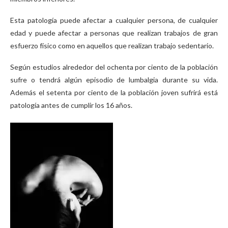
Esta patología puede afectar a cualquier persona, de cualquier
edad y puede afectar a personas que realizan trabajos de gran
esfuerzo físico como en aquellos que realizan trabajo sedentario.
Según estudios alrededor del ochenta por ciento de la población
sufre o tendrá algún episodio de lumbalgia durante su vida.
Además el setenta por ciento de la población joven sufrirá está
patología antes de cumplir los 16 años.