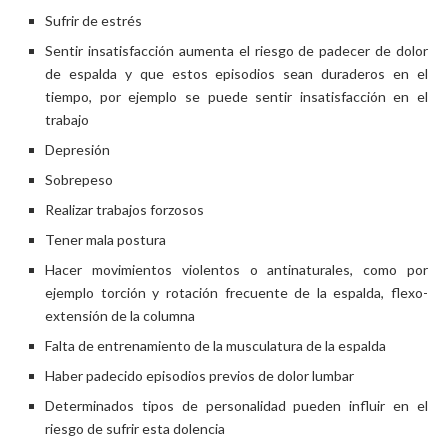
Sufrir de estrés
Sentir insatisfacción aumenta el riesgo de padecer de dolor
de espalda y que estos episodios sean duraderos en el
tiempo, por ejemplo se puede sentir insatisfacción en el
trabajo
Depresión
Sobrepeso
Realizar trabajos forzosos
Tener mala postura
Hacer movimientos violentos o antinaturales, como por
ejemplo torción y rotación frecuente de la espalda, flexo-
extensión de la columna
Falta de entrenamiento de la musculatura de la espalda
Haber padecido episodios previos de dolor lumbar
Determinados tipos de personalidad pueden influir en el
riesgo de sufrir esta dolencia