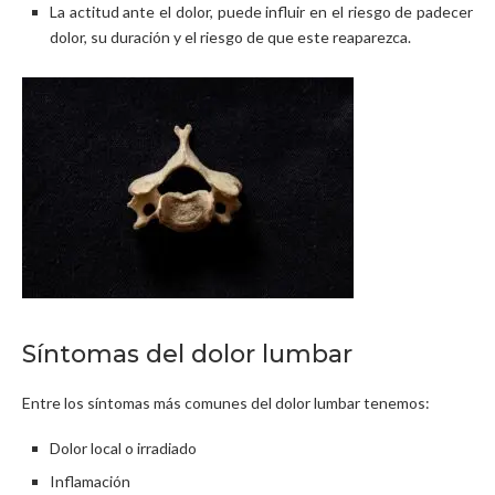
La actitud ante el dolor, puede influir en el riesgo de padecer
dolor, su duración y el riesgo de que este reaparezca.
Síntomas del dolor lumbar
Entre los síntomas más comunes del dolor lumbar tenemos:
Dolor local o irradiado
Inflamación