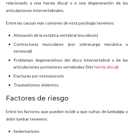
relacionado a una hernia discal o a una degeneración de las
articulaciones intervertebrales.
Entre las causas más comúnes de esta patología tenemos:
Alteración de la estática vertebral (escoliosis)
Contracturas musculares (por sobrecarga mecánica o
tensional)
Problemas degenerativos del disco intervertebral o de las
articulaciones posteriores vertebrales (Ver
hernia discal
)
Fracturas por osteoporosis
Traumatismos violentos.
Factores de riesgo
Entre los factores que pueden incidir a que sufras de lumbalgia o
dolor lumbar tenemos:
Sedentarismo