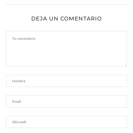
DEJA UN COMENTARIO