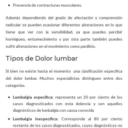
Presencia de contracturas musculares.
Además dependiendo del grado de afectación y comprensión
radicular se pueden ocasionar diferentes alteraciones en lo que
tiene que ver con la sensibilidad, ya que puedes percibir
hormigueo, entumecimiento y por otra parte también puedes
sufrir alteraciones en el movimiento como parálisis.
Tipos de Dolor lumbar
Si bien no existe hasta el momento una clasificación específica
del dolor lumbar. Muchos especialistas distinguen entre dos
categorías.
Lumbalgia específica:
representa un 20 por ciento de los
casos diagnosticados con esta dolencia y son aquellos
diagnósticos de lumbalgia con causa conocida
Lumbalgia inespecífica:
Corresponde al 80 por ciento
restante de los casos diagnosticados, cuyos diagnósticos no