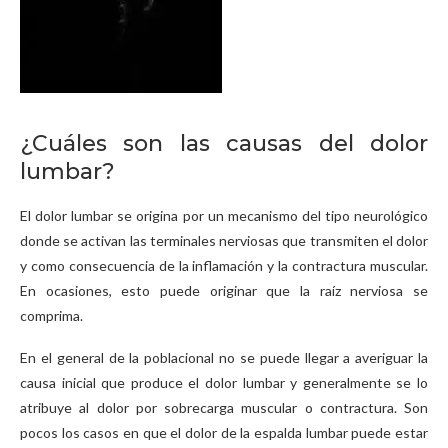
¿Cuáles son las causas del dolor
lumbar?
El dolor lumbar se origina por un mecanismo del tipo neurológico
donde se activan las terminales nerviosas que transmiten el dolor
y como consecuencia de la inflamación y la contractura muscular.
En ocasiones, esto puede originar que la raíz nerviosa se
comprima.
En el general de la poblacional no se puede llegar a averiguar la
causa inicial que produce el dolor lumbar y generalmente se lo
atribuye al dolor por sobrecarga muscular o contractura. Son
pocos los casos en que el dolor de la espalda lumbar puede estar