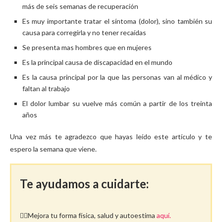
más de seis semanas de recuperación
Es muy importante tratar el síntoma (dolor), sino también su
causa para corregirla y no tener recaídas
Se presenta mas hombres que en mujeres
Es la principal causa de discapacidad en el mundo
Es la causa principal por la que las personas van al médico y
faltan al trabajo
El dolor lumbar su vuelve más común a partir de los treinta
años
Una vez más te agradezco que hayas leído este artículo y te
espero la semana que viene.
Te ayudamos a cuidarte:
🤸‍♀️Mejora tu forma física, salud y autoestima
aquí.