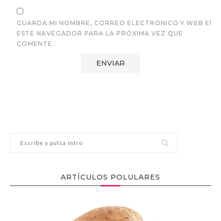
GUARDA MI NOMBRE, CORREO ELECTRÓNICO Y WEB EN
ESTE NAVEGADOR PARA LA PRÓXIMA VEZ QUE
COMENTE.
ARTÍCULOS POLULARES