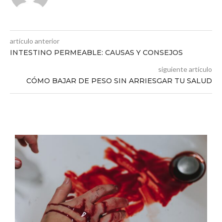
artículo anterior
INTESTINO PERMEABLE: CAUSAS Y CONSEJOS
siguiente artículo
CÓMO BAJAR DE PESO SIN ARRIESGAR TU SALUD