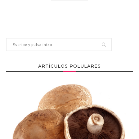
ARTÍCULOS POLULARES