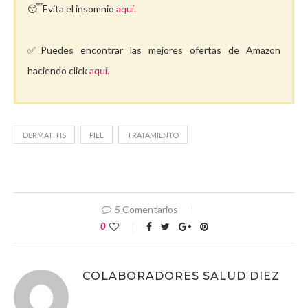
😴Evita el insomnio
aquí.
✅Puedes encontrar las mejores ofertas de Amazon
haciendo click
aquí.
DERMATITIS
PIEL
TRATAMIENTO
5 Comentarios
0
COLABORADORES SALUD DIEZ