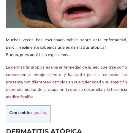
Muchas veces has escuchado hablar sobre esta enfermedad,
pero… ¿realmente sabemos qué es dermatitis atópica?
Bueno, pues aquí te lo explicamos…
La dermatitis atópica es una enfermedad de la piel, que trae como
consecuencia enrojecimiento y bastante picor o comezón, se
presenta con diferentes cambios en cualquier edad y su aparición
depende mucho de la etapa en la que se desarrolla y la herencia
medico familiar.
Contenidos
[
ocultar
]
DERMATITIS ATÓPICA