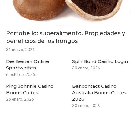
Portobello: superalimento. Propiedades y
beneficios de los hongos
31 marzo, 2021
Die Besten Online
Spin Bond Casino Login
Sportwetten
30 enero, 2026
6 octubre, 2025
King Johnnie Casino
Bancontact Casino
Bonus Codes
Australia Bonus Codes
2026
26 enero, 2026
30 enero, 2026