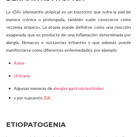
La «DA» (dermatitis atópica) es un trastorno que sufre la piel de
manera crónica o prolongada, también suele conocerse como
«eczema atópico». La atopia puede definirse como una reacción
exagerada que es producto de una inflamación determinada por
alergia, fármacos o sustancias irritantes y que además puede
manifestarse como diferentes enfermedades, por ejemplo:
Asma
Urticaria
Algunas maneras de
alergias gastrointestinales
y por supuesto,
DA
.
ETIOPATOGENIA