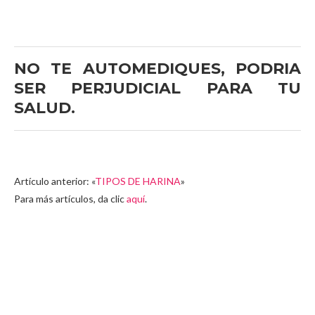
NO TE AUTOMEDIQUES, PODRIA
SER PERJUDICIAL PARA TU
SALUD.
Artículo anterior: «
TIPOS DE HARINA
»
Para más artículos, da clic
aquí
.