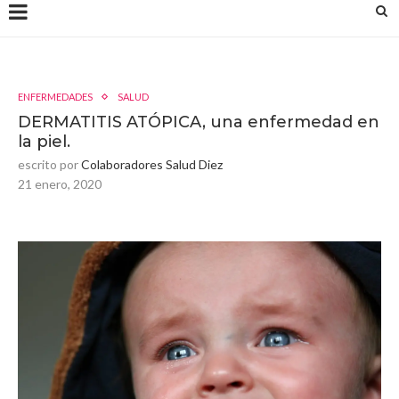
ENFERMEDADES
SALUD
DERMATITIS ATÓPICA, una enfermedad en
la piel.
escrito por
Colaboradores Salud Diez
21 enero, 2020