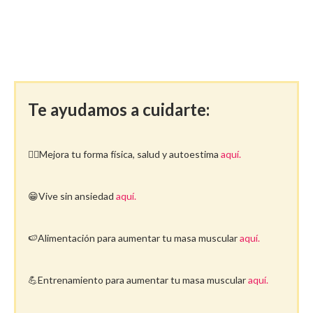
Te ayudamos a cuidarte:
🤸‍♀️Mejora tu forma física, salud y autoestima
aquí.
😁Vive sin ansiedad
aquí.
🍉Alimentación para aumentar tu masa muscular
aquí.
💪Entrenamiento para aumentar tu masa muscular
aquí.