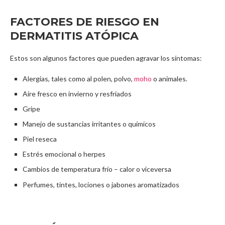
FACTORES DE RIESGO EN
DERMATITIS ATÓPICA
Estos son algunos factores que pueden agravar los síntomas:
Alergias, tales como al polen, polvo,
moho
o animales.
Aire fresco en invierno y resfriados
Gripe
Manejo de sustancias irritantes o químicos
Piel reseca
Estrés emocional o herpes
Cambios de temperatura frío – calor o viceversa
Perfumes, tintes, lociones o jabones aromatizados