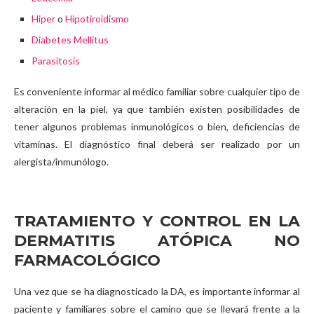
Hiper
o
Hipotiroidismo
Diabetes Mellitus
Parasitosis
Es conveniente informar al médico familiar sobre cualquier tipo de
alteración en la piel, ya que también existen posibilidades de
tener algunos problemas inmunológicos o bien, deficiencias de
vitaminas. El diagnóstico final deberá ser realizado por un
alergista/inmunólogo.
TRATAMIENTO Y CONTROL EN LA
DERMATITIS ATÓPICA
NO
FARMACOLÓGICO
Una vez que se ha diagnosticado la DA, es importante informar al
paciente y familiares sobre el camino que se llevará frente a la