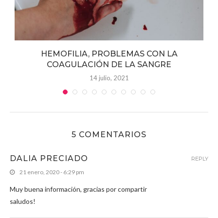
y
HEMOFILIA, PROBLEMAS CON LA
COAGULACIÓN DE LA SANGRE
14 julio, 2021
5 COMENTARIOS
DALIA PRECIADO
REPLY
21 enero, 2020 - 6:29 pm
Muy buena información, gracias por compartir
saludos!