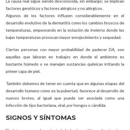
La causa real sigue siendo desconocida, sin embargo; se implican
factores genéticos y factores alérgicos y no alérgicos.
Algunos de los factores influyen considerablemente en el
desarrollo evolutivo de la dermatitis como los cambios bruscos de
temperaturas, empeorando en la estación de invierno donde las
bajas temperaturas provocan mayor enrojecimiento y sequedad.
Ciertas personas con mayor probabilidad de padecer DA, son
aquellas que laboran en trabajos en donde el ambiente es
bastante húmedo o se manejan sustancias químicas irritando la
primer capa de piel.
También debemos de tener en cuenta que en algunas etapas del
desarrollo humano como es la pubertad, favorece al desarrollo de
nuevos brotes, al igual que puede ser asociada como una
infección de tipo bacteriana, viral, por hongos o cándida.
SIGNOS Y SÍNTOMAS