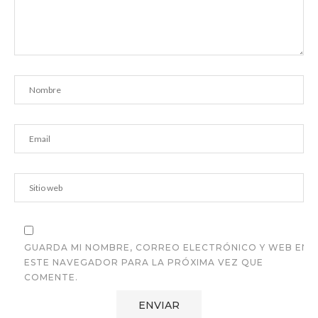
GUARDA MI NOMBRE, CORREO ELECTRÓNICO Y WEB EN
ESTE NAVEGADOR PARA LA PRÓXIMA VEZ QUE
COMENTE.