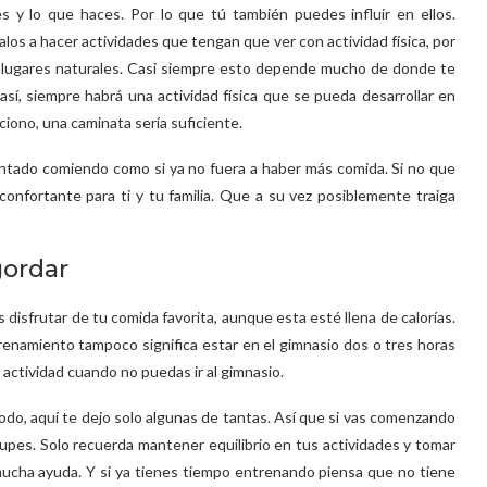
s y lo que haces. Por lo que tú también puedes influir en ellos.
los a hacer actividades que tengan que ver con actividad física, por
n lugares naturales. Casi siempre esto depende mucho de donde te
así, siempre habrá una actividad física que se pueda desarrollar en
iono, una caminata sería suficiente.
ntado comiendo como si ya no fuera a haber más comida. Si no que
nfortante para ti y tu familia. Que a su vez posiblemente traiga
gordar
disfrutar de tu comida favorita, aunque esta esté llena de calorías.
enamiento tampoco significa estar en el gimnasio dos o tres horas
actividad cuando no puedas ir al gimnasio.
odo, aquí te dejo solo algunas de tantas. Así que si vas comenzando
cupes. Solo recuerda mantener equilibrio en tus actividades y tomar
cha ayuda. Y si ya tienes tiempo entrenando piensa que no tiene