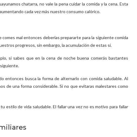
ayunamos chatarra, no vale la pena cuidar la comida y la cena. Esta
s aumentando cada vez más nuestro consumo calórico.
e comes mal entonces deberías prepararte para la siguiente comida
estros progresos, sin embargo, la acumulación de estas sí.
emplo, si sabes que en la cena de noche buena comerás bastantes
siguiente.
ado entonces busca la forma de alternarlo con comida saludable. Al
nos de una forma considerable. Si no que evitaras malestares como
 estilo de vida saludable. El fallar una vez no es motivo para fallar
miliares