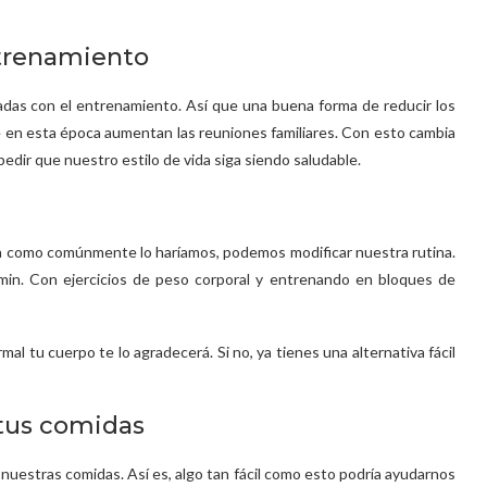
ntrenamiento
eadas con el entrenamiento. Así que una buena forma de reducir los
e en esta época aumentan las reuniones familiares. Con esto cambia
pedir que nuestro estilo de vida siga siendo saludable.
ora como comúnmente lo haríamos, podemos modificar nuestra rutina.
min. Con ejercicios de peso corporal y entrenando en bloques de
l tu cuerpo te lo agradecerá. Si no, ya tienes una alternativa fácil
 tus comidas
nuestras comidas. Así es, algo tan fácil como esto podría ayudarnos