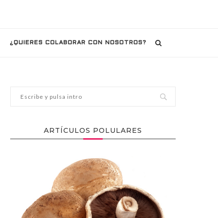
¿QUIERES COLABORAR CON NOSOTROS?
ARTÍCULOS POLULARES