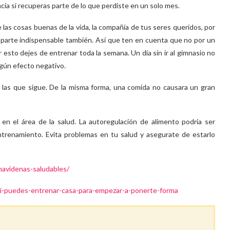
cia si recuperas parte de lo que perdiste en un solo mes.
las cosas buenas de la vida, la compañía de tus seres queridos, por
s parte indispensable también. Así que ten en cuenta que no por un
 esto dejes de entrenar toda la semana. Un día sin ir al gimnasio no
lgún efecto negativo.
 las que sigue. De la misma forma, una comida no causara un gran
n el área de la salud. La autoregulación de alimento podría ser
ntrenamiento. Evita problemas en tu salud y asegurate de estarlo
navidenas-saludables/
si-puedes-entrenar-casa-para-empezar-a-ponerte-forma