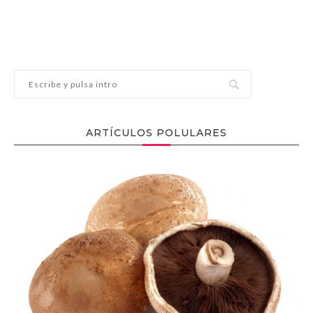
ARTÍCULOS POLULARES