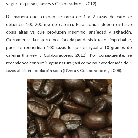
yogurt o queso (Harvey y Colaboradores, 2012).
De manera que, cuando se toma de 1 a 2 tazas de café se
obtienen 100-200 mg de cafeína. Para aclarar, deben evitarse
dosis altas ya que producen insomnio, ansiedad y agitación.
Ciertamente, la muerte ocasionada por dosis letal es improbable,
pues se requerirían 100 tazas lo que es igual a 10 gramos de
cafeína (Harvey y Colaboradores, 2012). Por consiguiente, se
recomienda consumir agua natural; así como no exceder más de 4
tazas al día en población sana (Rivera y Colaboradores, 2008).