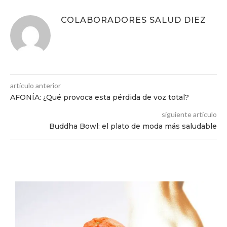
COLABORADORES SALUD DIEZ
artículo anterior
AFONÍA: ¿Qué provoca esta pérdida de voz total?
siguiente artículo
Buddha Bowl: el plato de moda más saludable