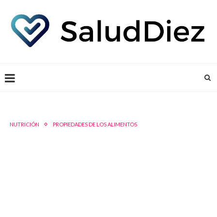
NUTRICIÓN
PROPIEDADES DE LOS ALIMENTOS