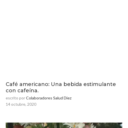
Café americano: Una bebida estimulante
con cafeína.
escrito por
Colaboradores Salud Diez
14 octubre, 2020