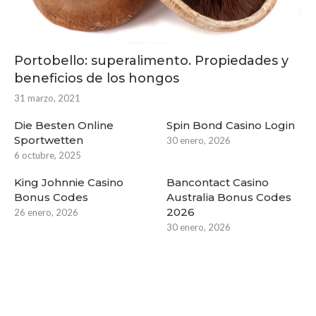
Portobello: superalimento. Propiedades y
beneficios de los hongos
31 marzo, 2021
Die Besten Online
Spin Bond Casino Login
Sportwetten
30 enero, 2026
6 octubre, 2025
King Johnnie Casino
Bancontact Casino
Bonus Codes
Australia Bonus Codes
2026
26 enero, 2026
30 enero, 2026