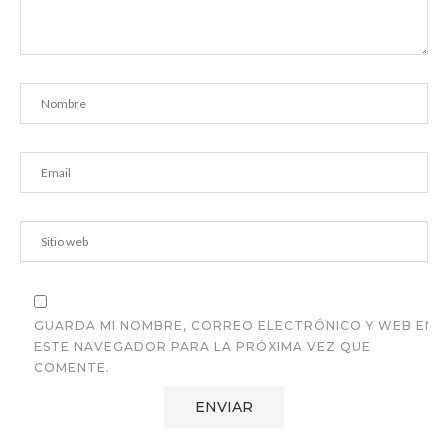
GUARDA MI NOMBRE, CORREO ELECTRÓNICO Y WEB EN
ESTE NAVEGADOR PARA LA PRÓXIMA VEZ QUE
COMENTE.