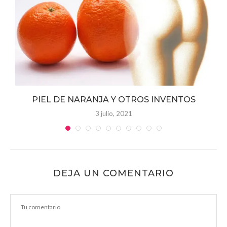
 y
PIEL DE NARANJA Y OTROS INVENTOS
3 julio, 2021
DEJA UN COMENTARIO