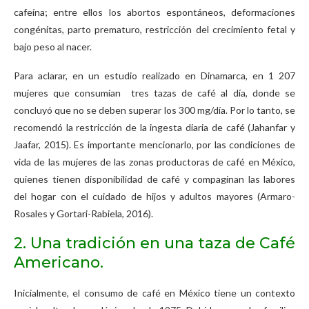
cafeína; entre ellos los abortos espontáneos, deformaciones
congénitas, parto prematuro, restricción del crecimiento fetal y
bajo peso al nacer.
Para aclarar, en un estudio realizado en Dinamarca, en 1 207
mujeres que consumían tres tazas de café al día, donde se
concluyó que no se deben superar los 300 mg/día. Por lo tanto, se
recomendó la restricción de la ingesta diaria de café (Jahanfar y
Jaafar, 2015). Es importante mencionarlo, por las condiciones de
vida de las mujeres de las zonas productoras de café en México,
quienes tienen disponibilidad de café y compaginan las labores
del hogar con el cuidado de hijos y adultos mayores (Armaro-
Rosales y Gortari-Rabiela, 2016).
2. Una tradición en una taza de Café
Americano.
Inicialmente, el consumo de café en México tiene un contexto