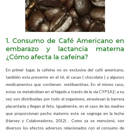
1. Consumo de Café Americano en
embarazo y lactancia materna
¿Cómo afecta la cafeína?
En primer lugar, la cafeína no es exclusiva del café americano,
también esta presente en el té, el cacao ( chocolate ) y algunos
medicamentos que contienen metilxantinas. En el mismo caso,
estas se metabolizan en el hígado a través de la vía CYP1A2; a su
vez son distribuidas por todo el organismo, atraviesan la barrera
placentaria y llegan al feto. Igualmente, en el caso de las madres
que proporcionan pecho materno este se segrega en la leche
(Harvey y Colaboradores, 2012) . Como ya se mencionó, son
diversos los efectos adversos relacionados con el consumo de