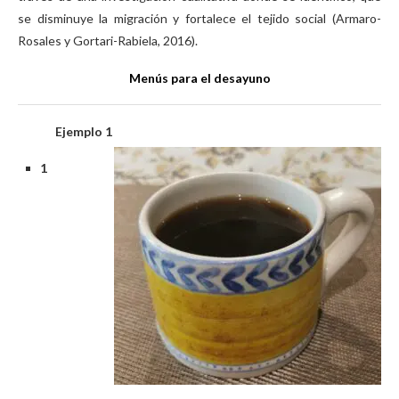
se disminuye la migración y fortalece el tejido social (Armaro-
Rosales y Gortari-Rabiela, 2016).
Menús para el desayuno
Ejemplo 1
1