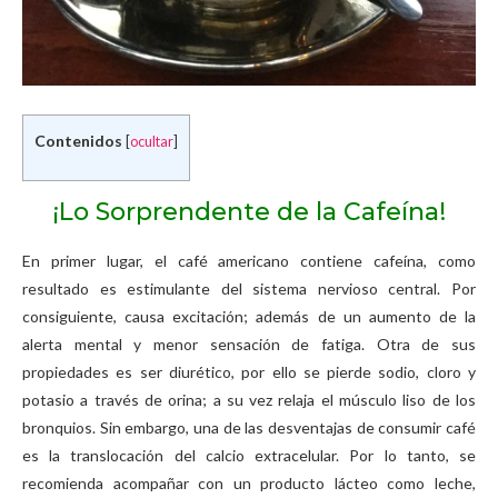
Contenidos
[
ocultar
]
¡Lo Sorprendente de la Cafeína!
En primer lugar, el café americano contiene cafeína, como
resultado es estimulante del sistema nervioso central. Por
consiguiente, causa excitación; además de un aumento de la
alerta mental y menor sensación de fatiga. Otra de sus
propiedades es ser diurético, por ello se pierde sodio, cloro y
potasio a través de orina; a su vez relaja el músculo liso de los
bronquios. Sin embargo, una de las desventajas de consumir café
es la translocación del calcio extracelular. Por lo tanto, se
recomienda acompañar con un producto lácteo como leche,