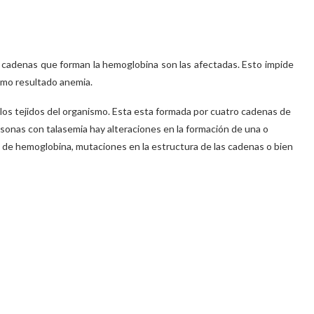
s cadenas que forman la hemoglobina son las afectadas. Esto impide
omo resultado anemia.
 los tejidos del organismo. Esta esta formada por cuatro cadenas de
sonas con talasemia hay alteraciones en la formación de una o
 de hemoglobina, mutaciones en la estructura de las cadenas o bien