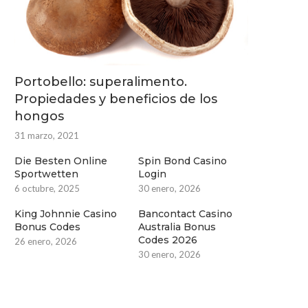
Portobello: superalimento.
Propiedades y beneficios de los
hongos
31 marzo, 2021
Die Besten Online
Spin Bond Casino
Sportwetten
Login
6 octubre, 2025
30 enero, 2026
King Johnnie Casino
Bancontact Casino
Bonus Codes
Australia Bonus
Codes 2026
26 enero, 2026
30 enero, 2026