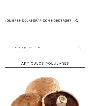
¿QUIERES COLABORAR CON NOSOTROS?
ARTÍCULOS POLULARES