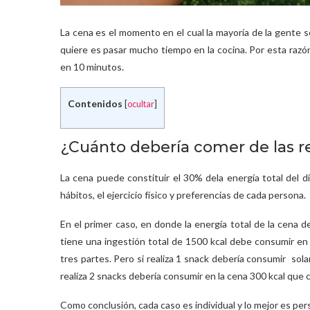
La cena es el momento en el cual la mayoría de la gente
quiere es pasar mucho tiempo en la cocina. Por esta razó
en 10 minutos.
Contenidos
[
ocultar
]
¿Cuánto debería comer de las r
La cena puede constituir el 30% dela energía total del 
hábitos, el ejercicio físico y preferencias de cada persona.
En el primer caso, en donde la energía total de la cena 
tiene una ingestión total de 1500 kcal debe consumir en 
tres partes. Pero si realiza 1 snack debería consumir so
realiza 2 snacks debería consumir en la cena 300 kcal qu
Como conclusión, cada caso es individual y lo mejor es pers