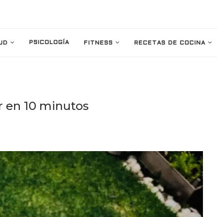
PSICOLOGÍA
UD
FITNESS
RECETAS DE COCINA
r en 10 minutos