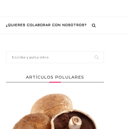
¿QUIERES COLABORAR CON NOSOTROS?
ARTÍCULOS POLULARES