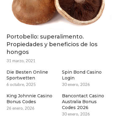
Portobello: superalimento.
Propiedades y beneficios de los
hongos
31 marzo, 2021
Die Besten Online
Spin Bond Casino
Sportwetten
Login
6 octubre, 2025
30 enero, 2026
King Johnnie Casino
Bancontact Casino
Bonus Codes
Australia Bonus
Codes 2026
26 enero, 2026
30 enero, 2026