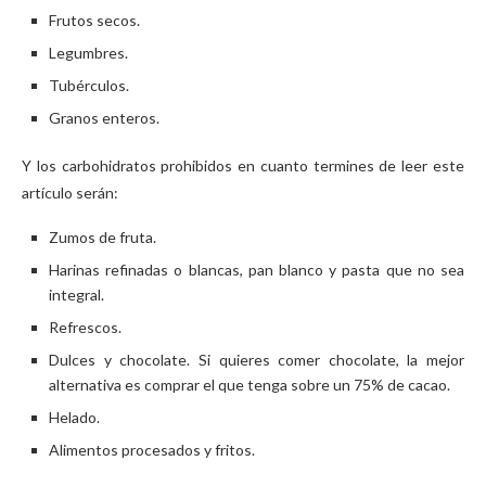
Frutos secos.
Legumbres.
Tubérculos.
Granos enteros.
Y los carbohidratos prohibidos en cuanto termines de leer este
artículo serán:
Zumos de fruta.
Harinas refinadas o blancas, pan blanco y pasta que no sea
integral.
Refrescos.
Dulces y chocolate. Si quieres comer chocolate, la mejor
alternativa es comprar el que tenga sobre un 75% de cacao.
Helado.
Alimentos procesados y fritos.