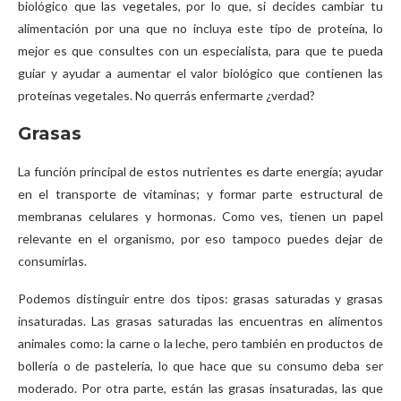
biológico que las vegetales, por lo que, si decides cambiar tu
alimentación por una que no incluya este tipo de proteína, lo
mejor es que consultes con un especialista, para que te pueda
guiar y ayudar a aumentar el valor biológico que contienen las
proteínas vegetales. No querrás enfermarte ¿verdad?
Grasas
La función principal de estos nutrientes es darte energía; ayudar
en el transporte de vitaminas; y formar parte estructural de
membranas celulares y hormonas. Como ves, tienen un papel
relevante en el organismo, por eso tampoco puedes dejar de
consumirlas.
Podemos distinguir entre dos tipos: grasas saturadas y grasas
insaturadas. Las grasas saturadas las encuentras en alimentos
animales como: la carne o la leche, pero también en productos de
bollería o de pastelería, lo que hace que su consumo deba ser
moderado. Por otra parte, están las grasas insaturadas, las que