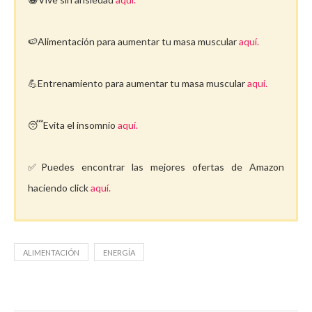
🍉Alimentación para aumentar tu masa muscular
aquí.
💪Entrenamiento para aumentar tu masa muscular
aquí.
😴Evita el insomnio
aquí.
✅Puedes encontrar las mejores ofertas de Amazon
haciendo click
aquí.
ALIMENTACIÓN
ENERGÍA