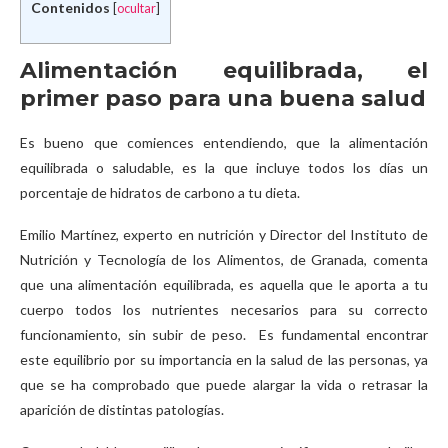
Contenidos
[
ocultar
]
Alimentación equilibrada, el
primer paso para una buena salud
Es bueno que comiences entendiendo, que la alimentación
equilibrada o saludable, es la que incluye todos los días un
porcentaje de hidratos de carbono a tu dieta.
Emilio Martínez, experto en nutrición y Director del Instituto de
Nutrición y Tecnología de los Alimentos, de Granada, comenta
que una alimentación equilibrada, es aquella que le aporta a tu
cuerpo todos los nutrientes necesarios para su correcto
funcionamiento, sin subir de peso. Es fundamental encontrar
este equilibrio por su importancia en la salud de las personas, ya
que se ha comprobado que puede alargar la vida o retrasar la
aparición de distintas patologías.