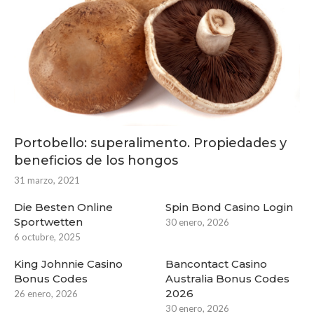
Portobello: superalimento. Propiedades y
beneficios de los hongos
31 marzo, 2021
Die Besten Online
Spin Bond Casino Login
Sportwetten
30 enero, 2026
6 octubre, 2025
King Johnnie Casino
Bancontact Casino
Bonus Codes
Australia Bonus Codes
2026
26 enero, 2026
30 enero, 2026