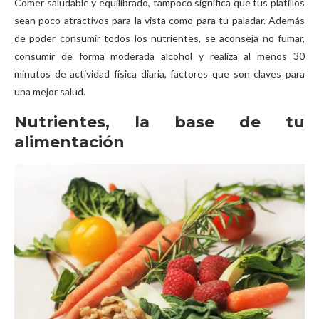
Comer saludable y equilibrado, tampoco significa que tus platillos
sean poco atractivos para la vista como para tu paladar. Además
de poder consumir todos los nutrientes, se aconseja no fumar,
consumir de forma moderada alcohol y realiza al menos 30
minutos de actividad física diaria, factores que son claves para
una mejor salud.
Nutrientes, la base de tu
alimentación