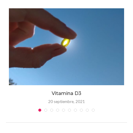
 y
Vitamina D3
20 septiembre, 2021