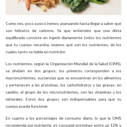
Como ves, poco a poco iremos avanzando hasta llegar a saber qué
son hidratos de carbono. Ya que entiendes que una dieta
equilibrada consiste en ingerir diariamente todos los nutrientes
que tu cuerpo necesita, veamos qué son los nutrientes, de los
cuales tanto se habla en nutrición.
Los nutrientes, según la Organización Mundial de la Salud (OMS),
se dividen en dos grupos; los primeros corresponden a los
macronutrientes, sustancias que se encuentran en los alimentos
y pertenecen a las proteínas, los carbohidratos y las grasas; en
cambio, el grupo de los micronutrientes, son las vitaminas y los
minerales. Estos dos grupos son indispensables para que tu
cuerpo pueda funcionar.
En cuanto a los porcentajes de consumo diario, lo que la OMS
recomienda por nutriente, es consumir proteínas entre un 12% y