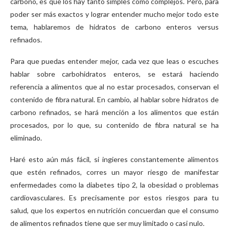
carbono, es que los hay tanto simples como complejos. Pero, para
poder ser más exactos y lograr entender mucho mejor todo este
tema, hablaremos de hidratos de carbono enteros versus
refinados.
Para que puedas entender mejor, cada vez que leas o escuches
hablar sobre carbohidratos enteros, se estará haciendo
referencia a alimentos que al no estar procesados, conservan el
contenido de fibra natural. En cambio, al hablar sobre hidratos de
carbono refinados, se hará mención a los alimentos que están
procesados, por lo que, su contenido de fibra natural se ha
eliminado.
Haré esto aún más fácil, si ingieres constantemente alimentos
que estén refinados, corres un mayor riesgo de manifestar
enfermedades como la diabetes tipo 2, la obesidad o problemas
cardiovasculares. Es precisamente por estos riesgos para tu
salud, que los expertos en nutrición concuerdan que el consumo
de alimentos refinados tiene que ser muy limitado o casi nulo.