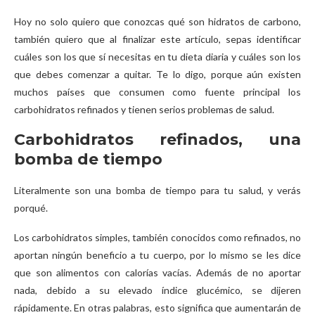
Hoy no solo quiero que conozcas qué son hidratos de carbono,
también quiero que al finalizar este artículo, sepas identificar
cuáles son los que sí necesitas en tu dieta diaria y cuáles son los
que debes comenzar a quitar. Te lo digo, porque aún existen
muchos países que consumen como fuente principal los
carbohidratos refinados y tienen serios problemas de salud.
Carbohidratos refinados, una
bomba de tiempo
Literalmente son una bomba de tiempo para tu salud, y verás
porqué.
Los carbohidratos simples, también conocidos como refinados, no
aportan ningún beneficio a tu cuerpo, por lo mismo se les dice
que son alimentos con calorías vacías. Además de no aportar
nada, debido a su elevado índice glucémico, se dijeren
rápidamente. En otras palabras, esto significa que aumentarán de