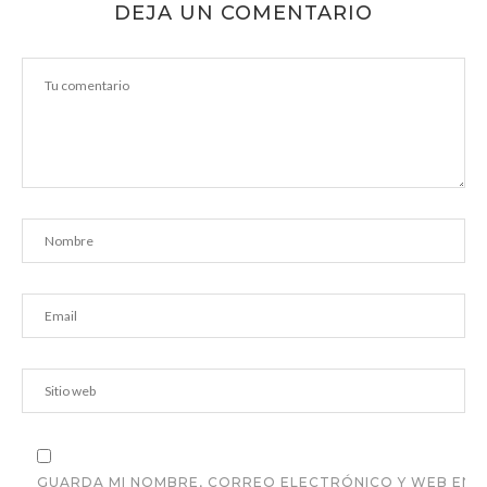
DEJA UN COMENTARIO
GUARDA MI NOMBRE, CORREO ELECTRÓNICO Y WEB EN