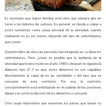
Es necesario que logres derribar este mito que siempre gira en
torno a los hidratos de carbono. En general, se tiende a culpar a
estos nutrientes como causa principal de la obesidad, cuando
realmente no es así, bueno, depende del tipo de carbohidratos
que comas.
Durante miles de años, las personas han integrado en su dieta los
carbohidratos. Pero, ¿cómo es posible que la epidemia de la
obesidad apareciera recién en el año 1980 y después le siguiera la
diabetes tipo 2? Y es que, estos alimentos no son culpables
directamente, la culpa de es las cantidades y del tipo que se
consume de este nutriente. Por eso, la nutrición,
constantemente está enfatizando en el cuidado de las porciones
diarias y la correcta elección de los alimentos a consumir.
Otro rasgo importante que muestran los países que basan su