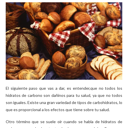
El siguiente paso que vas a dar, es entender,que no todos los
hidratos de carbono son dañinos para tu salud, ya que no todos
son iguales. Existe una gran variedad de tipos de carbohidratos, lo
que es proporcional a los efectos que tiene sobre tu salud.
Otro término que se suele oír cuando se habla de hidratos de