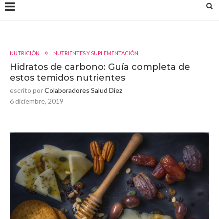
NUTRICIÓN
NUTRIENTES Y SUPLEMENTACIÓN
Hidratos de carbono: Guía completa de
estos temidos nutrientes
escrito por
Colaboradores Salud Diez
6 diciembre, 2019