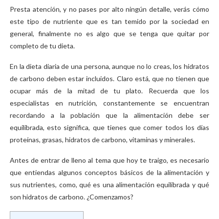
Presta atención, y no pases por alto ningún detalle, verás cómo
este tipo de nutriente que es tan temido por la sociedad en
general, finalmente no es algo que se tenga que quitar por
completo de tu dieta.
En la dieta diaria de una persona, aunque no lo creas, los hidratos
de carbono deben estar incluidos. Claro está, que no tienen que
ocupar más de la mitad de tu plato. Recuerda que los
especialistas en nutrición, constantemente se encuentran
recordando a la población que la alimentación debe ser
equilibrada, esto significa, que tienes que comer todos los días
proteínas, grasas, hidratos de carbono, vitaminas y minerales.
Antes de entrar de lleno al tema que hoy te traigo, es necesario
que entiendas algunos conceptos básicos de la alimentación y
sus nutrientes, como, qué es una alimentación equilibrada y qué
son hidratos de carbono. ¿Comenzamos?