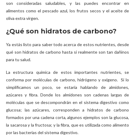
son consideradas saludables, y las puedes encontrar en
alimentos como el pescado azul, los frutos secos y el aceite de
oliva extra virgen.
¿Qué son hidratos de carbono?
Ya estás listo para saber todo acerca de estos nutrientes, desde
qué son hidratos de carbono hasta si realmente son tan dañinos
para tu salud.
La estructura química de estos importantes nutrientes, se
conforma por moléculas de carbono, hidrógeno y oxígeno. Si lo
simplificamos un poco, se estaría hablando de almidones,
azúcares y fibra. Donde los almidones son cadenas largas de
moléculas que se descompondrán en el sistema digestivo como
glucosa; las azúcares, corresponden a hidratos de carbono
formados por una cadena corta, algunos ejemplos son la glucosa,
la sacarosa y la fructosa; y la fibra, que es utilizada como alimento
por las bacterias del sistema digestivo.