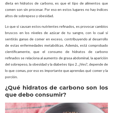
dieta en hidratos de carbono, es que el tipo de alimentos que
comen son sin procesar. Por eso en estos lugares no hay índices
altos de sobrepeso y obesidad.
Lo que si causan estos nutrientes refinados, es provocar cambios
bruscos en los niveles de azúcar de tu sangre, con lo cual si
sentirás ganas de comer en exceso, contribuyendo al desarrollo
de estas enfermedades metabólicas. Además, está comprobado
científicamente, que el consumo de hidratos de carbono
refinados se relaciona al aumento de grasa abdominal, la aparición
del sobrepeso, la obesidad y la diabetes tipo 2. ¿Ves?, depende de
lo que comas, por eso es importante que aprendas qué comer y la
porción.
¿Qué hidratos de carbono son los
que debo consumir?