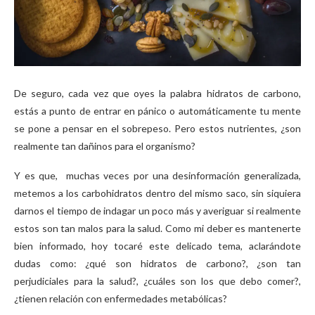
De seguro, cada vez que oyes la palabra hidratos de carbono,
estás a punto de entrar en pánico o automáticamente tu mente
se pone a pensar en el sobrepeso. Pero estos nutrientes, ¿son
realmente tan dañinos para el organismo?
Y es que, muchas veces por una desinformación generalizada,
metemos a los carbohidratos dentro del mismo saco, sin siquiera
darnos el tiempo de indagar un poco más y averiguar si realmente
estos son tan malos para la salud. Como mi deber es mantenerte
bien informado, hoy tocaré este delicado tema, aclarándote
dudas como: ¿qué son hidratos de carbono?, ¿son tan
perjudiciales para la salud?, ¿cuáles son los que debo comer?,
¿tienen relación con enfermedades metabólicas?