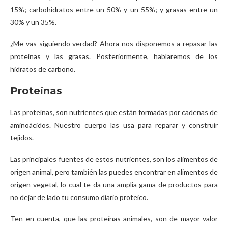
15%; carbohidratos entre un 50% y un 55%; y grasas entre un
30% y un 35%.
¿Me vas siguiendo verdad? Ahora nos disponemos a repasar las
proteínas y las grasas. Posteriormente, hablaremos de los
hidratos de carbono.
Proteínas
Las proteínas, son nutrientes que están formadas por cadenas de
aminoácidos. Nuestro cuerpo las usa para reparar y construir
tejidos.
Las principales fuentes de estos nutrientes, son los alimentos de
origen animal, pero también las puedes encontrar en alimentos de
origen vegetal, lo cual te da una amplia gama de productos para
no dejar de lado tu consumo diario proteico.
Ten en cuenta, que las proteínas animales, son de mayor valor