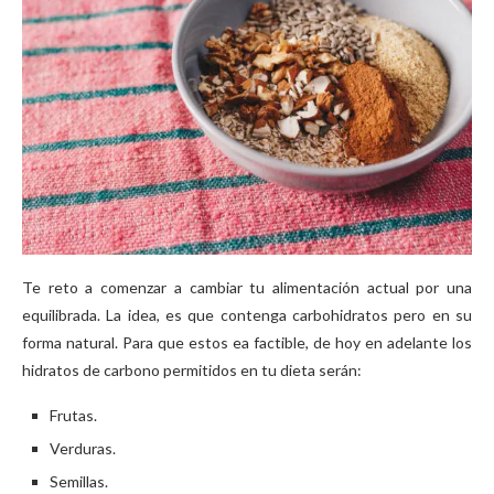
Te reto a comenzar a cambiar tu alimentación actual por una
equilibrada. La idea, es que contenga carbohidratos pero en su
forma natural. Para que estos ea factible, de hoy en adelante los
hidratos de carbono permitidos en tu dieta serán:
Frutas.
Verduras.
Semillas.