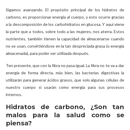
Sigamos avanzando. El propósito principal de los hidratos de
carbono, es proporcionar energía al cuerpo, y esto ocurre gracias
a la descomposición de los carbohidratos en glucosa. Y aquí viene
la parte que a todos, sobre todo a las mujeres, nos aterra. Estos
nutrientes, también tienen la capacidad de almacenarse cuando
no se usan, convirtiéndose en la tan despreciada grasa (o energía
almacenada), para poder ser utilizada después.
Ten presente, que con la fibra no pasa igual. La fibra no te va a dar
energía de forma directa, más bien, las bacterias digestivas la
utilizarán para generar ácidos grasos, que solo algunas células de
nuestro cuerpo si usarán como energía para sus procesos
internos.
Hidratos de carbono, ¿Son tan
malos para la salud como se
piensa?