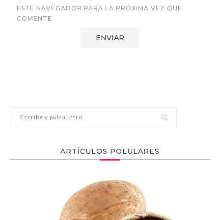
ESTE NAVEGADOR PARA LA PRÓXIMA VEZ QUE
COMENTE.
ARTÍCULOS POLULARES