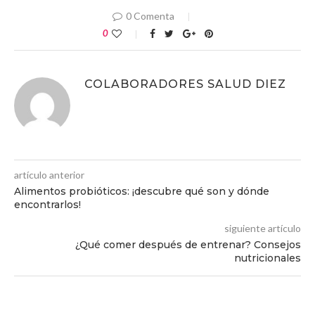
0 Comenta
0
COLABORADORES SALUD DIEZ
artículo anterior
Alimentos probióticos: ¡descubre qué son y dónde
encontrarlos!
siguiente artículo
¿Qué comer después de entrenar? Consejos
nutricionales