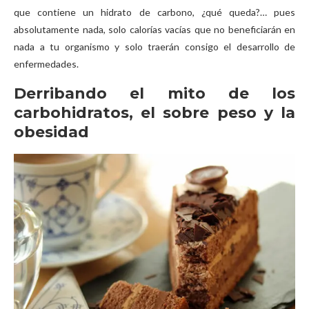
que contiene un hidrato de carbono, ¿qué queda?… pues
absolutamente nada, solo calorías vacías que no beneficiarán en
nada a tu organismo y solo traerán consigo el desarrollo de
enfermedades.
Derribando el mito de los
carbohidratos, el sobre peso y la
obesidad