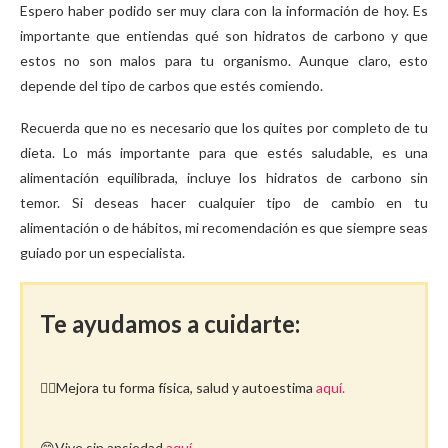
Espero haber podido ser muy clara con la información de hoy. Es
importante que entiendas qué son hidratos de carbono y que
estos no son malos para tu organismo. Aunque claro, esto
depende del tipo de carbos que estés comiendo.
Recuerda que no es necesario que los quites por completo de tu
dieta. Lo más importante para que estés saludable, es una
alimentación equilibrada, incluye los hidratos de carbono sin
temor. Si deseas hacer cualquier tipo de cambio en tu
alimentación o de hábitos, mi recomendación es que siempre seas
guiado por un especialista.
Te ayudamos a cuidarte:
🤸‍♀️Mejora tu forma física, salud y autoestima
aquí.
😁Vive sin ansiedad
aquí.