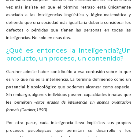
vez más insiste en que el término retraso está únicamente
asociado a las inteligencias lingüística y lógico-matemática y
defiende que una sociedad más igualitaria debería considerar los
defectos o pérdidas que tienen las personas en todas las
inteligencias. No solo en esas dos.
¿Qué es entonces la inteligencia?¿Un
producto, un proceso, un contenido?
Gardner admite haber contribuido a esa confusión sobre lo que
es y lo que no es la inteligencia. La termina definiendo como un
potencial biopsicológico
que podemos alcanzar como especie.
Sin embargo, algunos individuos poseen capacidades innatas que
les permiten
«altos grados de inteligencia sin apenas orientación
formal» (Gardner,1993).
Por otra parte, cada inteligencia lleva implícitos sus propios
procesos psicológicos que permitan su desarrollo y los