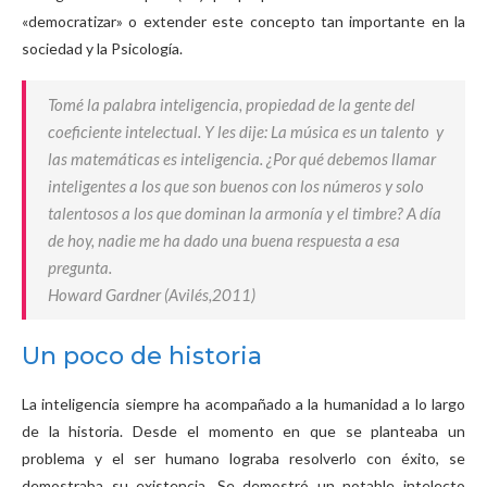
«democratizar» o extender este concepto tan importante en la
sociedad y la Psicología.
Tomé la palabra inteligencia, propiedad de la gente del
coeficiente intelectual. Y les dije: La música es un talento y
las matemáticas es inteligencia. ¿Por qué debemos llamar
inteligentes a los que son buenos con los números y solo
talentosos a los que dominan la armonía y el timbre? A día
de hoy, nadie me ha dado una buena respuesta a esa
pregunta.
Howard Gardner (Avilés,2011)
Un poco de historia
La inteligencia siempre ha acompañado a la humanidad a lo largo
de la historia. Desde el momento en que se planteaba un
problema y el ser humano lograba resolverlo con éxito, se
demostraba su existencia. Se demostró un notable intelecto