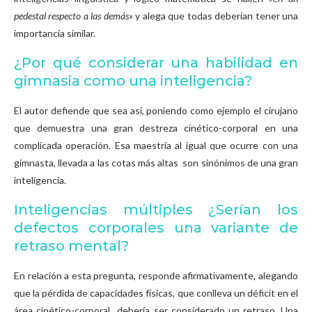
pedestal respecto a las demás»
y alega que todas deberían tener una
importancia similar.
¿Por qué considerar una habilidad en
gimnasia como una inteligencia?
El autor defiende que sea así, poniendo como ejemplo el cirujano
que demuestra una gran destreza cinético-corporal en una
complicada operación. Esa maestría al igual que ocurre con una
gimnasta, llevada a las cotas más altas son sinónimos de una gran
inteligencia.
Inteligencias múltiples ¿Serían los
defectos corporales una variante de
retraso mental?
En relación a esta pregunta, responde afirmativamente, alegando
que la pérdida de capacidades físicas, que conlleva un déficit en el
área cinético-corporal debería ser considerado un retraso. Una