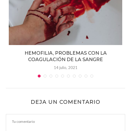
HEMOFILIA, PROBLEMAS CON LA
COAGULACIÓN DE LA SANGRE
14 julio, 2021
DEJA UN COMENTARIO