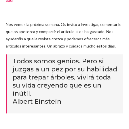
aquí
Nos vemos la próxima semana. Os invito a investigar, comentar lo
que os apetezca y compartir el artículo si os ha gustado. Nos
ayudaréis a que la revista crezca y podamos ofreceros más
artículos interesantes. Un abrazo y cuidaos mucho estos días.
Todos somos genios. Pero si
juzgas a un pez por su habilidad
para trepar árboles, vivirá toda
su vida creyendo que es un
inútil.
Albert Einstein