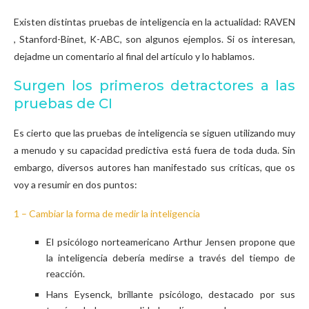
Existen distintas pruebas de inteligencia en la actualidad: RAVEN
, Stanford-Binet, K-ABC, son algunos ejemplos. Si os interesan,
dejadme un comentario al final del artículo y lo hablamos.
Surgen los primeros detractores a las
pruebas de CI
Es cierto que las pruebas de inteligencia se siguen utilizando muy
a menudo y su capacidad predictiva está fuera de toda duda. Sin
embargo, diversos autores han manifestado sus críticas, que os
voy a resumir en dos puntos:
1 – Cambiar la forma de medir la inteligencia
El psicólogo norteamericano Arthur Jensen propone que
la inteligencia debería medirse a través del tiempo de
reacción.
Hans Eysenck, brillante psicólogo, destacado por sus