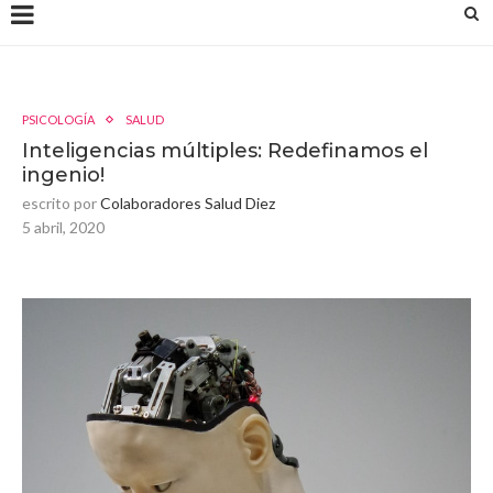
PSICOLOGÍA
SALUD
Inteligencias múltiples: Redefinamos el
ingenio!
escrito por
Colaboradores Salud Diez
5 abril, 2020