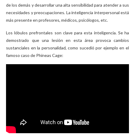
de los demás y desarrollar una alta sensibilidad para atender a sus
necesidades y preocupaciones. La inteligencia interpersonal está
más presente en profesores, médicos, psicólogos, etc.
Los lóbulos prefrontales son clave para esta inteligencia. Se ha
demostrado que una lesión en esta área provoca cambios
sustanciales en la personalidad, como sucedió por ejemplo en el
famoso caso de Phineas Cage: