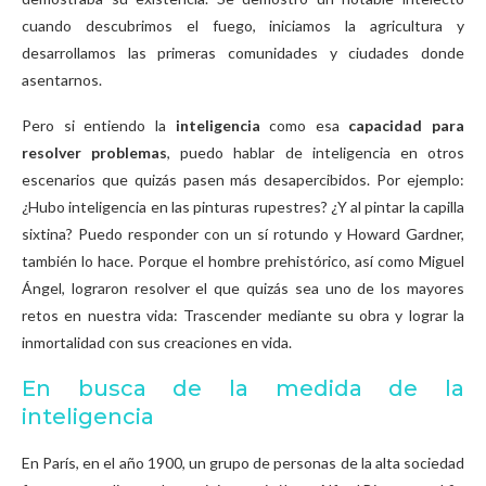
cuando descubrimos el fuego, iniciamos la agricultura y
desarrollamos las primeras comunidades y ciudades donde
asentarnos.
Pero si entiendo la
inteligencia
como esa
capacidad para
resolver problemas
, puedo hablar de inteligencia en otros
escenarios que quizás pasen más desapercibidos. Por ejemplo:
¿Hubo inteligencia en las pinturas rupestres? ¿Y al pintar la capilla
sixtina? Puedo responder con un sí rotundo y Howard Gardner,
también lo hace. Porque el hombre prehistórico, así como Miguel
Ángel, lograron resolver el que quizás sea uno de los mayores
retos en nuestra vida: Trascender mediante su obra y lograr la
inmortalidad con sus creaciones en vida.
En busca de la medida de la
inteligencia
En París, en el año 1900, un grupo de personas de la alta sociedad