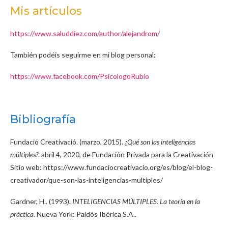
Mis artículos
https://www.saluddiez.com/author/alejandrom/
También podéis seguirme en mi blog personal:
https://www.facebook.com/PsicologoRubio
Bibliografía
Fundació Creativació. (marzo, 2015).
¿Qué son las inteligencias
múltiples?
. abril 4, 2020, de Fundación Privada para la Creativación
Sitio web: https://www.fundaciocreativacio.org/es/blog/el-blog-
creativador/que-son-las-inteligencias-multiples/
Gardner, H.. (1993).
INTELIGENCIAS MÚLTIPLES. La teoría en la
práctica.
Nueva York: Paidós Ibérica S.A..