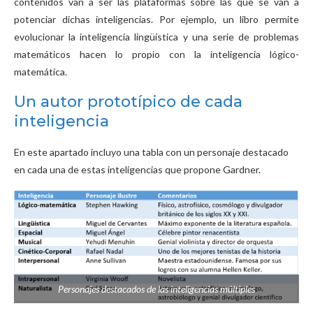
contenidos van a ser las plataformas sobre las que se van a
potenciar dichas inteligencias. Por ejemplo, un libro permite
evolucionar la inteligencia lingüística y una serie de problemas
matemáticos hacen lo propio con la inteligencia lógico-
matemática.
Un autor prototípico de cada
inteligencia
En este apartado incluyo una tabla con un personaje destacado
en cada una de estas inteligencias que propone Gardner.
Personajes destacados de las inteligencias múltiples