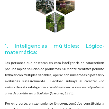
1. Inteligencias múltiples: Lógico-
matemática:
Las personas que destacan en esta inteligencia se caracterizan
por una rápida solución de problemas. Su mente científica permite
trabajar con múltiples variables, operar con numerosas hipótesis y
evaluarlas sucesivamente. Gardner subraya el carácter
«no
verbal»
de esta inteligencia,
«constituyéndose la solución del problema
antes de que ésta sea articulada»
(Gardner, 1993).
Por otra parte, el razonamiento lógico-matemático constituiría la