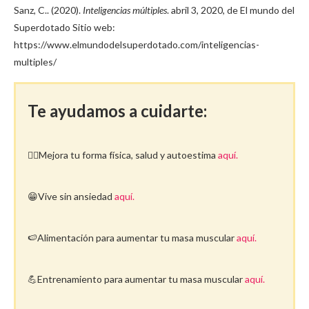
Sanz, C.. (2020).
Inteligencias múltiples
. abril 3, 2020, de El mundo del
Superdotado Sitio web:
https://www.elmundodelsuperdotado.com/inteligencias-
multiples/
Te ayudamos a cuidarte:
🤸‍♀️Mejora tu forma física, salud y autoestima
aquí.
😁Vive sin ansiedad
aquí.
🍉Alimentación para aumentar tu masa muscular
aquí.
💪Entrenamiento para aumentar tu masa muscular
aquí.