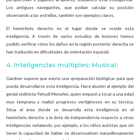
Los antiguos navegantes, que podían calcular su posición
observando a las estrellas, también son ejemplos claros.
El hemisferio derecho es el lugar donde se reside esta
inteligencia. A través de varios estudios de lesiones hemos
podido verificar cómo los daños en la región posterior derecha se
han traducido en dificultades de orientación espacial.
4. Inteligencias múltiples: Musical:
Gardner supone que existe una «preparación biológica» para que
pueda desarrollarse esta inteligencia. Hace alusión al ejemplo del
genial violinista Yehudi Menuhin, quien empezó a tocar a una edad
muy temprana y realizó progresos vertiginosos en su técnica.
Sitúa el área donde se desarrolla esta inteligencia en el
hemisferio derecho y la dota de independencia respecto a otras
inteligencias señalando, por ejemplo, a los niños autistas que sin
tener la capacidad de hablar se desenvuelven maravillosamente