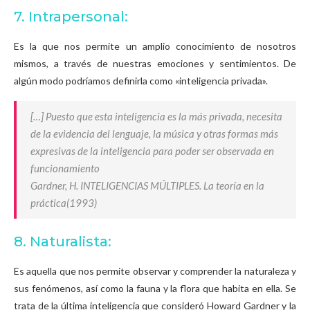
7. Intrapersonal:
Es la que nos permite un amplio conocimiento de nosotros
mismos, a través de nuestras emociones y sentimientos. De
algún modo podríamos definirla como «inteligencia privada».
[…] Puesto que esta inteligencia es la más privada, necesita
de la evidencia del lenguaje, la música y otras formas más
expresivas de la inteligencia para poder ser observada en
funcionamiento
Gardner, H. INTELIGENCIAS MÚLTIPLES. La teoría en la
práctica(1993)
8. Naturalista:
Es aquella que nos permite observar y comprender la naturaleza y
sus fenómenos, así como la fauna y la flora que habita en ella. Se
trata de la última inteligencia que consideró Howard Gardner y la