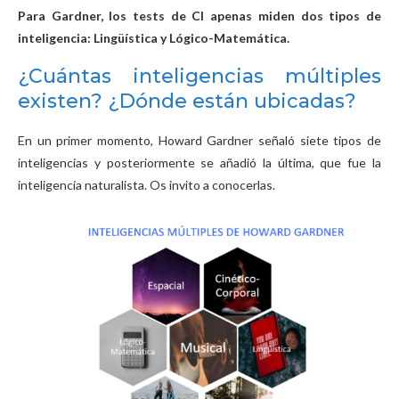
Para Gardner, los tests de CI apenas miden dos tipos de
inteligencia: Lingüística y Lógico-Matemática.
¿Cuántas inteligencias múltiples
existen?
¿Dónde están ubicadas?
En un primer momento, Howard Gardner señaló siete tipos de
inteligencias y posteriormente se añadió la última, que fue la
inteligencia naturalista. Os invito a conocerlas.