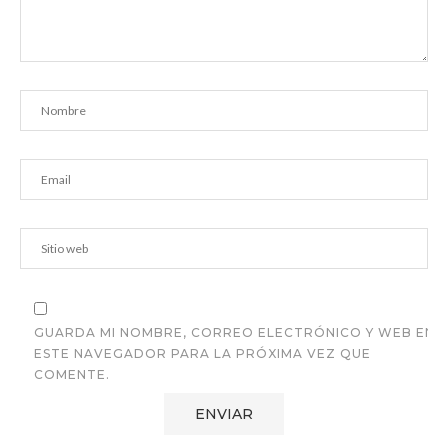
GUARDA MI NOMBRE, CORREO ELECTRÓNICO Y WEB EN
ESTE NAVEGADOR PARA LA PRÓXIMA VEZ QUE
COMENTE.