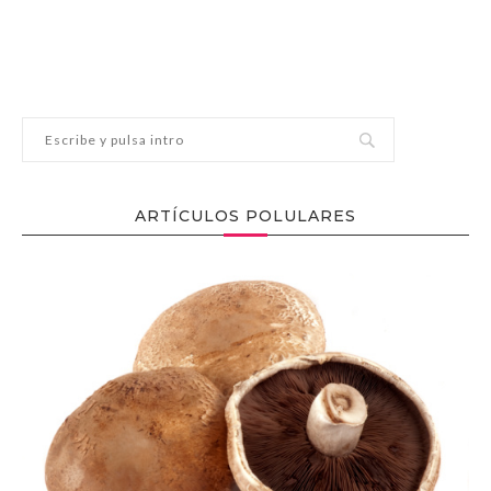
ARTÍCULOS POLULARES