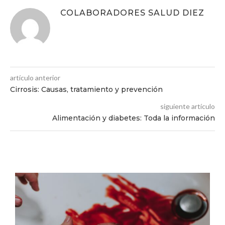
COLABORADORES SALUD DIEZ
artículo anterior
Cirrosis: Causas, tratamiento y prevención
siguiente artículo
Alimentación y diabetes: Toda la información