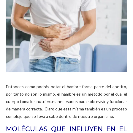
Entonces como podrás notar el hambre forma parte del apetito,
por tanto no son lo mismo, el hambre es un método por el cual el
cuerpo toma los nutrientes necesarios para sobrevivir y funcionar
de manera correcta. Claro que esta misma también es un proceso
complejo que se lleva a cabo dentro de nuestro organismo.
MOLÉCULAS QUE INFLUYEN EN EL