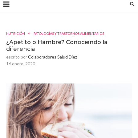
NUTRICIÓN
PATOLOGÍAS Y TRASTORNOS ALIMENTARIOS
¿Apetito o Hambre? Conociendo la
diferencia
escrito por
Colaboradores Salud Diez
16 enero, 2020