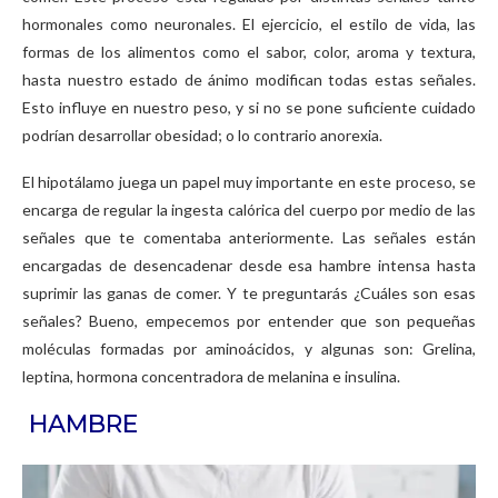
hormonales como neuronales. El ejercicio, el estilo de vida, las
formas de los alimentos como el sabor, color, aroma y textura,
hasta nuestro estado de ánimo modifican todas estas señales.
Esto influye en nuestro peso, y si no se pone suficiente cuidado
podrían desarrollar obesidad; o lo contrario anorexia.
El hipotálamo juega un papel muy importante en este proceso, se
encarga de regular la ingesta calórica del cuerpo por medio de las
señales que te comentaba anteriormente. Las señales están
encargadas de desencadenar desde esa hambre intensa hasta
suprimir las ganas de comer. Y te preguntarás ¿Cuáles son esas
señales? Bueno, empecemos por entender que son pequeñas
moléculas formadas por aminoácidos, y algunas son: Grelina,
leptina, hormona concentradora de melanina e insulina.
HAMBRE