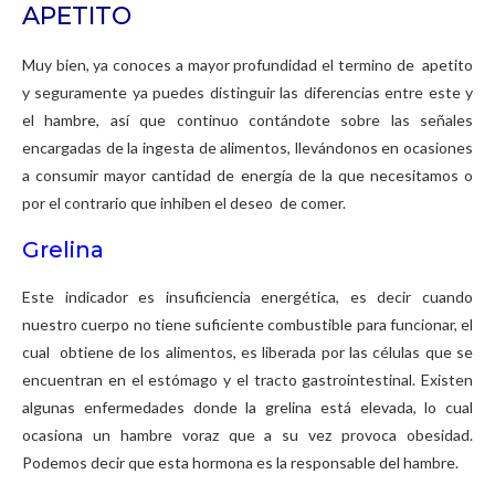
APETITO
Muy bien, ya conoces a mayor profundidad el termino de apetito
y seguramente ya puedes distinguir las diferencias entre este y
el hambre, así que continuo contándote sobre las señales
encargadas de la ingesta de alimentos, llevándonos en ocasiones
a consumir mayor cantidad de energía de la que necesitamos o
por el contrario que inhiben el deseo de comer.
Grelina
Este indicador es insuficiencia energética, es decir cuando
nuestro cuerpo no tiene suficiente combustible para funcionar, el
cual obtiene de los alimentos, es liberada por las células que se
encuentran en el estómago y el tracto gastrointestinal. Existen
algunas enfermedades donde la grelina está elevada, lo cual
ocasiona un hambre voraz que a su vez provoca obesidad.
Podemos decir que esta hormona es la responsable del hambre.