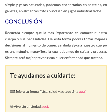
simple y gasas saturadas, podemos encontrarlos en pasteles, en
galletas, en alimentos fritos o incluso en jugos industrializados.
CONCLUSIÓN
Recuerda siempre que lo mas importante es conocer nuestro
cuerpo y sus necesidades. De esta forma podrás tomar mejores
decisiones al momento de comer. Sin duda alguna nuestro cuerpo
es una máquina maravillosa la cual debemos de cuidar y procurar.
Siempre será mejor prevenir cualquier enfermedad que tratarla.
Te ayudamos a cuidarte:
🤸‍♀️Mejora tu forma física, salud y autoestima
aquí.
😁Vive sin ansiedad
aquí.