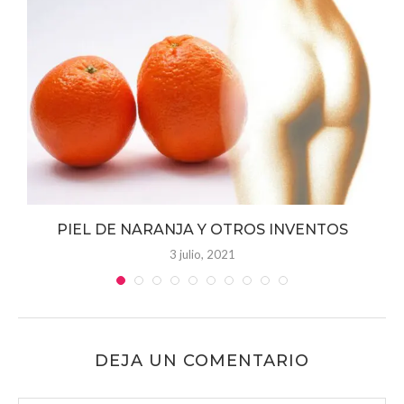
PIEL DE NARANJA Y OTROS INVENTOS
3 julio, 2021
DEJA UN COMENTARIO