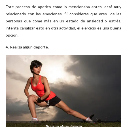
Este proceso de apetito como lo mencionaba antes, está muy
relacionado con las emociones. Si consideras que eres de las
personas que come más en un estado de ansiedad o estrés,
intenta canalizar esto en otra actividad, el ejercicio es una buena
opción.
4.-Realiza algún deporte.
Practica algún deporte