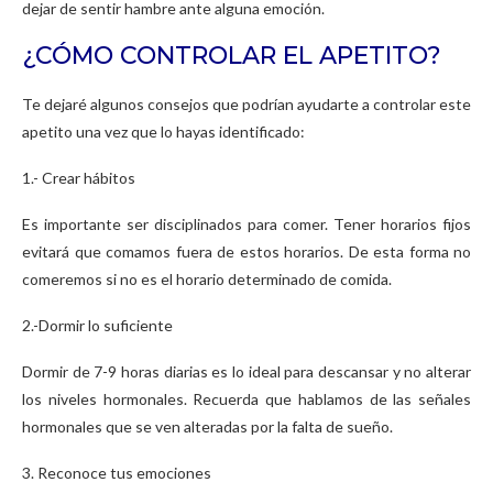
dejar de sentir hambre ante alguna emoción.
¿CÓMO CONTROLAR EL APETITO?
Te dejaré algunos consejos que podrían ayudarte a controlar este
apetito una vez que lo hayas identificado:
1.- Crear hábitos
Es importante ser disciplinados para comer. Tener horarios fijos
evitará que comamos fuera de estos horarios. De esta forma no
comeremos si no es el horario determinado de comida.
2.-Dormir lo suficiente
Dormir de 7-9 horas diarias es lo ideal para descansar y no alterar
los niveles hormonales. Recuerda que hablamos de las señales
hormonales que se ven alteradas por la falta de sueño.
3. Reconoce tus emociones