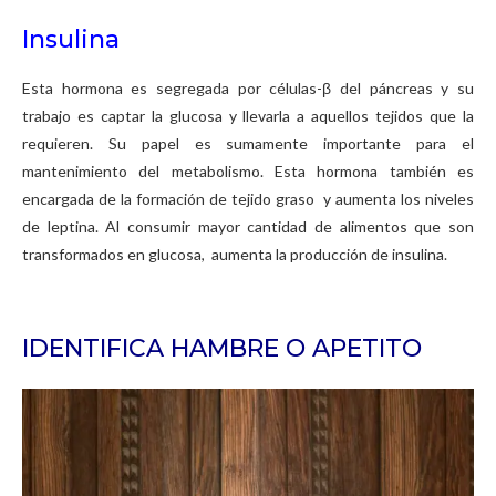
Insulina
Esta hormona es segregada por células-β del páncreas y su
trabajo es captar la glucosa y llevarla a aquellos tejidos que la
requieren. Su papel es sumamente importante para el
mantenimiento del metabolismo. Esta hormona también es
encargada de la formación de tejido graso y aumenta los niveles
de leptina. Al consumir mayor cantidad de alimentos que son
transformados en glucosa, aumenta la producción de insulina.
IDENTIFICA HAMBRE O APETITO