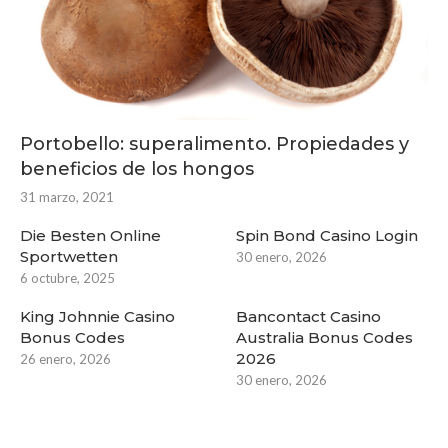
Portobello: superalimento. Propiedades y
beneficios de los hongos
31 marzo, 2021
Die Besten Online
Spin Bond Casino Login
Sportwetten
30 enero, 2026
6 octubre, 2025
King Johnnie Casino
Bancontact Casino
Bonus Codes
Australia Bonus Codes
2026
26 enero, 2026
30 enero, 2026