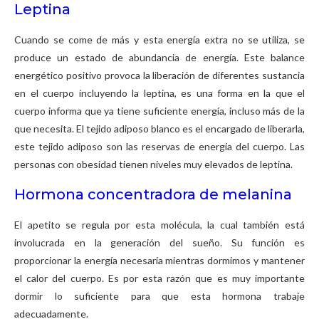
Leptina
Cuando se come de más y esta energía extra no se utiliza, se
produce un estado de abundancia de energía. Este balance
energético positivo provoca la liberación de diferentes sustancia
en el cuerpo incluyendo la leptina, es una forma en la que el
cuerpo informa que ya tiene suficiente energía, incluso más de la
que necesita. El tejido adiposo blanco es el encargado de liberarla,
este tejido adiposo son las reservas de energía del cuerpo. Las
personas con obesidad tienen niveles muy elevados de leptina.
Hormona concentradora de melanina
El apetito se regula por esta molécula, la cual también está
involucrada en la generación del sueño. Su función es
proporcionar la energía necesaria mientras dormimos y mantener
el calor del cuerpo. Es por esta razón que es muy importante
dormir lo suficiente para que esta hormona trabaje
adecuadamente.