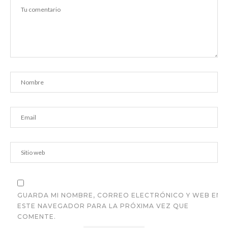
GUARDA MI NOMBRE, CORREO ELECTRÓNICO Y WEB EN
ESTE NAVEGADOR PARA LA PRÓXIMA VEZ QUE
COMENTE.