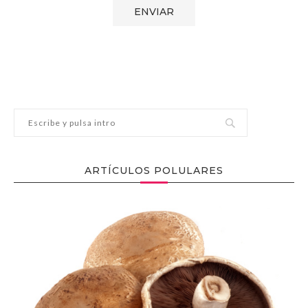
ARTÍCULOS POLULARES