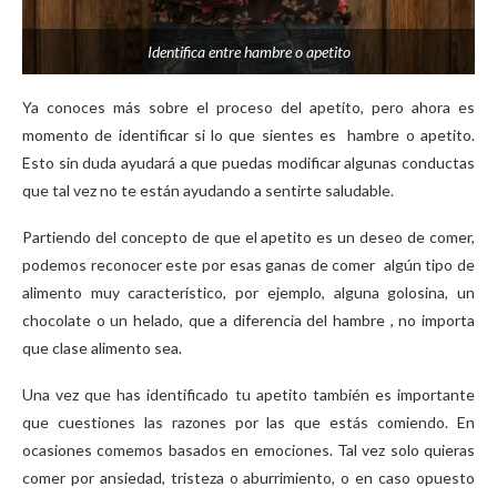
Identifica entre hambre o apetito
Ya conoces más sobre el proceso del apetito, pero ahora es
momento de identificar si lo que sientes es hambre o apetito.
Esto sin duda ayudará a que puedas modificar algunas conductas
que tal vez no te están ayudando a sentirte saludable.
Partiendo del concepto de que el apetito es un deseo de comer,
podemos reconocer este por esas ganas de comer algún tipo de
alimento muy característico, por ejemplo, alguna golosina, un
chocolate o un helado, que a diferencia del hambre , no importa
que clase alimento sea.
Una vez que has identificado tu apetito también es importante
que cuestiones las razones por las que estás comiendo. En
ocasiones comemos basados en emociones. Tal vez solo quieras
comer por ansiedad, tristeza o aburrimiento, o en caso opuesto