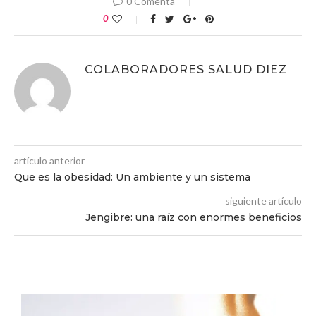
0 Comenta
0
COLABORADORES SALUD DIEZ
artículo anterior
Que es la obesidad: Un ambiente y un sistema
siguiente artículo
Jengibre: una raíz con enormes beneficios