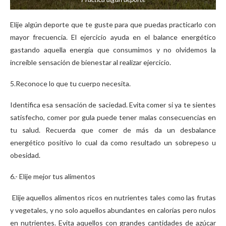
Elije algún deporte que te guste para que puedas practicarlo con
mayor frecuencia. El ejercicio ayuda en el balance energético
gastando aquella energía que consumimos y no olvidemos la
increíble sensación de bienestar al realizar ejercicio.
5.Reconoce lo que tu cuerpo necesita.
Identifica esa sensación de saciedad. Evita comer si ya te sientes
satisfecho, comer por gula puede tener malas consecuencias en
tu salud. Recuerda que comer de más da un desbalance
energético positivo lo cual da como resultado un sobrepeso u
obesidad.
6.- Elije mejor tus alimentos
Elije aquellos alimentos ricos en nutrientes tales como las frutas
y vegetales, y no solo aquellos abundantes en calorías pero nulos
en nutrientes. Evita aquellos con grandes cantidades de azúcar