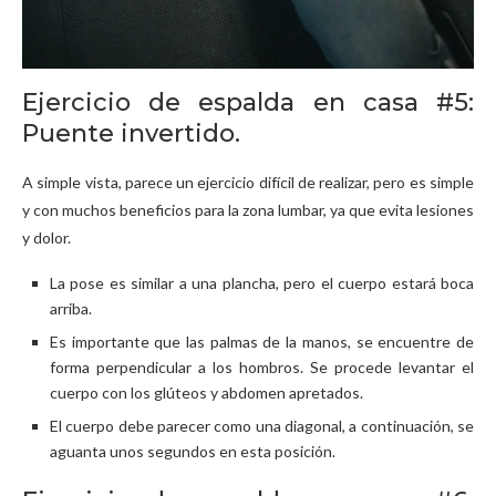
Ejercicio de espalda en casa #5:
Puente invertido.
A simple vista, parece un ejercicio difícil de realizar, pero es simple
y con muchos beneficios para la zona lumbar, ya que evita lesiones
y dolor.
La pose es similar a una plancha, pero el cuerpo estará boca
arriba.
Es importante que las palmas de la manos, se encuentre de
forma perpendicular a los hombros. Se procede levantar el
cuerpo con los glúteos y abdomen apretados.
El cuerpo debe parecer como una diagonal, a continuación, se
aguanta unos segundos en esta posición.