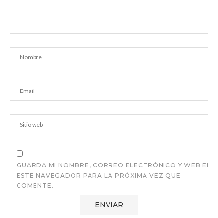
GUARDA MI NOMBRE, CORREO ELECTRÓNICO Y WEB EN
ESTE NAVEGADOR PARA LA PRÓXIMA VEZ QUE
COMENTE.