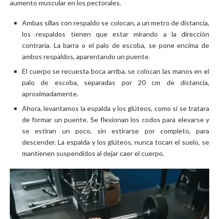
aumento muscular en los pectorales.
Ambas sillas con respaldo se colocan, a un metro de distancia,
los respaldos tienen que estar mirando a la dirección
contraria. La barra o el palo de escoba, se pone encima de
ambos respaldos, aparentando un puente.
El cuerpo se recuesta boca arriba, se colocan las manos en el
palo de escoba, separadas por 20 cm de distancia,
aproximadamente.
Ahora, levantamos la espalda y los glúteos, como si se tratara
de formar un puente. Se flexionan los codos para elevarse y
se estiran un poco, sin estirarse por completo, para
descender. La espalda y los glúteos, nunca tocan el suelo, se
mantienen suspendidos al dejar caer el cuerpo.