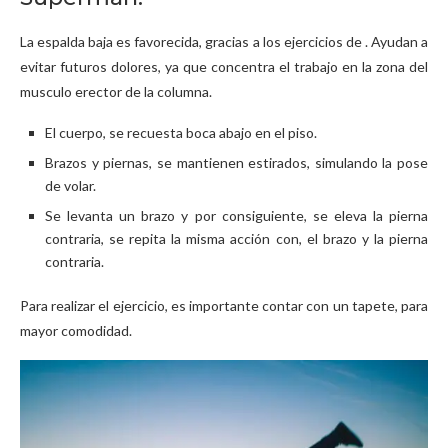
La espalda baja es favorecida, gracias a los ejercicios de . Ayudan a
evitar futuros dolores, ya que concentra el trabajo en la zona del
musculo erector de la columna.
El cuerpo, se recuesta boca abajo en el piso.
Brazos y piernas, se mantienen estirados, simulando la pose
de volar.
Se levanta un brazo y por consiguiente, se eleva la pierna
contraria, se repita la misma acción con, el brazo y la pierna
contraria.
Para realizar el ejercicio, es importante contar con un tapete, para
mayor comodidad.