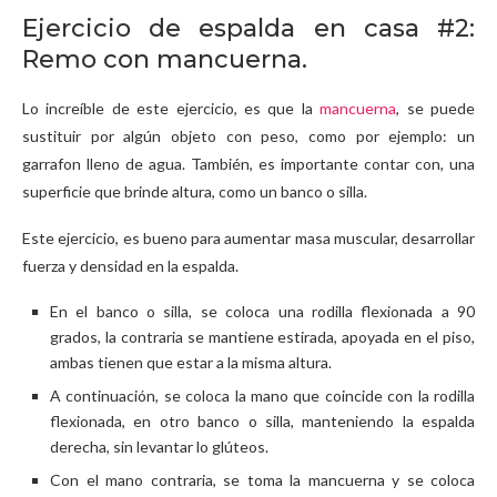
Ejercicio de espalda en casa #2:
Remo con mancuerna.
Lo increíble de este ejercicio, es que la
mancuerna
, se puede
sustituir por algún objeto con peso, como por ejemplo: un
garrafon lleno de agua. También, es importante contar con, una
superficie que brinde altura, como un banco o silla.
Este ejercicio, es bueno para aumentar masa muscular, desarrollar
fuerza y densidad en la espalda.
En el banco o silla, se coloca una rodilla flexionada a 90
grados, la contraria se mantiene estirada, apoyada en el piso,
ambas tienen que estar a la misma altura.
A continuación, se coloca la mano que coincide con la rodilla
flexionada, en otro banco o silla, manteniendo la espalda
derecha, sin levantar lo glúteos.
Con el mano contraria, se toma la mancuerna y se coloca