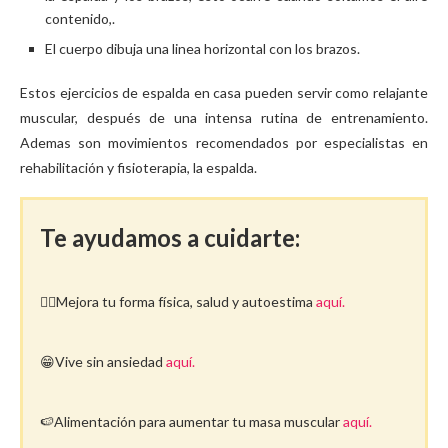
contenido,.
El cuerpo dibuja una linea horizontal con los brazos.
Estos ejercicios de espalda en casa pueden servir como relajante
muscular, después de una intensa rutina de entrenamiento.
Ademas son movimientos recomendados por especialistas en
rehabilitación y fisioterapia, la espalda.
Te ayudamos a cuidarte:
🤸‍♀️Mejora tu forma física, salud y autoestima
aquí.
😁Vive sin ansiedad
aquí.
🍉Alimentación para aumentar tu masa muscular
aquí.