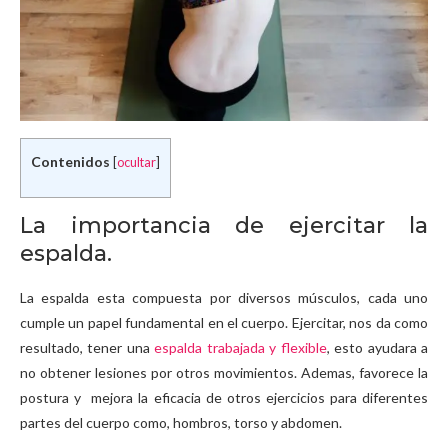
Contenidos
[
ocultar
]
La importancia de ejercitar la
espalda.
La espalda esta compuesta por diversos músculos, cada uno
cumple un papel fundamental en el cuerpo. Ejercitar, nos da como
resultado, tener una
espalda trabajada y flexible
, esto ayudara a
no obtener lesiones por otros movimientos. Ademas, favorece la
postura y mejora la eficacia de otros ejercicios para diferentes
partes del cuerpo como, hombros, torso y abdomen.