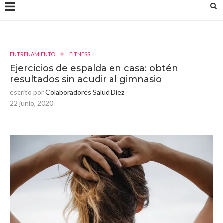
ENTRENAMIENTO
FITNESS
Ejercicios de espalda en casa: obtén
resultados sin acudir al gimnasio
escrito por
Colaboradores Salud Diez
22 junio, 2020