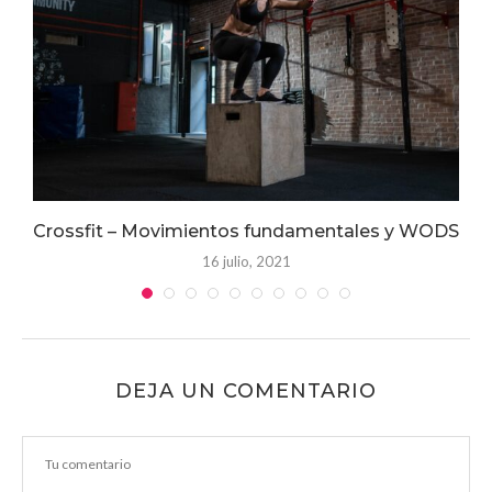
Crossfit – Movimientos fundamentales y WODS
16 julio, 2021
DEJA UN COMENTARIO