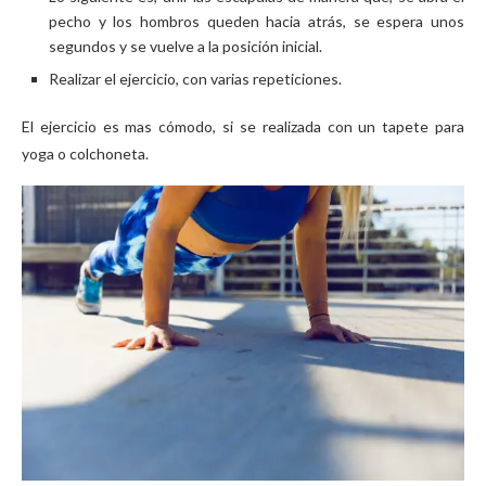
pecho y los hombros queden hacia atrás, se espera unos
segundos y se vuelve a la posición inicial.
Realizar el ejercicio, con varias repeticiones.
El ejercicio es mas cómodo, si se realizada con un tapete para
yoga o colchoneta.