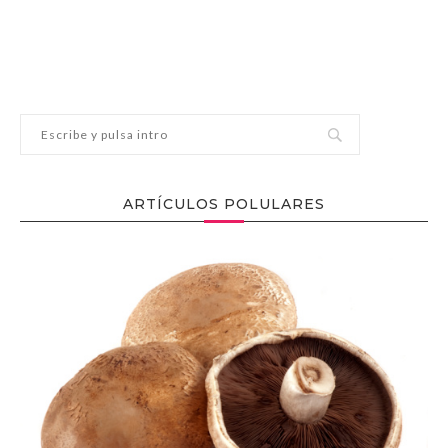
ARTÍCULOS POLULARES