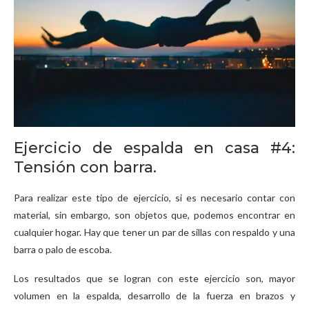
Ejercicio de espalda en casa #4:
Tensión con barra.
Para realizar este tipo de ejercicio, si es necesario contar con
material, sin embargo, son objetos que, podemos encontrar en
cualquier hogar. Hay que tener un par de sillas con respaldo y una
barra o palo de escoba.
Los resultados que se logran con este ejercicio son, mayor
volumen en la espalda, desarrollo de la fuerza en brazos y