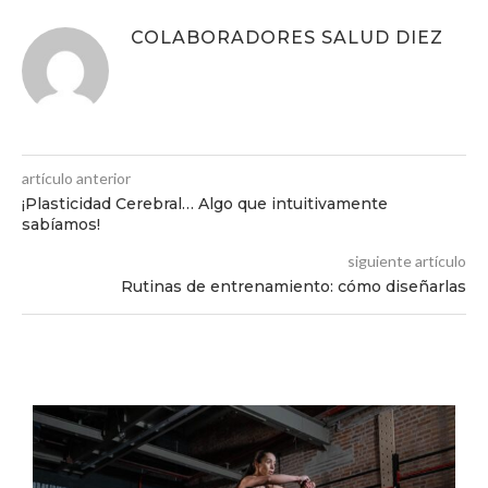
COLABORADORES SALUD DIEZ
artículo anterior
¡Plasticidad Cerebral… Algo que intuitivamente
sabíamos!
siguiente artículo
Rutinas de entrenamiento: cómo diseñarlas