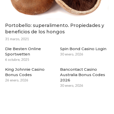
Portobello: superalimento. Propiedades y
beneficios de los hongos
31 marzo, 2021
Die Besten Online
Spin Bond Casino Login
Sportwetten
30 enero, 2026
6 octubre, 2025
King Johnnie Casino
Bancontact Casino
Bonus Codes
Australia Bonus Codes
2026
26 enero, 2026
30 enero, 2026