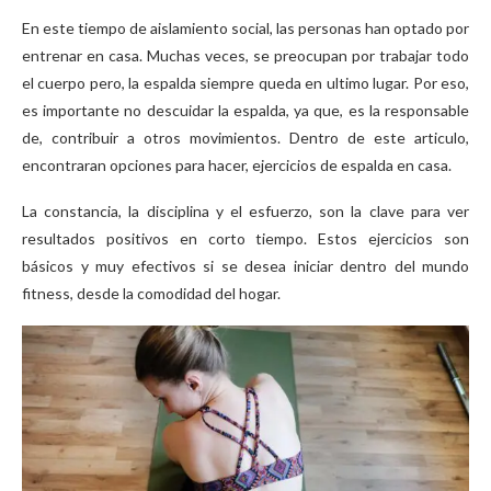
En este tiempo de aislamiento social, las personas han optado por
entrenar en casa. Muchas veces, se preocupan por trabajar todo
el cuerpo pero, la espalda siempre queda en ultimo lugar. Por eso,
es importante no descuidar la espalda, ya que, es la responsable
de, contribuir a otros movimientos. Dentro de este articulo,
encontraran opciones para hacer, ejercicios de espalda en casa.
La constancia, la disciplina y el esfuerzo, son la clave para ver
resultados positivos en corto tiempo. Estos ejercicios son
básicos y muy efectivos si se desea iniciar dentro del mundo
fitness, desde la comodidad del hogar.