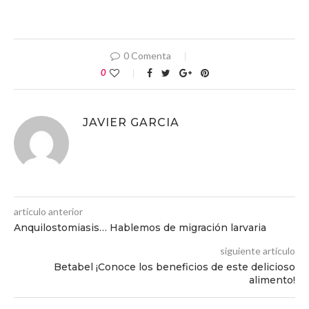
0 Comenta
0
JAVIER GARCIA
artículo anterior
Anquilostomiasis… Hablemos de migración larvaria
siguiente artículo
Betabel ¡Conoce los beneficios de este delicioso
alimento!