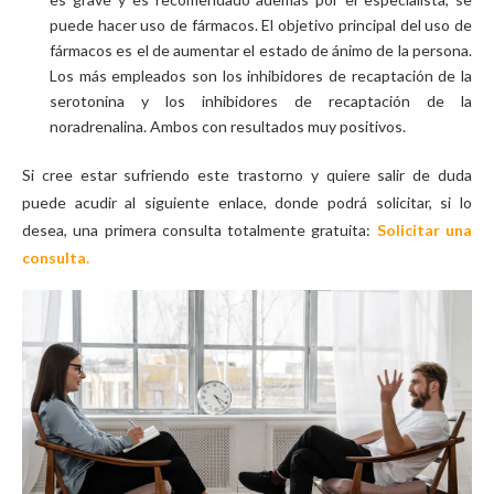
puede hacer uso de fármacos. El objetivo principal del uso de
fármacos es el de aumentar el estado de ánimo de la persona.
Los más empleados son los inhibidores de recaptación de la
serotonina y los inhibidores de recaptación de la
noradrenalina. Ambos con resultados muy positivos.
Si cree estar sufriendo este trastorno y quiere salir de duda
puede acudir al siguiente enlace, donde podrá solicitar, si lo
desea, una primera consulta totalmente gratuita:
Solicitar una
consulta.