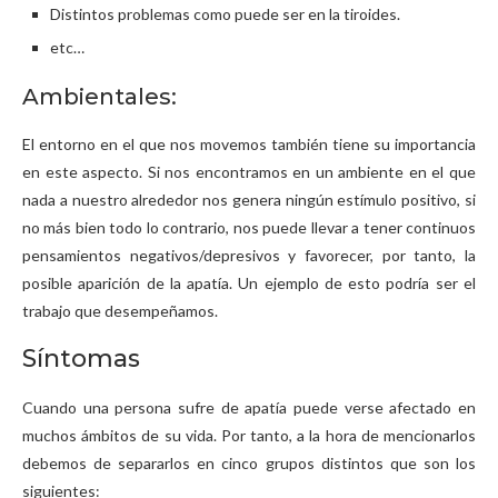
Distintos problemas como puede ser en la tiroides.
etc…
Ambientales:
El entorno en el que nos movemos también tiene su importancia
en este aspecto. Si nos encontramos en un ambiente en el que
nada a nuestro alrededor nos genera ningún estímulo positivo, si
no más bien todo lo contrario, nos puede llevar a tener continuos
pensamientos negativos/depresivos y favorecer, por tanto, la
posible aparición de la apatía. Un ejemplo de esto podría ser el
trabajo que desempeñamos.
Síntomas
Cuando una persona sufre de apatía puede verse afectado en
muchos ámbitos de su vida. Por tanto, a la hora de mencionarlos
debemos de separarlos en cinco grupos distintos que son los
siguientes: