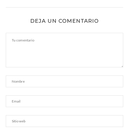
DEJA UN COMENTARIO