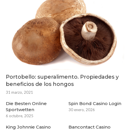
Portobello: superalimento. Propiedades y
beneficios de los hongos
31 marzo, 2021
Die Besten Online
Spin Bond Casino Login
Sportwetten
30 enero, 2026
6 octubre, 2025
King Johnnie Casino
Bancontact Casino