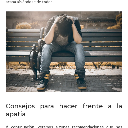
acaba aislándose de todos.
Consejos para hacer frente a la
apatía
A continuación, veremos algunas recomendaciones que nos