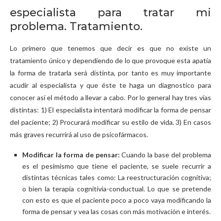
especialista para tratar mi
problema. Tratamiento.
Lo primero que tenemos que decir es que no existe un
tratamiento único y dependiendo de lo que provoque esta apatía
la forma de tratarla será distinta, por tanto es muy importante
acudir al especialista y que éste te haga un diagnostico para
conocer así el método a llevar a cabo. Por lo general hay tres vías
distintas: 1) El especialista intentará modificar la forma de pensar
del paciente; 2) Procurará modificar su estilo de vida. 3) En casos
más graves recurrirá al uso de psicofármacos.
Modificar la forma de pensar:
Cuando la base del problema
es el pesimismo que tiene el paciente, se suele recurrir a
distintas técnicas tales como: La reestructuración cognitiva;
o bien la terapia cognitivia-conductual. Lo que se pretende
con esto es que el paciente poco a poco vaya modificando la
forma de pensar y vea las cosas con más motivación e interés.