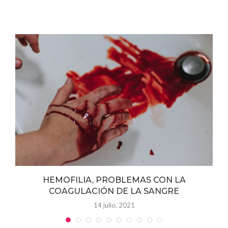
y
HEMOFILIA, PROBLEMAS CON LA
COAGULACIÓN DE LA SANGRE
14 julio, 2021