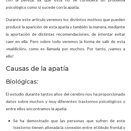
psicológico como sí sucede con la apatía.
Durante este artículo veremos los distintos motivos que pueden
producir la aparición de esta apatía y también la manera, mediante
la aportación de distintas recomendaciones, de intentar evitar
caer en ella. Pero sobre todo veremos la forma de salir de esta
«maldición», como es llamada por muchos. Por tanto, ¡vamos a
ello!
Causas de la apatía
Biológicas:
El estudio durante tantos años del cerebro nos ha proporcionado
datos sobre muchos y muy diferentes trastornos psicológicos y
entre ellos encontramos la apatía.
Se ha demostrado que las personas que sufren de este
trastorno tienen alterada la conexión entre el lóbulo frontal y