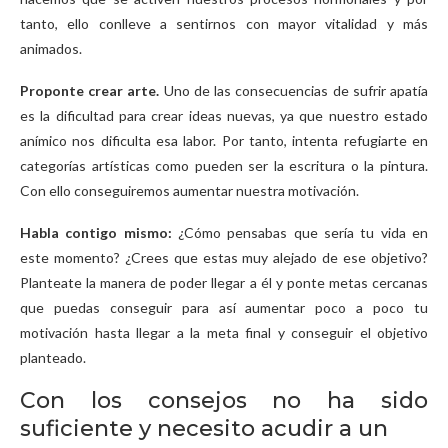
tanto, ello conlleve a sentirnos con mayor vitalidad y más
animados.
Proponte crear arte.
Uno de las consecuencias de sufrir apatía
es la dificultad para crear ideas nuevas, ya que nuestro estado
anímico nos dificulta esa labor. Por tanto, intenta refugiarte en
categorías artísticas como pueden ser la escritura o la pintura.
Con ello conseguiremos aumentar nuestra motivación.
Habla contigo mismo:
¿Cómo pensabas que sería tu vida en
este momento? ¿Crees que estas muy alejado de ese objetivo?
Planteate la manera de poder llegar a él y ponte metas cercanas
que puedas conseguir para así aumentar poco a poco tu
motivación hasta llegar a la meta final y conseguir el objetivo
planteado.
Con los consejos no ha sido
suficiente y necesito acudir a un