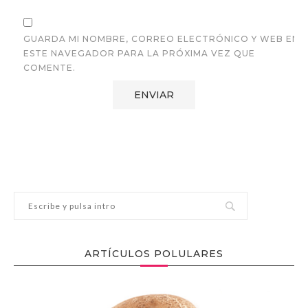
GUARDA MI NOMBRE, CORREO ELECTRÓNICO Y WEB EN
ESTE NAVEGADOR PARA LA PRÓXIMA VEZ QUE
COMENTE.
ARTÍCULOS POLULARES