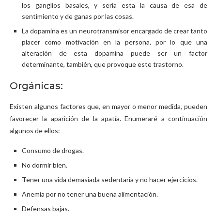
los ganglios basales, y sería esta la causa de esa de
sentimiento y de ganas por las cosas.
La dopamina es un neurotransmisor encargado de crear tanto
placer como motivación en la persona, por lo que una
alteración de esta dopamina puede ser un factor
determinante, también, que provoque este trastorno.
Orgánicas:
Existen algunos factores que, en mayor o menor medida, pueden
favorecer la aparición de la apatía. Enumeraré a continuación
algunos de ellos:
Consumo de drogas.
No dormir bien.
Tener una vida demasiada sedentaria y no hacer ejercicios.
Anemia por no tener una buena alimentación.
Defensas bajas.