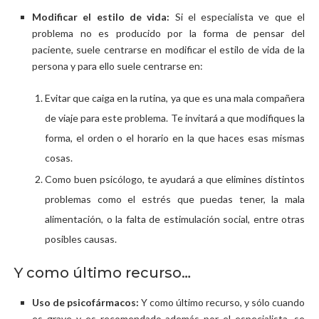
Modificar el estilo de vida:
Si el especialista ve que el
problema no es producido por la forma de pensar del
paciente, suele centrarse en modificar el estilo de vida de la
persona y para ello suele centrarse en:
Evitar que caiga en la rutina, ya que es una mala compañera
de viaje para este problema. Te invitará a que modifiques la
forma, el orden o el horario en la que haces esas mismas
cosas.
Como buen psicólogo, te ayudará a que elimines distintos
problemas como el estrés que puedas tener, la mala
alimentación, o la falta de estimulación social, entre otras
posibles causas.
Y como último recurso…
Uso de psicofármacos:
Y como último recurso, y sólo cuando
es grave y es recomendado además por el especialista, se