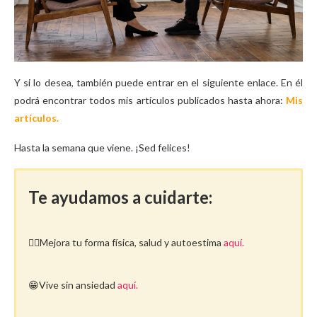
Y si lo desea, también puede entrar en el siguiente enlace. En él
podrá encontrar todos mis artículos publicados hasta ahora:
Mis
artículos.
Hasta la semana que viene. ¡Sed felices!
Te ayudamos a cuidarte:
🤸‍♀️Mejora tu forma física, salud y autoestima
aquí.
😁Vive sin ansiedad
aquí.