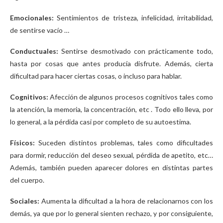
Emocionales:
Sentimientos de tristeza, infelicidad, irritabilidad,
de sentirse vacío …
Conductuales:
Sentirse desmotivado con prácticamente todo,
hasta por cosas que antes producía disfrute. Además, cierta
dificultad para hacer ciertas cosas, o incluso para hablar.
Cognitivos:
Afección de algunos procesos cognitivos tales como
la atención, la memoria, la concentración, etc . Todo ello lleva, por
lo general, a la pérdida casi por completo de su autoestima.
Físicos:
Suceden distintos problemas, tales como dificultades
para dormir, reducción del deseo sexual, pérdida de apetito, etc…
Además, también pueden aparecer dolores en distintas partes
del cuerpo.
Sociales:
Aumenta la dificultad a la hora de relacionarnos con los
demás, ya que por lo general sienten rechazo, y por consiguiente,