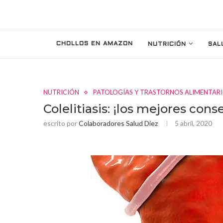
CHOLLOS EN AMAZON
NUTRICIÓN
SAL
NUTRICIÓN
PATOLOGÍAS Y TRASTORNOS ALIMENTAR
Colelitiasis: ¡los mejores cons
escrito por
Colaboradores Salud Diez
5 abril, 2020