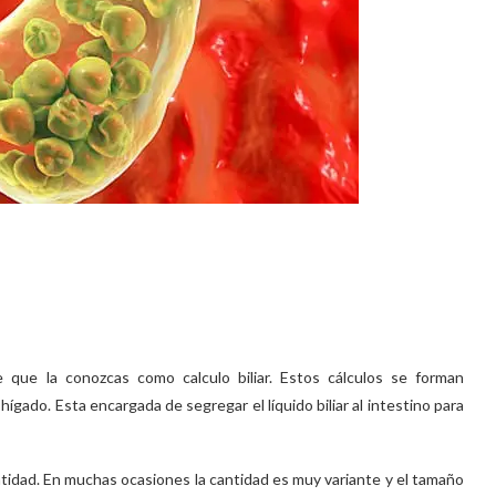
 que la conozcas como calculo biliar. Estos cálculos se forman
 hígado. Esta encargada de segregar el líquido biliar al intestino para
antidad. En muchas ocasiones la cantidad es muy variante y el tamaño