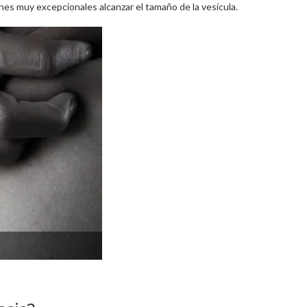
s muy excepcionales alcanzar el tamaño de la vesícula.