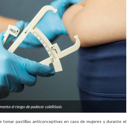
menta el riesgo de padecer colelitiasis
 tomar pastillas anticonceptivas en caso de mujeres y durante el