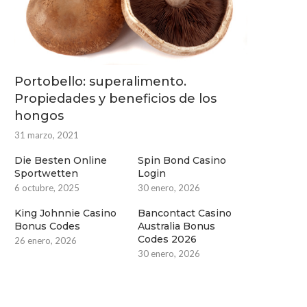
Portobello: superalimento.
Propiedades y beneficios de los
hongos
31 marzo, 2021
Die Besten Online
Spin Bond Casino
Sportwetten
Login
6 octubre, 2025
30 enero, 2026
King Johnnie Casino
Bancontact Casino
Bonus Codes
Australia Bonus
Codes 2026
26 enero, 2026
30 enero, 2026