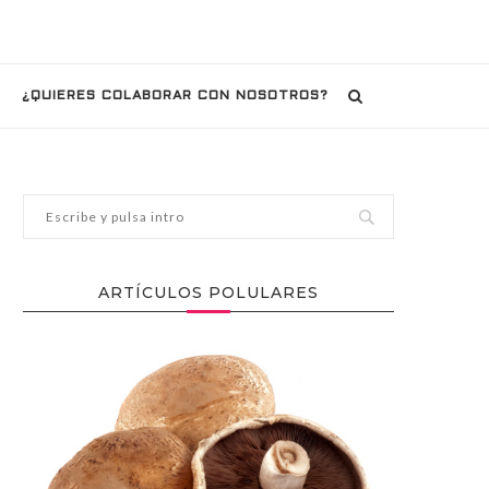
¿QUIERES COLABORAR CON NOSOTROS?
ARTÍCULOS POLULARES