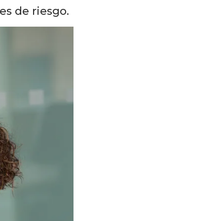
es de riesgo.