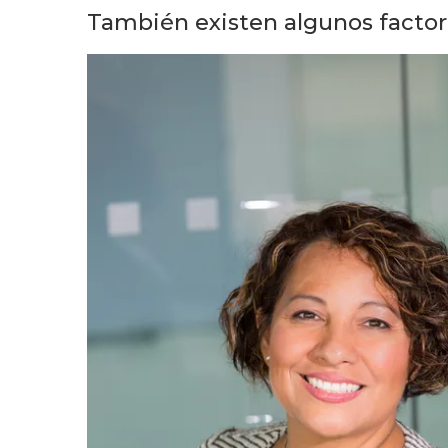
También existen algunos factor