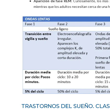
Aparición de fase REM
: Curiosamente, los más
mientras que los adultos necesitan cerca de una ho
TRASTORNOS DEL SUEÑO. CLAS