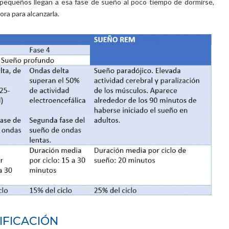
 pequeños llegan a esa fase de sueño al poco tiempo de dormirse,
ra para alcanzarla.
IFICACIÓN