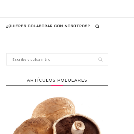
¿QUIERES COLABORAR CON NOSOTROS?
ARTÍCULOS POLULARES