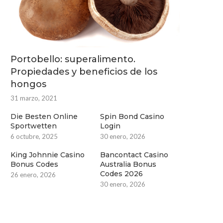
Portobello: superalimento.
Propiedades y beneficios de los
hongos
31 marzo, 2021
Die Besten Online
Spin Bond Casino
Sportwetten
Login
6 octubre, 2025
30 enero, 2026
King Johnnie Casino
Bancontact Casino
Bonus Codes
Australia Bonus
Codes 2026
26 enero, 2026
30 enero, 2026