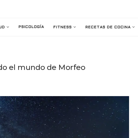
PSICOLOGÍA
UD
FITNESS
RECETAS DE COCINA
ndo el mundo de Morfeo