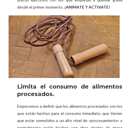
desde el primer momento.
¡ANIMATE Y ACTIVATE!
Limita el consumo de alimentos
procesados.
Empecemos a definir que los alimentos procesados son los
que están hechos para el consumo inmediato, que tienen
que estar sometidos a un alto nivel de «procesamiento» y
normalmente están hechos con altos niveles de grasa