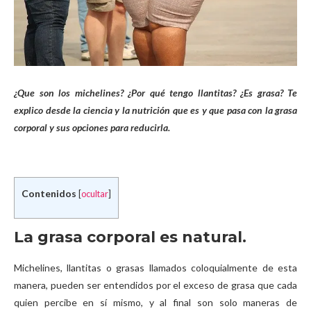
¿Que son los michelines? ¿Por qué tengo llantitas? ¿Es grasa? Te
explico desde la ciencia y la nutrición que es y que pasa con la grasa
corporal y sus opciones para reducirla.
Contenidos
[
ocultar
]
La grasa corporal es natural.
Michelines, llantitas o grasas llamados coloquialmente de esta
manera, pueden ser entendidos por el exceso de grasa que cada
quien percibe en sí mismo, y al final son solo maneras de