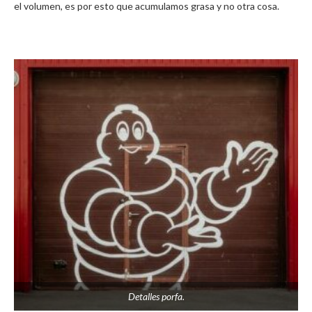
el volumen, es por esto que acumulamos grasa y no otra cosa.
Detalles porfa.