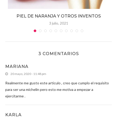
PIEL DE NARANJA Y OTROS INVENTOS
3 julio, 2021
3 COMENTARIOS
MARIANA
20 mayo, 2020 - 11:48 pm
Realmente me gusto este articulo , creo que cumplo el requisito
para ser una michelin pero esto me motiva a empezar a
ejercitarme .
KARLA