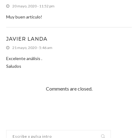
20 mayo, 2020 - 11:52 pm
Muy buen artículo!
JAVIER LANDA
21 mayo, 2020 - 5:46 am
Excelente análisis .
Saludos
Comments are closed.