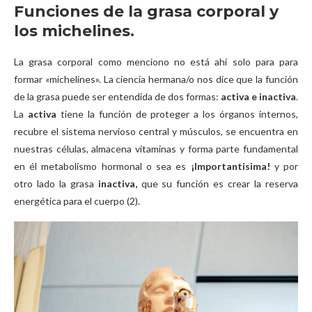
Funciones de la grasa corporal y
los michelines.
La grasa corporal como menciono no está ahí solo para para
formar «michelines». La ciencia hermana/o nos dice que la función
de la grasa puede ser entendida de dos formas:
activa e i
nactiva
.
La
activa
tiene la función de proteger a los órganos internos,
recubre el sistema nervioso central y músculos, se encuentra en
nuestras células, almacena vitaminas y forma parte fundamental
en él metabolismo hormonal o sea es
¡Importantisima!
y por
otro lado la grasa
inactiva,
que su función es crear la reserva
energética para el cuerpo (2).