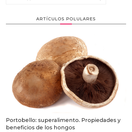
ARTÍCULOS POLULARES
Portobello: superalimento. Propiedades y
beneficios de los hongos