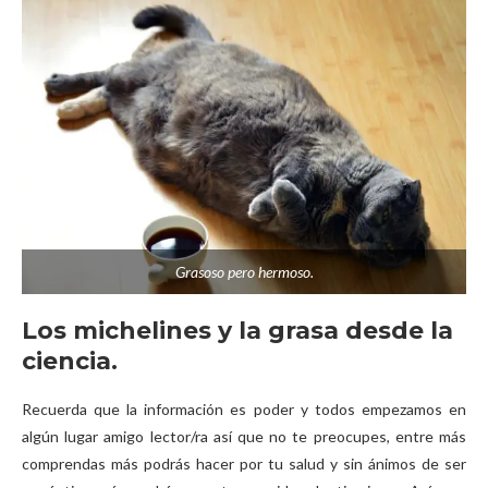
Grasoso pero hermoso.
Los michelines y la grasa desde la
ciencia.
Recuerda que la información es poder y todos empezamos en
algún lugar amigo lector/ra así que no te preocupes, entre más
comprendas más podrás hacer por tu salud y sin ánimos de ser