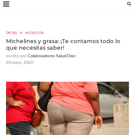
DIETAS
NUTRICIÓN
Michelines y grasa: ¡Te contamos todo lo
que necesitas saber!
escrito por
Colaboradores Salud Diez
20 mayo, 2020