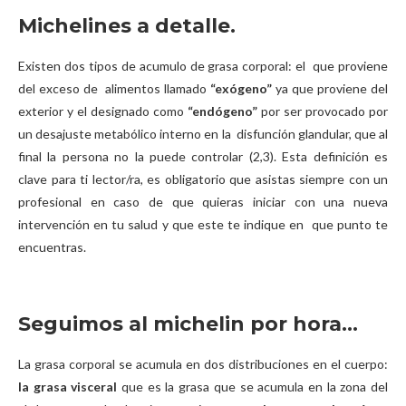
Michelines a detalle.
Existen dos tipos de acumulo de grasa corporal: el que proviene
del exceso de alimentos llamado
“exógeno”
ya que proviene del
exterior y el designado como
“endógeno”
por ser provocado por
un desajuste metabólico interno en la disfunción glandular, que al
final la persona no la puede controlar (2,3). Esta definición es
clave para ti lector/ra, es obligatorio que asistas siempre con un
profesional en caso de que quieras iniciar con una nueva
intervención en tu salud y que este te indique en que punto te
encuentras.
Seguimos al michelin por hora…
La grasa corporal se acumula en dos distribuciones en el cuerpo:
la grasa visceral
que es la grasa que se acumula en la zona del