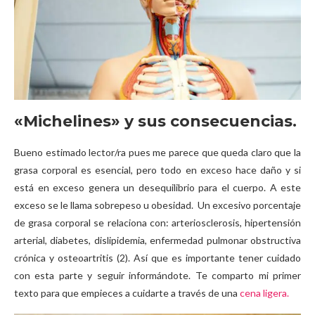
«Michelines» y sus consecuencias.
Bueno estimado lector/ra pues me parece que queda claro que la
grasa corporal es esencial, pero todo en exceso hace daño y si
está en exceso genera un desequilibrio para el cuerpo. A este
exceso se le llama sobrepeso u obesidad. Un excesivo porcentaje
de grasa corporal se relaciona con: arteriosclerosis, hipertensión
arterial, diabetes, dislipidemia, enfermedad pulmonar obstructiva
crónica y osteoartritis (2). Así que es importante tener cuidado
con esta parte y seguir informándote. Te comparto mi primer
texto para que empieces a cuidarte a través de una
cena ligera.