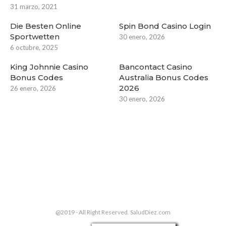
31 marzo, 2021
Die Besten Online
Spin Bond Casino Login
Sportwetten
30 enero, 2026
6 octubre, 2025
King Johnnie Casino
Bancontact Casino
Bonus Codes
Australia Bonus Codes
2026
26 enero, 2026
30 enero, 2026
@2019 - All Right Reserved. SaludDiez.com