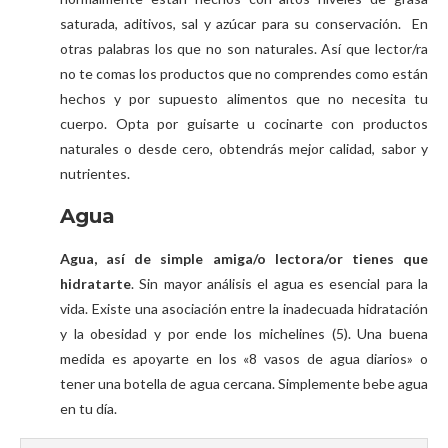
saturada, aditivos, sal y azúcar para su conservación. En
otras palabras los que no son naturales. Así que lector/ra
no te comas los productos que no comprendes como están
hechos y por supuesto alimentos que no necesita tu
cuerpo. Opta por guisarte u cocinarte con productos
naturales o desde cero, obtendrás mejor calidad, sabor y
nutrientes.
Agua
Agua, así de simple amiga/o lectora/or tienes que
hidratarte
. Sin mayor análisis el agua es esencial para la
vida. Existe una asociación entre la inadecuada hidratación
y la obesidad y por ende los michelines (5). Una buena
medida es apoyarte en los «8 vasos de agua diarios» o
tener una botella de agua cercana. Simplemente bebe agua
en tu día.