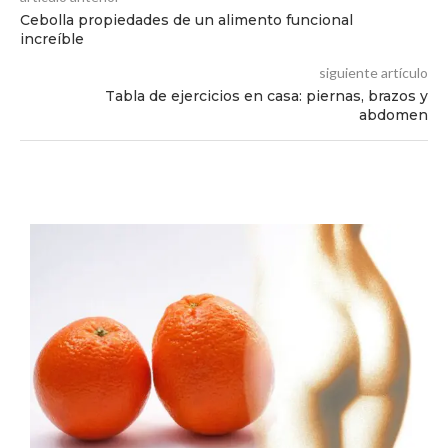
Cebolla propiedades de un alimento funcional
increíble
siguiente artículo
Tabla de ejercicios en casa: piernas, brazos y
abdomen